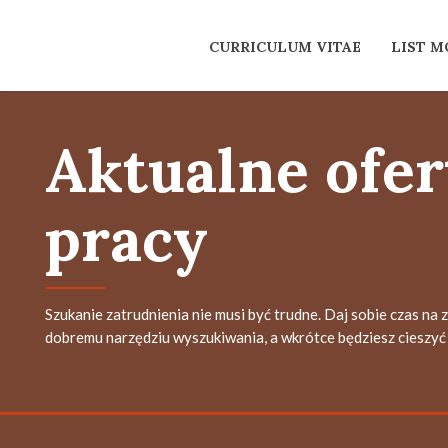
CURRICULUM VITAE
LIST 
Aktualne ofer
pracy
Szukanie zatrudnienia nie musi być trudne. Daj sobie czas na 
dobremu narzędziu wyszukiwania, a wkrótce będziesz cieszyć 