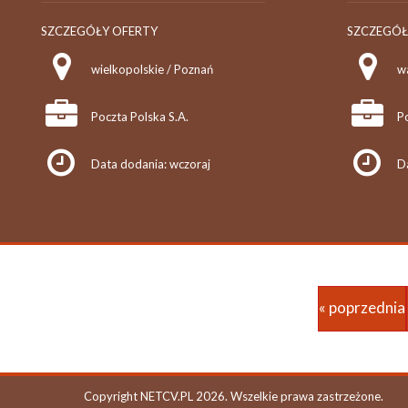
SZCZEGÓŁY OFERTY
SZCZEGÓŁ
wielkopolskie / Poznań
w
Poczta Polska S.A.
Po
Data dodania: wczoraj
D
« poprzednia
Copyright NETCV.PL 2026. Wszelkie prawa zastrzeżone.