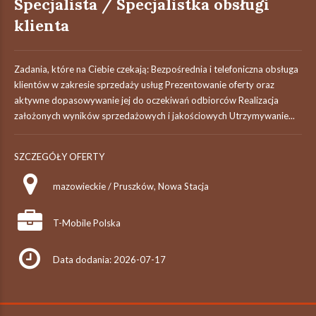
Specjalista / Specjalistka obsługi
klienta
Zadania, które na Ciebie czekają: Bezpośrednia i telefoniczna obsługa
klientów w zakresie sprzedaży usług Prezentowanie oferty oraz
aktywne dopasowywanie jej do oczekiwań odbiorców Realizacja
założonych wyników sprzedażowych i jakościowych Utrzymywanie...
SZCZEGÓŁY OFERTY
mazowieckie / Pruszków, Nowa Stacja
T-Mobile Polska
Data dodania: 2026-07-17