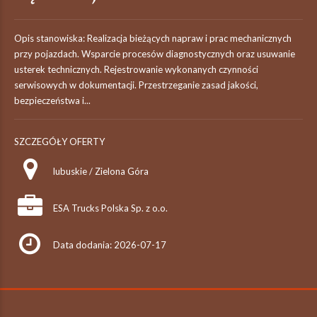
Opis stanowiska: Realizacja bieżących napraw i prac mechanicznych
przy pojazdach. Wsparcie procesów diagnostycznych oraz usuwanie
usterek technicznych. Rejestrowanie wykonanych czynności
serwisowych w dokumentacji. Przestrzeganie zasad jakości,
bezpieczeństwa i...
SZCZEGÓŁY OFERTY
lubuskie / Zielona Góra
ESA Trucks Polska Sp. z o.o.
Data dodania: 2026-07-17