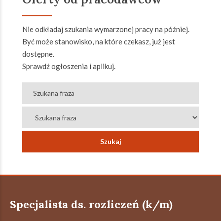
Nie odkładaj szukania wymarzonej pracy na później.
Być może stanowisko, na które czekasz, już jest
dostępne.
Sprawdź ogłoszenia i aplikuj.
Specjalista ds. rozliczeń (k/m)