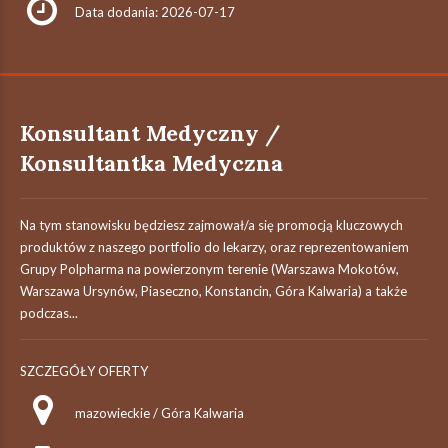
Data dodania: 2026-07-17
Konsultant Medyczny /
Konsultantka Medyczna
Na tym stanowisku będziesz zajmował/a się promocją kluczowych
produktów z naszego portfolio do lekarzy, oraz reprezentowaniem
Grupy Polpharma na powierzonym terenie (Warszawa Mokotów,
Warszawa Ursynów, Piaseczno, Konstancin, Góra Kalwaria) a także
podczas...
SZCZEGÓŁY OFERTY
mazowieckie / Góra Kalwaria