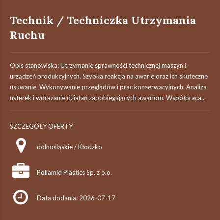
Technik / Techniczka Utrzymania
Ruchu
Opis stanowiska: Utrzymanie sprawności technicznej maszyn i
urządzeń produkcyjnych. Szybka reakcja na awarie oraz ich skuteczne
usuwanie. Wykonywanie przeglądów i prac konserwacyjnych. Analiza
usterek i wdrażanie działań zapobiegających awariom. Współpraca...
SZCZEGÓŁY OFERTY
dolnośląskie / Kłodzko
Poliamid Plastics Sp. z o.o.
Data dodania: 2026-07-17