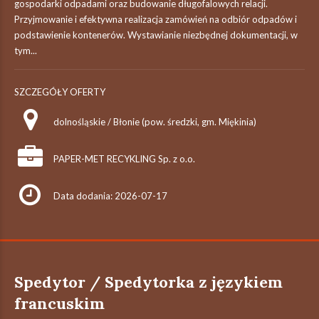
gospodarki odpadami oraz budowanie długofalowych relacji.
Przyjmowanie i efektywna realizacja zamówień na odbiór odpadów i
podstawienie kontenerów. Wystawianie niezbędnej dokumentacji, w
tym...
SZCZEGÓŁY OFERTY
dolnośląskie / Błonie (pow. średzki, gm. Miękinia)
PAPER-MET RECYKLING Sp. z o.o.
Data dodania: 2026-07-17
Spedytor / Spedytorka z językiem
francuskim