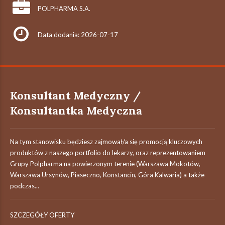
POLPHARMA S.A.
Data dodania: 2026-07-17
Konsultant Medyczny /
Konsultantka Medyczna
Na tym stanowisku będziesz zajmował/a się promocją kluczowych
produktów z naszego portfolio do lekarzy, oraz reprezentowaniem
Grupy Polpharma na powierzonym terenie (Warszawa Mokotów,
Warszawa Ursynów, Piaseczno, Konstancin, Góra Kalwaria) a także
podczas...
SZCZEGÓŁY OFERTY