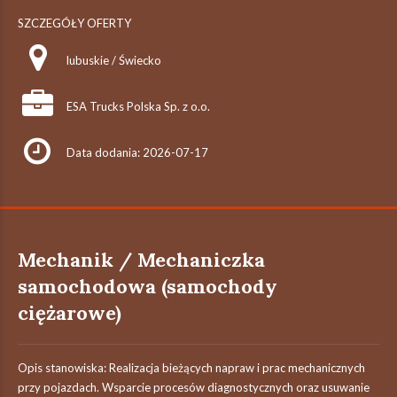
SZCZEGÓŁY OFERTY
lubuskie / Świecko
ESA Trucks Polska Sp. z o.o.
Data dodania: 2026-07-17
Mechanik / Mechaniczka
samochodowa (samochody
ciężarowe)
Opis stanowiska: Realizacja bieżących napraw i prac mechanicznych
przy pojazdach. Wsparcie procesów diagnostycznych oraz usuwanie