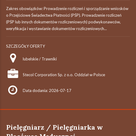
Zakres obowiązków: Prowadzenie rozliczeń i sporządzanie wniosków
o Przejściowe Świadectwa Płatności (PŚP). Prowadzenie rozliczeń
(PŚP lub innych dokumentów rozliczeniowych) podwykonawców,
weryfikacja i wystawianie dokumentów rozliczeniowych...
SZCZEGÓŁY OFERTY
lubelskie / Trawniki
Stecol Corporation Sp. z o.o. Oddział w Polsce
Data dodania: 2026-07-17
Pielęgniarz / Pielęgniarka w