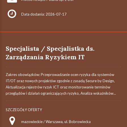
Data dodania: 2026-07-17
Specjalista / Specjalistka ds.
Zarządzania Ryzykiem IT
Zakres obowiązków: Przeprowadzanie ocen ryzyka dla systemów
IT/OT oraz nowych projektów zgodnie z zasadą Secure by Design,
Aktualizacja rejestrów ryzyk ICT oraz monitorowanie terminów
przeglądów i działań ograniczających ryzyko, Analiza wskaźników...
SZCZEGÓŁY OFERTY
mazowieckie / Warszawa, ul. Bobrowiecka