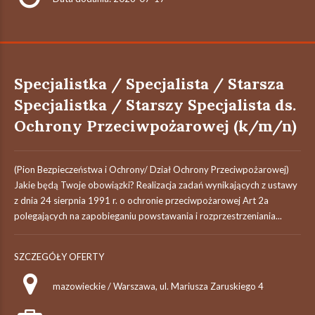
Specjalistka / Specjalista / Starsza
Specjalistka / Starszy Specjalista ds.
Ochrony Przeciwpożarowej (k/m/n)
(Pion Bezpieczeństwa i Ochrony/ Dział Ochrony Przeciwpożarowej)
Jakie będą Twoje obowiązki? Realizacja zadań wynikających z ustawy
z dnia 24 sierpnia 1991 r. o ochronie przeciwpożarowej Art 2a
polegających na zapobieganiu powstawania i rozprzestrzeniania...
SZCZEGÓŁY OFERTY
mazowieckie / Warszawa, ul. Mariusza Zaruskiego 4