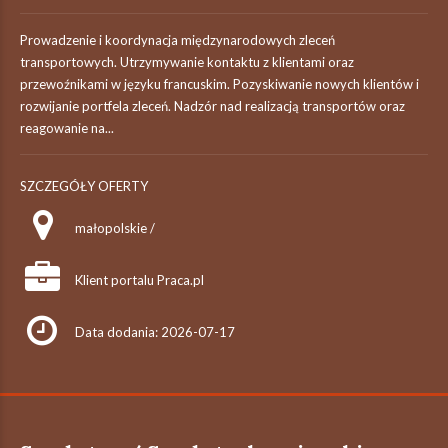
Prowadzenie i koordynacja międzynarodowych zleceń
transportowych. Utrzymywanie kontaktu z klientami oraz
przewoźnikami w języku francuskim. Pozyskiwanie nowych klientów i
rozwijanie portfela zleceń. Nadzór nad realizacją transportów oraz
reagowanie na...
SZCZEGÓŁY OFERTY
małopolskie /
Klient portalu Praca.pl
Data dodania: 2026-07-17