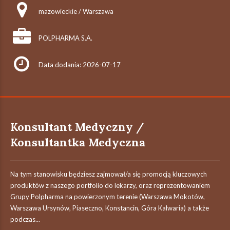
mazowieckie / Warszawa
POLPHARMA S.A.
Data dodania: 2026-07-17
Konsultant Medyczny /
Konsultantka Medyczna
Na tym stanowisku będziesz zajmował/a się promocją kluczowych
produktów z naszego portfolio do lekarzy, oraz reprezentowaniem
Grupy Polpharma na powierzonym terenie (Warszawa Mokotów,
Warszawa Ursynów, Piaseczno, Konstancin, Góra Kalwaria) a także
podczas...