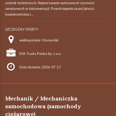
usterek technicznych. Rejestrowanie wykonanych czynności
serwisowych w dokumentacji. Przestrzeganie zasad jakości,
bezpieczeństwa i...
SZCZEGÓŁY OFERTY
wielkopolskie / Komorniki
ESA Trucks Polska Sp. z o.o.
Data dodania: 2026-07-17
Mechanik / Mechaniczka
samochodowa (samochody
ciężarowe)