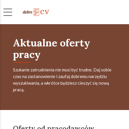
Aktualne oferty
pracy
Szukanie zatrudnienia nie musi być trudne. Daj sobie
czas na zastanowienie i zaufaj dobremu narzędziu
wyszukiwania, a wkrótce będziesz cieszyć się nową
pracą.
Oferty od pracodawców