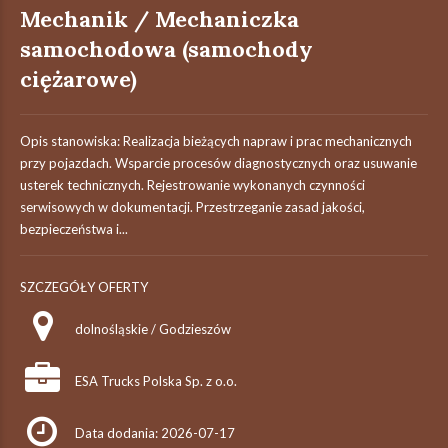
Mechanik / Mechaniczka
samochodowa (samochody
ciężarowe)
Opis stanowiska: Realizacja bieżących napraw i prac mechanicznych
przy pojazdach. Wsparcie procesów diagnostycznych oraz usuwanie
usterek technicznych. Rejestrowanie wykonanych czynności
serwisowych w dokumentacji. Przestrzeganie zasad jakości,
bezpieczeństwa i...
SZCZEGÓŁY OFERTY
dolnośląskie / Godzieszów
ESA Trucks Polska Sp. z o.o.
Data dodania: 2026-07-17