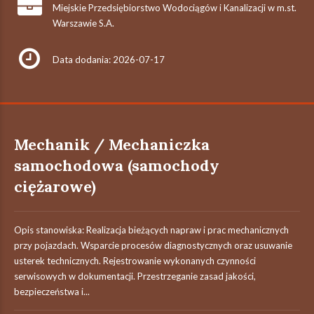
Miejskie Przedsiębiorstwo Wodociągów i Kanalizacji w m.st.
Warszawie S.A.
Data dodania: 2026-07-17
Mechanik / Mechaniczka
samochodowa (samochody
ciężarowe)
Opis stanowiska: Realizacja bieżących napraw i prac mechanicznych
przy pojazdach. Wsparcie procesów diagnostycznych oraz usuwanie
usterek technicznych. Rejestrowanie wykonanych czynności
serwisowych w dokumentacji. Przestrzeganie zasad jakości,
bezpieczeństwa i...