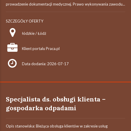
prowadzenie dokumentacji medycznej. Prawo wykonywania zawodu...
SZCZEGÓŁY OFERTY
łódzkie / Łódź
Klient portalu Praca.pl
Data dodania: 2026-07-17
Specjalista ds. obsługi klienta –
gospodarka odpadami
Opis stanowiska: Bieżąca obsługa klientów w zakresie usług