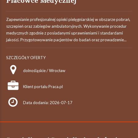
Placówce Medycznej
Zapewnianie profesjonalnej opieki pielęgniarskiej w obszarze pobrań,
szczepień oraz zabiegów ambulatoryjnych. Wykonywanie procedur
medycznych zgodnie z posiadanymi uprawnieniami i standardami
jakości. Przygotowywanie pacjentów do badań oraz prowadzenie...
SZCZEGÓŁY OFERTY
dolnośląskie / Wrocław
Klient portalu Praca.pl
Data dodania: 2026-07-17