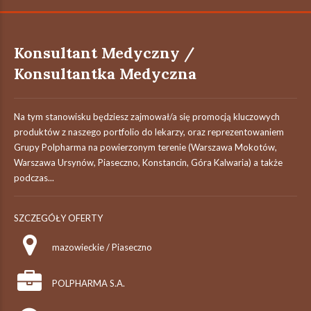
Konsultant Medyczny /
Konsultantka Medyczna
Na tym stanowisku będziesz zajmował/a się promocją kluczowych
produktów z naszego portfolio do lekarzy, oraz reprezentowaniem
Grupy Polpharma na powierzonym terenie (Warszawa Mokotów,
Warszawa Ursynów, Piaseczno, Konstancin, Góra Kalwaria) a także
podczas...
SZCZEGÓŁY OFERTY
mazowieckie / Piaseczno
POLPHARMA S.A.