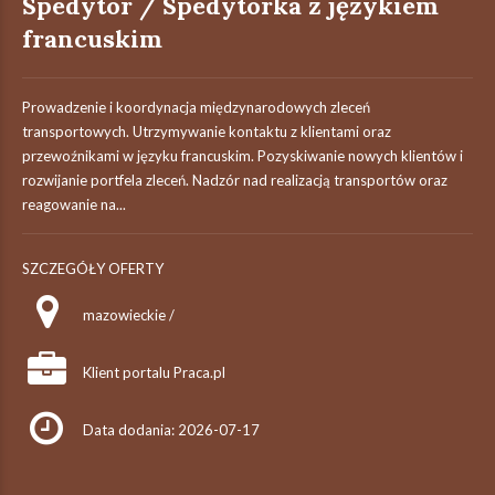
Spedytor / Spedytorka z językiem
francuskim
Prowadzenie i koordynacja międzynarodowych zleceń
transportowych. Utrzymywanie kontaktu z klientami oraz
przewoźnikami w języku francuskim. Pozyskiwanie nowych klientów i
rozwijanie portfela zleceń. Nadzór nad realizacją transportów oraz
reagowanie na...
SZCZEGÓŁY OFERTY
mazowieckie /
Klient portalu Praca.pl
Data dodania: 2026-07-17