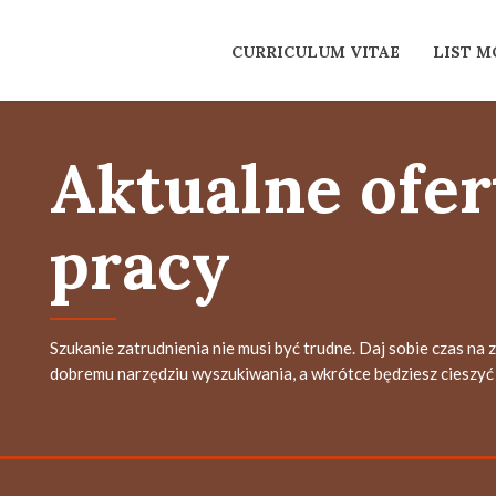
CURRICULUM VITAE
LIST 
Aktualne ofer
pracy
Szukanie zatrudnienia nie musi być trudne. Daj sobie czas na 
dobremu narzędziu wyszukiwania, a wkrótce będziesz cieszyć 