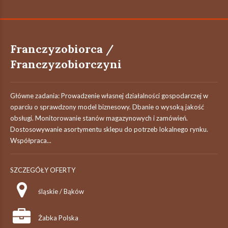
Franczyzobiorca /
Franczyzobiorczyni
Główne zadania: Prowadzenie własnej działalności gospodarczej w
oparciu o sprawdzony model biznesowy. Dbanie o wysoką jakość
obsługi. Monitorowanie stanów magazynowych i zamówień.
Dostosowywanie asortymentu sklepu do potrzeb lokalnego rynku.
Współpraca...
SZCZEGÓŁY OFERTY
śląskie / Bąków
Żabka Polska