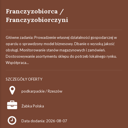
Franczyzobiorca /
Franczyzobiorczyni
Główne zadania: Prowadzenie własnej działalności gospodarczej w
oparciu o sprawdzony model biznesowy. Dbanie o wysoką jakość
obsługi. Monitorowanie stanów magazynowych i zamówień.
Dostosowywanie asortymentu sklepu do potrzeb lokalnego rynku.
Współpraca...
SZCZEGÓŁY OFERTY
podkarpackie / Rzeszów
Żabka Polska
Data dodania: 2026-08-07