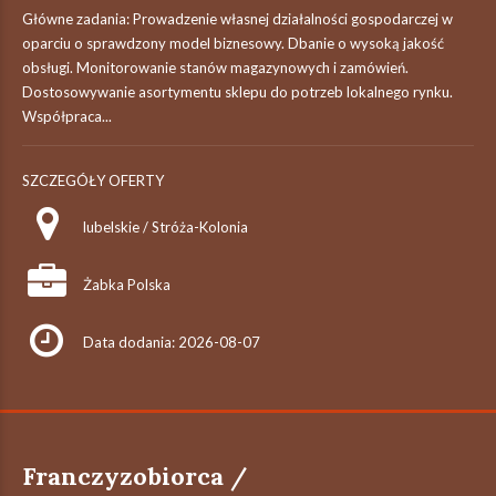
Główne zadania: Prowadzenie własnej działalności gospodarczej w
oparciu o sprawdzony model biznesowy. Dbanie o wysoką jakość
obsługi. Monitorowanie stanów magazynowych i zamówień.
Dostosowywanie asortymentu sklepu do potrzeb lokalnego rynku.
Współpraca...
SZCZEGÓŁY OFERTY
lubelskie / Stróża-Kolonia
Żabka Polska
Data dodania: 2026-08-07
Franczyzobiorca /