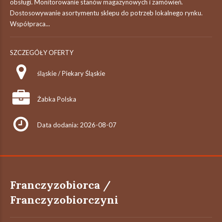
obsługi. Monitorowanie stanów magazynowych i zamówień.
Dostosowywanie asortymentu sklepu do potrzeb lokalnego rynku.
Współpraca...
SZCZEGÓŁY OFERTY
śląskie / Piekary Śląskie
Żabka Polska
Data dodania: 2026-08-07
Franczyzobiorca /
Franczyzobiorczyni