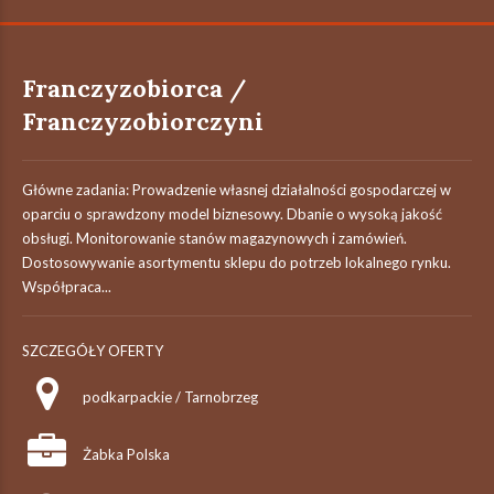
Franczyzobiorca /
Franczyzobiorczyni
Główne zadania: Prowadzenie własnej działalności gospodarczej w
oparciu o sprawdzony model biznesowy. Dbanie o wysoką jakość
obsługi. Monitorowanie stanów magazynowych i zamówień.
Dostosowywanie asortymentu sklepu do potrzeb lokalnego rynku.
Współpraca...
SZCZEGÓŁY OFERTY
podkarpackie / Tarnobrzeg
Żabka Polska