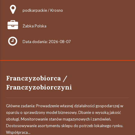
podkarpackie / Krosno
Żabka Polska
Data dodania: 2026-08-07
Franczyzobiorca /
Franczyzobiorczyni
Główne zadania: Prowadzenie własnej działalności gospodarczej w
oparciu o sprawdzony model biznesowy. Dbanie o wysoką jakość
obsługi. Monitorowanie stanów magazynowych i zamówień.
Dostosowywanie asortymentu sklepu do potrzeb lokalnego rynku.
Współpraca...