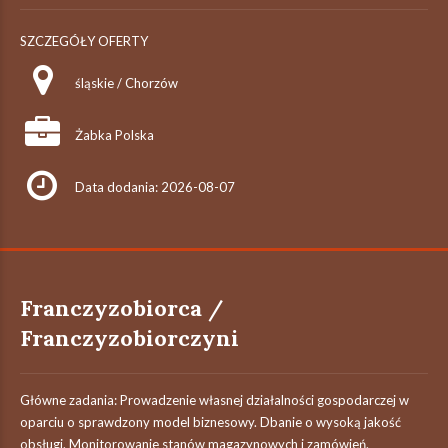
SZCZEGÓŁY OFERTY
śląskie / Chorzów
Żabka Polska
Data dodania: 2026-08-07
Franczyzobiorca /
Franczyzobiorczyni
Główne zadania: Prowadzenie własnej działalności gospodarczej w
oparciu o sprawdzony model biznesowy. Dbanie o wysoką jakość
obsługi. Monitorowanie stanów magazynowych i zamówień.