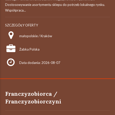
Dostosowywanie asortymentu sklepu do potrzeb lokalnego rynku.
Współpraca...
SZCZEGÓŁY OFERTY
małopolskie / Kraków
Żabka Polska
Data dodania: 2026-08-07
Franczyzobiorca /
Franczyzobiorczyni