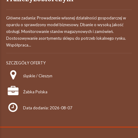
Główne zadania: Prowadzenie własnej działalności gospodarczej w
oparciu o sprawdzony model biznesowy. Dbanie o wysoką jakość
obsługi. Monitorowanie stanów magazynowych i zamówień.
Dostosowywanie asortymentu sklepu do potrzeb lokalnego rynku.
Współpraca...
SZCZEGÓŁY OFERTY
śląskie / Cieszyn
Żabka Polska
Data dodania: 2026-08-07