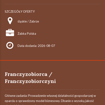
SZCZEGÓŁY OFERTY
śląskie / Zabrze
Żabka Polska
Data dodania: 2026-08-07
Franczyzobiorca /
Franczyzobiorczyni
Główne zadania: Prowadzenie własnej działalności gospodarczej w
oparciu o sprawdzony model biznesowy. Dbanie o wysoką jakość