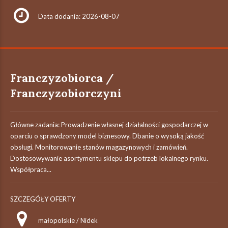
Data dodania: 2026-08-07
Franczyzobiorca /
Franczyzobiorczyni
Główne zadania: Prowadzenie własnej działalności gospodarczej w
oparciu o sprawdzony model biznesowy. Dbanie o wysoką jakość
obsługi. Monitorowanie stanów magazynowych i zamówień.
Dostosowywanie asortymentu sklepu do potrzeb lokalnego rynku.
Współpraca...
SZCZEGÓŁY OFERTY
małopolskie / Nidek