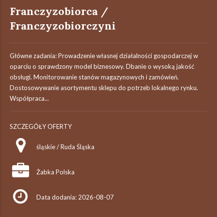
Franczyzobiorca /
Franczyzobiorczyni
Główne zadania: Prowadzenie własnej działalności gospodarczej w
oparciu o sprawdzony model biznesowy. Dbanie o wysoką jakość
obsługi. Monitorowanie stanów magazynowych i zamówień.
Dostosowywanie asortymentu sklepu do potrzeb lokalnego rynku.
Współpraca...
SZCZEGÓŁY OFERTY
śląskie / Ruda Śląska
Żabka Polska
Data dodania: 2026-08-07