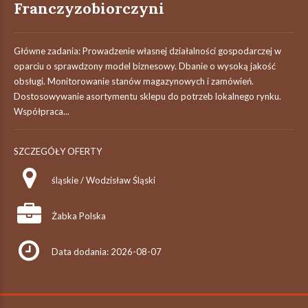
Franczyzobiorczyni
Główne zadania: Prowadzenie własnej działalności gospodarczej w
oparciu o sprawdzony model biznesowy. Dbanie o wysoką jakość
obsługi. Monitorowanie stanów magazynowych i zamówień.
Dostosowywanie asortymentu sklepu do potrzeb lokalnego rynku.
Współpraca...
SZCZEGÓŁY OFERTY
śląskie / Wodzisław Śląski
Żabka Polska
Data dodania: 2026-08-07