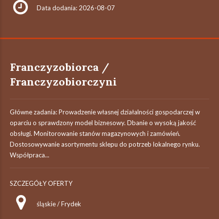
Data dodania: 2026-08-07
Franczyzobiorca /
Franczyzobiorczyni
Główne zadania: Prowadzenie własnej działalności gospodarczej w
oparciu o sprawdzony model biznesowy. Dbanie o wysoką jakość
obsługi. Monitorowanie stanów magazynowych i zamówień.
Dostosowywanie asortymentu sklepu do potrzeb lokalnego rynku.
Współpraca...
SZCZEGÓŁY OFERTY
śląskie / Frydek