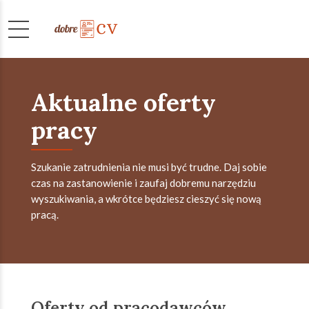
Aktualne oferty
pracy
Szukanie zatrudnienia nie musi być trudne. Daj sobie
czas na zastanowienie i zaufaj dobremu narzędziu
wyszukiwania, a wkrótce będziesz cieszyć się nową
pracą.
Oferty od pracodawców