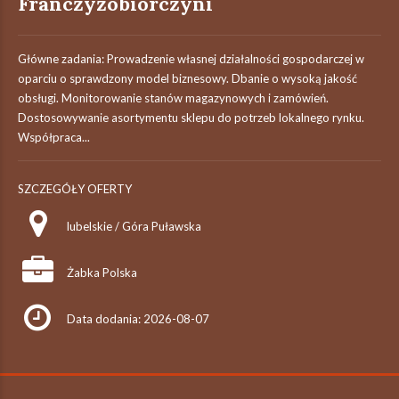
Franczyzobiorczyni
Główne zadania: Prowadzenie własnej działalności gospodarczej w
oparciu o sprawdzony model biznesowy. Dbanie o wysoką jakość
obsługi. Monitorowanie stanów magazynowych i zamówień.
Dostosowywanie asortymentu sklepu do potrzeb lokalnego rynku.
Współpraca...
SZCZEGÓŁY OFERTY
lubelskie / Góra Puławska
Żabka Polska
Data dodania: 2026-08-07