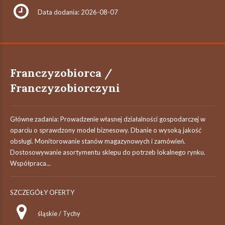
Data dodania: 2026-08-07
Franczyzobiorca /
Franczyzobiorczyni
Główne zadania: Prowadzenie własnej działalności gospodarczej w
oparciu o sprawdzony model biznesowy. Dbanie o wysoką jakość
obsługi. Monitorowanie stanów magazynowych i zamówień.
Dostosowywanie asortymentu sklepu do potrzeb lokalnego rynku.
Współpraca...
SZCZEGÓŁY OFERTY
śląskie / Tychy