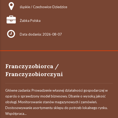
śląskie / Czechowice-Dziedzice
Żabka Polska
Data dodania: 2026-08-07
Franczyzobiorca /
Franczyzobiorczyni
Główne zadania: Prowadzenie własnej działalności gospodarczej w
oparciu o sprawdzony model biznesowy. Dbanie o wysoką jakość
obsługi. Monitorowanie stanów magazynowych i zamówień.
Dostosowywanie asortymentu sklepu do potrzeb lokalnego rynku.
Współpraca...