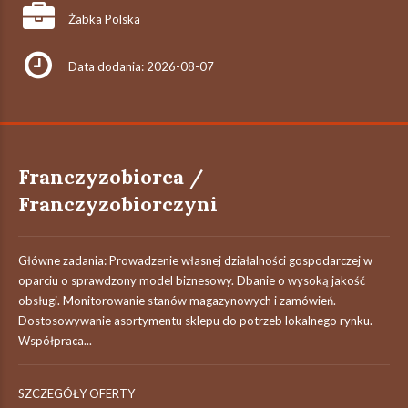
Żabka Polska
Data dodania: 2026-08-07
Franczyzobiorca /
Franczyzobiorczyni
Główne zadania: Prowadzenie własnej działalności gospodarczej w
oparciu o sprawdzony model biznesowy. Dbanie o wysoką jakość
obsługi. Monitorowanie stanów magazynowych i zamówień.
Dostosowywanie asortymentu sklepu do potrzeb lokalnego rynku.
Współpraca...
SZCZEGÓŁY OFERTY