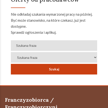
Nie odkładaj szukania wymarzonej pracy na później.
Być może stanowisko, na które czekasz, już jest
dostępne.
Sprawdź ogłoszenia i aplikuj.
Franczyzobiorca /
Franczyzobiorczyni