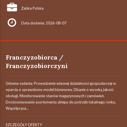
Żabka Polska
Data dodania: 2026-08-07
Franczyzobiorca /
Franczyzobiorczyni
Główne zadania: Prowadzenie własnej działalności gospodarczej w
oparciu o sprawdzony model biznesowy. Dbanie o wysoką jakość
obsługi. Monitorowanie stanów magazynowych i zamówień.
Dostosowywanie asortymentu sklepu do potrzeb lokalnego rynku.
Współpraca...
SZCZEGÓŁY OFERTY