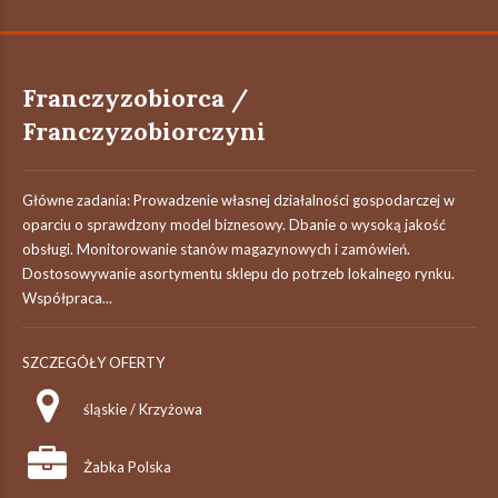
Franczyzobiorca /
Franczyzobiorczyni
Główne zadania: Prowadzenie własnej działalności gospodarczej w
oparciu o sprawdzony model biznesowy. Dbanie o wysoką jakość
obsługi. Monitorowanie stanów magazynowych i zamówień.
Dostosowywanie asortymentu sklepu do potrzeb lokalnego rynku.
Współpraca...
SZCZEGÓŁY OFERTY
śląskie / Krzyżowa
Żabka Polska