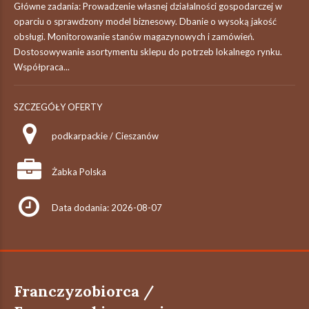
Główne zadania: Prowadzenie własnej działalności gospodarczej w
oparciu o sprawdzony model biznesowy. Dbanie o wysoką jakość
obsługi. Monitorowanie stanów magazynowych i zamówień.
Dostosowywanie asortymentu sklepu do potrzeb lokalnego rynku.
Współpraca...
SZCZEGÓŁY OFERTY
podkarpackie / Cieszanów
Żabka Polska
Data dodania: 2026-08-07
Franczyzobiorca /