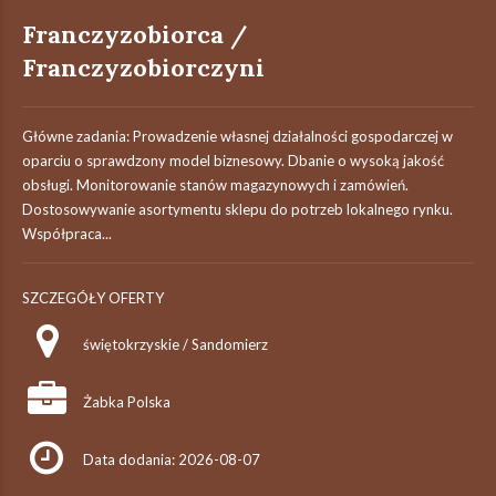
Franczyzobiorca /
Franczyzobiorczyni
Główne zadania: Prowadzenie własnej działalności gospodarczej w
oparciu o sprawdzony model biznesowy. Dbanie o wysoką jakość
obsługi. Monitorowanie stanów magazynowych i zamówień.
Dostosowywanie asortymentu sklepu do potrzeb lokalnego rynku.
Współpraca...
SZCZEGÓŁY OFERTY
świętokrzyskie / Sandomierz
Żabka Polska
Data dodania: 2026-08-07