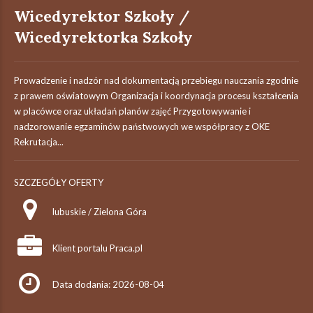
Wicedyrektor Szkoły /
Wicedyrektorka Szkoły
Prowadzenie i nadzór nad dokumentacją przebiegu nauczania zgodnie
z prawem oświatowym Organizacja i koordynacja procesu kształcenia
w placówce oraz układań planów zajęć Przygotowywanie i
nadzorowanie egzaminów państwowych we współpracy z OKE
Rekrutacja...
SZCZEGÓŁY OFERTY
lubuskie / Zielona Góra
Klient portalu Praca.pl
Data dodania: 2026-08-04