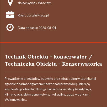
dolnośląskie / Wrocław
Klient portalu Praca.pl
Data dodania: 2026-08-04
Technik Obiektu - Konserwator /
Techniczka Obiektu - Konserwatorka
Prowadzenie przeglądów budynku oraz infrastruktury technicznej
zgodnie z harmonogramem Nadzór nad prawidłową i bieżącą
eksploatacją obiektu Obsługa techniczna instalacji (wentylacja,
klimatyzacja, elektroenergetyka, hydraulika, ppoż, wod-kan)
Wykonywanie...