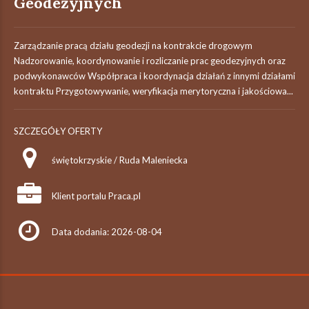
Geodezyjnych
Zarządzanie pracą działu geodezji na kontrakcie drogowym
Nadzorowanie, koordynowanie i rozliczanie prac geodezyjnych oraz
podwykonawców Współpraca i koordynacja działań z innymi działami
kontraktu Przygotowywanie, weryfikacja merytoryczna i jakościowa...
SZCZEGÓŁY OFERTY
świętokrzyskie / Ruda Maleniecka
Klient portalu Praca.pl
Data dodania: 2026-08-04