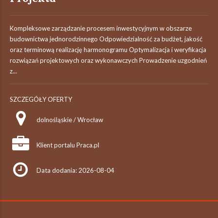
Kompleksowe zarządzanie procesem inwestycyjnym w obszarze
budownictwa jednorodzinnego Odpowiedzialność za budżet, jakość
oraz terminową realizację harmonogramu Optymalizacja i weryfikacja
rozwiązań projektowych oraz wykonawczych Prowadzenie uzgodnień
z...
SZCZEGÓŁY OFERTY
dolnośląskie / Wrocław
Klient portalu Praca.pl
Data dodania: 2026-08-04