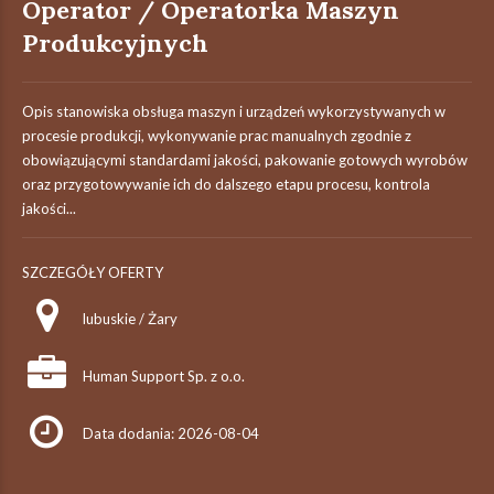
Operator / Operatorka Maszyn
Produkcyjnych
Opis stanowiska obsługa maszyn i urządzeń wykorzystywanych w
procesie produkcji, wykonywanie prac manualnych zgodnie z
obowiązującymi standardami jakości, pakowanie gotowych wyrobów
oraz przygotowywanie ich do dalszego etapu procesu, kontrola
jakości...
SZCZEGÓŁY OFERTY
lubuskie / Żary
Human Support Sp. z o.o.
Data dodania: 2026-08-04