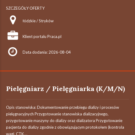
SZCZEGÓŁY OFERTY
łódzkie / Stryków
Klient portalu Praca.pl
Data dodania: 2026-08-04
Pielęgniarz / Pielęgniarka (K/M/N)
Opis stanowiska: Dokumentowanie przebiegu dializy i procesów
pielęgnacyjnych Przygotowanie stanowiska dializacyjnego,
przygotowanie maszyny do dializy oraz dializatora Przygotowanie
pacjenta do dializy zgodnie z obowiązującym protokołem (kontrola
wagi, CTK,...