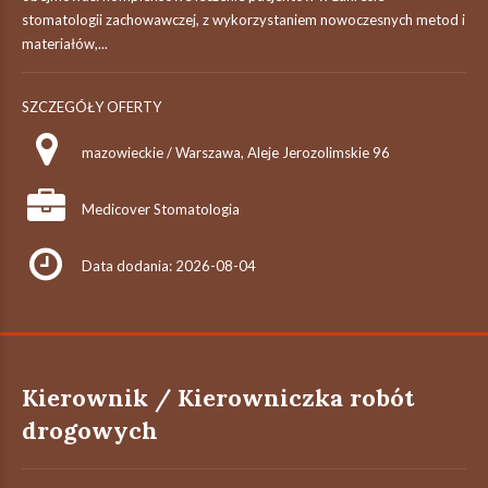
stomatologii zachowawczej, z wykorzystaniem nowoczesnych metod i
materiałów,...
SZCZEGÓŁY OFERTY
mazowieckie / Warszawa, Aleje Jerozolimskie 96
Medicover Stomatologia
Data dodania: 2026-08-04
Kierownik / Kierowniczka robót
drogowych