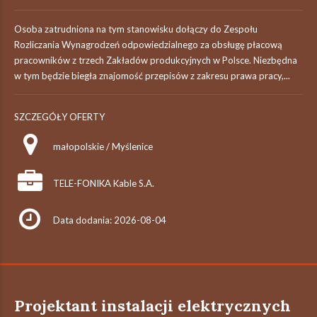
Osoba zatrudniona na tym stanowisku dołączy do Zespołu
Rozliczania Wynagrodzeń odpowiedzialnego za obsługę płacową
pracowników z trzech Zakładów produkcyjnych w Polsce. Niezbędna
w tym będzie biegła znajomość przepisów z zakresu prawa pracy,...
SZCZEGÓŁY OFERTY
małopolskie / Myślenice
TELE-FONIKA Kable S.A.
Data dodania: 2026-08-04
Projektant instalacji elektrycznych