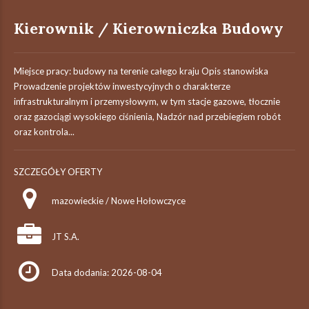
Kierownik / Kierowniczka Budowy
Miejsce pracy: budowy na terenie całego kraju Opis stanowiska
Prowadzenie projektów inwestycyjnych o charakterze
infrastrukturalnym i przemysłowym, w tym stacje gazowe, tłocznie
oraz gazociągi wysokiego ciśnienia, Nadzór nad przebiegiem robót
oraz kontrola...
SZCZEGÓŁY OFERTY
mazowieckie / Nowe Hołowczyce
JT S.A.
Data dodania: 2026-08-04