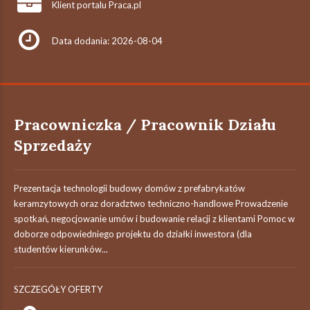
Klient portalu Praca.pl
Data dodania: 2026-08-04
Pracowniczka / Pracownik Działu
Sprzedaży
Prezentacja technologii budowy domów z prefabrykatów
keramzytowych oraz doradztwo techniczno-handlowe Prowadzenie
spotkań, negocjowanie umów i budowanie relacji z klientami Pomoc w
doborze odpowiedniego projektu do działki inwestora (dla
studentów kierunków...
SZCZEGÓŁY OFERTY