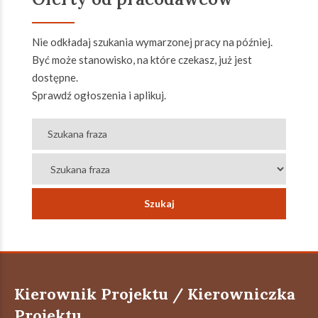
Nie odkładaj szukania wymarzonej pracy na później.
Być może stanowisko, na które czekasz, już jest
dostępne.
Sprawdź ogłoszenia i aplikuj.
Kierownik Projektu / Kierowniczka
Projektu