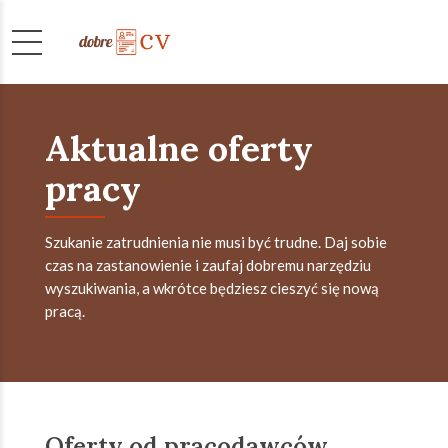
Aktualne oferty
pracy
Szukanie zatrudnienia nie musi być trudne. Daj sobie
czas na zastanowienie i zaufaj dobremu narzędziu
wyszukiwania, a wkrótce będziesz cieszyć się nową
pracą.
Oferty od pracodawców