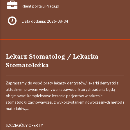
Klient portalu Praca.pl
Data dodania: 2026-08-04
Lekarz Stomatolog / Lekarka
Stomatolożka
Zapraszamy do współpracy lekarzy dentystów/ lekarki dentystki z
aktualnym prawem wykonywania zawodu, których zadania będą
obejmować: kompleksowe leczenie pacjentów w zakresie
stomatologii zachowawczej, z wykorzystaniem nowoczesnych metod i
materiałów,...
SZCZEGÓŁY OFERTY