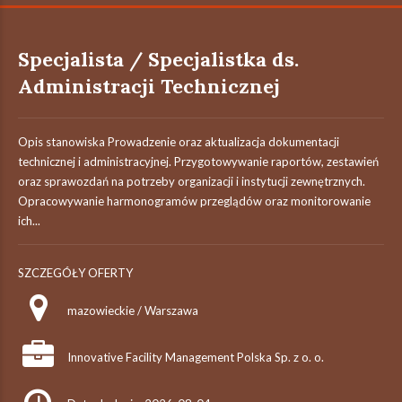
Specjalista / Specjalistka ds.
Administracji Technicznej
Opis stanowiska Prowadzenie oraz aktualizacja dokumentacji
technicznej i administracyjnej. Przygotowywanie raportów, zestawień
oraz sprawozdań na potrzeby organizacji i instytucji zewnętrznych.
Opracowywanie harmonogramów przeglądów oraz monitorowanie
ich...
SZCZEGÓŁY OFERTY
mazowieckie / Warszawa
Innovative Facility Management Polska Sp. z o. o.