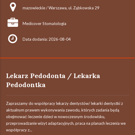
mazowieckie / Warszawa, ul. Ząbkowska 29
Medicover Stomatologia
Data dodania: 2026-08-04
Lekarz Pedodonta / Lekarka
Pedodontka​
Zapraszamy do współpracy lekarzy dentystów/ lekarki dentystki z
aktualnym prawem wykonywania zawodu, których zadania będą
obejmować: leczenie dzieci w nowoczesnym środowisku,
przeprowadzanie wizyt adaptacyjnych, praca na planach leczenia we
współpracy z...