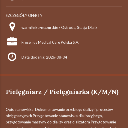
SZCZEGÓŁY OFERTY
warmińsko-mazurskie / Ostróda, Stacja Dializ
Fresenius Medical Care Polska S.A.
Data dodania: 2026-08-04
Pielęgniarz / Pielęgniarka (K/M/N)
Opis stanowiska: Dokumentowanie przebiegu dializy i procesów
pielęgnacyjnych Przygotowanie stanowiska dializacyjnego,
przygotowanie maszyny do dializy oraz dializatora Przygotowanie