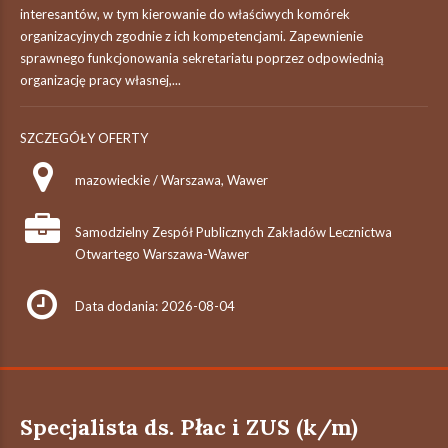
interesantów, w tym kierowanie do właściwych komórek
organizacyjnych zgodnie z ich kompetencjami. Zapewnienie
sprawnego funkcjonowania sekretariatu poprzez odpowiednią
organizację pracy własnej,...
SZCZEGÓŁY OFERTY
mazowieckie / Warszawa, Wawer
Samodzielny Zespół Publicznych Zakładów Lecznictwa
Otwartego Warszawa-Wawer
Data dodania: 2026-08-04
Specjalista ds. Płac i ZUS (k/m)