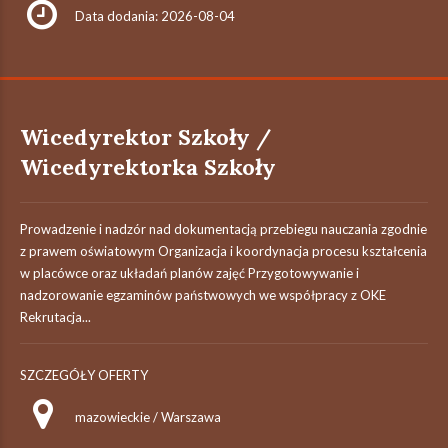
Data dodania: 2026-08-04
Wicedyrektor Szkoły /
Wicedyrektorka Szkoły
Prowadzenie i nadzór nad dokumentacją przebiegu nauczania zgodnie
z prawem oświatowym Organizacja i koordynacja procesu kształcenia
w placówce oraz układań planów zajęć Przygotowywanie i
nadzorowanie egzaminów państwowych we współpracy z OKE
Rekrutacja...
SZCZEGÓŁY OFERTY
mazowieckie / Warszawa