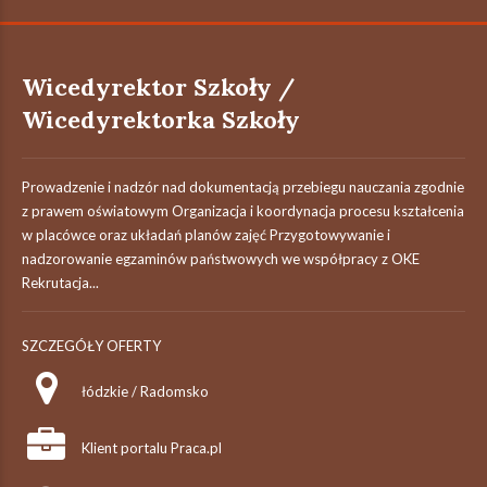
Wicedyrektor Szkoły /
Wicedyrektorka Szkoły
Prowadzenie i nadzór nad dokumentacją przebiegu nauczania zgodnie
z prawem oświatowym Organizacja i koordynacja procesu kształcenia
w placówce oraz układań planów zajęć Przygotowywanie i
nadzorowanie egzaminów państwowych we współpracy z OKE
Rekrutacja...
SZCZEGÓŁY OFERTY
łódzkie / Radomsko
Klient portalu Praca.pl