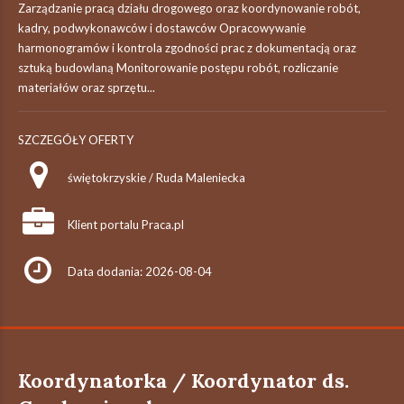
Zarządzanie pracą działu drogowego oraz koordynowanie robót,
kadry, podwykonawców i dostawców Opracowywanie
harmonogramów i kontrola zgodności prac z dokumentacją oraz
sztuką budowlaną Monitorowanie postępu robót, rozliczanie
materiałów oraz sprzętu...
SZCZEGÓŁY OFERTY
świętokrzyskie / Ruda Maleniecka
Klient portalu Praca.pl
Data dodania: 2026-08-04
Koordynatorka / Koordynator ds.