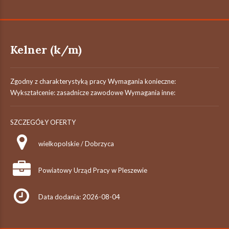
Kelner (k/m)
Zgodny z charakterystyką pracy Wymagania konieczne:
Wykształcenie: zasadnicze zawodowe Wymagania inne:
SZCZEGÓŁY OFERTY
wielkopolskie / Dobrzyca
Powiatowy Urząd Pracy w Pleszewie
Data dodania: 2026-08-04