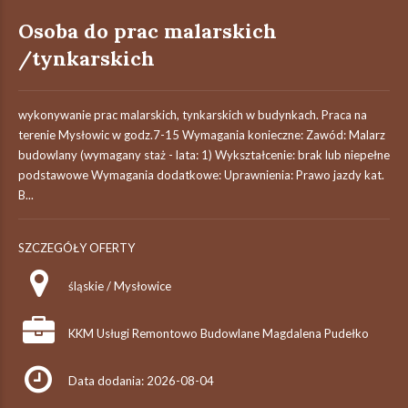
Osoba do prac malarskich
/tynkarskich
wykonywanie prac malarskich, tynkarskich w budynkach. Praca na
terenie Mysłowic w godz.7-15 Wymagania konieczne: Zawód: Malarz
budowlany (wymagany staż - lata: 1) Wykształcenie: brak lub niepełne
podstawowe Wymagania dodatkowe: Uprawnienia: Prawo jazdy kat.
B...
SZCZEGÓŁY OFERTY
śląskie / Mysłowice
KKM Usługi Remontowo Budowlane Magdalena Pudełko
Data dodania: 2026-08-04