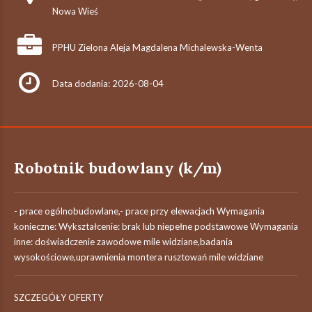
Nowa Wieś
PPHU Zielona Aleja Magdalena Michalewska-Wenta
Data dodania: 2026-08-04
Robotnik budowlany (k/m)
- prace ogólnobudowlane,- prace przy elewacjach Wymagania
konieczne: Wykształcenie: brak lub niepełne podstawowe Wymagania
inne: doświadczenie zawodowe mile widziane,badania
wysokościowe,uprawnienia montera rusztowań mile widziane
SZCZEGÓŁY OFERTY