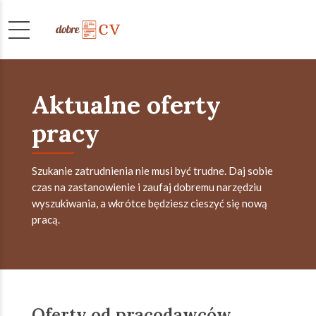
Aktualne oferty
pracy
Szukanie zatrudnienia nie musi być trudne. Daj sobie
czas na zastanowienie i zaufaj dobremu narzędziu
wyszukiwania, a wkrótce będziesz cieszyć się nową
pracą.
Oferty od pracodawców