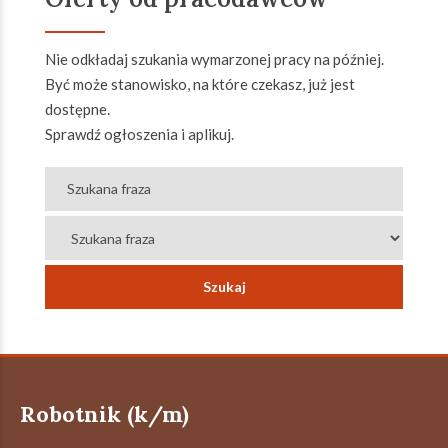
Nie odkładaj szukania wymarzonej pracy na później.
Być może stanowisko, na które czekasz, już jest
dostępne.
Sprawdź ogłoszenia i aplikuj.
Robotnik (k/m)