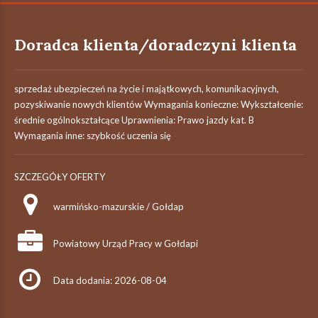
Doradca klienta/doradczyni klienta
sprzedaż ubezpieczeń na życie i majątkowych, komunikacyjnych,
pozyskiwanie nowych klientów Wymagania konieczne: Wykształcenie:
średnie ogólnokształcące Uprawnienia: Prawo jazdy kat. B
Wymagania inne: szybkość uczenia się
SZCZEGÓŁY OFERTY
warmińsko-mazurskie / Gołdap
Powiatowy Urząd Pracy w Gołdapi
Data dodania: 2026-08-04