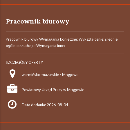
Pracownik biurowy
Pracownik biurowy Wymagania konieczne: Wykształcenie: średnie
ogólnokształcące Wymagania inne:
SZCZEGÓŁY OFERTY
warmińsko-mazurskie / Mrągowo
Powiatowy Urząd Pracy w Mrągowie
Data dodania: 2026-08-04