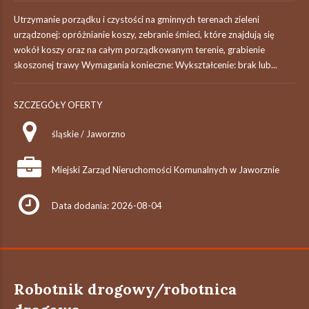
Utrzymanie porządku i czystości na gminnych terenach zieleni
urządzonej: opróżnianie koszy, zebranie śmieci, które znajdują się
wokół koszy oraz na całym porządkowanym terenie, grabienie
skoszonej trawy Wymagania konieczne: Wykształcenie: brak lub...
SZCZEGÓŁY OFERTY
śląskie / Jaworzno
Miejski Zarząd Nieruchomości Komunalnych w Jaworznie
Data dodania: 2026-08-04
Robotnik drogowy/robotnica