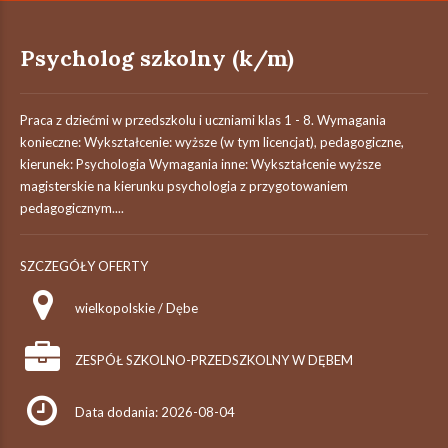
Psycholog szkolny (k/m)
Praca z dziećmi w przedszkolu i uczniami klas 1 - 8. Wymagania
konieczne: Wykształcenie: wyższe (w tym licencjat), pedagogiczne,
kierunek: Psychologia Wymagania inne: Wykształcenie wyższe
magisterskie na kierunku psychologia z przygotowaniem
pedagogicznym....
SZCZEGÓŁY OFERTY
wielkopolskie / Dębe
ZESPÓŁ SZKOLNO-PRZEDSZKOLNY W DĘBEM
Data dodania: 2026-08-04