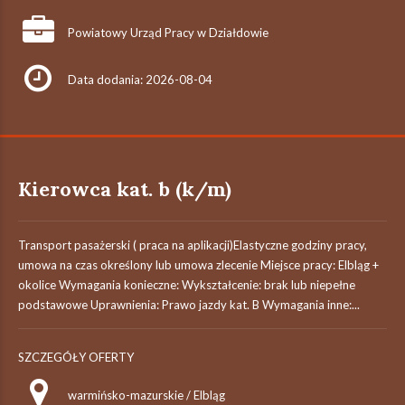
Powiatowy Urząd Pracy w Działdowie
Data dodania: 2026-08-04
Kierowca kat. b (k/m)
Transport pasażerski ( praca na aplikacji)Elastyczne godziny pracy,
umowa na czas określony lub umowa zlecenie Miejsce pracy: Elbląg +
okolice Wymagania konieczne: Wykształcenie: brak lub niepełne
podstawowe Uprawnienia: Prawo jazdy kat. B Wymagania inne:...
SZCZEGÓŁY OFERTY
warmińsko-mazurskie / Elbląg