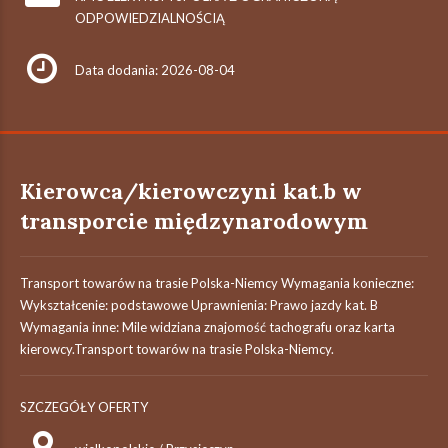
ODPOWIEDZIALNOŚCIĄ
Data dodania: 2026-08-04
Kierowca/kierowczyni kat.b w
transporcie międzynarodowym
Transport towarów na trasie Polska-Niemcy Wymagania konieczne:
Wykształcenie: podstawowe Uprawnienia: Prawo jazdy kat. B
Wymagania inne: Mile widziana znajomość tachografu oraz karta
kierowcy.Transport towarów na trasie Polska-Niemcy.
SZCZEGÓŁY OFERTY