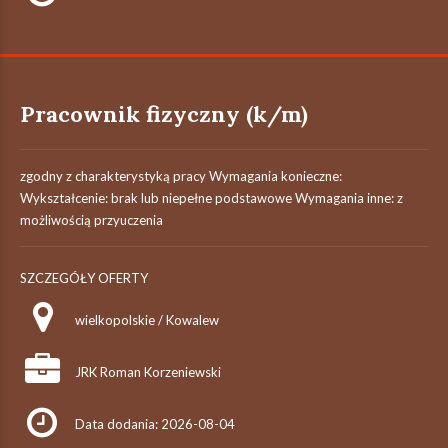
Pracownik fizyczny (k/m)
zgodny z charakterystyką pracy Wymagania konieczne:
Wykształcenie: brak lub niepełne podstawowe Wymagania inne: z
możliwością przyuczenia
SZCZEGÓŁY OFERTY
wielkopolskie / Kowalew
JRK Roman Korzeniewski
Data dodania: 2026-08-04