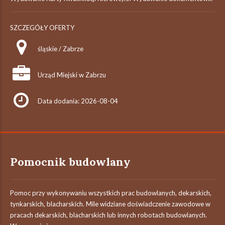
SZCZEGÓŁY OFERTY
śląskie / Zabrze
Urząd Miejski w Zabrzu
Data dodania: 2026-08-04
Pomocnik budowlany
Pomoc przy wykonywaniu wszystkich prac budowlanych, dekarskich,
tynkarskich, blacharskich. Mile widziane doświadczenie zawodowe w
pracach dekarskich, blacharskich lub innych robotach budowlanych.