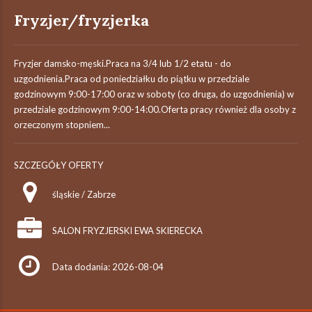
Fryzjer/fryzjerka
Fryzjer damsko-męski.Praca na 3/4 lub 1/2 etatu - do
uzgodnienia.Praca od poniedziałku do piątku w przedziale
godzinowym 9:00-17:00 oraz w soboty (co druga, do uzgodnienia) w
przedziale godzinowym 9:00-14:00.Oferta pracy również dla osoby z
orzeczonym stopniem...
SZCZEGÓŁY OFERTY
śląskie / Zabrze
SALON FRYZJERSKI EWA SKIERECKA
Data dodania: 2026-08-04