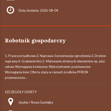
Data dodania: 2026-08-04
Robotnik gospodarczy
1. Prace porządkowe.2. Naprawa i konserwacja ogrodzenia.3. Drobne
naprawy.4. Grabienie liści.5. Malowanie drobnych elementów np. plac
zabaw Wymagania konieczne: Wykształcenie: podstawowe
Wymagania inne: Oferta stażu w ramach środków PFRON
przeznaczona...
SZCZEGÓŁY OFERTY
śląskie / Nowa Szarlejka