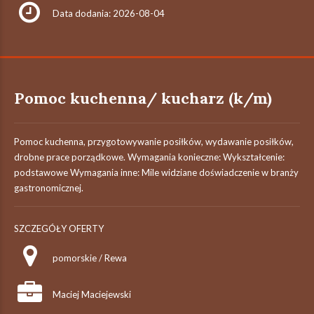
Data dodania: 2026-08-04
Pomoc kuchenna/ kucharz (k/m)
Pomoc kuchenna, przygotowywanie posiłków, wydawanie posiłków,
drobne prace porządkowe. Wymagania konieczne: Wykształcenie:
podstawowe Wymagania inne: Mile widziane doświadczenie w branży
gastronomicznej.
SZCZEGÓŁY OFERTY
pomorskie / Rewa
Maciej Maciejewski