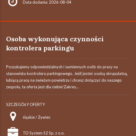
Data dodania: 2026-08-04
Osoba wykonująca czynności
kontrolera parkingu
Poszukujemy odpowiedzialnych i sumiennych osób do pracy na
stanowisku kontrolera parkingowego. Jeśli jesteś osobą skrupulatną,
lubiącą pracę na świeżym powietrzu i chcesz dołączyć do naszego
zespołu, ta oferta jest dla ciebie!Zakres...
SZCZEGÓŁY OFERTY
śląskie / Żywiec
TD System S2 Sp. z o.o.