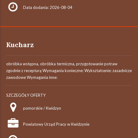
Data dodania: 2026-08-04
Kucharz
obróbka wstępna, obróbka termiczna, przygotowanie potraw
zgodnie z recepturą Wymagania konieczne: Wykształcenie: zasadnicze
zawodowe Wymagania inne:
SZCZEGÓŁY OFERTY
pomorskie / Kwidzyn
Powiatowy Urząd Pracy w Kwidzynie