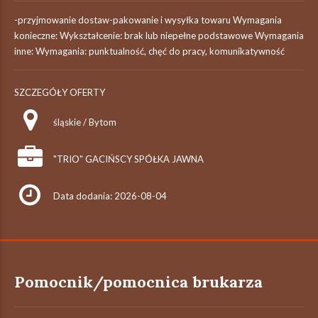
-przyjmowanie dostaw-pakowanie i wysyłka towaru Wymagania
konieczne: Wykształcenie: brak lub niepełne podstawowe Wymagania
inne: Wymagania: punktualność, chęć do pracy, komunikatywność
SZCZEGÓŁY OFERTY
śląskie / Bytom
"TRIO" GACIŃSCY SPÓŁKA JAWNA
Data dodania: 2026-08-04
Pomocnik/pomocnica brukarza