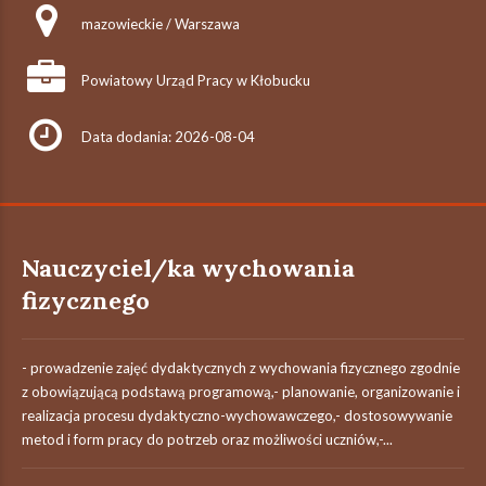
mazowieckie / Warszawa
Powiatowy Urząd Pracy w Kłobucku
Data dodania: 2026-08-04
Nauczyciel/ka wychowania
fizycznego
- prowadzenie zajęć dydaktycznych z wychowania fizycznego zgodnie
z obowiązującą podstawą programową,- planowanie, organizowanie i
realizacja procesu dydaktyczno-wychowawczego,- dostosowywanie
metod i form pracy do potrzeb oraz możliwości uczniów,-...