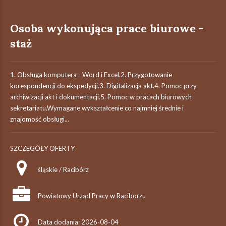
Osoba wykonująca prace biurowe -
staż
1. Obsługa komputera - Word i Excel.2. Przygotowanie
korespondencji do ekspedycji.3. Digitalizacja akt.4. Pomoc przy
archiwizacji akt i dokumentacji.5. Pomoc w pracach biurowych
sekretariatu.Wymagane wykształcenie co najmniej średnie i
znajomość obsługi...
SZCZEGÓŁY OFERTY
śląskie / Racibórz
Powiatowy Urząd Pracy w Raciborzu
Data dodania: 2026-08-04