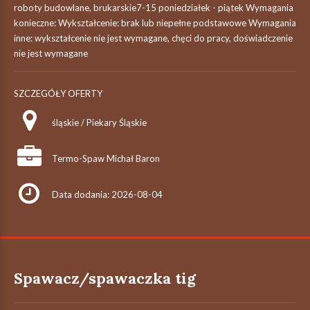
roboty budowlane, brukarskie7-15 poniedziałek - piątek Wymagania
konieczne: Wykształcenie: brak lub niepełne podstawowe Wymagania
inne: wykształcenie nie jest wymagane, chęci do pracy, doświadczenie
nie jest wymagane
SZCZEGÓŁY OFERTY
śląskie / Piekary Śląskie
Termo-Spaw Michał Baron
Data dodania: 2026-08-04
Spawacz/spawaczka tig