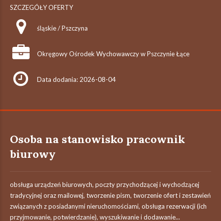
SZCZEGÓŁY OFERTY
śląskie / Pszczyna
Okręgowy Ośrodek Wychowawczy w Pszczynie Łące
Data dodania: 2026-08-04
Osoba na stanowisko pracownik
biurowy
obsługa urządzeń biurowych, poczty przychodzącej i wychodzącej
tradycyjnej oraz mailowej, tworzenie pism, tworzenie ofert i zestawień
związanych z posiadanymi nieruchomościami, obsługa rezerwacji (ich
przyjmowanie, potwierdzanie), wyszukiwanie i dodawanie...