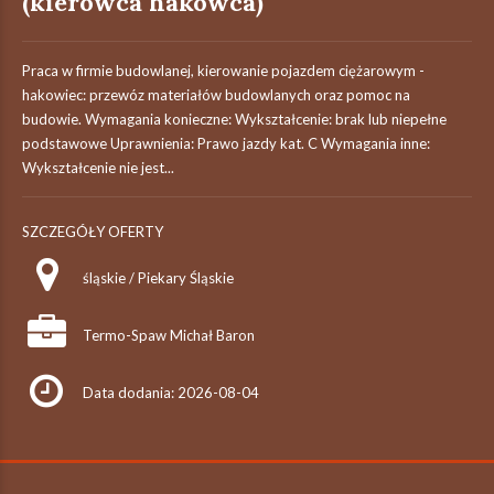
(kierowca hakowca)
Praca w firmie budowlanej, kierowanie pojazdem ciężarowym -
hakowiec: przewóz materiałów budowlanych oraz pomoc na
budowie. Wymagania konieczne: Wykształcenie: brak lub niepełne
podstawowe Uprawnienia: Prawo jazdy kat. C Wymagania inne:
Wykształcenie nie jest...
SZCZEGÓŁY OFERTY
śląskie / Piekary Śląskie
Termo-Spaw Michał Baron
Data dodania: 2026-08-04