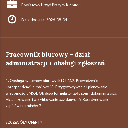
Powiatowy Urząd Pracy w Kłobucku
Data dodania: 2026-08-04
Pracownik biurowy - dział
administracji i obsługi zgłoszeń
1. Obsługa systemów biurowych i CRM.2. Prowadzenie
korespondencji e-mailowej.3. Przygotowywanie i planowanie
wiadomości SMS.4. Obsługa formularzy, zgłoszeń i dokumentacji.5.
Aktualizowanie i weryfikowanie baz danych.6. Koordynowanie
zapisów i terminów.7....
SZCZEGÓŁY OFERTY