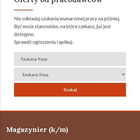
Nie odkładaj szukania wymarzonej pracy na później.
Być może stanowisko, na które czekasz, już jest
dostępne.
Sprawdź ogłoszenia i aplikuj.
Magazynier (k/m)