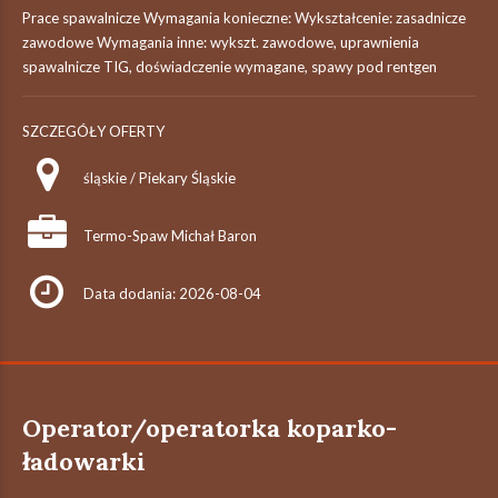
Prace spawalnicze Wymagania konieczne: Wykształcenie: zasadnicze
zawodowe Wymagania inne: wykszt. zawodowe, uprawnienia
spawalnicze TIG, doświadczenie wymagane, spawy pod rentgen
SZCZEGÓŁY OFERTY
śląskie / Piekary Śląskie
Termo-Spaw Michał Baron
Data dodania: 2026-08-04
Operator/operatorka koparko-
ładowarki