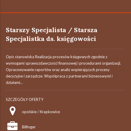
Starszy Specjalista / Starsza
Specjalistka ds. księgowości
Opis stanowiska Realizacja procesów księgowych zgodnie z
wymogami sprawozdawczości finansowej i procedurami organizacji.
Opracowywanie raportów oraz analiz wspierających procesy
decyzyjne i zarządcze. Współpraca z partnerami biznesowymi i
działami...
SZCZEGÓŁY OFERTY
opolskie / Krapkowice
Bilfinger