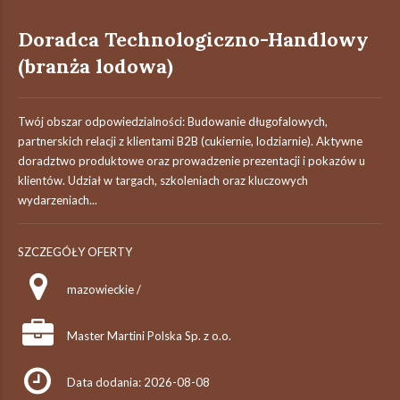
Doradca Technologiczno-Handlowy
(branża lodowa)
Twój obszar odpowiedzialności: Budowanie długofalowych,
partnerskich relacji z klientami B2B (cukiernie, lodziarnie). Aktywne
doradztwo produktowe oraz prowadzenie prezentacji i pokazów u
klientów. Udział w targach, szkoleniach oraz kluczowych
wydarzeniach...
SZCZEGÓŁY OFERTY
mazowieckie /
Master Martini Polska Sp. z o.o.
Data dodania: 2026-08-08