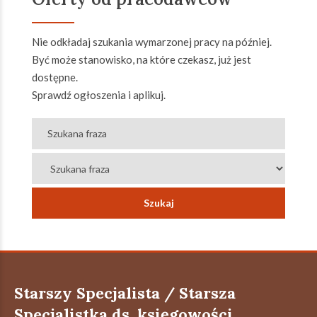
Nie odkładaj szukania wymarzonej pracy na później.
Być może stanowisko, na które czekasz, już jest
dostępne.
Sprawdź ogłoszenia i aplikuj.
Starszy Specjalista / Starsza
Specjalistka ds. księgowości