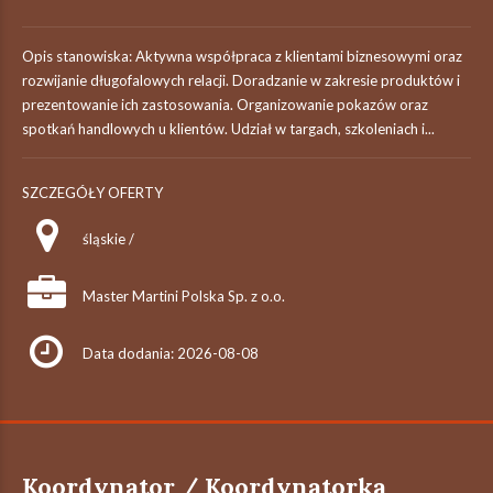
Opis stanowiska: Aktywna współpraca z klientami biznesowymi oraz
rozwijanie długofalowych relacji. Doradzanie w zakresie produktów i
prezentowanie ich zastosowania. Organizowanie pokazów oraz
spotkań handlowych u klientów. Udział w targach, szkoleniach i...
SZCZEGÓŁY OFERTY
śląskie /
Master Martini Polska Sp. z o.o.
Data dodania: 2026-08-08
Koordynator / Koordynatorka