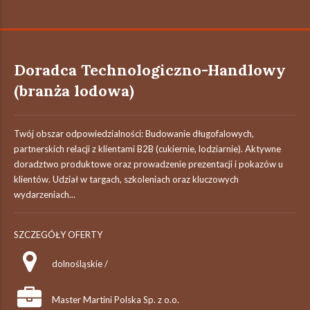
Doradca Technologiczno-Handlowy
(branża lodowa)
Twój obszar odpowiedzialności: Budowanie długofalowych,
partnerskich relacji z klientami B2B (cukiernie, lodziarnie). Aktywne
doradztwo produktowe oraz prowadzenie prezentacji i pokazów u
klientów. Udział w targach, szkoleniach oraz kluczowych
wydarzeniach...
SZCZEGÓŁY OFERTY
dolnośląskie /
Master Martini Polska Sp. z o.o.