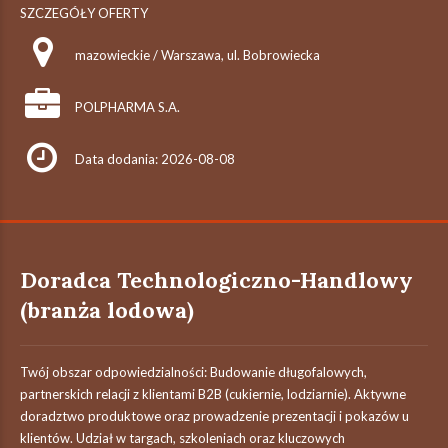
SZCZEGÓŁY OFERTY
mazowieckie / Warszawa, ul. Bobrowiecka
POLPHARMA S.A.
Data dodania: 2026-08-08
Doradca Technologiczno-Handlowy
(branża lodowa)
Twój obszar odpowiedzialności: Budowanie długofalowych,
partnerskich relacji z klientami B2B (cukiernie, lodziarnie). Aktywne
doradztwo produktowe oraz prowadzenie prezentacji i pokazów u
klientów. Udział w targach, szkoleniach oraz kluczowych