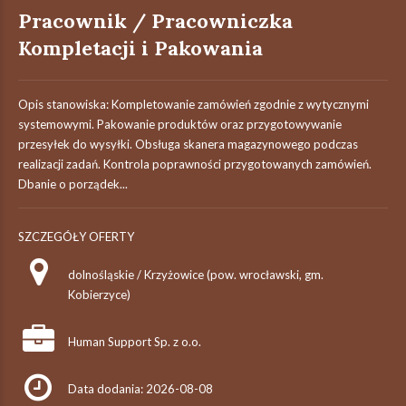
Pracownik / Pracowniczka
Kompletacji i Pakowania
Opis stanowiska: Kompletowanie zamówień zgodnie z wytycznymi
systemowymi. Pakowanie produktów oraz przygotowywanie
przesyłek do wysyłki. Obsługa skanera magazynowego podczas
realizacji zadań. Kontrola poprawności przygotowanych zamówień.
Dbanie o porządek...
SZCZEGÓŁY OFERTY
dolnośląskie / Krzyżowice (pow. wrocławski, gm.
Kobierzyce)
Human Support Sp. z o.o.
Data dodania: 2026-08-08