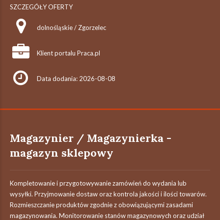
SZCZEGÓŁY OFERTY
dolnośląskie / Zgorzelec
Klient portalu Praca.pl
Data dodania: 2026-08-08
Magazynier / Magazynierka -
magazyn sklepowy
Kompletowanie i przygotowywanie zamówień do wydania lub
wysyłki. Przyjmowanie dostaw oraz kontrola jakości i ilości towarów.
Rozmieszczanie produktów zgodnie z obowiązującymi zasadami
magazynowania. Monitorowanie stanów magazynowych oraz udział