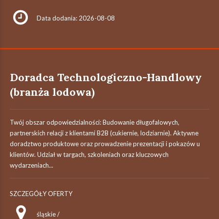
Data dodania: 2026-08-08
Doradca Technologiczno-Handlowy
(branża lodowa)
Twój obszar odpowiedzialności: Budowanie długofalowych,
partnerskich relacji z klientami B2B (cukiernie, lodziarnie). Aktywne
doradztwo produktowe oraz prowadzenie prezentacji i pokazów u
klientów. Udział w targach, szkoleniach oraz kluczowych
wydarzeniach...
SZCZEGÓŁY OFERTY
śląskie /