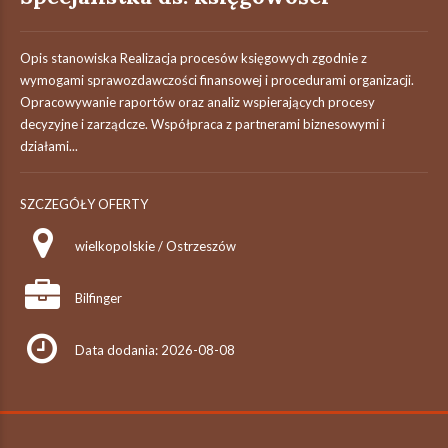
Opis stanowiska Realizacja procesów księgowych zgodnie z
wymogami sprawozdawczości finansowej i procedurami organizacji.
Opracowywanie raportów oraz analiz wspierających procesy
decyzyjne i zarządcze. Współpraca z partnerami biznesowymi i
działami...
SZCZEGÓŁY OFERTY
wielkopolskie / Ostrzeszów
Bilfinger
Data dodania: 2026-08-08