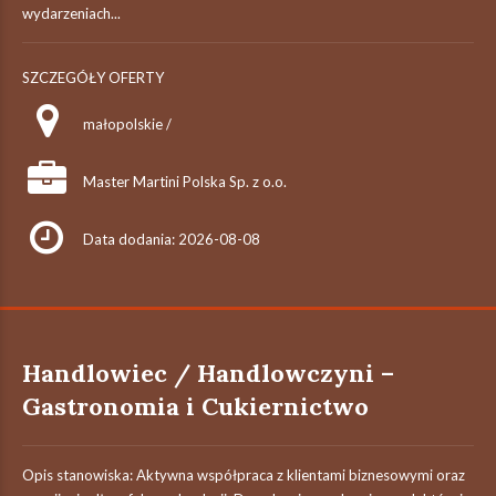
wydarzeniach...
SZCZEGÓŁY OFERTY
małopolskie /
Master Martini Polska Sp. z o.o.
Data dodania: 2026-08-08
Handlowiec / Handlowczyni –
Gastronomia i Cukiernictwo
Opis stanowiska: Aktywna współpraca z klientami biznesowymi oraz