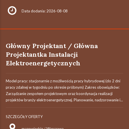
Data dodania: 2026-08-08
Główny Projektant / Główna
Projektantka Instalacji
Elektroenergetycznych
Model pracy: stacjonarnie z możliwością pracy hybrydowej (do 2 dni
pracy zdalnej w tygodniu po okresie próbnym) Zakres obowiązków:
Zarządzanie zespołem projektowym oraz koordynacja realizacji
projektów branży elektroenergetycznej. Planowanie, nadzorowanie i...
SZCZEGÓŁY OFERTY
mazowieckie / Warszawa