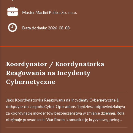
Master Martini Polska Sp. z o.o.
Data dodania: 2026-08-08
Koordynator / Koordynatorka
Reagowania na Incydenty
Cybernetyczne
Jako Koordynator/ka Reagowania na Incydenty Cybernetyczne 1
dołączysz do zespołu Cyber Operations i będziesz odpowiedzialny/a
za koordynację incydentów bezpieczeństwa w zmianie dziennej. Rola
obejmuje prowadzenie War Room, komunikację kryzysową, pełną...