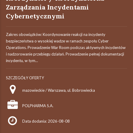
Zarządzania Incydentami
Cybernetycznymi
Zakres obowiązków: Koordynowanie reakcji na incydenty
bezpieczeństwa o wysokiej wadze w ramach zespołu Cyber
Operations. Prowadzenie War Room podczas aktywnych incydentów
i nadzorowanie przebiegu działań. Prowadzenie pełnej dokumentacji
incydentu, w tym...
SZCZEGÓŁY OFERTY
mazowieckie / Warszawa, ul. Bobrowiecka
POLPHARMA S.A.
Data dodania: 2026-08-08