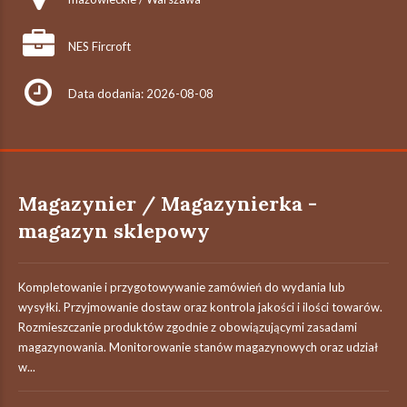
NES Fircroft
Data dodania: 2026-08-08
Magazynier / Magazynierka -
magazyn sklepowy
Kompletowanie i przygotowywanie zamówień do wydania lub
wysyłki. Przyjmowanie dostaw oraz kontrola jakości i ilości towarów.
Rozmieszczanie produktów zgodnie z obowiązującymi zasadami
magazynowania. Monitorowanie stanów magazynowych oraz udział
w...