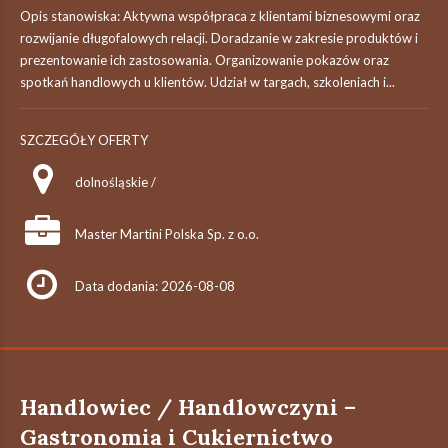
Opis stanowiska: Aktywna współpraca z klientami biznesowymi oraz
rozwijanie długofalowych relacji. Doradzanie w zakresie produktów i
prezentowanie ich zastosowania. Organizowanie pokazów oraz
spotkań handlowych u klientów. Udział w targach, szkoleniach i...
SZCZEGÓŁY OFERTY
dolnośląskie /
Master Martini Polska Sp. z o.o.
Data dodania: 2026-08-08
Handlowiec / Handlowczyni –
Gastronomia i Cukiernictwo