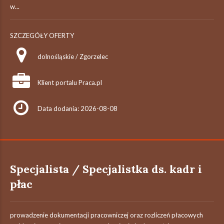
w...
SZCZEGÓŁY OFERTY
dolnośląskie / Zgorzelec
Klient portalu Praca.pl
Data dodania: 2026-08-08
Specjalista / Specjalistka ds. kadr i
płac
prowadzenie dokumentacji pracowniczej oraz rozliczeń płacowych