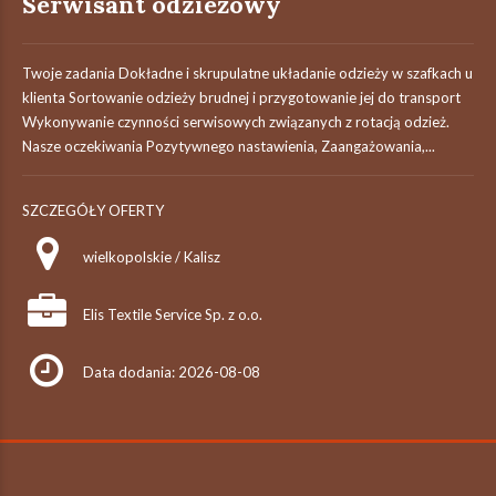
Serwisant odzieżowy
Twoje zadania Dokładne i skrupulatne układanie odzieży w szafkach u
klienta Sortowanie odzieży brudnej i przygotowanie jej do transport
Wykonywanie czynności serwisowych związanych z rotacją odzież.
Nasze oczekiwania Pozytywnego nastawienia, Zaangażowania,...
SZCZEGÓŁY OFERTY
wielkopolskie / Kalisz
Elis Textile Service Sp. z o.o.
Data dodania: 2026-08-08