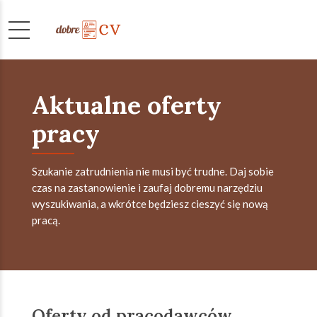
Aktualne oferty
pracy
Szukanie zatrudnienia nie musi być trudne. Daj sobie
czas na zastanowienie i zaufaj dobremu narzędziu
wyszukiwania, a wkrótce będziesz cieszyć się nową
pracą.
Oferty od pracodawców