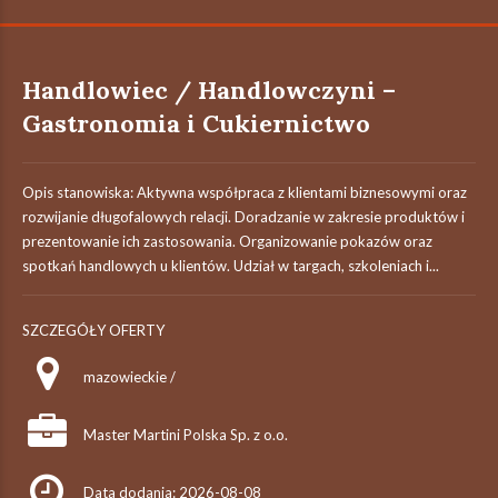
Handlowiec / Handlowczyni –
Gastronomia i Cukiernictwo
Opis stanowiska: Aktywna współpraca z klientami biznesowymi oraz
rozwijanie długofalowych relacji. Doradzanie w zakresie produktów i
prezentowanie ich zastosowania. Organizowanie pokazów oraz
spotkań handlowych u klientów. Udział w targach, szkoleniach i...
SZCZEGÓŁY OFERTY
mazowieckie /
Master Martini Polska Sp. z o.o.
Data dodania: 2026-08-08