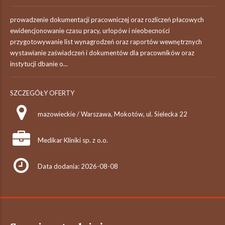
prowadzenie dokumentacji pracowniczej oraz rozliczeń płacowych
ewidencjonowanie czasu pracy, urlopów i nieobecności
przygotowywanie list wynagrodzeń oraz raportów wewnętrznych
wystawianie zaświadczeń i dokumentów dla pracowników oraz
instytucji dbanie o...
SZCZEGÓŁY OFERTY
mazowieckie / Warszawa, Mokotów, ul. Sielecka 22
Medikar Kliniki sp. z o.o.
Data dodania: 2026-08-08