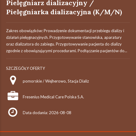
Pielęgniarz dializacyjny /
Pielęgniarka dializacyjna (K/M/N)
Zakres obowiązków: Prowadzenie dokumentacji przebiegu dializy i
działań pielęgnacyjnych. Przygotowywanie stanowiska, aparatury
oraz dializatora do zabiegu. Przygotowywanie pacjenta do dializy
zgodnie z obowiązującymi procedurami. Podłączanie pacjentów do...
SZCZEGÓŁY OFERTY
pomorskie / Wejherowo, Stacja Dializ
Fresenius Medical Care Polska S.A.
Data dodania: 2026-08-08