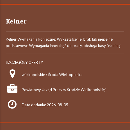
Kelner
Kelner Wymagania konieczne: Wykształcenie: brak lub niepełne
podstawowe Wymagania inne: chęć do pracy, obsługa kasy fiskalnej
SZCZEGÓŁY OFERTY
wielkopolskie / Środa Wielkopolska
Powiatowy Urząd Pracy w Środzie Wielkopolskiej
Data dodania: 2026-08-05