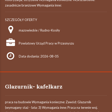
zasadnicze branżowe Wymagania inne:
SZCZEGÓŁY OFERTY
mazowieckie / Rudno-Kosiły
Powiatowy Urząd Pracy w Przasnyszu
Data dodania: 2026-08-05
Glazurnik- kafelkarz
praca na budowie Wymagania konieczne: Zawód: Glazurnik
(wymagany staż - lata: 3) Wymagania inne: Praca na terenie woj.