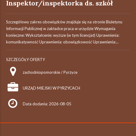
Inspektor/inspektorka ds. szkół
Szczegółowy zakres obowiązków znajduje się na stronie Biuletynu
Informacji Publicznej w zakładce praca w urzędzie Wymagania
konieczne: Wykształcenie: wyższe (w tym licencjat) Uprawnienia:
komunikatywność Uprawnienia: obowiązkowość Uprawnienia:...
SZCZEGÓŁY OFERTY
zachodniopomorskie / Pyrzyce
URZĄD MIEJSKI W PYRZYCACH
Data dodania: 2026-08-05