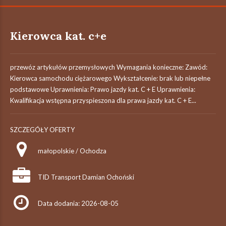
Kierowca kat. c+e
przewóz artykułów przemysłowych Wymagania konieczne: Zawód:
Kierowca samochodu ciężarowego Wykształcenie: brak lub niepełne
podstawowe Uprawnienia: Prawo jazdy kat. C + E Uprawnienia:
Kwalifikacja wstępna przyspieszona dla prawa jazdy kat. C + E...
SZCZEGÓŁY OFERTY
małopolskie / Ochodza
TID Transport Damian Ochoński
Data dodania: 2026-08-05