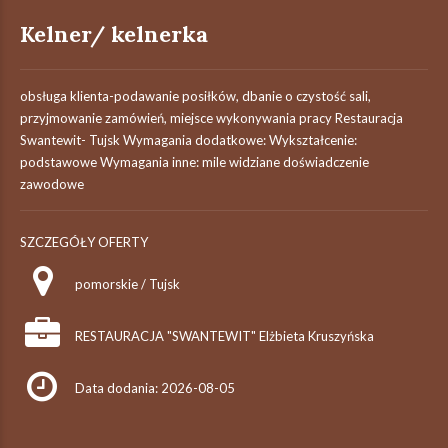
Kelner/ kelnerka
obsługa klienta-podawanie posiłków, dbanie o czystość sali,
przyjmowanie zamówień, miejsce wykonywania pracy Restauracja
Swantewit- Tujsk Wymagania dodatkowe: Wykształcenie:
podstawowe Wymagania inne: mile widziane doświadczenie
zawodowe
SZCZEGÓŁY OFERTY
pomorskie / Tujsk
RESTAURACJA "SWANTEWIT" Elżbieta Kruszyńska
Data dodania: 2026-08-05