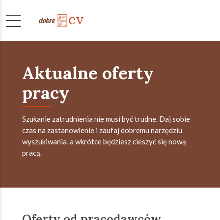
Aktualne oferty
pracy
Szukanie zatrudnienia nie musi być trudne. Daj sobie
czas na zastanowienie i zaufaj dobremu narzędziu
wyszukiwania, a wkrótce będziesz cieszyć się nową
pracą.
Oferty od pracodawców