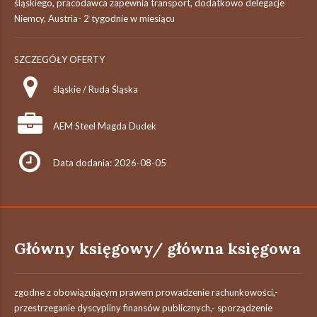
śląskiego, pracodawca zapewnia transport, dodatkowo delegacje
Niemcy, Austria- 2 tygodnie w miesiącu
SZCZEGÓŁY OFERTY
śląskie / Ruda Śląska
AEM Steel Magda Dudek
Data dodania: 2026-08-05
Główny księgowy/ główna księgowa
zgodne z obowiązującym prawem prowadzenie rachunkowości,-
przestrzeganie dyscypliny finansów publicznych,- sporządzenie