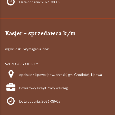
Data dodania: 2026-08-05
Kasjer - sprzedawca k/m
wg wniosku Wymagania inne:
SZCZEGÓŁY OFERTY
opolskie / Lipowa (pow. brzeski, gm. Grodków), Lipowa
Powiatowy Urząd Pracy w Brzegu
Data dodania: 2026-08-05