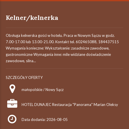
Kelner/kelnerka
Obsługa kelnerska gości w hotelu. Praca w Nowym Sączu w godz.
7.00-17.00 lub 13.00-21.00. Kontakt tel. 602465088, 184437515
Wymagania konieczne: Wykształcenie: zasadnicze zawodowe,
gastronomiczne Wymagania inne: mile widziane doświadczenie
zawodowe, silna...
SZCZEGÓŁY OFERTY
małopolskie / Nowy Sącz
HOTEL DUNAJEC Restauracja "Panorama" Marian Oleksy
Data dodania: 2026-08-05