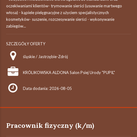
oczekiwaniami klientów- trymowanie sierści (usuwanie martwego
włosa) - kąpiele pielęgnacyjne z użyciem specjalistycznych
kosmetyków- suszenie, rozczesywanie sierści - wykonywanie
zabiegów...
SZCZEGÓŁY OFERTY
śląskie / Jastrzębie-Zdrój
KRÓLIKOWSKA ALDONA Salon Psiej Urody "PUPIL"
Data dodania: 2026-08-05
Pracownik fizyczny (k/m)