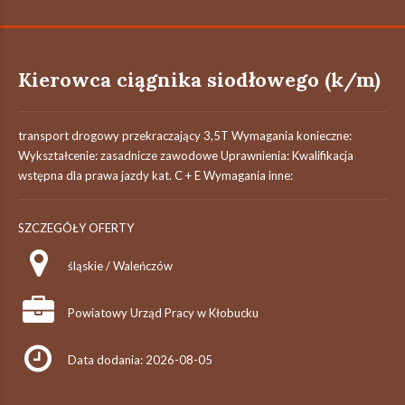
Kierowca ciągnika siodłowego (k/m)
transport drogowy przekraczający 3,5T Wymagania konieczne:
Wykształcenie: zasadnicze zawodowe Uprawnienia: Kwalifikacja
wstępna dla prawa jazdy kat. C + E Wymagania inne:
SZCZEGÓŁY OFERTY
śląskie / Waleńczów
Powiatowy Urząd Pracy w Kłobucku
Data dodania: 2026-08-05