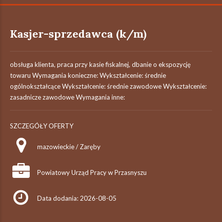
Kasjer-sprzedawca (k/m)
obsługa klienta, praca przy kasie fiskalnej, dbanie o ekspozycję
towaru Wymagania konieczne: Wykształcenie: średnie
ogólnokształcące Wykształcenie: średnie zawodowe Wykształcenie:
zasadnicze zawodowe Wymagania inne:
SZCZEGÓŁY OFERTY
mazowieckie / Zaręby
Powiatowy Urząd Pracy w Przasnyszu
Data dodania: 2026-08-05