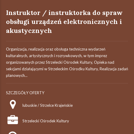
Instruktor / instruktorka do spraw
obsługi urządzeń elektronicznych i
akustycznych
Organizacja, realizacja oraz obsługa techniczna wydarzeń
kulturalnych, artystycznych i rozrywkowych, w tym imprez
organizowanych przez Strzelecki Ośrodek Kultury, Opieka nad
sekcjami działającymi w Strzeleckim Ośrodku Kultury, Realizacja zadań
planowych...
SZCZEGÓŁY OFERTY
lubuskie / Strzelce Krajeńskie
Strzelecki Ośrodek Kultury