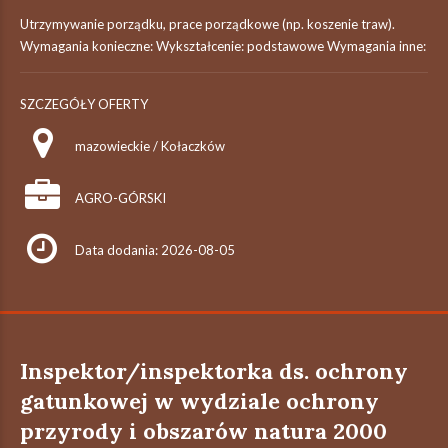
Utrzymywanie porządku, prace porządkowe (np. koszenie traw).
Wymagania konieczne: Wykształcenie: podstawowe Wymagania inne:
SZCZEGÓŁY OFERTY
mazowieckie / Kołaczków
AGRO-GÓRSKI
Data dodania: 2026-08-05
Inspektor/inspektorka ds. ochrony
gatunkowej w wydziale ochrony
przyrody i obszarów natura 2000