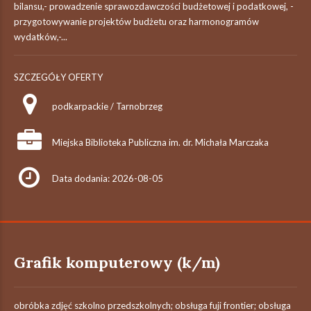
bilansu,- prowadzenie sprawozdawczości budżetowej i podatkowej, -
przygotowywanie projektów budżetu oraz harmonogramów
wydatków,-...
SZCZEGÓŁY OFERTY
podkarpackie / Tarnobrzeg
Miejska Biblioteka Publiczna im. dr. Michała Marczaka
Data dodania: 2026-08-05
Grafik komputerowy (k/m)
obróbka zdjęć szkolno przedszkolnych; obsługa fuji frontier; obsługa