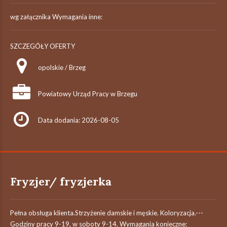
wg załącznika Wymagania inne:
SZCZEGÓŁY OFERTY
opolskie / Brzeg
Powiatowy Urząd Pracy w Brzegu
Data dodania: 2026-08-05
Fryzjer/ fryzjerka
Pełna obsługa klienta.Strzyżenie damskie i męskie. Koloryzacja.---
Godziny pracy 9-19, w soboty 9-14. Wymagania konieczne: