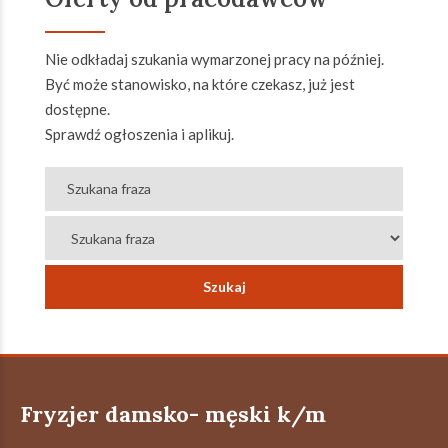
Nie odkładaj szukania wymarzonej pracy na później.
Być może stanowisko, na które czekasz, już jest
dostępne.
Sprawdź ogłoszenia i aplikuj.
Fryzjer damsko- męski k/m