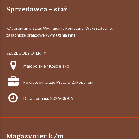
Sprzedawca - staż
w/g programu stażu Wymagania konieczne: Wykształcenie:
zasadnicze branżowe Wymagania inne:
SZCZEGÓŁY OFERTY
małopolskie / Kościelisko
Powiatowy Urząd Pracy w Zakopanem
Data dodania: 2026-08-06
Magazynier k/m