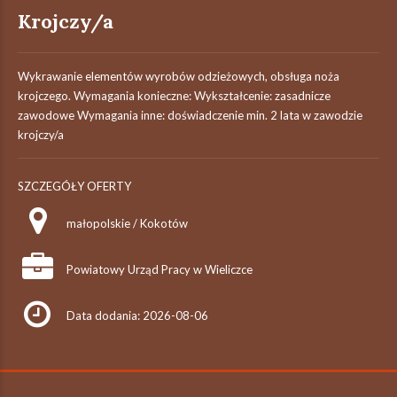
Krojczy/a
Wykrawanie elementów wyrobów odzieżowych, obsługa noża
krojczego. Wymagania konieczne: Wykształcenie: zasadnicze
zawodowe Wymagania inne: doświadczenie min. 2 lata w zawodzie
krojczy/a
SZCZEGÓŁY OFERTY
małopolskie / Kokotów
Powiatowy Urząd Pracy w Wieliczce
Data dodania: 2026-08-06