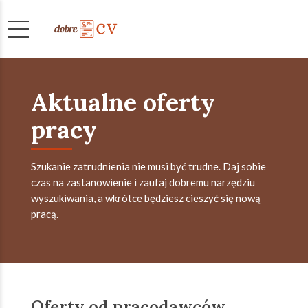
Aktualne oferty
pracy
Szukanie zatrudnienia nie musi być trudne. Daj sobie
czas na zastanowienie i zaufaj dobremu narzędziu
wyszukiwania, a wkrótce będziesz cieszyć się nową
pracą.
Oferty od pracodawców