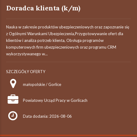
Doradca klienta (k/m)
Nauka w zakresie produktów ubezpieczeniowych oraz zapoznanie się
z Ogólnymi Warunkami Ubezpieczenia,Przygotowywanie ofert dla
klientów i analiza potrzeb klienta, Obsługa programów
komputerowych firm ubezpieczeniowych oraz programu CRM
wykorzystywanego w...
SZCZEGÓŁY OFERTY
małopolskie / Gorlice
Powiatowy Urząd Pracy w Gorlicach
Data dodania: 2026-08-06