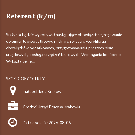
Referent (k/m)
Stażysta będzie wykonywał następujące obowiązki: segregowanie
dokumentów podatkowych i ich archiwizacja, weryfikacja
obowiązków podatkowych, przygotowywanie prostych pism
urzędowych, obsługa urządzeń biurowych. Wymagania konieczne:
Wykształcenie:...
SZCZEGÓŁY OFERTY
małopolskie / Kraków
Grodzki Urząd Pracy w Krakowie
Data dodania: 2026-08-06