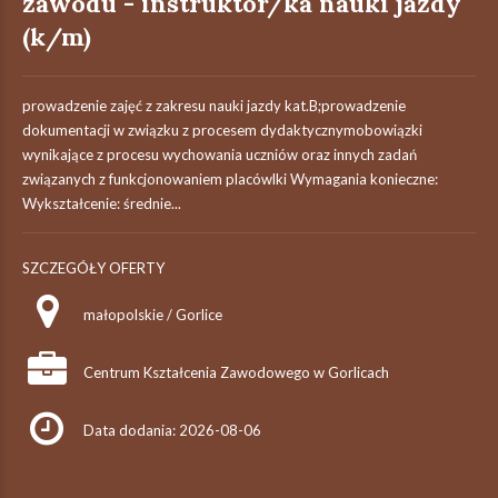
zawodu - instruktor/ka nauki jazdy
(k/m)
prowadzenie zajęć z zakresu nauki jazdy kat.B;prowadzenie
dokumentacji w związku z procesem dydaktycznymobowiązki
wynikające z procesu wychowania uczniów oraz innych zadań
związanych z funkcjonowaniem placówlki Wymagania konieczne:
Wykształcenie: średnie...
SZCZEGÓŁY OFERTY
małopolskie / Gorlice
Centrum Kształcenia Zawodowego w Gorlicach
Data dodania: 2026-08-06