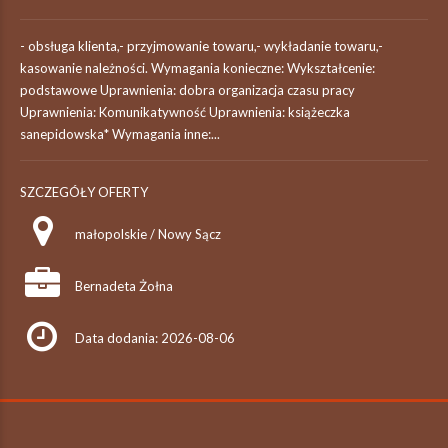
- obsługa klienta,- przyjmowanie towaru,- wykładanie towaru,-
kasowanie należności. Wymagania konieczne: Wykształcenie:
podstawowe Uprawnienia: dobra organizacja czasu pracy
Uprawnienia: Komunikatywność Uprawnienia: książeczka
sanepidowska* Wymagania inne:...
SZCZEGÓŁY OFERTY
małopolskie / Nowy Sącz
Bernadeta Żołna
Data dodania: 2026-08-06