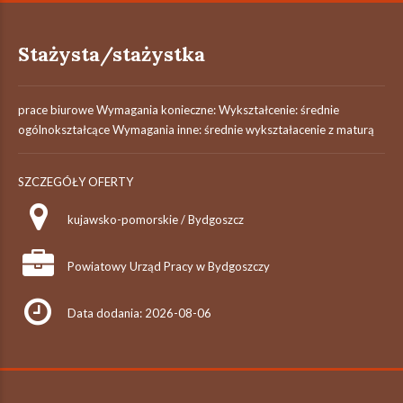
Stażysta/stażystka
prace biurowe Wymagania konieczne: Wykształcenie: średnie
ogólnokształcące Wymagania inne: średnie wykształacenie z maturą
SZCZEGÓŁY OFERTY
kujawsko-pomorskie / Bydgoszcz
Powiatowy Urząd Pracy w Bydgoszczy
Data dodania: 2026-08-06