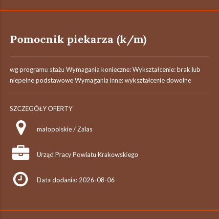
Pomocnik piekarza (k/m)
wg programu stażu Wymagania konieczne: Wykształcenie: brak lub
niepełne podstawowe Wymagania inne: wykształcenie dowolne
SZCZEGÓŁY OFERTY
małopolskie / Zalas
Urząd Pracy Powiatu Krakowskiego
Data dodania: 2026-08-06