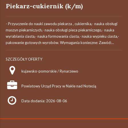
Piekarz-cukiernik (k/m)
- Przyuczenie do nauki zawodu piekarza , cukiernika,- nauka obsługi
maszyn piekarniczych,- nauka obsługi pieca piekarniczego,- nauka
wyrabiania ciasta,- nauka formowania ciasta,- nauka wypieku ciasta,-
pakowanie gotowych wyrobów. Wymagania konieczne: Zawód:...
SZCZEGÓŁY OFERTY
kujawsko-pomorskie / Rynarzewo
Powiatowy Urząd Pracy w Nakle nad Notecią
Data dodania: 2026-08-06