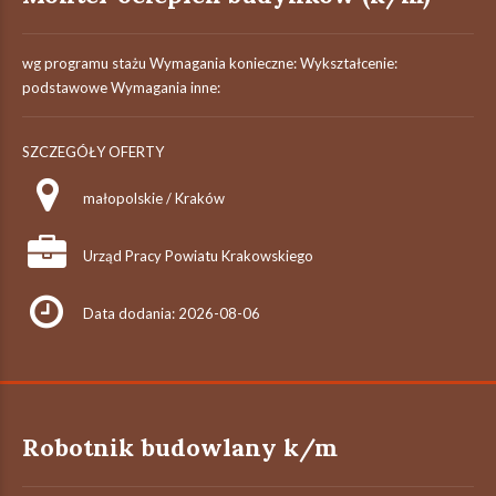
wg programu stażu Wymagania konieczne: Wykształcenie:
podstawowe Wymagania inne:
SZCZEGÓŁY OFERTY
małopolskie / Kraków
Urząd Pracy Powiatu Krakowskiego
Data dodania: 2026-08-06
Robotnik budowlany k/m