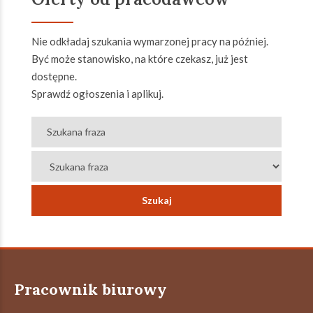
Nie odkładaj szukania wymarzonej pracy na później.
Być może stanowisko, na które czekasz, już jest
dostępne.
Sprawdź ogłoszenia i aplikuj.
Pracownik biurowy