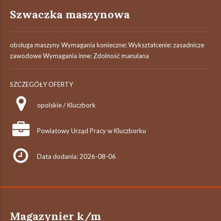
Szwaczka maszynowa
obsługa maszyny Wymagania konieczne: Wykształcenie: zasadnicze
zawodowe Wymagania inne: Zdolność manulana
SZCZEGÓŁY OFERTY
opolskie / Kluczbork
Powiatowy Urząd Pracy w Kluczborku
Data dodania: 2026-08-06
Magazynier k/m