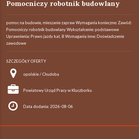
Pomocniczy robotnik budowlany
pomoc na budowie, mieszanie zapraw Wymagania konieczne: Zawód:
Pomocniczy robotnik budowlany Wykształcenie: podstawowe
Uprawnienia: Prawo jazdy kat. B Wymagania inne: Doświadczenie
zawodowe
SZCZEGÓŁY OFERTY
opolskie / Chudoba
Powiatowy Urząd Pracy w Kluczborku
Data dodania: 2026-08-06