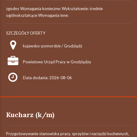
zgodny Wymagania konieczne: Wykształcenie: średnie
ogólnokształcące Wymagania inne:
SZCZEGÓŁY OFERTY
kujawsko-pomorskie / Grudziądz
Powiatowy Urząd Pracy w Grudziądzu
Data dodania: 2026-08-06
Kucharz (k/m)
Przygotowywanie stanowiska pracy, sprzętów i narzędzi kuchennych,