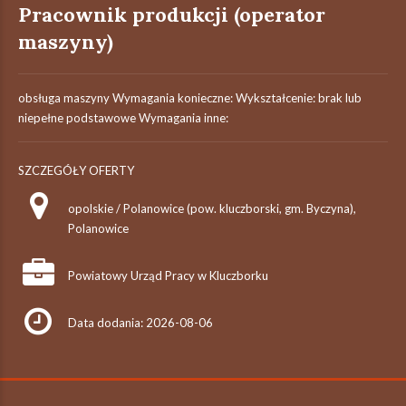
Pracownik produkcji (operator
maszyny)
obsługa maszyny Wymagania konieczne: Wykształcenie: brak lub
niepełne podstawowe Wymagania inne:
SZCZEGÓŁY OFERTY
opolskie / Polanowice (pow. kluczborski, gm. Byczyna),
Polanowice
Powiatowy Urząd Pracy w Kluczborku
Data dodania: 2026-08-06