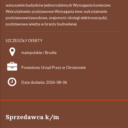
wznoszenie budynków jednorodzinnych Wymagania konieczne:
Wykształcenie: podstawowe Wymagania inne: wykształcenie
podstawowe/zawodowe, znajomość obsługi elektronarzędzi,
podstawowa wiedza w branży budowlanej
SZCZEGÓŁY OFERTY
małopolskie / Brodła
Powiatowy Urząd Pracy w Chrzanowie
Data dodania: 2026-08-06
Sprzedawca k/m