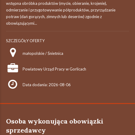
wstępna obróbka produktów (mycie, obieranie, krojenie),
odmierzanie i przygotowywanie półproduktów, przyrządzanie
potraw (dań gorących, zimnych lub deserów) zgodnie z
obowiązującymi...
SZCZEGÓŁY OFERTY
małopolskie / Śnietnica
Powiatowy Urząd Pracy w Gorlicach
Data dodania: 2026-08-06
Osoba wykonująca obowiązki
sprzedawcy