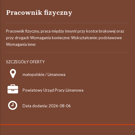
Pracownik fizyczny
Pracownik fizyczny, praca między innymi przy kostce brukowej oraz
przy drogach Wymagania konieczne: Wykształcenie: podstawowe
Wymagania inne:
SZCZEGÓŁY OFERTY
małopolskie / Limanowa
Powiatowy Urząd Pracy Limanowa
Data dodania: 2026-08-06