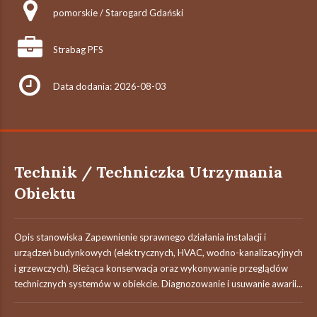
pomorskie / Starogard Gdański
Strabag PFS
Data dodania: 2026-08-03
Technik / Techniczka Utrzymania
Obiektu
Opis stanowiska Zapewnienie sprawnego działania instalacji i
urządzeń budynkowych (elektrycznych, HVAC, wodno-kanalizacyjnych
i grzewczych). Bieżąca konserwacja oraz wykonywanie przeglądów
technicznych systemów w obiekcie. Diagnozowanie i usuwanie awarii...