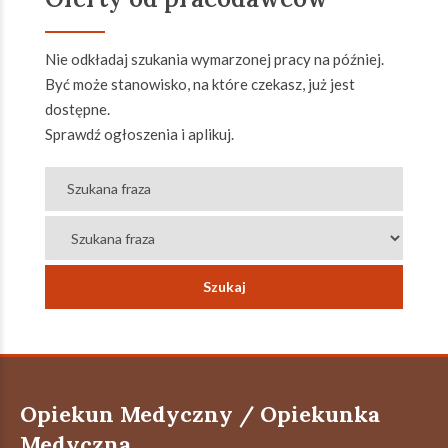
Nie odkładaj szukania wymarzonej pracy na później.
Być może stanowisko, na które czekasz, już jest
dostępne.
Sprawdź ogłoszenia i aplikuj.
Opiekun Medyczny / Opiekunka
Medyczna