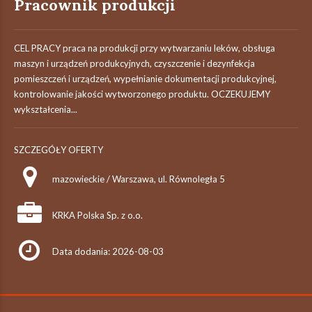
Pracownik produkcji
CEL PRACY praca na produkcji przy wytwarzaniu leków, obsługa
maszyn i urządzeń produkcyjnych, czyszczenie i dezynfekcja
pomieszczeń i urządzeń, wypełnianie dokumentacji produkcyjnej,
kontrolowanie jakości wytworzonego produktu. OCZEKUJEMY
wykształcenia...
SZCZEGÓŁY OFERTY
mazowieckie / Warszawa, ul. Równoległa 5
KRKA Polska Sp. z o.o.
Data dodania: 2026-08-03