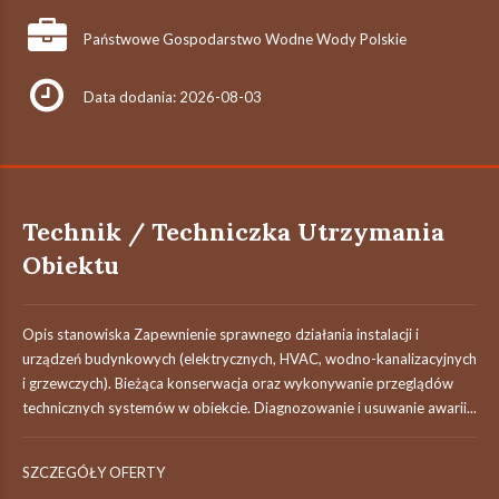
Państwowe Gospodarstwo Wodne Wody Polskie
Data dodania: 2026-08-03
Technik / Techniczka Utrzymania
Obiektu
Opis stanowiska Zapewnienie sprawnego działania instalacji i
urządzeń budynkowych (elektrycznych, HVAC, wodno-kanalizacyjnych
i grzewczych). Bieżąca konserwacja oraz wykonywanie przeglądów
technicznych systemów w obiekcie. Diagnozowanie i usuwanie awarii...
SZCZEGÓŁY OFERTY