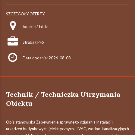
SZCZEGÓŁY OFERTY
łódzkie / Łódź
Strabag PFS
Data dodania: 2026-08-03
Technik / Techniczka Utrzymania
Obiektu
Opis stanowiska Zapewnienie sprawnego działania instalacji i
urządzeń budynkowych (elektrycznych, HVAC, wodno-kanalizacyjnych