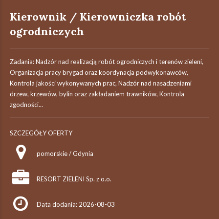
Kierownik / Kierowniczka robót
ogrodniczych
Zadania: Nadzór nad realizacją robót ogrodniczych i terenów zieleni,
Organizacja pracy brygad oraz koordynacja podwykonawców,
Kontrola jakości wykonywanych prac, Nadzór nad nasadzeniami
drzew, krzewów, bylin oraz zakładaniem trawników, Kontrola
zgodności...
SZCZEGÓŁY OFERTY
pomorskie / Gdynia
RESORT ZIELENI Sp. z o.o.
Data dodania: 2026-08-03