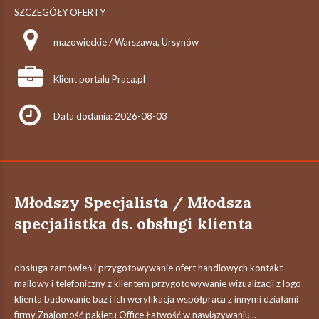
SZCZEGÓŁY OFERTY
mazowieckie / Warszawa, Ursynów
Klient portalu Praca.pl
Data dodania: 2026-08-03
Młodszy Specjalista / Młodsza
specjalistka ds. obsługi klienta
obsługa zamówień i przygotowywanie ofert handlowych kontakt
mailowy i telefoniczny z klientem przygotowywanie wizualizacji z logo
klienta budowanie baz i ich weryfikacja współpraca z innymi działami
firmy Znajomość pakietu Office Łatwość w nawiązywaniu...