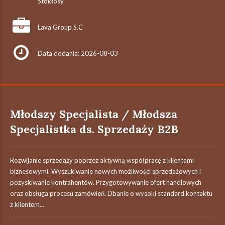
Stokłosy
Lava Group S.C
Data dodania: 2026-08-03
Młodszy Specjalista / Młodsza
Specjalistka ds. Sprzedaży B2B
Rozwijanie sprzedaży poprzez aktywną współpracę z klientami
biznesowymi. Wyszukiwanie nowych możliwości sprzedażowych i
pozyskiwanie kontrahentów. Przygotowywanie ofert handlowych
oraz obsługa procesu zamówień. Dbanie o wysoki standard kontaktu
z klientem...