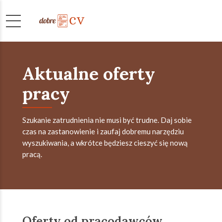
Aktualne oferty
pracy
Szukanie zatrudnienia nie musi być trudne. Daj sobie
czas na zastanowienie i zaufaj dobremu narzędziu
wyszukiwania, a wkrótce będziesz cieszyć się nową
pracą.
Oferty od pracodawców