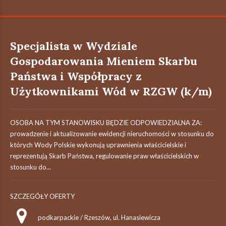
Specjalista w Wydziale
Gospodarowania Mieniem Skarbu
Państwa i Współpracy z
Użytkownikami Wód w RZGW (k/m)
OSOBA NA TYM STANOWISKU BĘDZIE ODPOWIEDZIALNA ZA:
prowadzenie i aktualizowanie ewidencji nieruchomości w stosunku do
których Wody Polskie wykonują uprawnienia właścicielskie i
reprezentują Skarb Państwa, regulowanie praw właścicielskich w
stosunku do...
SZCZEGÓŁY OFERTY
podkarpackie / Rzeszów, ul. Hanasiewicza