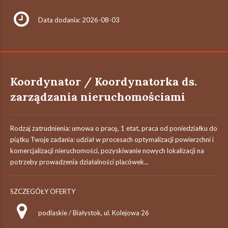
Data dodania: 2026-08-03
Koordynator / Koordynatorka ds.
zarządzania nieruchomościami
Rodzaj zatrudnienia: umowa o pracę, 1 etat, praca od poniedziałku do
piątku Twoje zadania: udział w procesach optymalizacji powierzchni i
komercjalizacji nieruchomości, pozyskiwanie nowych lokalizacji na
potrzeby prowadzenia działalności placówek...
SZCZEGÓŁY OFERTY
podlaskie / Białystok, ul. Kolejowa 26