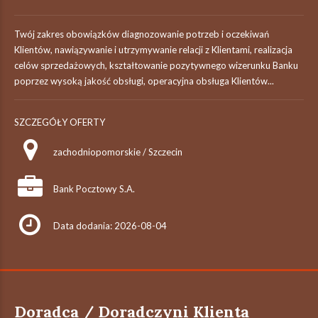
Twój zakres obowiązków diagnozowanie potrzeb i oczekiwań
Klientów, nawiązywanie i utrzymywanie relacji z Klientami, realizacja
celów sprzedażowych, kształtowanie pozytywnego wizerunku Banku
poprzez wysoką jakość obsługi, operacyjna obsługa Klientów...
SZCZEGÓŁY OFERTY
zachodniopomorskie / Szczecin
Bank Pocztowy S.A.
Data dodania: 2026-08-04
Doradca / Doradczyni Klienta