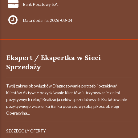
Bank Pocztowy S.A.
Data dodania: 2026-08-04
Ekspert / Ekspertka w Sieci
Sprzedaży
Twój zakres obowiązków Diagnozowanie potrzeb i oczekiwań
Klientów Aktywne pozyskiwanie Klientów i utrzymywanie z nimi
pozytywnych relacji Realizacja celów sprzedażowych Kształtowanie
pozytywnego wizerunku Banku poprzez wysoką jakość obsługi
Operacyjna...
SZCZEGÓŁY OFERTY