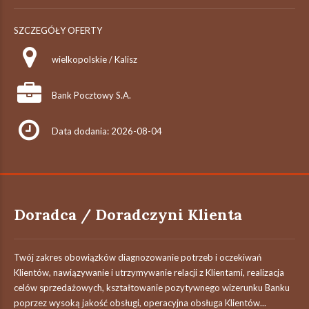
SZCZEGÓŁY OFERTY
wielkopolskie / Kalisz
Bank Pocztowy S.A.
Data dodania: 2026-08-04
Doradca / Doradczyni Klienta
Twój zakres obowiązków diagnozowanie potrzeb i oczekiwań
Klientów, nawiązywanie i utrzymywanie relacji z Klientami, realizacja
celów sprzedażowych, kształtowanie pozytywnego wizerunku Banku
poprzez wysoką jakość obsługi, operacyjna obsługa Klientów...