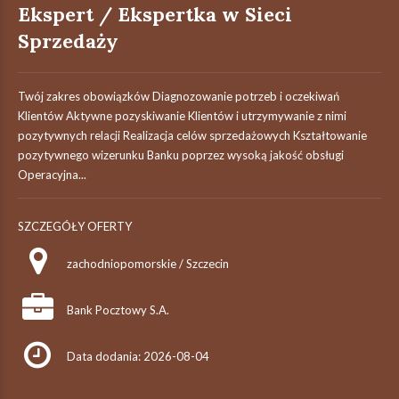
Ekspert / Ekspertka w Sieci
Sprzedaży
Twój zakres obowiązków Diagnozowanie potrzeb i oczekiwań
Klientów Aktywne pozyskiwanie Klientów i utrzymywanie z nimi
pozytywnych relacji Realizacja celów sprzedażowych Kształtowanie
pozytywnego wizerunku Banku poprzez wysoką jakość obsługi
Operacyjna...
SZCZEGÓŁY OFERTY
zachodniopomorskie / Szczecin
Bank Pocztowy S.A.
Data dodania: 2026-08-04