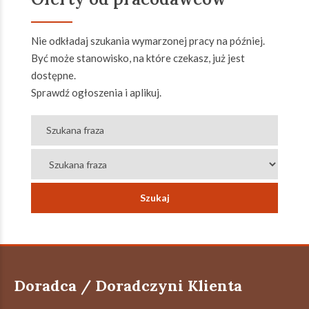
Nie odkładaj szukania wymarzonej pracy na później.
Być może stanowisko, na które czekasz, już jest
dostępne.
Sprawdź ogłoszenia i aplikuj.
Doradca / Doradczyni Klienta