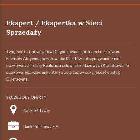
Ekspert / Ekspertka w Sieci
Sprzedaży
Twój zakres obowiązków Diagnozowanie potrzeb i oczekiwań
Klientów Aktywne pozyskiwanie Klientów i utrzymywanie z nimi
pozytywnych relacji Realizacja celów sprzedażowych Kształtowanie
pozytywnego wizerunku Banku poprzez wysoką jakość obsługi
Operacyjna...
SZCZEGÓŁY OFERTY
śląskie / Tychy
Bank Pocztowy S.A.