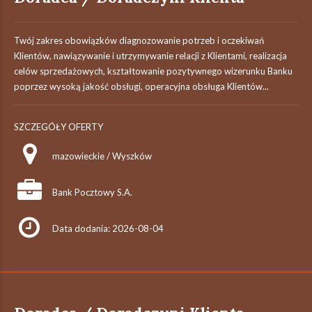
Twój zakres obowiązków diagnozowanie potrzeb i oczekiwań
Klientów, nawiązywanie i utrzymywanie relacji z Klientami, realizacja
celów sprzedażowych, kształtowanie pozytywnego wizerunku Banku
poprzez wysoką jakość obsługi, operacyjna obsługa Klientów...
SZCZEGÓŁY OFERTY
mazowieckie / Wyszków
Bank Pocztowy S.A.
Data dodania: 2026-08-04