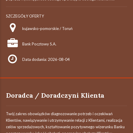
SZCZEGÓŁY OFERTY
kujawsko-pomorskie / Toruń
Bank Pocztowy S.A.
Data dodania: 2026-08-04
Doradca / Doradczyni Klienta
Twój zakres obowiązków diagnozowanie potrzeb i oczekiwań
Klientów, nawiązywanie i utrzymywanie relacji z Klientami, realizacja
celów sprzedażowych, kształtowanie pozytywnego wizerunku Banku