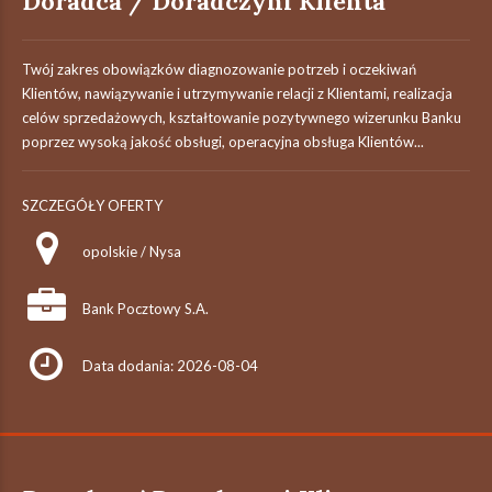
Doradca / Doradczyni Klienta
Twój zakres obowiązków diagnozowanie potrzeb i oczekiwań
Klientów, nawiązywanie i utrzymywanie relacji z Klientami, realizacja
celów sprzedażowych, kształtowanie pozytywnego wizerunku Banku
poprzez wysoką jakość obsługi, operacyjna obsługa Klientów...
SZCZEGÓŁY OFERTY
opolskie / Nysa
Bank Pocztowy S.A.
Data dodania: 2026-08-04