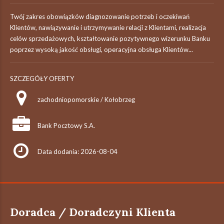
Twój zakres obowiązków diagnozowanie potrzeb i oczekiwań
Klientów, nawiązywanie i utrzymywanie relacji z Klientami, realizacja
celów sprzedażowych, kształtowanie pozytywnego wizerunku Banku
poprzez wysoką jakość obsługi, operacyjna obsługa Klientów...
SZCZEGÓŁY OFERTY
zachodniopomorskie / Kołobrzeg
Bank Pocztowy S.A.
Data dodania: 2026-08-04
Doradca / Doradczyni Klienta