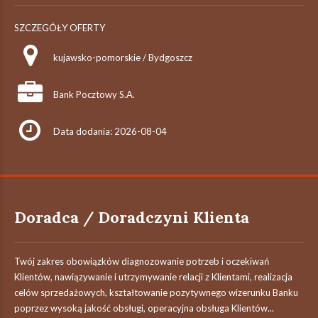
SZCZEGÓŁY OFERTY
kujawsko-pomorskie / Bydgoszcz
Bank Pocztowy S.A.
Data dodania: 2026-08-04
Doradca / Doradczyni Klienta
Twój zakres obowiązków diagnozowanie potrzeb i oczekiwań
Klientów, nawiązywanie i utrzymywanie relacji z Klientami, realizacja
celów sprzedażowych, kształtowanie pozytywnego wizerunku Banku
poprzez wysoką jakość obsługi, operacyjna obsługa Klientów...