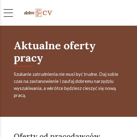
Aktualne oferty
pracy
Szukanie zatrudnienia nie musi być trudne. Daj sobie
czas na zastanowienie i zaufaj dobremu narzędziu
wyszukiwania, a wkrótce będziesz cieszyć się nową
pracą.
Oferty od pracodawców