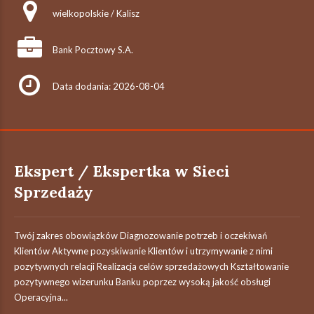
wielkopolskie / Kalisz
Bank Pocztowy S.A.
Data dodania: 2026-08-04
Ekspert / Ekspertka w Sieci
Sprzedaży
Twój zakres obowiązków Diagnozowanie potrzeb i oczekiwań
Klientów Aktywne pozyskiwanie Klientów i utrzymywanie z nimi
pozytywnych relacji Realizacja celów sprzedażowych Kształtowanie
pozytywnego wizerunku Banku poprzez wysoką jakość obsługi
Operacyjna...