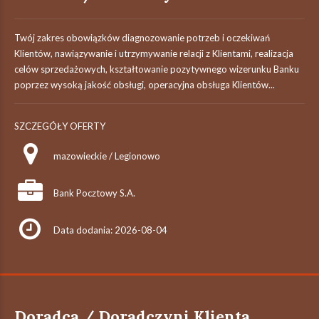
Twój zakres obowiązków diagnozowanie potrzeb i oczekiwań
Klientów, nawiązywanie i utrzymywanie relacji z Klientami, realizacja
celów sprzedażowych, kształtowanie pozytywnego wizerunku Banku
poprzez wysoką jakość obsługi, operacyjna obsługa Klientów...
SZCZEGÓŁY OFERTY
mazowieckie / Legionowo
Bank Pocztowy S.A.
Data dodania: 2026-08-04
Doradca / Doradczyni Klienta