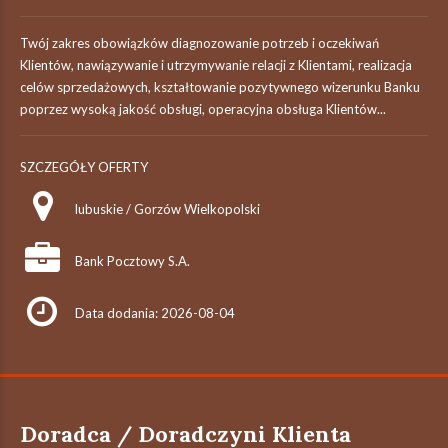
Twój zakres obowiązków diagnozowanie potrzeb i oczekiwań
Klientów, nawiązywanie i utrzymywanie relacji z Klientami, realizacja
celów sprzedażowych, kształtowanie pozytywnego wizerunku Banku
poprzez wysoką jakość obsługi, operacyjna obsługa Klientów...
SZCZEGÓŁY OFERTY
lubuskie / Gorzów Wielkopolski
Bank Pocztowy S.A.
Data dodania: 2026-08-04
Doradca / Doradczyni Klienta