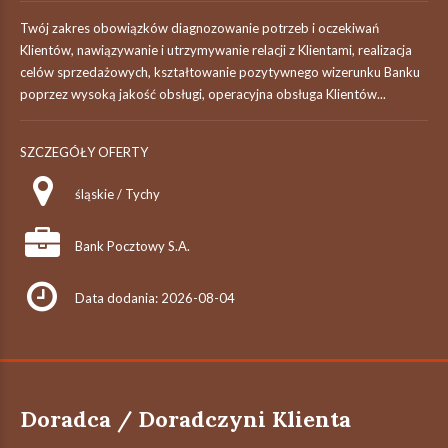
Twój zakres obowiązków diagnozowanie potrzeb i oczekiwań
Klientów, nawiązywanie i utrzymywanie relacji z Klientami, realizacja
celów sprzedażowych, kształtowanie pozytywnego wizerunku Banku
poprzez wysoką jakość obsługi, operacyjna obsługa Klientów...
SZCZEGÓŁY OFERTY
śląskie / Tychy
Bank Pocztowy S.A.
Data dodania: 2026-08-04
Doradca / Doradczyni Klienta