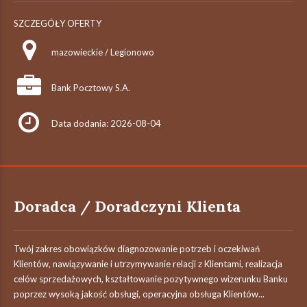
SZCZEGÓŁY OFERTY
mazowieckie / Legionowo
Bank Pocztowy S.A.
Data dodania: 2026-08-04
Doradca / Doradczyni Klienta
Twój zakres obowiązków diagnozowanie potrzeb i oczekiwań
Klientów, nawiązywanie i utrzymywanie relacji z Klientami, realizacja
celów sprzedażowych, kształtowanie pozytywnego wizerunku Banku
poprzez wysoką jakość obsługi, operacyjna obsługa Klientów...