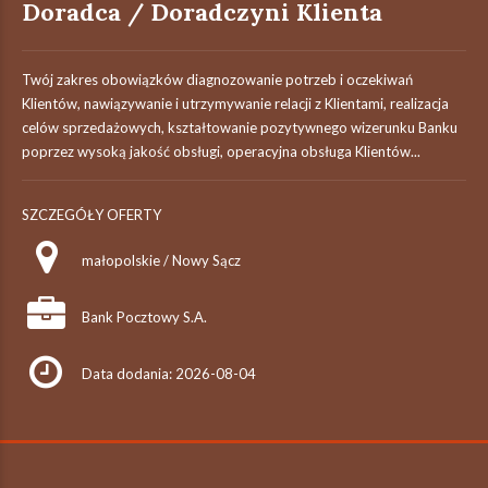
Doradca / Doradczyni Klienta
Twój zakres obowiązków diagnozowanie potrzeb i oczekiwań
Klientów, nawiązywanie i utrzymywanie relacji z Klientami, realizacja
celów sprzedażowych, kształtowanie pozytywnego wizerunku Banku
poprzez wysoką jakość obsługi, operacyjna obsługa Klientów...
SZCZEGÓŁY OFERTY
małopolskie / Nowy Sącz
Bank Pocztowy S.A.
Data dodania: 2026-08-04