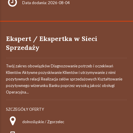
Data dodania: 2026-08-04
Ekspert / Ekspertka w Sieci
Sprzedaży
Twój zakres obowiązków Diagnozowanie potrzeb i oczekiwań
Klientów Aktywne pozyskiwanie Klientów i utrzymywanie z nimi
pozytywnych relacji Realizacja celów sprzedażowych Kształtowanie
pozytywnego wizerunku Banku poprzez wysoką jakość obsługi
Operacyjna...
SZCZEGÓŁY OFERTY
dolnośląskie / Zgorzelec