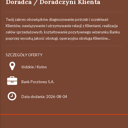
Doradca / Doradczyni Klienta
Twój zakres obowiązków diagnozowanie potrzeb i oczekiwań
Klientów, nawiązywanie i utrzymywanie relacji z Klientami, realizacja
celów sprzedażowych, kształtowanie pozytywnego wizerunku Banku
poprzez wysoką jakość obsługi, operacyjna obsługa Klientów...
SZCZEGÓŁY OFERTY
łódzkie / Kutno
Bank Pocztowy S.A.
Data dodania: 2026-08-04