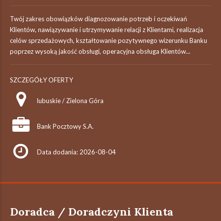
Twój zakres obowiązków diagnozowanie potrzeb i oczekiwań
Klientów, nawiązywanie i utrzymywanie relacji z Klientami, realizacja
celów sprzedażowych, kształtowanie pozytywnego wizerunku Banku
poprzez wysoką jakość obsługi, operacyjna obsługa Klientów...
SZCZEGÓŁY OFERTY
lubuskie / Zielona Góra
Bank Pocztowy S.A.
Data dodania: 2026-08-04
Doradca / Doradczyni Klienta