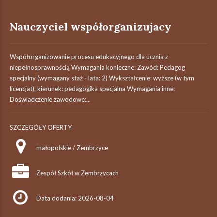
Nauczyciel współorganizujacy
Współorganizowanie procesu edukacyjnego dla ucznia z
niepełnosprawnością Wymagania konieczne: Zawód: Pedagog
specjalny (wymagany staż - lata: 2) Wykształcenie: wyższe (w tym
licencjat), kierunek: pedagogika specjalna Wymagania inne:
Doświadczenie zawodowe:...
SZCZEGÓŁY OFERTY
małopolskie / Zembrzyce
Zespół Szkół w Zembrzycach
Data dodania: 2026-08-04