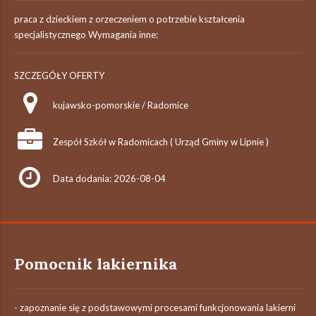
praca z dzieckiem z orzeczeniem o potrzebie kształcenia
specjalistycznego Wymagania inne:
SZCZEGÓŁY OFERTY
kujawsko-pomorskie / Radomice
Zespół Szkół w Radomicach ( Urząd Gminy w Lipnie )
Data dodania: 2026-08-04
Pomocnik lakiernika
- zapoznanie się z podstawowymi procesami funkcjonowania lakierni