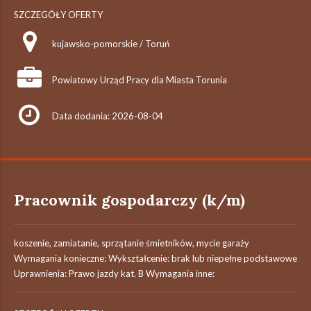
SZCZEGÓŁY OFERTY
kujawsko-pomorskie / Toruń
Powiatowy Urząd Pracy dla Miasta Torunia
Data dodania: 2026-08-04
Pracownik gospodarczy (k/m)
koszenie, zamiatanie, sprzątanie śmietników, mycie garaży
Wymagania konieczne: Wykształcenie: brak lub niepełne podstawowe
Uprawnienia: Prawo jazdy kat. B Wymagania inne: