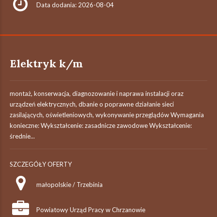
Data dodania: 2026-08-04
Elektryk k/m
montaż, konserwacja, diagnozowanie i naprawa instalacji oraz
urządzeń elektrycznych, dbanie o poprawne działanie sieci
zasilających, oświetleniowych, wykonywanie przeglądów Wymagania
konieczne: Wykształcenie: zasadnicze zawodowe Wykształcenie:
średnie...
SZCZEGÓŁY OFERTY
małopolskie / Trzebinia
Powiatowy Urząd Pracy w Chrzanowie