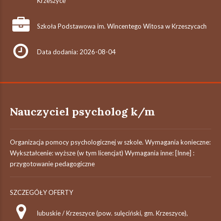
Krzeszyce
Szkoła Podstawowa im. Wincentego Witosa w Krzeszycach
Data dodania: 2026-08-04
Nauczyciel psycholog k/m
Organizacja pomocy psychologicznej w szkole. Wymagania konieczne:
Wykształcenie: wyższe (w tym licencjat) Wymagania inne: [Inne] :
przygotowanie pedagogiczne
SZCZEGÓŁY OFERTY
lubuskie / Krzeszyce (pow. sulęciński, gm. Krzeszyce),