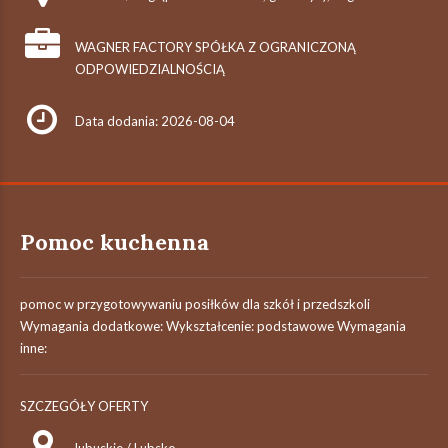
WAGNER FACTORY SPÓŁKA Z OGRANICZONĄ
ODPOWIEDZIALNOŚCIĄ
Data dodania: 2026-08-04
Pomoc kuchenna
pomoc w przygotowywaniu posiłków dla szkół i przedszkoli
Wymagania dodatkowe: Wykształcenie: podstawowe Wymagania
inne:
SZCZEGÓŁY OFERTY