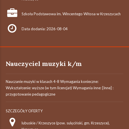
Szkoła Podstawowa im. Wincentego Witosa w Krzeszycach
Data dodania: 2026-08-04
Nauczyciel muzyki k/m
Nauczanie muzyki w klasach 4-8 Wymagania konieczne:
Wykształcenie: wyższe (w tym licencjat) Wymagania inne: [Inne] :
przygotowanie pedagogiczne
SZCZEGÓŁY OFERTY
lubuskie / Krzeszyce (pow. sulęciński, gm. Krzeszyce),