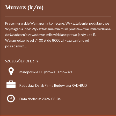
Murarz (k/m)
Prace murarskie Wymagania konieczne: Wykształcenie: podstawowe
Wymagania inne: Wykształcenie minimum podstawowe, mile widziane
doświadczenie zawodowe, mile widziane prawo jazdy kat. B.
Wynagrodzenie od 7400 zł do 8000 zł - uzależnione od
posiadanych...
SZCZEGÓŁY OFERTY
małopolskie / Dąbrowa Tarnowska
Radosław Dyjak Firma Budowlana RAD-BUD
Data dodania: 2026-08-04