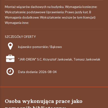
Montaż wiązarów dachowych na budynku. Wymagania konieczne:
Wykształcenie: podstawowe Uprawnienia: Prawo jazdy kat. B
Wymagania dodatkowe: Wykształcenie: wyższe (w tym licencjat)
Wymagania inne:
SZCZEGÓŁY OFERTY
kujawsko-pomorskie / Bąkowo
"JAR-DREW" S.C. Krzysztof Jankowiak, Tomasz Jankowiak
Data dodania: 2026-08-04
Osoba wykonująca prace jako