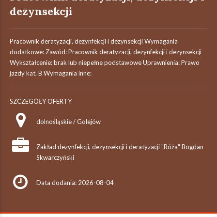
dezynsekcji
Pracownik deratyzacji, dezynfekcji i dezynsekcji Wymagania
dodatkowe: Zawód: Pracownik deratyzacji, dezynfekcji i dezynsekcji
Wykształcenie: brak lub niepełne podstawowe Uprawnienia: Prawo
jazdy kat. B Wymagania inne:
SZCZEGÓŁY OFERTY
dolnośląskie / Golejów
Zakład dezynfekcji, dezynsekcji i deratyzacji "Róża" Bogdan
Skwarczyński
Data dodania: 2026-08-04