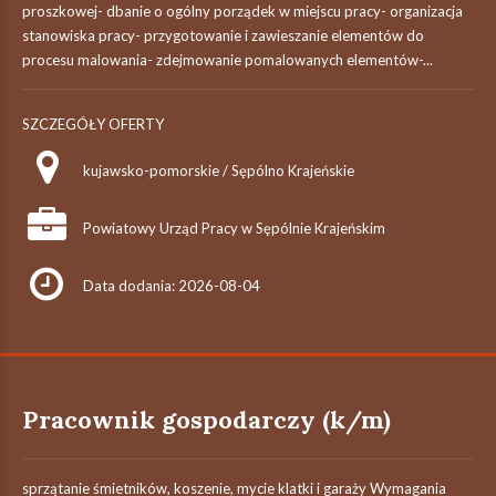
proszkowej- dbanie o ogólny porządek w miejscu pracy- organizacja
stanowiska pracy- przygotowanie i zawieszanie elementów do
procesu malowania- zdejmowanie pomalowanych elementów-...
SZCZEGÓŁY OFERTY
kujawsko-pomorskie / Sępólno Krajeńskie
Powiatowy Urząd Pracy w Sępólnie Krajeńskim
Data dodania: 2026-08-04
Pracownik gospodarczy (k/m)
sprzątanie śmietników, koszenie, mycie klatki i garaży Wymagania