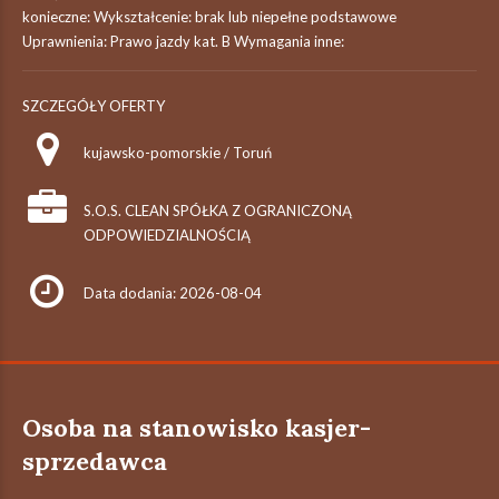
konieczne: Wykształcenie: brak lub niepełne podstawowe
Uprawnienia: Prawo jazdy kat. B Wymagania inne:
SZCZEGÓŁY OFERTY
kujawsko-pomorskie / Toruń
S.O.S. CLEAN SPÓŁKA Z OGRANICZONĄ
ODPOWIEDZIALNOŚCIĄ
Data dodania: 2026-08-04
Osoba na stanowisko kasjer-
sprzedawca