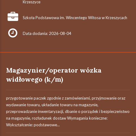
Krzeszyce
Szkoła Podstawowa im. Wincentego Witosa w Krzeszycach
Data dodania: 2026-08-04
Magazynier/operator wózka
widłowego (k/m)
przygotowanie paczek zgodnie z zamówieniami, przyjmowanie oraz
wydawanie towaru, układanie towaru na magazynie,
przeprowadzanie inwentaryzacji, dbanie o porządek i bezpieczeństwo
na magazynie, rozładunek dostaw Wymagania konieczne:
Wykształcenie: podstawowe...