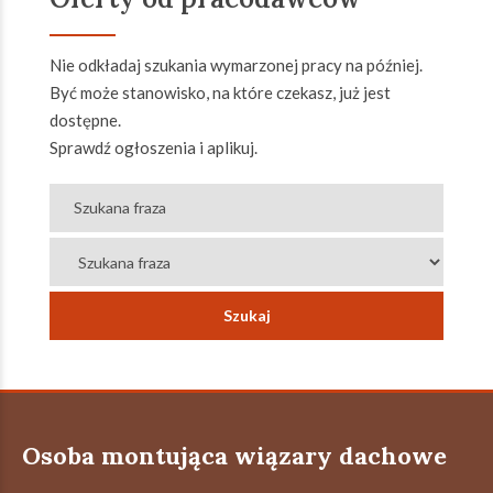
Nie odkładaj szukania wymarzonej pracy na później.
Być może stanowisko, na które czekasz, już jest
dostępne.
Sprawdź ogłoszenia i aplikuj.
Osoba montująca wiązary dachowe