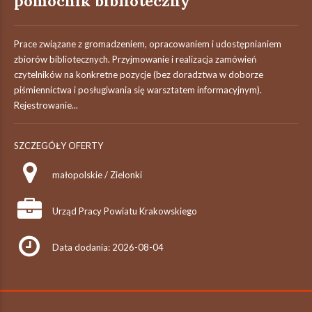
pomocnik biblioteczny
Prace związane z gromadzeniem, opracowaniem i udostępnianiem
zbiorów bibliotecznych. Przyjmowanie i realizacja zamówień
czytelników na konkretne pozycje (bez doradztwa w doborze
piśmiennictwa i posługiwania się warsztatem informacyjnym).
Rejestrowanie...
SZCZEGÓŁY OFERTY
małopolskie / Zielonki
Urząd Pracy Powiatu Krakowskiego
Data dodania: 2026-08-04