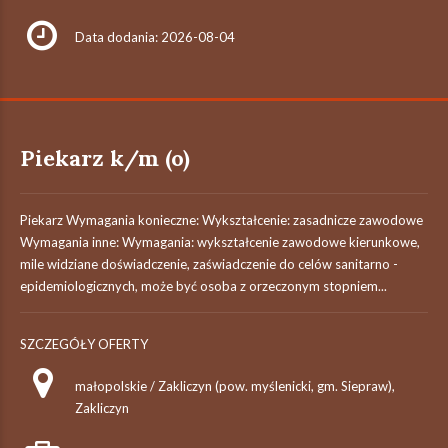
Data dodania: 2026-08-04
Piekarz k/m (o)
Piekarz Wymagania konieczne: Wykształcenie: zasadnicze zawodowe
Wymagania inne: Wymagania: wykształcenie zawodowe kierunkowe,
mile widziane doświadczenie, zaświadczenie do celów sanitarno -
epidemiologicznych, może być osoba z orzeczonym stopniem...
SZCZEGÓŁY OFERTY
małopolskie / Zakliczyn (pow. myślenicki, gm. Siepraw),
Zakliczyn