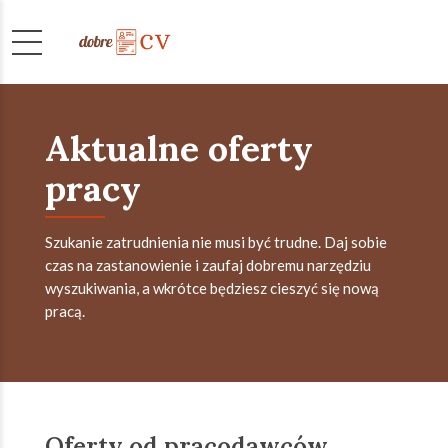
Aktualne oferty
pracy
Szukanie zatrudnienia nie musi być trudne. Daj sobie
czas na zastanowienie i zaufaj dobremu narzędziu
wyszukiwania, a wkrótce będziesz cieszyć się nową
pracą.
Oferty od pracodawców