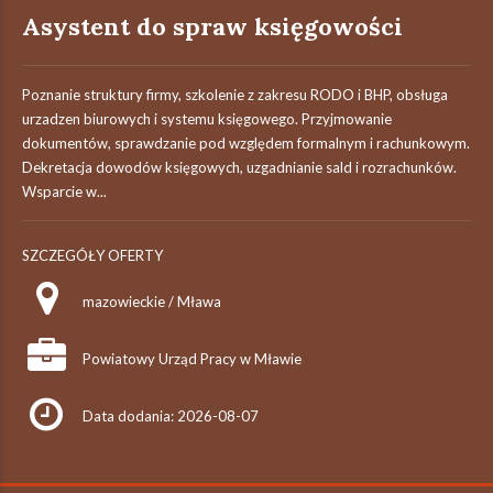
Asystent do spraw księgowości
Poznanie struktury firmy, szkolenie z zakresu RODO i BHP, obsługa
urzadzen biurowych i systemu księgowego. Przyjmowanie
dokumentów, sprawdzanie pod względem formalnym i rachunkowym.
Dekretacja dowodów księgowych, uzgadnianie sald i rozrachunków.
Wsparcie w...
SZCZEGÓŁY OFERTY
mazowieckie / Mława
Powiatowy Urząd Pracy w Mławie
Data dodania: 2026-08-07