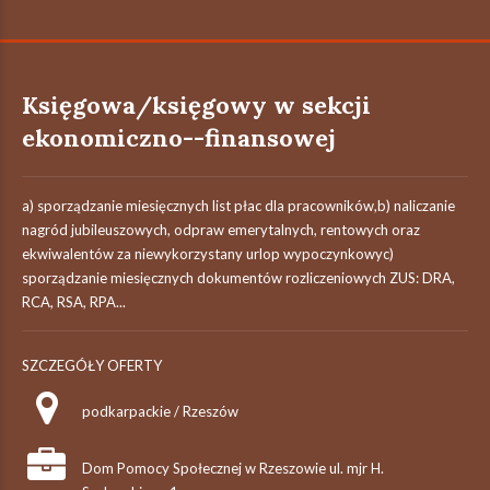
Księgowa/księgowy w sekcji
ekonomiczno--finansowej
a) sporządzanie miesięcznych list płac dla pracowników,b) naliczanie
nagród jubileuszowych, odpraw emerytalnych, rentowych oraz
ekwiwalentów za niewykorzystany urlop wypoczynkowyc)
sporządzanie miesięcznych dokumentów rozliczeniowych ZUS: DRA,
RCA, RSA, RPA...
SZCZEGÓŁY OFERTY
podkarpackie / Rzeszów
Dom Pomocy Społecznej w Rzeszowie ul. mjr H.