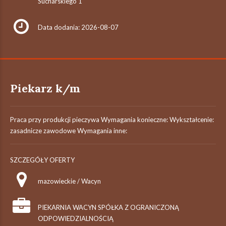
Sucharskiego 1
Data dodania: 2026-08-07
Piekarz k/m
Praca przy produkcji pieczywa Wymagania konieczne: Wykształcenie:
zasadnicze zawodowe Wymagania inne:
SZCZEGÓŁY OFERTY
mazowieckie / Wacyn
PIEKARNIA WACYN SPÓŁKA Z OGRANICZONĄ
ODPOWIEDZIALNOŚCIĄ