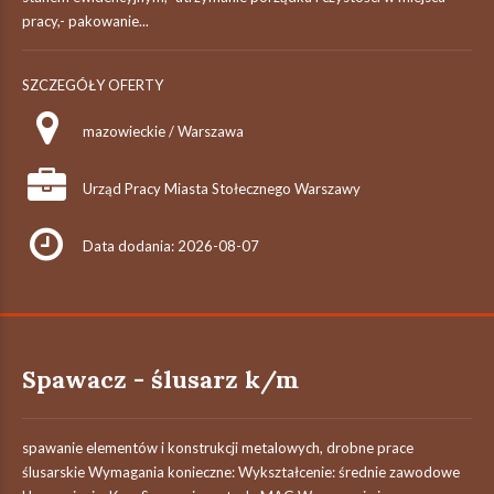
pracy,- pakowanie...
SZCZEGÓŁY OFERTY
mazowieckie / Warszawa
Urząd Pracy Miasta Stołecznego Warszawy
Data dodania: 2026-08-07
Spawacz - ślusarz k/m
spawanie elementów i konstrukcji metalowych, drobne prace
ślusarskie Wymagania konieczne: Wykształcenie: średnie zawodowe