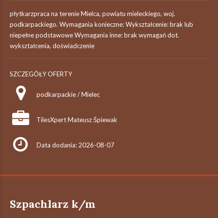
płytkarzpraca na terenie Mielca, powiatu mieleckiego, woj.
podkarpackiego. Wymagania konieczne: Wykształcenie: brak lub
niepełne podstawowe Wymagania inne: brak wymagań dot.
wykształcenia, doświadczenie
SZCZEGÓŁY OFERTY
podkarpackie / Mielec
TilesXpert Mateusz Śpiewak
Data dodania: 2026-08-07
Szpachlarz k/m