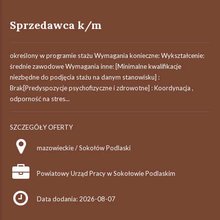
Sprzedawca k/m
określony w programie stażu Wymagania konieczne: Wykształcenie:
średnie zawodowe Wymagania inne: [Minimalne kwalifikacje
niezbędne do podjęcia stażu na danym stanowisku] :
Brak[Predyspozycje psychofizyczne i zdrowotne] : Koordynacja ,
odporność na stres...
SZCZEGÓŁY OFERTY
mazowieckie / Sokołów Podlaski
Powiatowy Urząd Pracy w Sokołowie Podlaskim
Data dodania: 2026-08-07