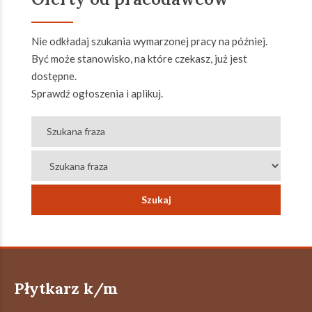
Nie odkładaj szukania wymarzonej pracy na później.
Być może stanowisko, na które czekasz, już jest
dostępne.
Sprawdź ogłoszenia i aplikuj.
Płytkarz k/m