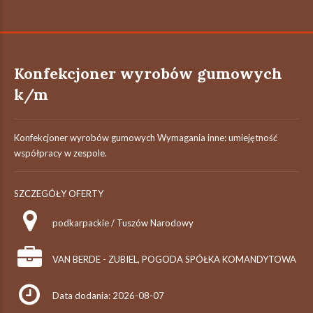
Konfekcjoner wyrobów gumowych
k/m
Konfekcjoner wyrobów gumowych Wymagania inne: umiejętność
współpracy w zespole.
SZCZEGÓŁY OFERTY
podkarpackie / Tuszów Narodowy
VAN BERDE - ZUBIEL, POGODA SPÓŁKA KOMANDYTOWA
Data dodania: 2026-08-07