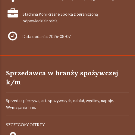
Stadnina Koni Krasne Spółka z ograniczoną
odpowiedzialnością
Data dodania: 2026-08-07
Sprzedawca w branży spożywczej
k/m
Sprzedaz pieczywa, art. spozywczych, nabiał, wędliny, napoje.
Wymagania inne:
SZCZEGÓŁY OFERTY