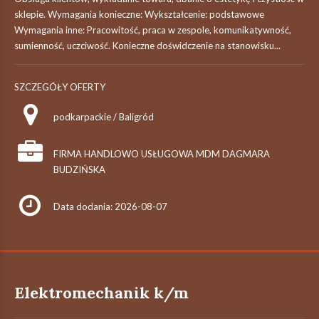
sklepie. Wymagania konieczne: Wykształcenie: podstawowe
Wymagania inne: Pracowitość, praca w zespole, komunikatywność,
sumienność, uczciwość. Konieczne doświdczenie na stanowisku...
SZCZEGÓŁY OFERTY
podkarpackie / Baligród
FIRMA HANDLOWO USŁUGOWA MDM DAGMARA
BUDZIŃSKA
Data dodania: 2026-08-07
Elektromechanik k/m