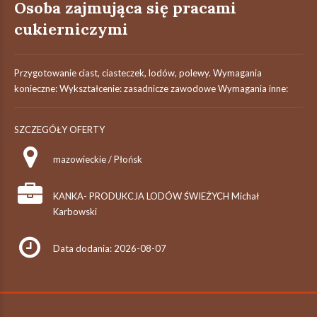
Osoba zajmująca się pracami
cukierniczymi
Przygotowanie ciast, ciasteczek, lodów, polewy. Wymagania
konieczne: Wykształcenie: zasadnicze zawodowe Wymagania inne:
SZCZEGÓŁY OFERTY
mazowieckie / Płońsk
KANKA- PRODUKCJA LODÓW ŚWIEŻYCH Michał
Karbowski
Data dodania: 2026-08-07