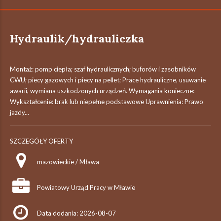
Hydraulik/hydrauliczka
Montaż: pomp ciepła; szaf hydraulicznych; buforów i zasobników
CWU; piecy gazowych i piecy na pellet; Prace hydrauliczne, usuwanie
awarii, wymiana uszkodzonych urządzeń. Wymagania konieczne:
Wykształcenie: brak lub niepełne podstawowe Uprawnienia: Prawo
jazdy...
SZCZEGÓŁY OFERTY
mazowieckie / Mława
Powiatowy Urząd Pracy w Mławie
Data dodania: 2026-08-07