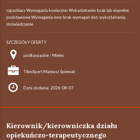
szpachlarz Wymagania konieczne: Wykształcenie: brak lub niepełne
podstawowe Wymagania inne: brak wymagań dot. wykształcenia,
doświadczenie
SZCZEGÓŁY OFERTY
podkarpackie / Mielec
TilesXpert Mateusz Śpiewak
Data dodania: 2026-08-07
Kierownik/kierowniczka działu
opiekuńczo-terapeutycznego