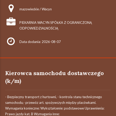
mazowieckie / Wacyn
PIEKARNIA WACYN SPÓŁKA Z OGRANICZONĄ
ODPOWIEDZIALNOŚCIĄ
Data dodania: 2026-08-07
Kierowca samochodu dostawczego
(k/m)
- Bezpieczny transport z hurtowni, - kontrola stanu technicznego
samochodu,- przewóz art. spożywczych między placówkami.
Wymagania konieczne: Wykształcenie: podstawowe Uprawnienia:
Prawo jazdy kat. B Wymagania inne: