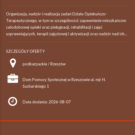
Organizacja, nadzór i realizacja zadań Działu Opiekuńczo-
Terapeutycznego, w tym w szczególności: zapewnienie mieszkańcom
całodobowej opieki oraz pielęgnacji, rehabilitacji i zajęć
usprawniających, terapii zajęciowej i aktywizacji oraz nadzór nad ich...
SZCZEGÓŁY OFERTY
podkarpackie / Rzeszów
Dom Pomocy Społecznej w Rzeszowie ul. mjr H.
Sucharskiego 1
Data dodania: 2026-08-07