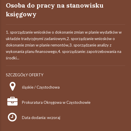
Osoba do pracy na stanowisku
księgowy
1. sporządzanie wniosków o dokonanie zmian w planie wydatków w
układzie tradycyjnymi zadaniowym,2. sporządzanie wniosków o
dokonanie zmian w planie remontów,3. sporządzanie analizy z
wykonania planu finansowego,4. sporządzanie: zapotrzebowania na
środki...
SZCZEGÓŁY OFERTY
śląskie / Częstochowa
Prokuratura Okręgowa w Częstochowie
Data dodania: wczoraj