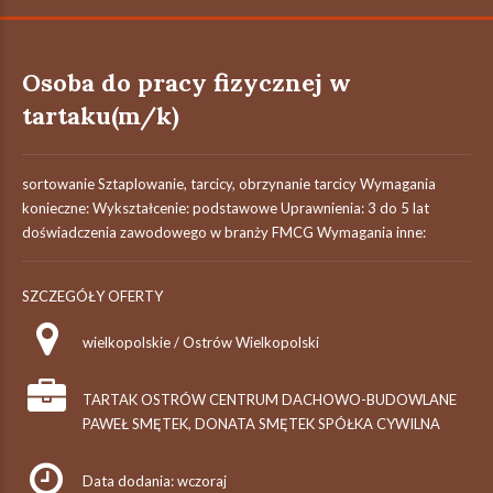
Osoba do pracy fizycznej w
tartaku(m/k)
sortowanie Sztaplowanie, tarcicy, obrzynanie tarcicy Wymagania
konieczne: Wykształcenie: podstawowe Uprawnienia: 3 do 5 lat
doświadczenia zawodowego w branży FMCG Wymagania inne:
SZCZEGÓŁY OFERTY
wielkopolskie / Ostrów Wielkopolski
TARTAK OSTRÓW CENTRUM DACHOWO-BUDOWLANE
PAWEŁ SMĘTEK, DONATA SMĘTEK SPÓŁKA CYWILNA
Data dodania: wczoraj