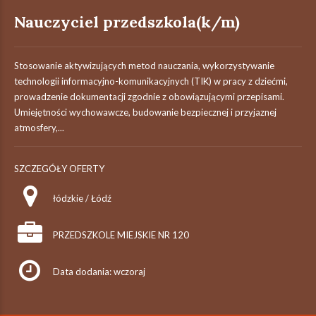
Nauczyciel przedszkola(k/m)
Stosowanie aktywizujących metod nauczania, wykorzystywanie
technologii informacyjno-komunikacyjnych (TIK) w pracy z dziećmi,
prowadzenie dokumentacji zgodnie z obowiązującymi przepisami.
Umiejętności wychowawcze, budowanie bezpiecznej i przyjaznej
atmosfery,...
SZCZEGÓŁY OFERTY
łódzkie / Łódź
PRZEDSZKOLE MIEJSKIE NR 120
Data dodania: wczoraj