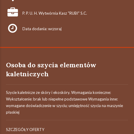
P. P. U. H. Wytwórnia Kasz "RUBI" S.C.
Data dodania: wczoraj
Osoba do szycia elementów
kaletniczych
Szycie kaletnicze ze skóry i ekoskóry. Wymagania konieczne:
Wykształcenie: brak lub niepełne podstawowe Wymagania inne:
wymagane doświadczenie w szyciu; umiejętność szycia na maszynie
płaskiej
SZCZEGÓŁY OFERTY