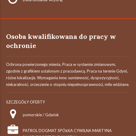
Osoba kwalifikowana do pracy w
ochronie
Ochrona powierzonego mienia. Praca w systemie zmianowym,
zgodnie z grafikiem ustalonym z pracodawcą. Praca na terenie Gdyni,
różne lokalizacje. Wymagania inne: sumienność, dyspozycyjność,
niekaralność, orzeczenie o stopniu niepełnosprawności, mile widziane.
SZCZEGÓŁY OFERTY
pomorskie / Gdańsk
PATROL DOGMAT SPÓŁKA CYWILNA MARTYNA