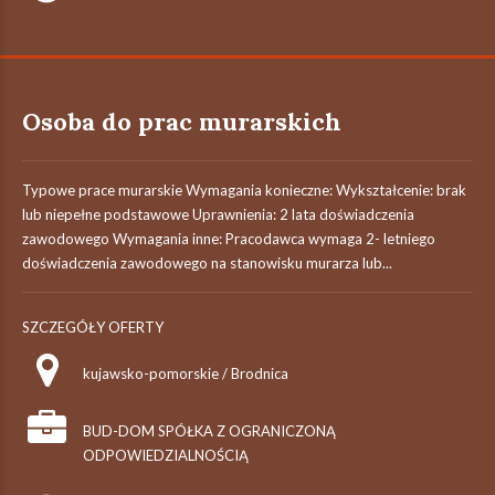
Osoba do prac murarskich
Typowe prace murarskie Wymagania konieczne: Wykształcenie: brak
lub niepełne podstawowe Uprawnienia: 2 lata doświadczenia
zawodowego Wymagania inne: Pracodawca wymaga 2- letniego
doświadczenia zawodowego na stanowisku murarza lub...
SZCZEGÓŁY OFERTY
kujawsko-pomorskie / Brodnica
BUD-DOM SPÓŁKA Z OGRANICZONĄ
ODPOWIEDZIALNOŚCIĄ