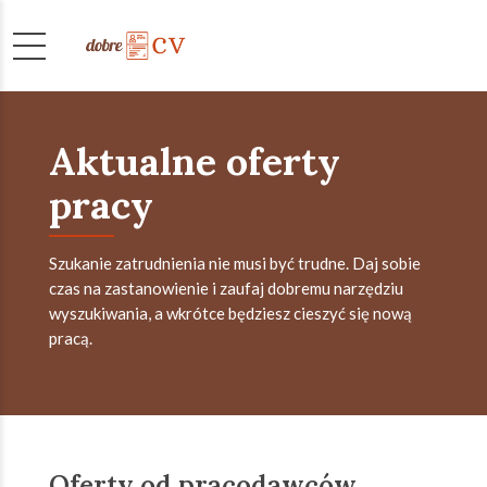
Aktualne oferty
pracy
Szukanie zatrudnienia nie musi być trudne. Daj sobie
czas na zastanowienie i zaufaj dobremu narzędziu
wyszukiwania, a wkrótce będziesz cieszyć się nową
pracą.
Oferty od pracodawców