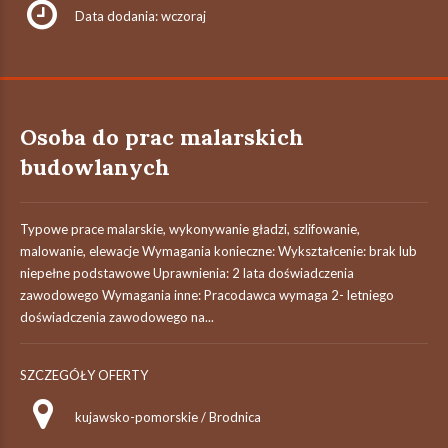
Data dodania: wczoraj
Osoba do prac malarskich
budowlanych
Typowe prace malarskie, wykonywanie gładzi, szlifowanie,
malowanie, elewacje Wymagania konieczne: Wykształcenie: brak lub
niepełne podstawowe Uprawnienia: 2 lata doświadczenia
zawodowego Wymagania inne: Pracodawca wymaga 2- letniego
doświadczenia zawodowego na...
SZCZEGÓŁY OFERTY
kujawsko-pomorskie / Brodnica