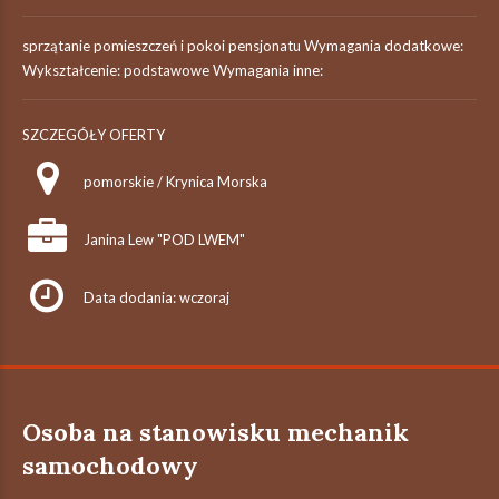
sprzątanie pomieszczeń i pokoi pensjonatu Wymagania dodatkowe:
Wykształcenie: podstawowe Wymagania inne:
SZCZEGÓŁY OFERTY
pomorskie / Krynica Morska
Janina Lew "POD LWEM"
Data dodania: wczoraj
Osoba na stanowisku mechanik
samochodowy