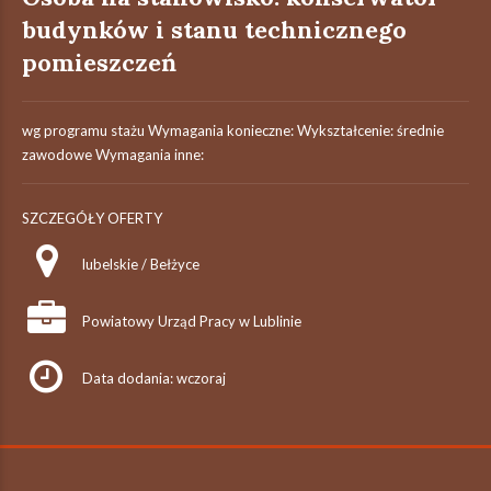
budynków i stanu technicznego
pomieszczeń
wg programu stażu Wymagania konieczne: Wykształcenie: średnie
zawodowe Wymagania inne:
SZCZEGÓŁY OFERTY
lubelskie / Bełżyce
Powiatowy Urząd Pracy w Lublinie
Data dodania: wczoraj