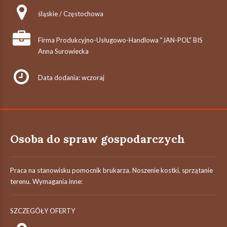
śląskie / Częstochowa
Firma Produkcyjno-Usługowo-Handlowa "JAN-POL" BIS
Anna Surowiecka
Data dodania: wczoraj
Osoba do spraw gospodarczych
Praca na stanowisku pomocnik brukarza. Noszenie kostki, sprzątanie
terenu. Wymagania inne:
SZCZEGÓŁY OFERTY