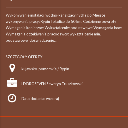
Wykonywanie instalacji wodno-kanalizacyjnych i c.o.Miejsce
wykonywania pracy: Rypin i okolice do 50 km. Codzienne powroty
Wymagania konieczne: Wykształcenie: podstawowe Wymagania inne:
Wymagania oczekiwania pracodawcy: wykształcenie min.
podstawowe, doświadczenie...
SZCZEGÓŁY OFERTY
kujawsko-pomorskie / Rypin
HYDROSEVEN Seweryn Truszkowski
Data dodania: wczoraj