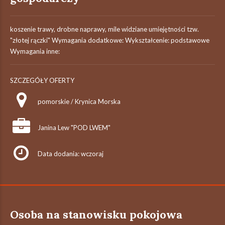
koszenie trawy, drobne naprawy, mile widziane umiejętności tzw.
"złotej rączki" Wymagania dodatkowe: Wykształcenie: podstawowe
Wymagania inne:
SZCZEGÓŁY OFERTY
pomorskie / Krynica Morska
Janina Lew "POD LWEM"
Data dodania: wczoraj
Osoba na stanowisku pokojowa