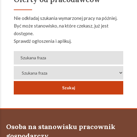
Nie odkładaj szukania wymarzonej pracy na później.
Być może stanowisko, na które czekasz, już jest
dostępne.
Sprawdź ogłoszenia i aplikuj.
Osoba na stanowisku pracownik
gospodarczy