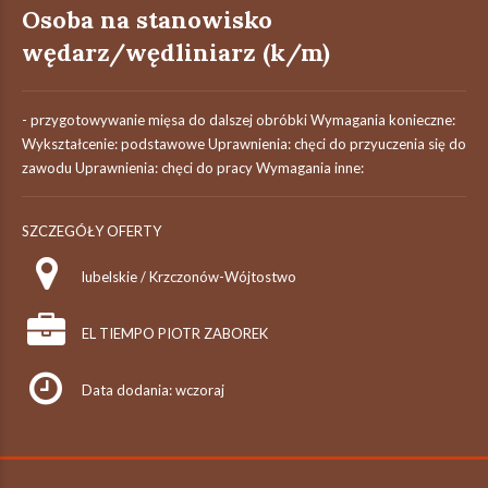
Osoba na stanowisko
wędarz/wędliniarz (k/m)
- przygotowywanie mięsa do dalszej obróbki Wymagania konieczne:
Wykształcenie: podstawowe Uprawnienia: chęci do przyuczenia się do
zawodu Uprawnienia: chęci do pracy Wymagania inne:
SZCZEGÓŁY OFERTY
lubelskie / Krzczonów-Wójtostwo
EL TIEMPO PIOTR ZABOREK
Data dodania: wczoraj