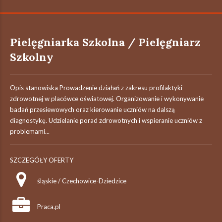
Pielęgniarka Szkolna / Pielęgniarz
Szkolny
Opis stanowiska Prowadzenie działań z zakresu profilaktyki
zdrowotnej w placówce oświatowej. Organizowanie i wykonywanie
badań przesiewowych oraz kierowanie uczniów na dalszą
diagnostykę. Udzielanie porad zdrowotnych i wspieranie uczniów z
problemami...
SZCZEGÓŁY OFERTY
śląskie / Czechowice-Dziedzice
Praca.pl