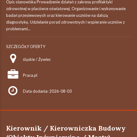
Opis stanowiska Prowadzenie działań z zakresu profilaktyki
zdrowotnej w placówce oświatowej. Organizowanie i wykonywanie
badań przesiewowych oraz kierowanie uczniów na dalszą
diagnostykę. Udzielanie porad zdrowotnych i wspieranie uczniów z
problemami...
SZCZEGÓŁY OFERTY
śląskie / Żywiec
Praca.pl
Data dodania: 2026-08-03
Kierownik / Kierowniczka Budowy