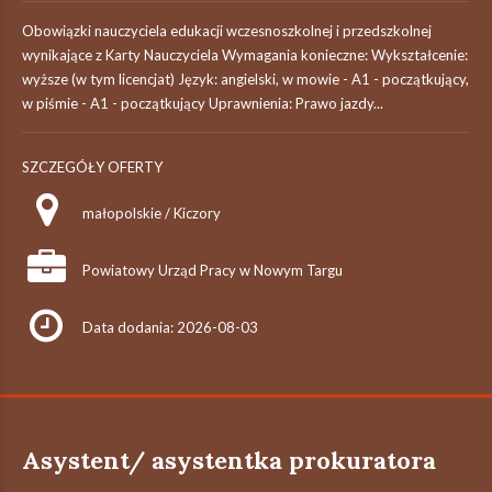
Obowiązki nauczyciela edukacji wczesnoszkolnej i przedszkolnej
wynikające z Karty Nauczyciela Wymagania konieczne: Wykształcenie:
wyższe (w tym licencjat) Język: angielski, w mowie - A1 - początkujący,
w piśmie - A1 - początkujący Uprawnienia: Prawo jazdy...
SZCZEGÓŁY OFERTY
małopolskie / Kiczory
Powiatowy Urząd Pracy w Nowym Targu
Data dodania: 2026-08-03
Asystent/ asystentka prokuratora