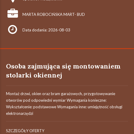
MARTA ROBOCIŃSKA MART- BUD
Data dodania: 2026-08-03
Osoba zajmująca się montowaniem
stolarki okiennej
Montaż drzwi, okien oraz bram garażowych, przygotowywanie
otworów pod odpowiedni wymiar Wymagania konieczne:
Wykształcenie: podstawowe Wymagania inne: umiejętność obsługi
elektronarzędzi
SZCZEGÓŁY OFERTY