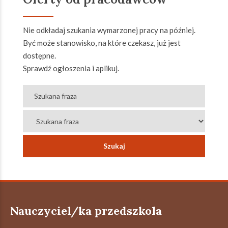
Nie odkładaj szukania wymarzonej pracy na później.
Być może stanowisko, na które czekasz, już jest
dostępne.
Sprawdź ogłoszenia i aplikuj.
Nauczyciel/ka przedszkola