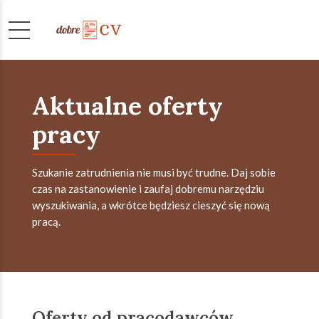
Aktualne oferty
pracy
Szukanie zatrudnienia nie musi być trudne. Daj sobie
czas na zastanowienie i zaufaj dobremu narzędziu
wyszukiwania, a wkrótce będziesz cieszyć się nową
pracą.
Oferty od pracodawców