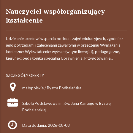
Nauczyciel współorganizujący
kształcenie
Udzielanie uczniowi wsparcia podczas zajęć edukacyjnych, zgodnie z
jego potrzebami i zaleceniami zawartymi w orzeczeniu Wymagania
konieczne: Wykształcenie: wyższe (w tym licencjat), pedagogiczne,
kierunek: pedagogika specjalna Uprawnienia: Przygotowanie...
SZCZEGÓŁY OFERTY
małopolskie / Bystra Podhalańska
Szkoła Podstawowa im. św. Jana Kantego w Bystrej
Podhalańskiej
Data dodania: 2026-08-03