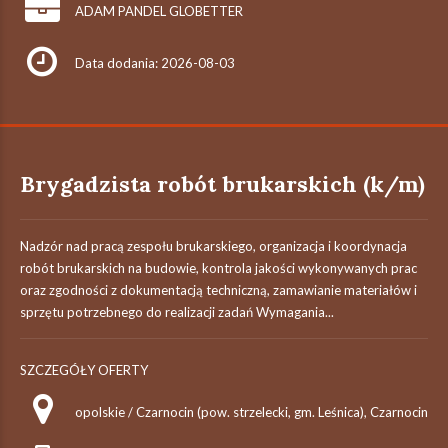
ADAM PANDEL GLOBETTER
Data dodania: 2026-08-03
Brygadzista robót brukarskich (k/m)
Nadzór nad pracą zespołu brukarskiego, organizacja i koordynacja
robót brukarskich na budowie, kontrola jakości wykonywanych prac
oraz zgodności z dokumentacją techniczną, zamawianie materiałów i
sprzętu potrzebnego do realizacji zadań Wymagania...
SZCZEGÓŁY OFERTY
opolskie / Czarnocin (pow. strzelecki, gm. Leśnica), Czarnocin