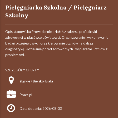
Pielęgniarka Szkolna / Pielęgniarz
Szkolny
Opis stanowiska Prowadzenie działań z zakresu profilaktyki
zdrowotnej w placówce oświatowej. Organizowanie i wykonywanie
badań przesiewowych oraz kierowanie uczniów na dalszą
diagnostykę. Udzielanie porad zdrowotnych i wspieranie uczniów z
problemami...
SZCZEGÓŁY OFERTY
śląskie / Bielsko-Biała
Praca.pl
Data dodania: 2026-08-03