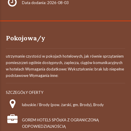
Data dodania: 2026-08-03
Pokojowa/y
utrzymanie czystości w pokojach hotelowych, jak równie sprzątaniem
pomieszczeń ogólnie dostępnych, zaplecza, ciągów komunikacyjnych
w hotelach Wymagania dodatkowe: Wykształcenie: brak lub niepełne
podstawowe Wymagania inne:
SZCZEGÓŁY OFERTY
lubuskie / Brody (pow. żarski, gm. Brody), Brody
GOREM HOTELS SPÓŁKA Z OGRANICZONĄ
ODPOWIEDZIALNOŚCIĄ