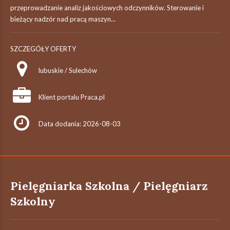
przeprowadzanie analiz jakościowych odczynników. Sterowanie i
bieżący nadzór nad pracą maszyn...
SZCZEGÓŁY OFERTY
lubuskie / Sulechów
Klient portalu Praca.pl
Data dodania: 2026-08-03
Pielęgniarka Szkolna / Pielęgniarz
Szkolny