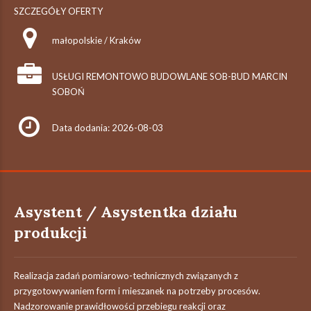
SZCZEGÓŁY OFERTY
małopolskie / Kraków
USŁUGI REMONTOWO BUDOWLANE SOB-BUD MARCIN
SOBOŃ
Data dodania: 2026-08-03
Asystent / Asystentka działu
produkcji
Realizacja zadań pomiarowo-technicznych związanych z
przygotowywaniem form i mieszanek na potrzeby procesów.
Nadzorowanie prawidłowości przebiegu reakcji oraz