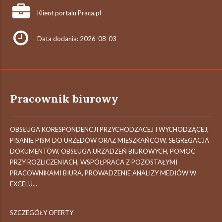
Klient portalu Praca.pl
Data dodania: 2026-08-03
Pracownik biurowy
OBSŁUGA KORESPONDENCJI PRZYCHODZACEJ I WYCHODZĄCEJ,
PISANIE PISM DO URZEDÓW ORAZ MIESZKAŃCÓW, SEGREGACJA
DOKUMENTÓW, OBSŁUGA URZADZEŃ BIUROWYCH, POMOC
PRZY ROZLICZENIACH, WSPÓŁPRACA Z POZOSTAŁYMI
PRACOWNIKAMI BIURA, PROWADZENIE ANALIZY MEDIÓW W
EXCELU...
SZCZEGÓŁY OFERTY