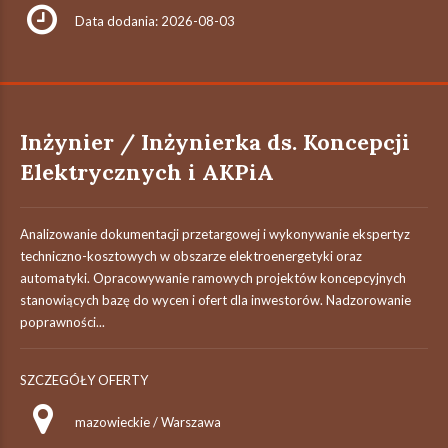
Data dodania: 2026-08-03
Inżynier / Inżynierka ds. Koncepcji
Elektrycznych i AKPiA
Analizowanie dokumentacji przetargowej i wykonywanie ekspertyz
techniczno-kosztowych w obszarze elektroenergetyki oraz
automatyki. Opracowywanie ramowych projektów koncepcyjnych
stanowiących bazę do wycen i ofert dla inwestorów. Nadzorowanie
poprawności...
SZCZEGÓŁY OFERTY
mazowieckie / Warszawa