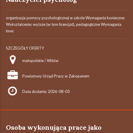
organizacja pomocy psychologicznej w szkole Wymagania konieczne:
Wykształcenie: wyższe (w tym licencjat), pedagogiczne Wymagania
inne:
SZCZEGÓŁY OFERTY
małopolskie / Witów
Powiatowy Urząd Pracy w Zakopanem
Data dodania: 2026-08-03
Osoba wykonująca prace jako