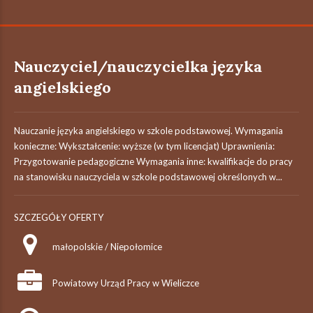
Nauczyciel/nauczycielka języka
angielskiego
Nauczanie języka angielskiego w szkole podstawowej. Wymagania
konieczne: Wykształcenie: wyższe (w tym licencjat) Uprawnienia:
Przygotowanie pedagogiczne Wymagania inne: kwalifikacje do pracy
na stanowisku nauczyciela w szkole podstawowej określonych w...
SZCZEGÓŁY OFERTY
małopolskie / Niepołomice
Powiatowy Urząd Pracy w Wieliczce