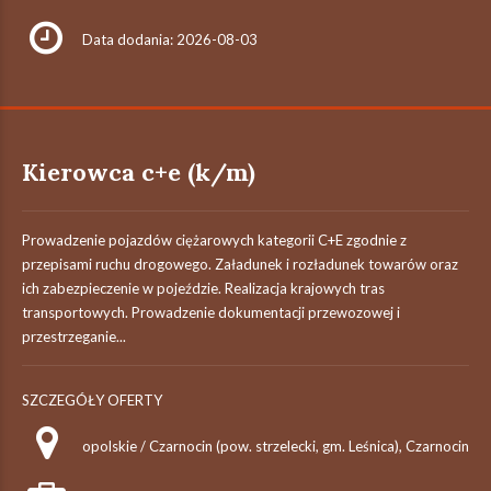
Data dodania: 2026-08-03
Kierowca c+e (k/m)
Prowadzenie pojazdów ciężarowych kategorii C+E zgodnie z
przepisami ruchu drogowego. Załadunek i rozładunek towarów oraz
ich zabezpieczenie w pojeździe. Realizacja krajowych tras
transportowych. Prowadzenie dokumentacji przewozowej i
przestrzeganie...
SZCZEGÓŁY OFERTY
opolskie / Czarnocin (pow. strzelecki, gm. Leśnica), Czarnocin