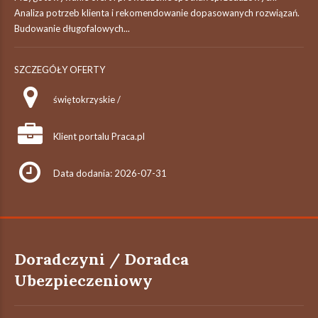
Analiza potrzeb klienta i rekomendowanie dopasowanych rozwiązań.
Budowanie długofalowych...
SZCZEGÓŁY OFERTY
świętokrzyskie /
Klient portalu Praca.pl
Data dodania: 2026-07-31
Doradczyni / Doradca
Ubezpieczeniowy