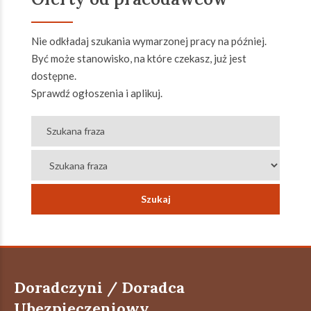
Nie odkładaj szukania wymarzonej pracy na później.
Być może stanowisko, na które czekasz, już jest
dostępne.
Sprawdź ogłoszenia i aplikuj.
Doradczyni / Doradca
Ubezpieczeniowy