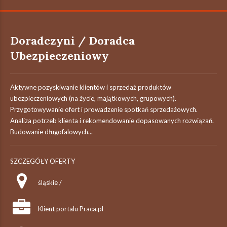
Doradczyni / Doradca
Ubezpieczeniowy
Aktywne pozyskiwanie klientów i sprzedaż produktów
ubezpieczeniowych (na życie, majątkowych, grupowych).
Przygotowywanie ofert i prowadzenie spotkań sprzedażowych.
Analiza potrzeb klienta i rekomendowanie dopasowanych rozwiązań.
Budowanie długofalowych...
SZCZEGÓŁY OFERTY
śląskie /
Klient portalu Praca.pl