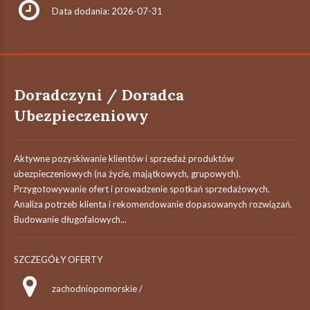
Data dodania: 2026-07-31
Doradczyni / Doradca
Ubezpieczeniowy
Aktywne pozyskiwanie klientów i sprzedaż produktów
ubezpieczeniowych (na życie, majątkowych, grupowych).
Przygotowywanie ofert i prowadzenie spotkań sprzedażowych.
Analiza potrzeb klienta i rekomendowanie dopasowanych rozwiązań.
Budowanie długofalowych...
SZCZEGÓŁY OFERTY
zachodniopomorskie /