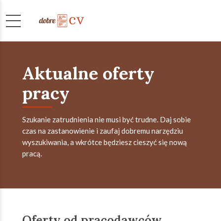
Aktualne oferty
pracy
Szukanie zatrudnienia nie musi być trudne. Daj sobie
czas na zastanowienie i zaufaj dobremu narzędziu
wyszukiwania, a wkrótce będziesz cieszyć się nową
pracą.
Oferty od pracodawców