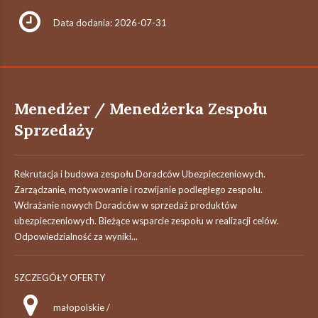
Data dodania: 2026-07-31
Menedżer / Menedżerka Zespołu
Sprzedaży
Rekrutacja i budowa zespołu Doradców Ubezpieczeniowych.
Zarządzanie, motywowanie i rozwijanie podległego zespołu.
Wdrażanie nowych Doradców w sprzedaż produktów
ubezpieczeniowych. Bieżące wsparcie zespołu w realizacji celów.
Odpowiedzialność za wyniki...
SZCZEGÓŁY OFERTY
małopolskie /