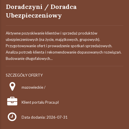
Doradczyni / Doradca
Ubezpieczeniowy
Aktywne pozyskiwanie klientów i sprzedaż produktów
ubezpieczeniowych (na życie, majątkowych, grupowych).
Przygotowywanie ofert i prowadzenie spotkań sprzedażowych.
Analiza potrzeb klienta i rekomendowanie dopasowanych rozwiązań.
Budowanie długofalowych...
SZCZEGÓŁY OFERTY
mazowieckie /
Klient portalu Praca.pl
Data dodania: 2026-07-31