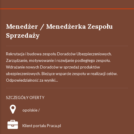
Menedżer / Menedżerka Zespołu
Sprzedaży
Rekrutacja i budowa zespołu Doradców Ubezpieczeniowych.
Zarządzanie, motywowanie i rozwijanie podległego zespołu.
Wdrażanie nowych Doradców w sprzedaż produktów
ubezpieczeniowych. Bieżące wsparcie zespołu w realizacji celów.
Odpowiedzialność za wyniki...
SZCZEGÓŁY OFERTY
opolskie /
Klient portalu Praca.pl