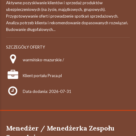
Aktywne pozyskiwanie klientów i sprzedaż produktów
ubezpieczeniowych (na życie, majątkowych, grupowych).
Przygotowywanie ofert i prowadzenie spotkań sprzedażowych.
Analiza potrzeb klienta i rekomendowanie dopasowanych rozwiązań.
Budowanie długofalowych...
SZCZEGÓŁY OFERTY
warmińsko-mazurskie /
Klient portalu Praca.pl
Data dodania: 2026-07-31
Menedżer / Menedżerka Zespołu