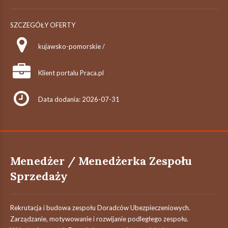
SZCZEGÓŁY OFERTY
kujawsko-pomorskie /
Klient portalu Praca.pl
Data dodania: 2026-07-31
Menedżer / Menedżerka Zespołu
Sprzedaży
Rekrutacja i budowa zespołu Doradców Ubezpieczeniowych.
Zarządzanie, motywowanie i rozwijanie podległego zespołu.