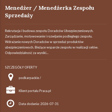
Menedżer / Menedżerka Zespołu
Sprzedaży
Rekrutacja i budowa zespołu Doradców Ubezpieczeniowych.
Zarządzanie, motywowanie i rozwijanie podległego zespołu.
Wdrażanie nowych Doradców w sprzedaż produktów
ubezpieczeniowych. Bieżące wsparcie zespołu w realizacji celów.
Odpowiedzialność za wyniki...
SZCZEGÓŁY OFERTY
podkarpackie /
Klient portalu Praca.pl
Data dodania: 2026-07-31