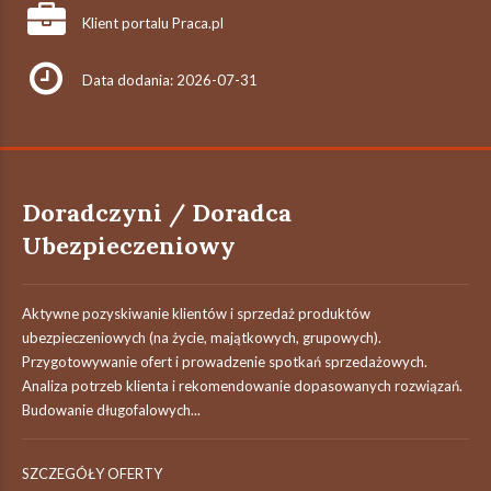
Klient portalu Praca.pl
Data dodania: 2026-07-31
Doradczyni / Doradca
Ubezpieczeniowy
Aktywne pozyskiwanie klientów i sprzedaż produktów
ubezpieczeniowych (na życie, majątkowych, grupowych).
Przygotowywanie ofert i prowadzenie spotkań sprzedażowych.
Analiza potrzeb klienta i rekomendowanie dopasowanych rozwiązań.
Budowanie długofalowych...
SZCZEGÓŁY OFERTY