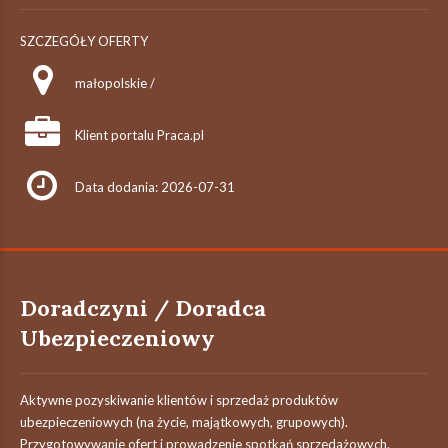
SZCZEGÓŁY OFERTY
małopolskie /
Klient portalu Praca.pl
Data dodania: 2026-07-31
Doradczyni / Doradca
Ubezpieczeniowy
Aktywne pozyskiwanie klientów i sprzedaż produktów
ubezpieczeniowych (na życie, majątkowych, grupowych).
Przygotowywanie ofert i prowadzenie spotkań sprzedażowych.