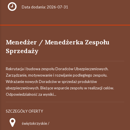
Data dodania: 2026-07-31
Menedżer / Menedżerka Zespołu
Sprzedaży
Rekrutacja i budowa zespołu Doradców Ubezpieczeniowych.
Zarządzanie, motywowanie i rozwijanie podległego zespołu.
Wdrażanie nowych Doradców w sprzedaż produktów
ubezpieczeniowych. Bieżące wsparcie zespołu w realizacji celów.
Odpowiedzialność za wyniki...
SZCZEGÓŁY OFERTY
świętokrzyskie /