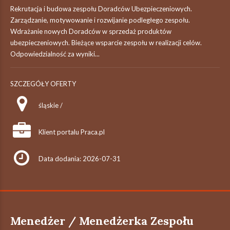
Rekrutacja i budowa zespołu Doradców Ubezpieczeniowych.
Zarządzanie, motywowanie i rozwijanie podległego zespołu.
Wdrażanie nowych Doradców w sprzedaż produktów
ubezpieczeniowych. Bieżące wsparcie zespołu w realizacji celów.
Odpowiedzialność za wyniki...
SZCZEGÓŁY OFERTY
śląskie /
Klient portalu Praca.pl
Data dodania: 2026-07-31
Menedżer / Menedżerka Zespołu