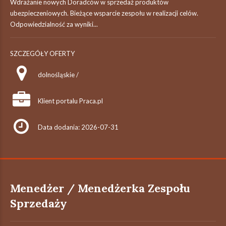
Wdrażanie nowych Doradców w sprzedaż produktów
ubezpieczeniowych. Bieżące wsparcie zespołu w realizacji celów.
Odpowiedzialność za wyniki...
SZCZEGÓŁY OFERTY
dolnośląskie /
Klient portalu Praca.pl
Data dodania: 2026-07-31
Menedżer / Menedżerka Zespołu
Sprzedaży