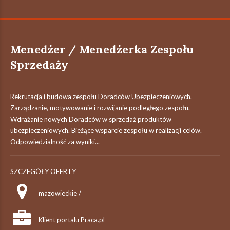
Menedżer / Menedżerka Zespołu
Sprzedaży
Rekrutacja i budowa zespołu Doradców Ubezpieczeniowych.
Zarządzanie, motywowanie i rozwijanie podległego zespołu.
Wdrażanie nowych Doradców w sprzedaż produktów
ubezpieczeniowych. Bieżące wsparcie zespołu w realizacji celów.
Odpowiedzialność za wyniki...
SZCZEGÓŁY OFERTY
mazowieckie /
Klient portalu Praca.pl