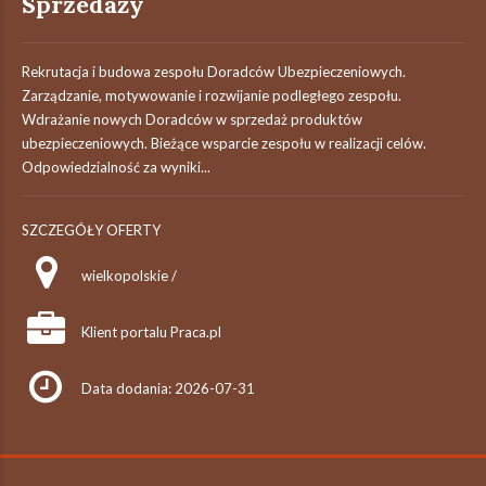
Sprzedaży
Rekrutacja i budowa zespołu Doradców Ubezpieczeniowych.
Zarządzanie, motywowanie i rozwijanie podległego zespołu.
Wdrażanie nowych Doradców w sprzedaż produktów
ubezpieczeniowych. Bieżące wsparcie zespołu w realizacji celów.
Odpowiedzialność za wyniki...
SZCZEGÓŁY OFERTY
wielkopolskie /
Klient portalu Praca.pl
Data dodania: 2026-07-31