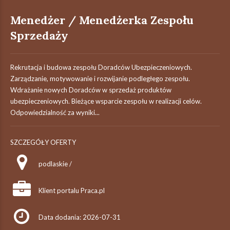
Menedżer / Menedżerka Zespołu
Sprzedaży
Rekrutacja i budowa zespołu Doradców Ubezpieczeniowych.
Zarządzanie, motywowanie i rozwijanie podległego zespołu.
Wdrażanie nowych Doradców w sprzedaż produktów
ubezpieczeniowych. Bieżące wsparcie zespołu w realizacji celów.
Odpowiedzialność za wyniki...
SZCZEGÓŁY OFERTY
podlaskie /
Klient portalu Praca.pl
Data dodania: 2026-07-31