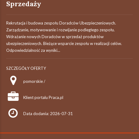
Sprzedaży
Rekrutacja i budowa zespołu Doradców Ubezpieczeniowych.
Zarządzanie, motywowanie i rozwijanie podległego zespołu.
Wdrażanie nowych Doradców w sprzedaż produktów
ubezpieczeniowych. Bieżące wsparcie zespołu w realizacji celów.
Odpowiedzialność za wyniki...
SZCZEGÓŁY OFERTY
pomorskie /
Klient portalu Praca.pl
Data dodania: 2026-07-31