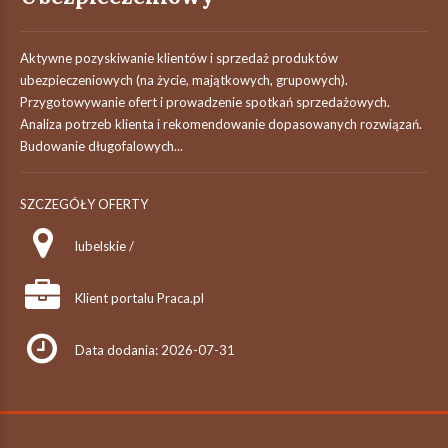
Aktywne pozyskiwanie klientów i sprzedaż produktów
ubezpieczeniowych (na życie, majątkowych, grupowych).
Przygotowywanie ofert i prowadzenie spotkań sprzedażowych.
Analiza potrzeb klienta i rekomendowanie dopasowanych rozwiązań.
Budowanie długofalowych...
SZCZEGÓŁY OFERTY
lubelskie /
Klient portalu Praca.pl
Data dodania: 2026-07-31