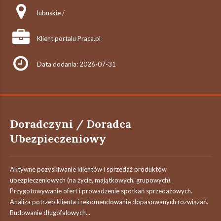
lubuskie /
Klient portalu Praca.pl
Data dodania: 2026-07-31
Doradczyni / Doradca
Ubezpieczeniowy
Aktywne pozyskiwanie klientów i sprzedaż produktów
ubezpieczeniowych (na życie, majątkowych, grupowych).
Przygotowywanie ofert i prowadzenie spotkań sprzedażowych.
Analiza potrzeb klienta i rekomendowanie dopasowanych rozwiązań.
Budowanie długofalowych...