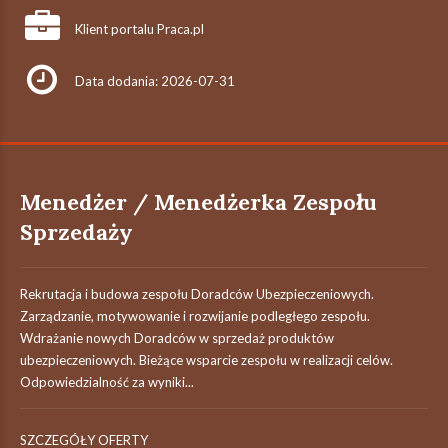
Klient portalu Praca.pl
Data dodania: 2026-07-31
Menedżer / Menedżerka Zespołu
Sprzedaży
Rekrutacja i budowa zespołu Doradców Ubezpieczeniowych.
Zarządzanie, motywowanie i rozwijanie podległego zespołu.
Wdrażanie nowych Doradców w sprzedaż produktów
ubezpieczeniowych. Bieżące wsparcie zespołu w realizacji celów.
Odpowiedzialność za wyniki...
SZCZEGÓŁY OFERTY