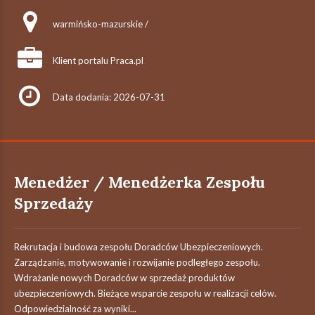
warmińsko-mazurskie /
Klient portalu Praca.pl
Data dodania: 2026-07-31
Menedżer / Menedżerka Zespołu
Sprzedaży
Rekrutacja i budowa zespołu Doradców Ubezpieczeniowych.
Zarządzanie, motywowanie i rozwijanie podległego zespołu.
Wdrażanie nowych Doradców w sprzedaż produktów
ubezpieczeniowych. Bieżące wsparcie zespołu w realizacji celów.
Odpowiedzialność za wyniki...