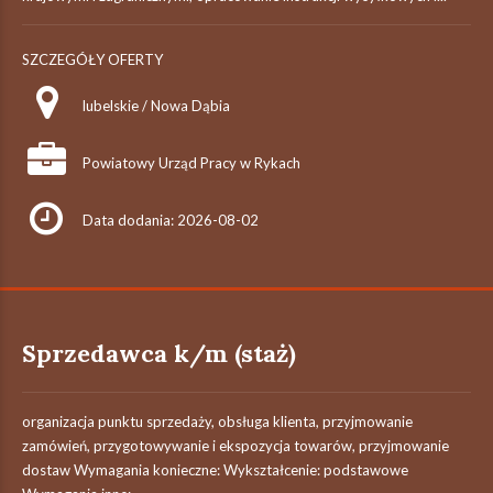
SZCZEGÓŁY OFERTY
lubelskie / Nowa Dąbia
Powiatowy Urząd Pracy w Rykach
Data dodania: 2026-08-02
Sprzedawca k/m (staż)
organizacja punktu sprzedaży, obsługa klienta, przyjmowanie
zamówień, przygotowywanie i ekspozycja towarów, przyjmowanie
dostaw Wymagania konieczne: Wykształcenie: podstawowe