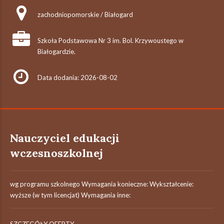
zachodniopomorskie / Białogard
Szkoła Podstawowa Nr 3 im. Bol. Krzywoustego w
Białogardzie.
Data dodania: 2026-08-02
Nauczyciel edukacji
wczesnoszkolnej
wg programu szkolnego Wymagania konieczne: Wykształcenie:
wyższe (w tym licencjat) Wymagania inne: