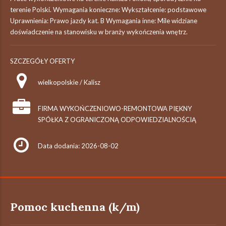
terenie Polski. Wymagania konieczne: Wykształcenie: podstawowe
Uprawnienia: Prawo jazdy kat. B Wymagania inne: Mile widziane
doświadczenie na stanowisku w branży wykończenia wnętrz.
SZCZEGÓŁY OFERTY
wielkopolskie / Kalisz
FIRMA WYKOŃCZENIOWO-REMONTOWA PIĘKNY
SPÓŁKA Z OGRANICZONĄ ODPOWIEDZIALNOŚCIĄ
Data dodania: 2026-08-02
Pomoc kuchenna (k/m)