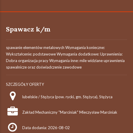
Spawacz k/m
spawanie elementów metalowych Wymagania konieczne:
Wykształcenie: podstawowe Wymagania dodatkowe: Uprawnienia:
Dobra organizacja pracy Wymagania inne: mile widziane uprawnienia
spawalnicze oraz doświadczenie zawodowe
SZCZEGÓŁY OFERTY
lubelskie / Stężyca (pow. rycki, gm. Stężyca), Stężyca
Zakład Mechaniczny "Marciniak" Mieczysław Marciniak
Data dodania: 2026-08-02