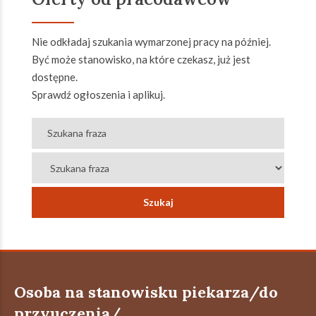
Nie odkładaj szukania wymarzonej pracy na później.
Być może stanowisko, na które czekasz, już jest
dostępne.
Sprawdź ogłoszenia i aplikuj.
Osoba na stanowisku piekarza/do
przyuczenia/