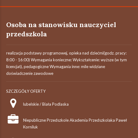
Osoba na stanowisku nauczyciel
przedszkola
realizacja podstawy programowej, opieka nad dziećmi(godz. pracy:
8:00 - 16:00) Wymagania konieczne: Wykształcenie: wyższe (w tym
licencjat), pedagogiczne Wymagania inne: mile widziane
doświadczenie zawodowe
SZCZEGÓŁY OFERTY
lubelskie / Biała Podlaska
Niepubliczne Przedszkole Akademia Przedszkolaka Paweł
Korniluk