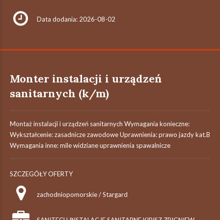
Data dodania: 2026-08-02
Monter instalacji i urządzeń
sanitarnych (k/m)
Montaż instalacji i urządzeń sanitarnych Wymagania konieczne:
Wykształcenie: zasadnicze zawodowe Uprawnienia: prawo jazdy kat.B
Wymagania inne: mile widziane uprawnienia spawalnicze
SZCZEGÓŁY OFERTY
zachodniopomorskie / Stargard