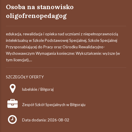
Osoba na stanowisko
oligofrenopedagog
edukacja, rewalidacja i opieka nad uczniami z niepełnoprawnością
intelektualną w Szkole Podstawowej Specjalnej, Szkole Specjalnej
Przysposabiającej do Pracy oraz Ośrodku Rewalidacyjno-
Wychowawczym Wymagania konieczne: Wykształcenie: wyższe (w
tym licencjat),...
SZCZEGÓŁY OFERTY
lubelskie / Biłgoraj
Zespół Szkół Specjalnych w Biłgoraju
Data dodania: 2026-08-02