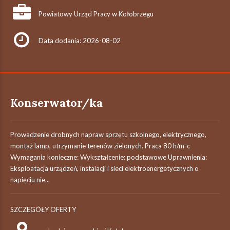
Powiatowy Urząd Pracy w Kołobrzegu
Data dodania: 2026-08-02
Konserwator/ka
Prowadzenie drobnych napraw sprzętu szkolnego, elektrycznego,
montaż lamp, utrzymanie terenów zielonych. Praca 80 h/m-c
Wymagania konieczne: Wykształcenie: podstawowe Uprawnienia:
Eksploatacja urządzeń, instalacji i sieci elektroenergetycznych o
napięciu nie...
SZCZEGÓŁY OFERTY