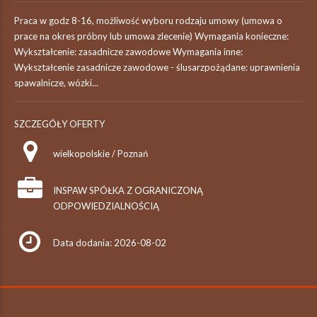
Praca w godz 8-16, możliwość wyboru rodzaju umowy (umowa o
prace na okres próbny lub umowa zlecenie) Wymagania konieczne:
Wykształcenie: zasadnicze zawodowe Wymagania inne:
Wykształcenie zasadnicze zawodowe - ślusarzpożądane: uprawnienia
spawalnicze, wózki...
SZCZEGÓŁY OFERTY
wielkopolskie / Poznań
INSPAW SPÓŁKA Z OGRANICZONĄ
ODPOWIEDZIALNOŚCIĄ
Data dodania: 2026-08-02