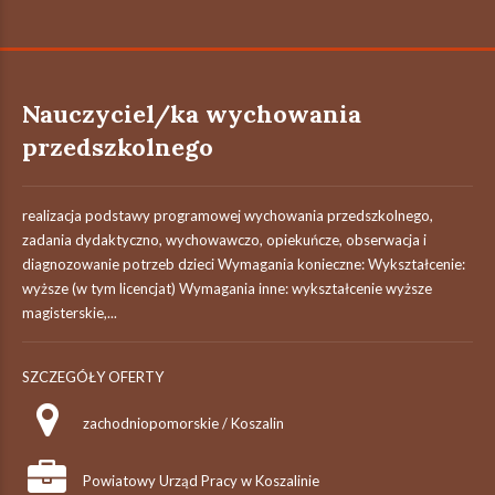
Nauczyciel/ka wychowania
przedszkolnego
realizacja podstawy programowej wychowania przedszkolnego,
zadania dydaktyczno, wychowawczo, opiekuńcze, obserwacja i
diagnozowanie potrzeb dzieci Wymagania konieczne: Wykształcenie:
wyższe (w tym licencjat) Wymagania inne: wykształcenie wyższe
magisterskie,...
SZCZEGÓŁY OFERTY
zachodniopomorskie / Koszalin
Powiatowy Urząd Pracy w Koszalinie