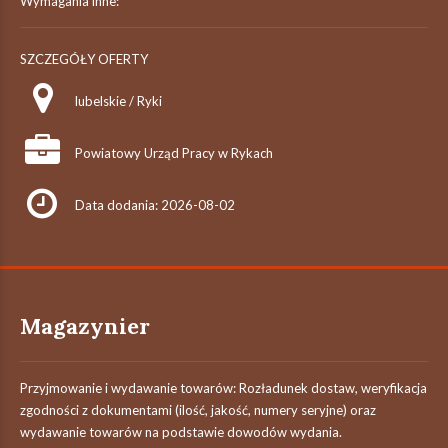
Wymagania inne:
SZCZEGÓŁY OFERTY
lubelskie / Ryki
Powiatowy Urząd Pracy w Rykach
Data dodania: 2026-08-02
Magazynier
Przyjmowanie i wydawanie towarów: Rozładunek dostaw, weryfikacja
zgodności z dokumentami (ilość, jakość, numery seryjne) oraz
wydawanie towarów na podstawie dowodów wydania.