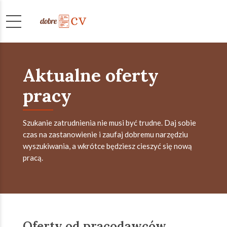
Aktualne oferty
pracy
Szukanie zatrudnienia nie musi być trudne. Daj sobie
czas na zastanowienie i zaufaj dobremu narzędziu
wyszukiwania, a wkrótce będziesz cieszyć się nową
pracą.
Oferty od pracodawców