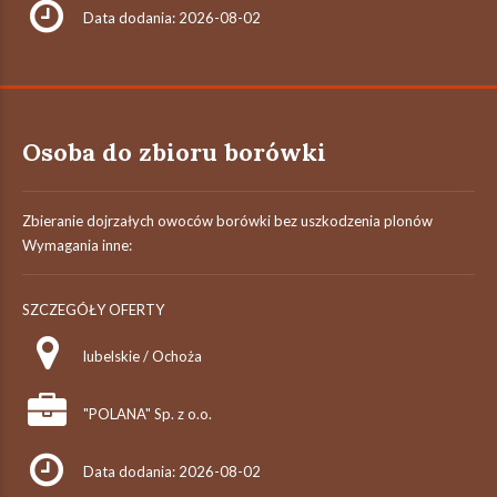
Data dodania: 2026-08-02
Osoba do zbioru borówki
Zbieranie dojrzałych owoców borówki bez uszkodzenia plonów
Wymagania inne:
SZCZEGÓŁY OFERTY
lubelskie / Ochoża
"POLANA" Sp. z o.o.
Data dodania: 2026-08-02