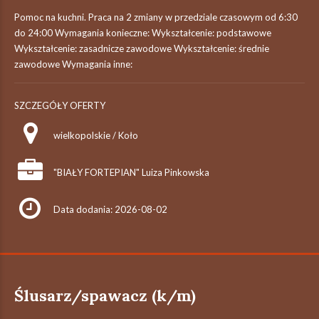
Pomoc na kuchni. Praca na 2 zmiany w przedziale czasowym od 6:30
do 24:00 Wymagania konieczne: Wykształcenie: podstawowe
Wykształcenie: zasadnicze zawodowe Wykształcenie: średnie
zawodowe Wymagania inne:
SZCZEGÓŁY OFERTY
wielkopolskie / Koło
"BIAŁY FORTEPIAN" Luiza Pinkowska
Data dodania: 2026-08-02
Ślusarz/spawacz (k/m)