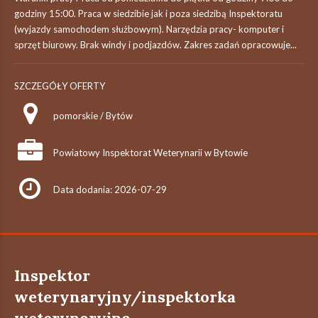
godziny 15:00. Praca w siedzibie jak i poza siedzibą Inspektoratu
(wyjazdy samochodem służbowym). Narzędzia pracy- komputer i
sprzęt biurowy. Brak windy i podjazdów. Zakres zadań opracowuje...
SZCZEGÓŁY OFERTY
pomorskie / Bytów
Powiatowy Inspektorat Weterynarii w Bytowie
Data dodania: 2026-07-29
Inspektor
weterynaryjny/inspektorka