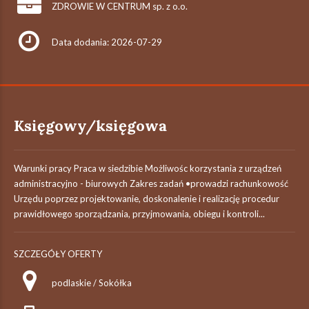
ZDROWIE W CENTRUM sp. z o.o.
Data dodania: 2026-07-29
Księgowy/księgowa
Warunki pracy Praca w siedzibie Możliwośc korzystania z urządzeń
administracyjno - biurowych Zakres zadań •prowadzi rachunkowość
Urzędu poprzez projektowanie, doskonalenie i realizację procedur
prawidłowego sporządzania, przyjmowania, obiegu i kontroli...
SZCZEGÓŁY OFERTY
podlaskie / Sokółka