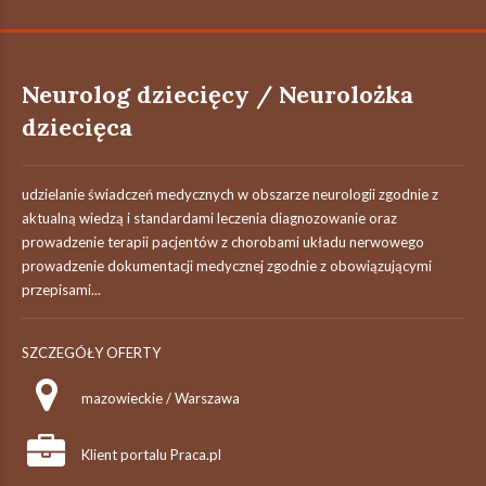
Neurolog dziecięcy / Neurolożka
dziecięca
udzielanie świadczeń medycznych w obszarze neurologii zgodnie z
aktualną wiedzą i standardami leczenia diagnozowanie oraz
prowadzenie terapii pacjentów z chorobami układu nerwowego
prowadzenie dokumentacji medycznej zgodnie z obowiązującymi
przepisami...
SZCZEGÓŁY OFERTY
mazowieckie / Warszawa
Klient portalu Praca.pl