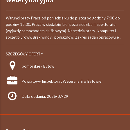
weterynaryjna
Warunki pracy Praca od poniedziałku do piątku od godziny 7:00 do
godziny 15:00. Praca w siedzibie jak i poza siedzibą Inspektoratu
(wyjazdy samochodem służbowym). Narzędzia pracy- komputer i
sprzęt biurowy. Brak windy i podjazdów. Zakres zadań opracowuje...
SZCZEGÓŁY OFERTY
pomorskie / Bytów
Powiatowy Inspektorat Weterynarii w Bytowie
Data dodania: 2026-07-29