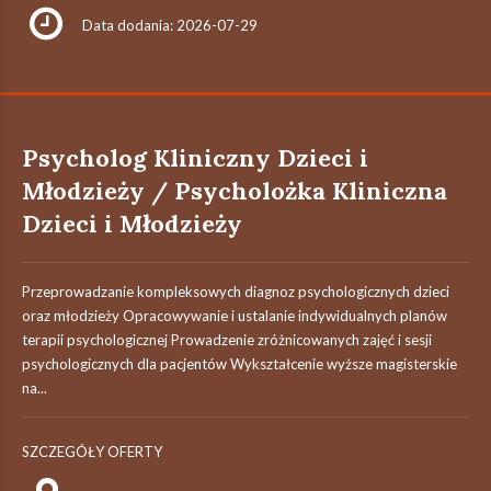
Data dodania: 2026-07-29
Psycholog Kliniczny Dzieci i
Młodzieży / Psycholożka Kliniczna
Dzieci i Młodzieży
Przeprowadzanie kompleksowych diagnoz psychologicznych dzieci
oraz młodzieży Opracowywanie i ustalanie indywidualnych planów
terapii psychologicznej Prowadzenie zróżnicowanych zajęć i sesji
psychologicznych dla pacjentów Wykształcenie wyższe magisterskie
na...
SZCZEGÓŁY OFERTY