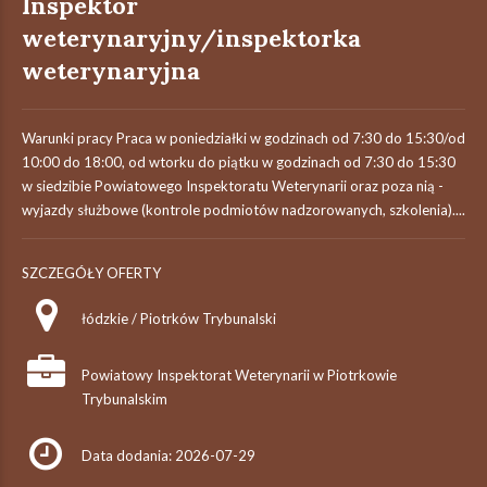
Inspektor
weterynaryjny/inspektorka
weterynaryjna
Warunki pracy Praca w poniedziałki w godzinach od 7:30 do 15:30/od
10:00 do 18:00, od wtorku do piątku w godzinach od 7:30 do 15:30
w siedzibie Powiatowego Inspektoratu Weterynarii oraz poza nią -
wyjazdy służbowe (kontrole podmiotów nadzorowanych, szkolenia)....
SZCZEGÓŁY OFERTY
łódzkie / Piotrków Trybunalski
Powiatowy Inspektorat Weterynarii w Piotrkowie
Trybunalskim
Data dodania: 2026-07-29