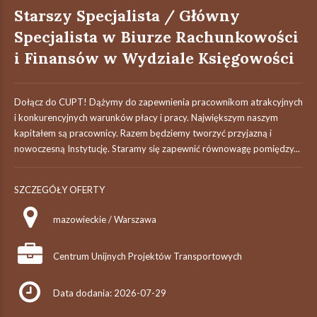
Starszy Specjalista / Główny
Specjalista w Biurze Rachunkowości
i Finansów w Wydziale Księgowości
Dołącz do CUPT! Dążymy do zapewnienia pracownikom atrakcyjnych
i konkurencyjnych warunków płacy i pracy. Największym naszym
kapitałem są pracownicy. Razem będziemy tworzyć przyjazną i
nowoczesną Instytucję. Staramy się zapewnić równowagę pomiędzy...
SZCZEGÓŁY OFERTY
mazowieckie / Warszawa
Centrum Unijnych Projektów Transportowych
Data dodania: 2026-07-29