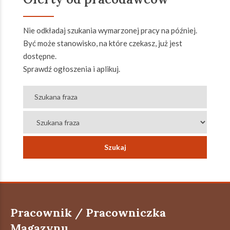
Nie odkładaj szukania wymarzonej pracy na później.
Być może stanowisko, na które czekasz, już jest
dostępne.
Sprawdź ogłoszenia i aplikuj.
Pracownik / Pracowniczka
Magazynu