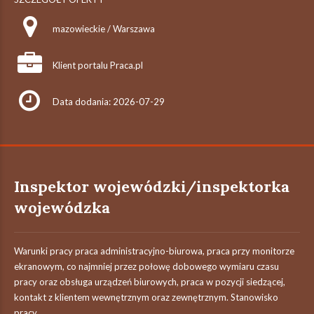
mazowieckie / Warszawa
Klient portalu Praca.pl
Data dodania: 2026-07-29
Inspektor wojewódzki/inspektorka
wojewódzka
Warunki pracy praca administracyjno-biurowa, praca przy monitorze
ekranowym, co najmniej przez połowę dobowego wymiaru czasu
pracy oraz obsługa urządzeń biurowych, praca w pozycji siedzącej,
kontakt z klientem wewnętrznym oraz zewnętrznym. Stanowisko
pracy...