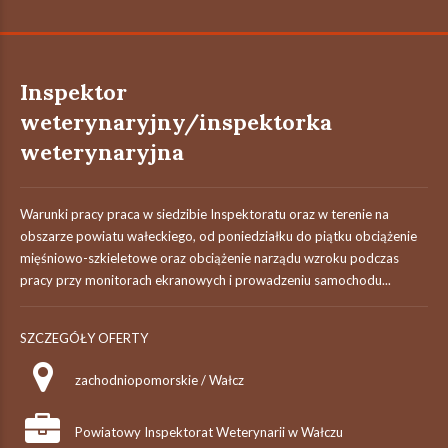
Inspektor
weterynaryjny/inspektorka
weterynaryjna
Warunki pracy praca w siedzibie Inspektoratu oraz w terenie na
obszarze powiatu wałeckiego, od poniedziałku do piątku obciążenie
mięśniowo-szkieletowe oraz obciążenie narządu wzroku podczas
pracy przy monitorach ekranowych i prowadzeniu samochodu...
SZCZEGÓŁY OFERTY
zachodniopomorskie / Wałcz
Powiatowy Inspektorat Weterynarii w Wałczu