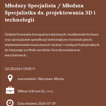
Młodszy Specjalista / Młodsza
Specjalistka ds. projektowania 3D i
technologii
Zadania Kreowanie koncepcji produktowych, modelowanie bryłowe
oraz sporządzanie specyfikacji technologiczno-konstrukcyjnych.
Implementowanie nowoczesnych struktur i rozwiązań funkcjonalnych
do bieżącego portfolio wyrobów. Koordynowanie prac
warsztatowych...
SZCZEGÓŁY OFERTY
mazowieckie / Warszawa, Włochy
Willson & Brown Sp. z o.o.
Data dodania: 2026-07-29