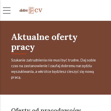
Aktualne oferty
pracy
Szukanie zatrudnienia nie musi być trudne. Daj sobie
czas na zastanowienie i zaufaj dobremu narzędziu
wyszukiwania, a wkrótce będziesz cieszyć się nową
pracą.
Oferty od pracodawców