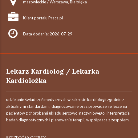
mazowieckie / Warszawa, Białołęka
Klient portalu Praca.pl
Data dodania: 2026-07-29
Lekarz Kardiolog / Lekarka
Kardiolożka
udzielanie świadczeń medycznych w zakresie kardiologii zgodnie z
aktualnymi standardami, diagnozowanie oraz prowadzenie leczenia
pacjentów z chorobami układu sercowo-naczyniowego, interpretacja
badań diagnostycznych i planowanie terapii, współpraca z zespołem...
SZCZEGÓŁY OFERTY