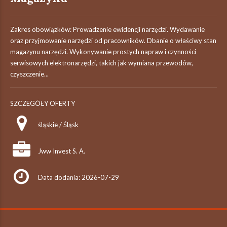
Zakres obowiązków: Prowadzenie ewidencji narzędzi. Wydawanie
oraz przyjmowanie narzędzi od pracowników. Dbanie o właściwy stan
magazynu narzędzi. Wykonywanie prostych napraw i czynności
serwisowych elektronarzędzi, takich jak wymiana przewodów,
czyszczenie...
SZCZEGÓŁY OFERTY
śląskie / Śląsk
Jww Invest S. A.
Data dodania: 2026-07-29