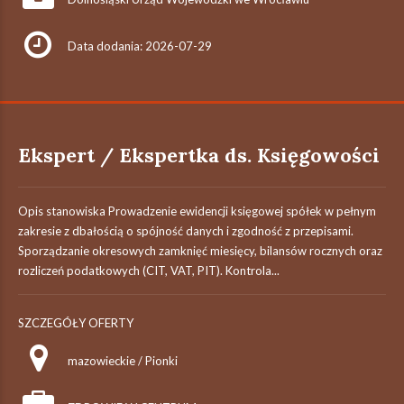
Data dodania: 2026-07-29
Ekspert / Ekspertka ds. Księgowości
Opis stanowiska Prowadzenie ewidencji księgowej spółek w pełnym
zakresie z dbałością o spójność danych i zgodność z przepisami.
Sporządzanie okresowych zamknięć miesięcy, bilansów rocznych oraz
rozliczeń podatkowych (CIT, VAT, PIT). Kontrola...
SZCZEGÓŁY OFERTY
mazowieckie / Pionki