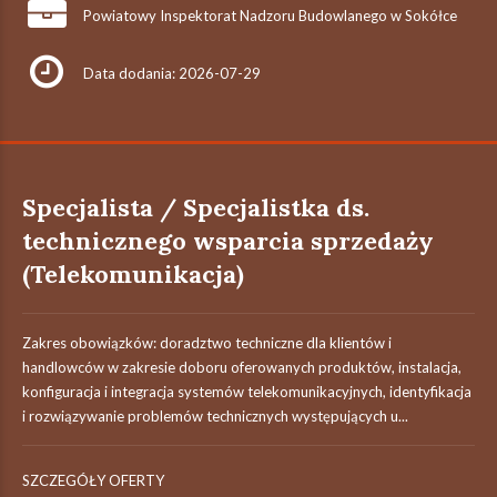
Powiatowy Inspektorat Nadzoru Budowlanego w Sokółce
Data dodania: 2026-07-29
Specjalista / Specjalistka ds.
technicznego wsparcia sprzedaży
(Telekomunikacja)
Zakres obowiązków: doradztwo techniczne dla klientów i
handlowców w zakresie doboru oferowanych produktów, instalacja,
konfiguracja i integracja systemów telekomunikacyjnych, identyfikacja
i rozwiązywanie problemów technicznych występujących u...
SZCZEGÓŁY OFERTY