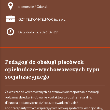
pomorskie / Gdańsk
GZT TELKOM-TELMOR Sp. z o.o.
Data dodania: 2026-07-29
Pedagog do obsługi placówek
opiekuńczo-wychowawczych typu
socjalizacyjnego
Zakres zadań wykonywanych na stanowisku: rozpoznanie sytuacji
rodzinnej dziecka, inicjowanie kontaktów z rodziną naturalną,
diagnoza pedagogiczna dziecka, prowadzenie zajęć
socjoterapeutycznych wspierających rozwój społeczny, emocjonalny,