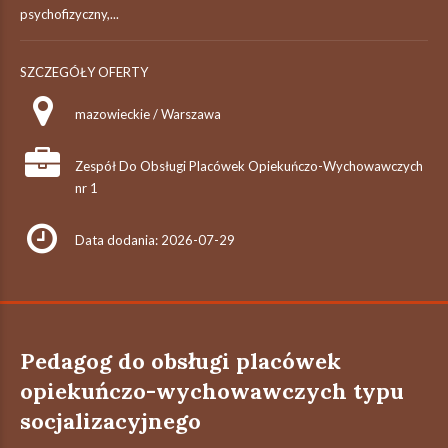
psychofizyczny,...
SZCZEGÓŁY OFERTY
mazowieckie / Warszawa
Zespół Do Obsługi Placówek Opiekuńczo-Wychowawczych
nr 1
Data dodania: 2026-07-29
Pedagog do obsługi placówek
opiekuńczo-wychowawczych typu
socjalizacyjnego