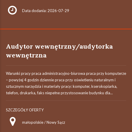
Data dodania: 2026-07-29
Audytor wewnętrzny/audytorka
wewnętrzna
Warunki pracy praca administracyjno-biurowa praca przy komputerze
– powyżej 4 godzin dziennie praca przy oświetleniu naturalnym i
sztucznym narzędzia i materiały pracy: komputer, kserokopiarka,
telefon, drukarka, faks niepełne przystosowanie budynku dla...
SZCZEGÓŁY OFERTY
małopolskie / Nowy Sącz