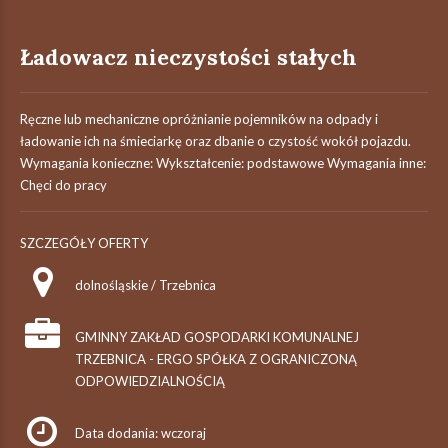
Ładowacz nieczystości stałych
Ręczne lub mechaniczne opróżnianie pojemników na odpady i
ładowanie ich na śmieciarkę oraz dbanie o czystość wokół pojazdu.
Wymagania konieczne: Wykształcenie: podstawowe Wymagania inne:
Chęci do pracy
SZCZEGÓŁY OFERTY
dolnośląskie / Trzebnica
GMINNY ZAKŁAD GOSPODARKI KOMUNALNEJ
TRZEBNICA - ERGO SPÓŁKA Z OGRANICZONĄ
ODPOWIEDZIALNOŚCIĄ
Data dodania: wczoraj