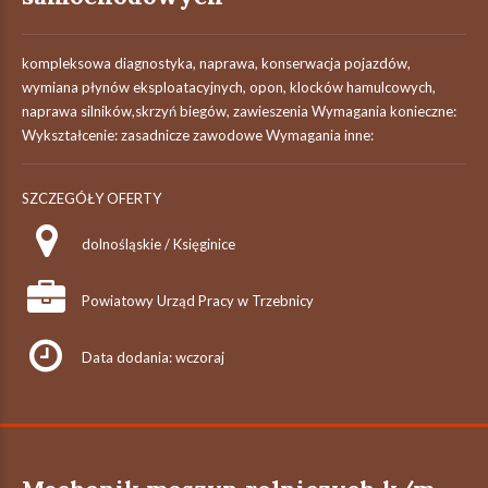
kompleksowa diagnostyka, naprawa, konserwacja pojazdów,
wymiana płynów eksploatacyjnych, opon, klocków hamulcowych,
naprawa silników,skrzyń biegów, zawieszenia Wymagania konieczne:
Wykształcenie: zasadnicze zawodowe Wymagania inne:
SZCZEGÓŁY OFERTY
dolnośląskie / Księginice
Powiatowy Urząd Pracy w Trzebnicy
Data dodania: wczoraj