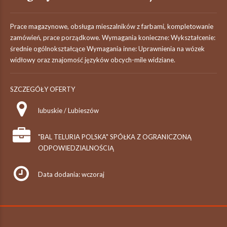
Prace magazynowe, obsługa mieszalników z farbami, kompletowanie
zamówień, prace porządkowe. Wymagania konieczne: Wykształcenie:
średnie ogólnokształcące Wymagania inne: Uprawnienia na wózek
widłowy oraz znajomość języków obcych-mile widziane.
SZCZEGÓŁY OFERTY
lubuskie / Lubieszów
"BAL TELURIA POLSKA" SPÓŁKA Z OGRANICZONĄ
ODPOWIEDZIALNOŚCIĄ
Data dodania: wczoraj