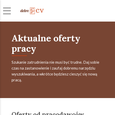
Aktualne oferty
pracy
Szukanie zatrudnienia nie musi być trudne. Daj sobie
czas na zastanowienie i zaufaj dobremu narzędziu
wyszukiwania, a wkrótce będziesz cieszyć się nową
pracą.
Oferty od pracodawców