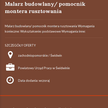
Malarz budowlany/ pomocnik
montera rusztowania
Malarz budowlany/ pomocnik montera rusztowania Wymagania
konieczne: Wykształcenie: podstawowe Wymagania inne:
SZCZEGÓŁY OFERTY
zachodniopomorskie / Świdwin
Powiatowy Urząd Pracy w Świdwinie
Data dodania: wczoraj