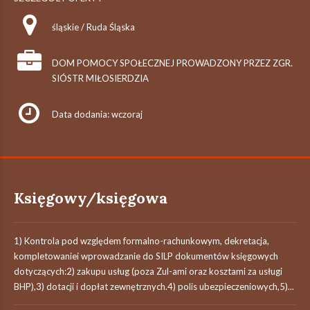
śląskie / Ruda Śląska
DOM POMOCY SPOŁECZNEJ PROWADZONY PRZEZ ZGR.
SIÓSTR MIŁOSIERDZIA
Data dodania: wczoraj
Księgowy/księgowa
1) Kontrola pod względem formalno-rachunkowym, dekretacja,
kompletowaniei wprowadzanie do SILP dokumentów księgowych
dotyczących:2) zakupu usług (poza Zul-ami oraz kosztami za usługi
BHP),3) dotacji i dopłat zewnętrznych.4) polis ubezpieczeniowych,5)...