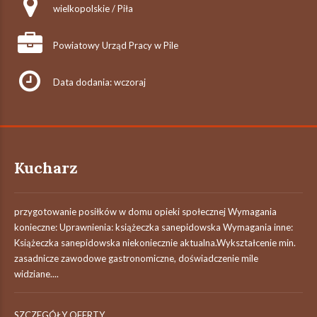
wielkopolskie / Piła
Powiatowy Urząd Pracy w Pile
Data dodania: wczoraj
Kucharz
przygotowanie posiłków w domu opieki społecznej Wymagania
konieczne: Uprawnienia: książeczka sanepidowska Wymagania inne:
Książeczka sanepidowska niekoniecznie aktualna.Wykształcenie min.
zasadnicze zawodowe gastronomiczne, doświadczenie mile
widziane....
SZCZEGÓŁY OFERTY