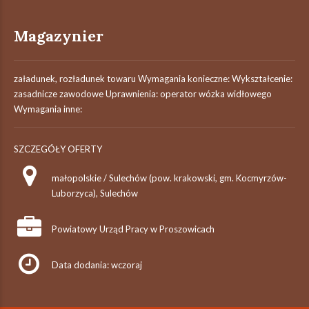
Magazynier
załadunek, rozładunek towaru Wymagania konieczne: Wykształcenie:
zasadnicze zawodowe Uprawnienia: operator wózka widłowego
Wymagania inne:
SZCZEGÓŁY OFERTY
małopolskie / Sulechów (pow. krakowski, gm. Kocmyrzów-
Luborzyca), Sulechów
Powiatowy Urząd Pracy w Proszowicach
Data dodania: wczoraj