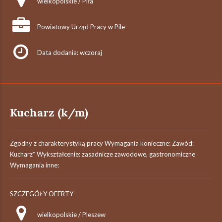
wielkopolskie / Piła
Powiatowy Urząd Pracy w Pile
Data dodania: wczoraj
Kucharz (k/m)
Zgodny z charakterystyką pracy Wymagania konieczne: Zawód:
Kucharz* Wykształcenie: zasadnicze zawodowe, gastronomiczne
Wymagania inne:
SZCZEGÓŁY OFERTY
wielkopolskie / Pleszew