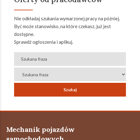
Nie odkładaj szukania wymarzonej pracy na później.
Być może stanowisko, na które czekasz, już jest
dostępne.
Sprawdź ogłoszenia i aplikuj.
Mechanik pojazdów
samochodowych