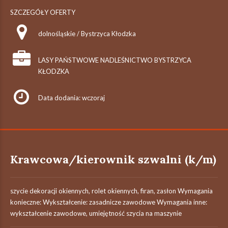
SZCZEGÓŁY OFERTY
dolnośląskie / Bystrzyca Kłodzka
LASY PAŃSTWOWE NADLEŚNICTWO BYSTRZYCA
KŁODZKA
Data dodania: wczoraj
Krawcowa/kierownik szwalni (k/m)
szycie dekoracji okiennych, rolet okiennych, firan, zasłon Wymagania
konieczne: Wykształcenie: zasadnicze zawodowe Wymagania inne:
wykształcenie zawodowe, umiejętność szycia na maszynie