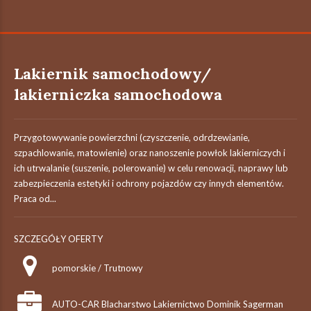
Lakiernik samochodowy/
lakierniczka samochodowa
Przygotowywanie powierzchni (czyszczenie, odrdzewianie,
szpachlowanie, matowienie) oraz nanoszenie powłok lakierniczych i
ich utrwalanie (suszenie, polerowanie) w celu renowacji, naprawy lub
zabezpieczenia estetyki i ochrony pojazdów czy innych elementów.
Praca od...
SZCZEGÓŁY OFERTY
pomorskie / Trutnowy
AUTO-CAR Blacharstwo Lakiernictwo Dominik Sagerman