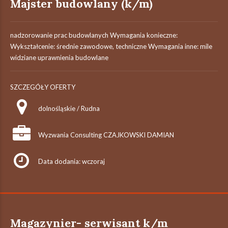
Majster budowlany (k/m)
nadzorowanie prac budowlanych Wymagania konieczne:
Wykształcenie: średnie zawodowe, techniczne Wymagania inne: mile
widziane uprawnienia budowlane
SZCZEGÓŁY OFERTY
dolnośląskie / Rudna
Wyzwania Consulting CZAJKOWSKI DAMIAN
Data dodania: wczoraj
Magazynier- serwisant k/m