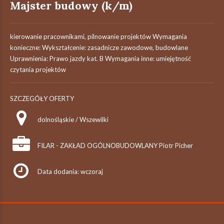
Majster budowy (k/m)
kierowanie pracownikami, pilnowanie projektów Wymagania
konieczne: Wykształcenie: zasadnicze zawodowe, budowlane
Uprawnienia: Prawo jazdy kat. B Wymagania inne: umiejętność
czytania projektów
SZCZEGÓŁY OFERTY
dolnośląskie / Wszewilki
FILAR - ZAKŁAD OGÓLNOBUDOWLANY Piotr Picher
Data dodania: wczoraj