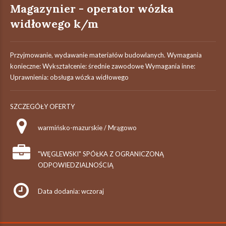
Magazynier - operator wózka
widłowego k/m
Przyjmowanie, wydawanie materiałów budowlanych. Wymagania
konieczne: Wykształcenie: średnie zawodowe Wymagania inne:
Uprawnienia: obsługa wózka widłowego
SZCZEGÓŁY OFERTY
warmińsko-mazurskie / Mrągowo
"WĘGLEWSKI" SPÓŁKA Z OGRANICZONĄ
ODPOWIEDZIALNOŚCIĄ
Data dodania: wczoraj