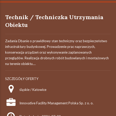
Technik / Techniczka Utrzymania
Obiektu
Zadania Dbanie o prawidłowy stan techniczny oraz bezpieczeństwo
infrastruktury budynkowej. Prowadzenie prac naprawczych,
konserwacja urządzeń oraz wykonywanie zaplanowanych
przeglądów. Realizacja drobnych robót budowlanych i montażowych
na terenie obiektu....
SZCZEGÓŁY OFERTY
śląskie / Katowice
Innovative Facility Management Polska Sp. z o. o.