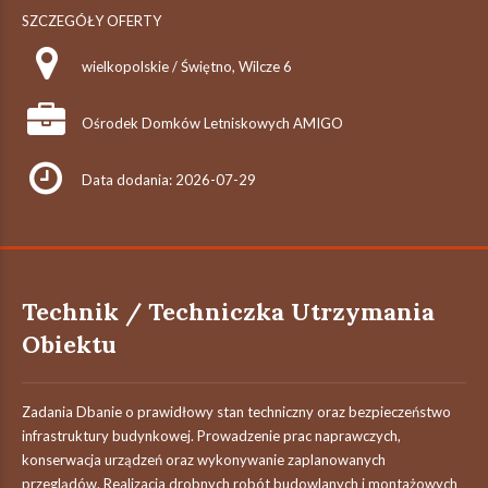
SZCZEGÓŁY OFERTY
wielkopolskie / Świętno, Wilcze 6
Ośrodek Domków Letniskowych AMIGO
Data dodania: 2026-07-29
Technik / Techniczka Utrzymania
Obiektu
Zadania Dbanie o prawidłowy stan techniczny oraz bezpieczeństwo
infrastruktury budynkowej. Prowadzenie prac naprawczych,
konserwacja urządzeń oraz wykonywanie zaplanowanych
przeglądów. Realizacja drobnych robót budowlanych i montażowych