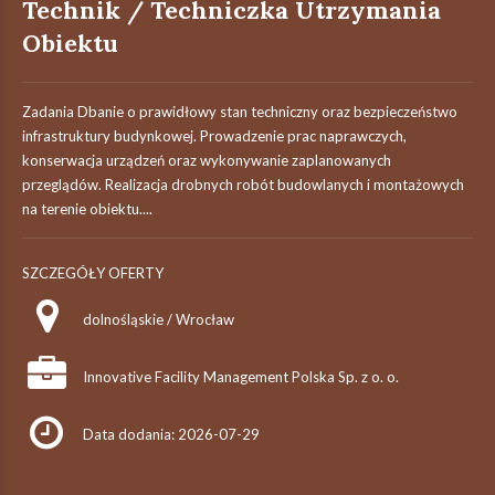
Technik / Techniczka Utrzymania
Obiektu
Zadania Dbanie o prawidłowy stan techniczny oraz bezpieczeństwo
infrastruktury budynkowej. Prowadzenie prac naprawczych,
konserwacja urządzeń oraz wykonywanie zaplanowanych
przeglądów. Realizacja drobnych robót budowlanych i montażowych
na terenie obiektu....
SZCZEGÓŁY OFERTY
dolnośląskie / Wrocław
Innovative Facility Management Polska Sp. z o. o.
Data dodania: 2026-07-29