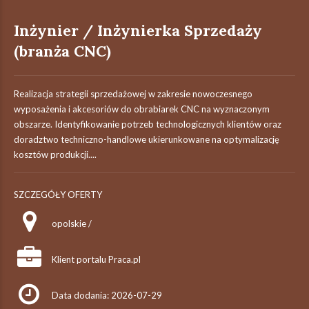
Inżynier / Inżynierka Sprzedaży
(branża CNC)
Realizacja strategii sprzedażowej w zakresie nowoczesnego
wyposażenia i akcesoriów do obrabiarek CNC na wyznaczonym
obszarze. Identyfikowanie potrzeb technologicznych klientów oraz
doradztwo techniczno-handlowe ukierunkowane na optymalizację
kosztów produkcji....
SZCZEGÓŁY OFERTY
opolskie /
Klient portalu Praca.pl
Data dodania: 2026-07-29