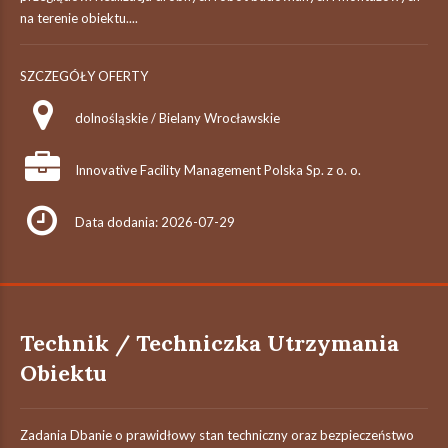
na terenie obiektu....
SZCZEGÓŁY OFERTY
dolnośląskie / Bielany Wrocławskie
Innovative Facility Management Polska Sp. z o. o.
Data dodania: 2026-07-29
Technik / Techniczka Utrzymania
Obiektu
Zadania Dbanie o prawidłowy stan techniczny oraz bezpieczeństwo