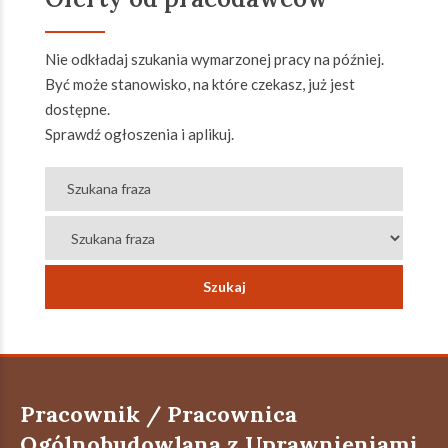
Nie odkładaj szukania wymarzonej pracy na później.
Być może stanowisko, na które czekasz, już jest
dostępne.
Sprawdź ogłoszenia i aplikuj.
Pracownik / Pracownica
Ogólnobudowlana z Uprawnieniami