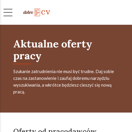
Aktualne oferty
pracy
Szukanie zatrudnienia nie musi być trudne. Daj sobie
czas na zastanowienie i zaufaj dobremu narzędziu
wyszukiwania, a wkrótce będziesz cieszyć się nową
pracą.
Oferty od pracodawców