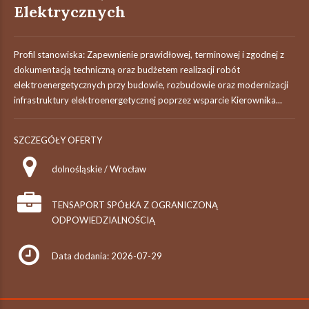
Elektrycznych
Profil stanowiska: Zapewnienie prawidłowej, terminowej i zgodnej z
dokumentacją techniczną oraz budżetem realizacji robót
elektroenergetycznych przy budowie, rozbudowie oraz modernizacji
infrastruktury elektroenergetycznej poprzez wsparcie Kierownika...
SZCZEGÓŁY OFERTY
dolnośląskie / Wrocław
TENSAPORT SPÓŁKA Z OGRANICZONĄ
ODPOWIEDZIALNOŚCIĄ
Data dodania: 2026-07-29