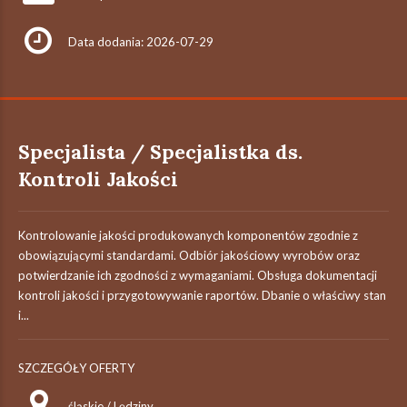
Data dodania: 2026-07-29
Specjalista / Specjalistka ds.
Kontroli Jakości
Kontrolowanie jakości produkowanych komponentów zgodnie z
obowiązującymi standardami. Odbiór jakościowy wyrobów oraz
potwierdzanie ich zgodności z wymaganiami. Obsługa dokumentacji
kontroli jakości i przygotowywanie raportów. Dbanie o właściwy stan
i...
SZCZEGÓŁY OFERTY
śląskie / Lędziny