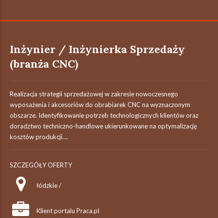
Inżynier / Inżynierka Sprzedaży
(branża CNC)
Realizacja strategii sprzedażowej w zakresie nowoczesnego
wyposażenia i akcesoriów do obrabiarek CNC na wyznaczonym
obszarze. Identyfikowanie potrzeb technologicznych klientów oraz
doradztwo techniczno-handlowe ukierunkowane na optymalizację
kosztów produkcji....
SZCZEGÓŁY OFERTY
łódzkie /
Klient portalu Praca.pl