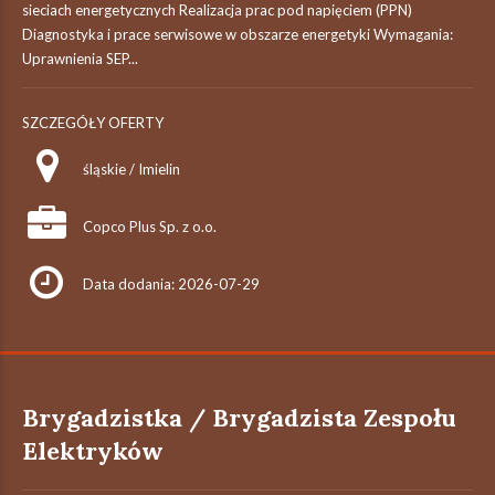
sieciach energetycznych Realizacja prac pod napięciem (PPN)
Diagnostyka i prace serwisowe w obszarze energetyki Wymagania:
Uprawnienia SEP...
SZCZEGÓŁY OFERTY
śląskie / Imielin
Copco Plus Sp. z o.o.
Data dodania: 2026-07-29
Brygadzistka / Brygadzista Zespołu
Elektryków