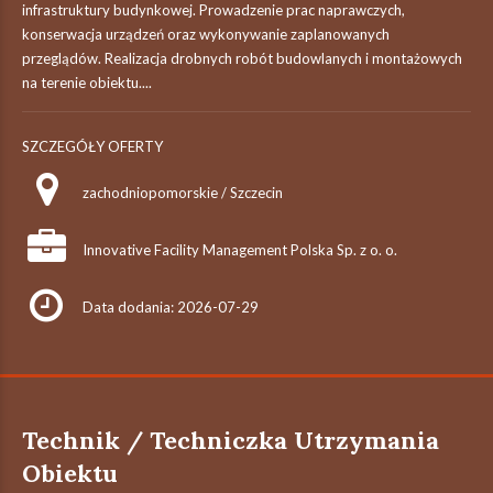
infrastruktury budynkowej. Prowadzenie prac naprawczych,
konserwacja urządzeń oraz wykonywanie zaplanowanych
przeglądów. Realizacja drobnych robót budowlanych i montażowych
na terenie obiektu....
SZCZEGÓŁY OFERTY
zachodniopomorskie / Szczecin
Innovative Facility Management Polska Sp. z o. o.
Data dodania: 2026-07-29
Technik / Techniczka Utrzymania
Obiektu