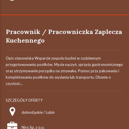
Pracownik / Pracowniczka Zaplecza
Kuchennego
Opis stanowiska Wsparcie zespołu kuchni w codziennym
przygotowywaniu posiłków. Mycie naczyń, sprzętu gastronomicznego
oraz utrzymywanie porządku na zmywaku. Pomoc przy pakowaniu i
kompletowaniu posiłków do wydania lub transportu. Dbanie o
czystość...
SZCZEGÓŁY OFERTY
dolnośląskie / Lubin
Niro Sp. z o.o.