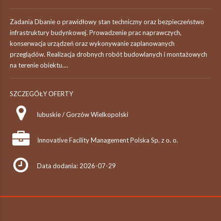
Zadania Dbanie o prawidłowy stan techniczny oraz bezpieczeństwo
infrastruktury budynkowej. Prowadzenie prac naprawczych,
konserwacja urządzeń oraz wykonywanie zaplanowanych
przeglądów. Realizacja drobnych robót budowlanych i montażowych
na terenie obiektu....
SZCZEGÓŁY OFERTY
lubuskie / Gorzów Wielkopolski
Innovative Facility Management Polska Sp. z o. o.
Data dodania: 2026-07-29