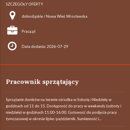
SZCZEGÓŁY OFERTY
dolnośląskie / Nowa Wieś Wrocławska
Praca.pl
Data dodania: 2026-07-29
Pracownik sprzątający
Sprzątanie domków na terenie ośrodka w Sobotę i Niedzielę w
godzinach od 11 do 15. Dostępność do pracy w weekendy (soboty i
niedziele) w godzinach 11:00-16:00. Gotowość do podjęcia pracy
tymczasowej w okresie lipiec-październik. Sumienność i...