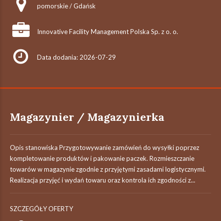
pomorskie / Gdańsk
Innovative Facility Management Polska Sp. z o. o.
Data dodania: 2026-07-29
Magazynier / Magazynierka
Opis stanowiska Przygotowywanie zamówień do wysyłki poprzez
kompletowanie produktów i pakowanie paczek. Rozmieszczanie
towarów w magazynie zgodnie z przyjętymi zasadami logistycznymi.
Realizacja przyjęć i wydań towaru oraz kontrola ich zgodności z...
SZCZEGÓŁY OFERTY