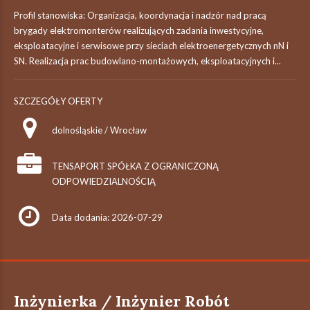
Profil stanowiska: Organizacja, koordynacja i nadzór nad pracą
brygady elektromonterów realizujących zadania inwestycyjne,
eksploatacyjne i serwisowe przy sieciach elektroenergetycznych nN i
SN. Realizacja prac budowlano-montażowych, eksploatacyjnych i...
SZCZEGÓŁY OFERTY
dolnośląskie / Wrocław
TENSAPORT SPÓŁKA Z OGRANICZONĄ
ODPOWIEDZIALNOŚCIĄ
Data dodania: 2026-07-29
Inżynierka / Inżynier Robót