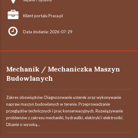
Klient portalu Praca.pl
Data dodania: 2026-07-29
Mechanik / Mechaniczka Maszyn
Budowlanych
Zakres obowiązków: Diagnozowanie usterek oraz wykonywanie
napraw maszyn budowlanych w terenie. Przeprowadzanie
przeglądów technicznych i prac konserwacyjnych. Rozwiązywanie
problemów z zakresu mechaniki, hydrauliki, elektryki i elektroniki.
Dbanie o wysoką...