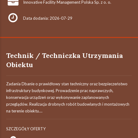
Innovative Facility Management Polska Sp. z o. o.
Data dodania: 2026-07-29
Technik / Techniczka Utrzymania
Obiektu
Zadania Dbanie o prawidłowy stan techniczny oraz bezpieczeństwo
infrastruktury budynkowej. Prowadzenie prac naprawczych,
konserwacja urządzeń oraz wykonywanie zaplanowanych
przeglądów. Realizacja drobnych robót budowlanych i montażowych
na terenie obiektu....
SZCZEGÓŁY OFERTY