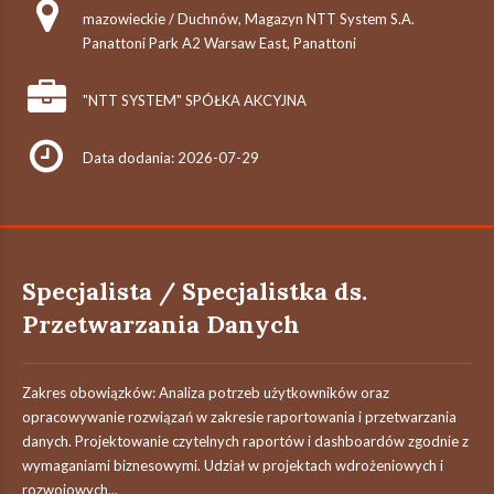
mazowieckie / Duchnów, Magazyn NTT System S.A.
Panattoni Park A2 Warsaw East, Panattoni
"NTT SYSTEM" SPÓŁKA AKCYJNA
Data dodania: 2026-07-29
Specjalista / Specjalistka ds.
Przetwarzania Danych
Zakres obowiązków: Analiza potrzeb użytkowników oraz
opracowywanie rozwiązań w zakresie raportowania i przetwarzania
danych. Projektowanie czytelnych raportów i dashboardów zgodnie z
wymaganiami biznesowymi. Udział w projektach wdrożeniowych i
rozwojowych...