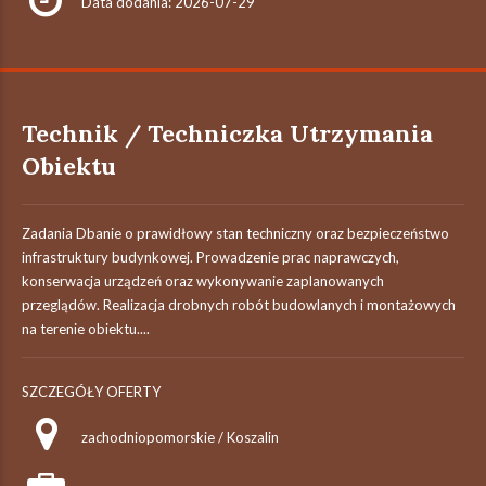
Data dodania: 2026-07-29
Technik / Techniczka Utrzymania
Obiektu
Zadania Dbanie o prawidłowy stan techniczny oraz bezpieczeństwo
infrastruktury budynkowej. Prowadzenie prac naprawczych,
konserwacja urządzeń oraz wykonywanie zaplanowanych
przeglądów. Realizacja drobnych robót budowlanych i montażowych
na terenie obiektu....
SZCZEGÓŁY OFERTY
zachodniopomorskie / Koszalin