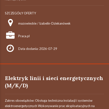
SZCZEGÓŁY OFERTY
mazowieckie / Izabelin-Dziekanówek
Praca.pl
Data dodania: 2026-07-29
Elektryk linii i sieci energetycznych
(M/K/D)
Zakres obowiązków: Obsługa techniczna instalacji i systemów
elektroenergetycznych Wykonywanie prac eksploatacyjnych na