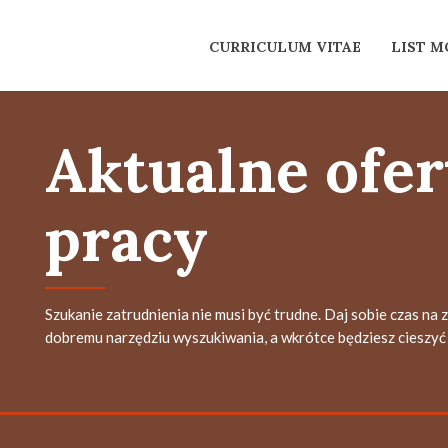
CURRICULUM VITAE
LIST 
Aktualne ofer
pracy
Szukanie zatrudnienia nie musi być trudne. Daj sobie czas na 
dobremu narzędziu wyszukiwania, a wkrótce będziesz cieszyć 