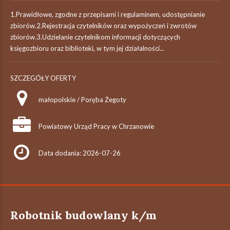
1.Prawidłowe, zgodne z przepisami i regulaminem, udostępnianie
zbiorów.2.Rejestracja czytelników oraz wypożyczeń i zwrotów
zbiorów.3.Udzielanie czytelnikom informacji dotyczących
księgozbioru oraz biblioteki, w tym jej działalności...
SZCZEGÓŁY OFERTY
małopolskie / Poręba Żegoty
Powiatowy Urząd Pracy w Chrzanowie
Data dodania: 2026-07-26
Robotnik budowlany k/m