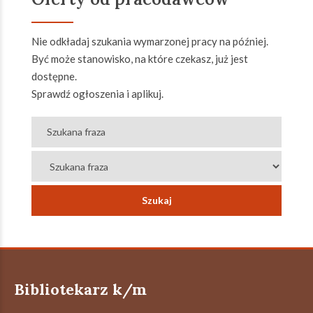
Nie odkładaj szukania wymarzonej pracy na później.
Być może stanowisko, na które czekasz, już jest
dostępne.
Sprawdź ogłoszenia i aplikuj.
Bibliotekarz k/m