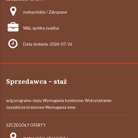
małopolskie / Zakopane
W&L spółka cywilna
Data dodania: 2026-07-26
Sprzedawca - staż
w/g programu stażu Wymagania konieczne: Wykształcenie:
zasadnicze branżowe Wymagania inne:
SZCZEGÓŁY OFERTY