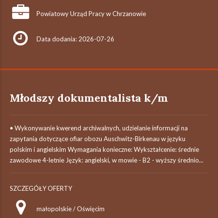
Powiatowy Urząd Pracy w Chrzanowie
Data dodania: 2026-07-26
Młodszy dokumentalista k/m
• Wykonywanie kwerend archiwalnych, udzielanie informacji na
zapytania dotyczące ofiar obozu Auschwitz-Birkenau w języku
polskim i angielskim Wymagania konieczne: Wykształcenie: średnie
zawodowe 4-letnie Język: angielski, w mowie - B2 - wyższy średnio...
SZCZEGÓŁY OFERTY
małopolskie / Oświęcim