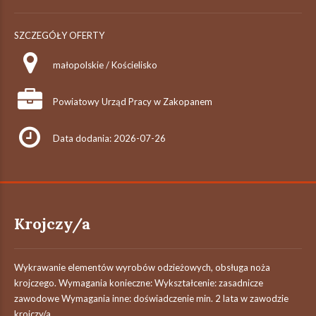
SZCZEGÓŁY OFERTY
małopolskie / Kościelisko
Powiatowy Urząd Pracy w Zakopanem
Data dodania: 2026-07-26
Krojczy/a
Wykrawanie elementów wyrobów odzieżowych, obsługa noża
krojczego. Wymagania konieczne: Wykształcenie: zasadnicze
zawodowe Wymagania inne: doświadczenie min. 2 lata w zawodzie
krojczy/a