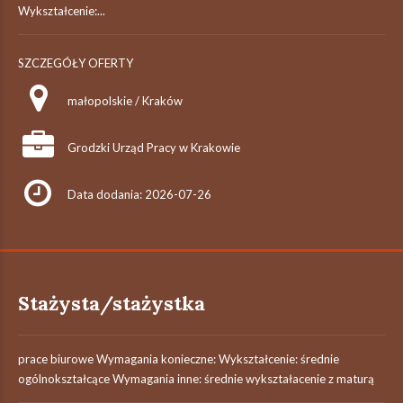
Wykształcenie:...
SZCZEGÓŁY OFERTY
małopolskie / Kraków
Grodzki Urząd Pracy w Krakowie
Data dodania: 2026-07-26
Stażysta/stażystka
prace biurowe Wymagania konieczne: Wykształcenie: średnie
ogólnokształcące Wymagania inne: średnie wykształacenie z maturą