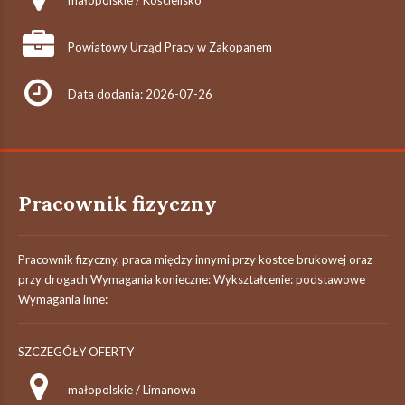
małopolskie / Kościelisko
Powiatowy Urząd Pracy w Zakopanem
Data dodania: 2026-07-26
Pracownik fizyczny
Pracownik fizyczny, praca między innymi przy kostce brukowej oraz
przy drogach Wymagania konieczne: Wykształcenie: podstawowe
Wymagania inne:
SZCZEGÓŁY OFERTY
małopolskie / Limanowa