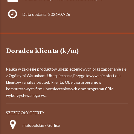
Data dodania: 2026-07-26
Doradca klienta (k/m)
Nauka w zakresie produktów ubezpieczeniowych oraz zapoznanie się
z Ogólnymi Warunkami Ubezpieczenia,Przygotowywanie ofert dla
klientów i analiza potrzeb klienta, Obsługa programów
komputerowych firm ubezpieczeniowych oraz programu CRM
wykorzystywanego w...
SZCZEGÓŁY OFERTY
małopolskie / Gorlice