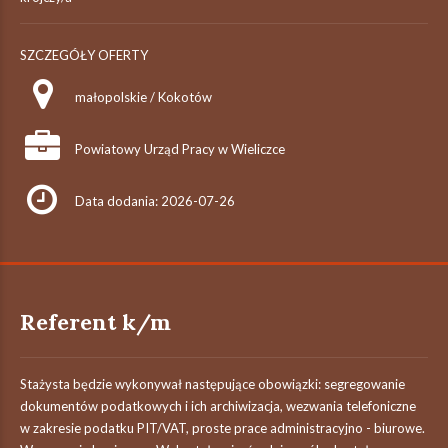
SZCZEGÓŁY OFERTY
małopolskie / Kokotów
Powiatowy Urząd Pracy w Wieliczce
Data dodania: 2026-07-26
Referent k/m
Stażysta będzie wykonywał następujące obowiązki: segregowanie
dokumentów podatkowych i ich archiwizacja, wezwania telefoniczne
w zakresie podatku PIT/VAT, proste prace administracyjno - biurowe.