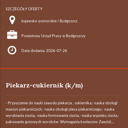
SZCZEGÓŁY OFERTY
kujawsko-pomorskie / Bydgoszcz
Powiatowy Urząd Pracy w Bydgoszczy
Data dodania: 2026-07-26
Piekarz-cukiernik (k/m)
- Przyuczenie do nauki zawodu piekarza , cukiernika,- nauka obsługi
maszyn piekarniczych,- nauka obsługi pieca piekarniczego,- nauka
wyrabiania ciasta,- nauka formowania ciasta,- nauka wypieku ciasta,-
pakowanie gotowych wyrobów. Wymagania konieczne: Zawód:...