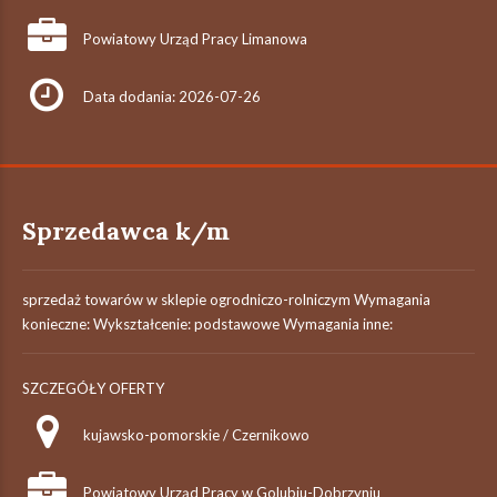
Powiatowy Urząd Pracy Limanowa
Data dodania: 2026-07-26
Sprzedawca k/m
sprzedaż towarów w sklepie ogrodniczo-rolniczym Wymagania
konieczne: Wykształcenie: podstawowe Wymagania inne:
SZCZEGÓŁY OFERTY
kujawsko-pomorskie / Czernikowo
Powiatowy Urząd Pracy w Golubiu-Dobrzyniu