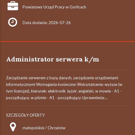
Powiatowy Urząd Pracy w Gorlicach
Data dodania: 2026-07-26
Administrator serwera k/m
Zarządzanie serwerem z bazą danych, zarządzanie urządzeniami
informatycznymi Wymagania konieczne: Wykształcenie: wyższe (w
tym licencjat), kierunek: elektronik Język: angielski, w mowie - A1 -
początkujący, w piśmie - A1 - początkujący Uprawnienia:...
SZCZEGÓŁY OFERTY
małopolskie / Chrzanów