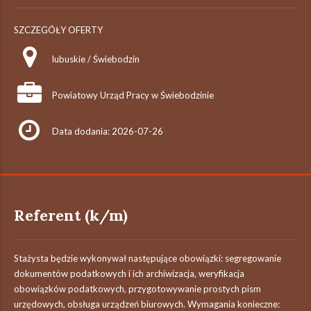
SZCZEGÓŁY OFERTY
lubuskie / Świebodzin
Powiatowy Urząd Pracy w Świebodzinie
Data dodania: 2026-07-26
Referent (k/m)
Stażysta będzie wykonywał następujące obowiązki: segregowanie
dokumentów podatkowych i ich archiwizacja, weryfikacja
obowiązków podatkowych, przygotowywanie prostych pism
urzędowych, obsługa urządzeń biurowych. Wymagania konieczne: