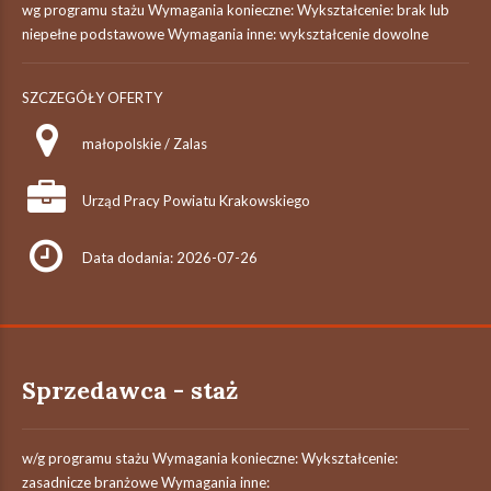
wg programu stażu Wymagania konieczne: Wykształcenie: brak lub
niepełne podstawowe Wymagania inne: wykształcenie dowolne
SZCZEGÓŁY OFERTY
małopolskie / Zalas
Urząd Pracy Powiatu Krakowskiego
Data dodania: 2026-07-26
Sprzedawca - staż
w/g programu stażu Wymagania konieczne: Wykształcenie:
zasadnicze branżowe Wymagania inne: