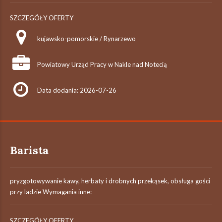
SZCZEGÓŁY OFERTY
kujawsko-pomorskie / Rynarzewo
Powiatowy Urząd Pracy w Nakle nad Notecią
Data dodania: 2026-07-26
Barista
pryzgotowywanie kawy, herbaty i drobnych przekąsek, obsługa gości
przy ladzie Wymagania inne:
SZCZEGÓŁY OFERTY