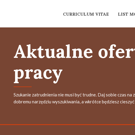
CURRICULUM VITAE
LIST 
Aktualne ofer
pracy
Szukanie zatrudnienia nie musi być trudne. Daj sobie czas na 
dobremu narzędziu wyszukiwania, a wkrótce będziesz cieszyć 