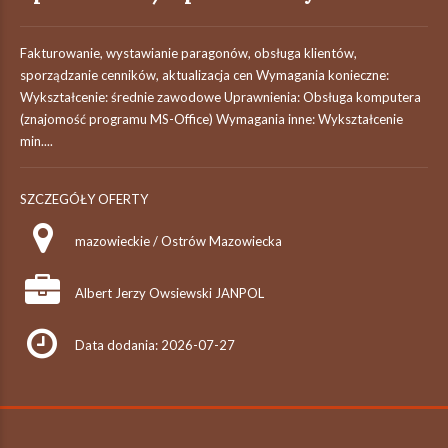
Fakturowanie, wystawianie paragonów, obsługa klientów,
sporządzanie cenników, aktualizacja cen Wymagania konieczne:
Wykształcenie: średnie zawodowe Uprawnienia: Obsługa komputera
(znajomość programu MS-Office) Wymagania inne: Wykształcenie
min....
SZCZEGÓŁY OFERTY
mazowieckie / Ostrów Mazowiecka
Albert Jerzy Owsiewski JANPOL
Data dodania: 2026-07-27