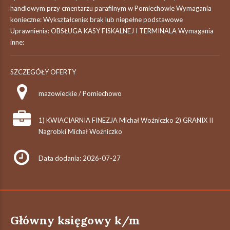
handlowym przy cmentarzu parafilnym w Pomiechowie Wymagania
konieczne: Wykształcenie: brak lub niepełne podstawowe
Uprawnienia: OBSŁUGA KASY FISKALNEJ I TERMINALA Wymagania
inne:
SZCZEGÓŁY OFERTY
mazowieckie / Pomiechowo
1) KWIACIARNIA FINEZJA Michał Woźniczko 2) GRANIX II
Nagrobki Michał Woźniczko
Data dodania: 2026-07-27
Główny księgowy k/m