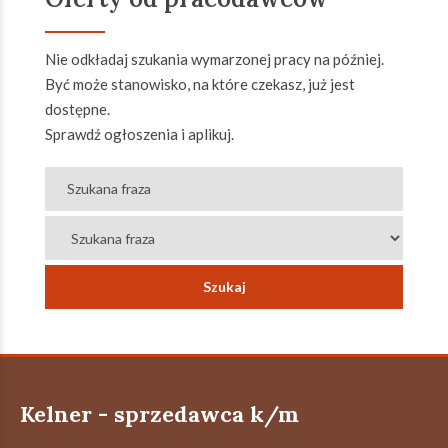
Nie odkładaj szukania wymarzonej pracy na później.
Być może stanowisko, na które czekasz, już jest
dostępne.
Sprawdź ogłoszenia i aplikuj.
Kelner - sprzedawca k/m