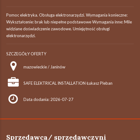
Pomoc elektryka. Obsługa elektronarzędzi. Wymagania konieczne:
Wykształcenie: brak lub niepełne podstawowe Wymagania inne: Mile
widziane doświadczenie zawodowe. Umiejętność obsługi
elektronarzędzi.
SZCZEGÓŁY OFERTY
mazowieckie / Janinów
SAFE ELEKTRICAL INSTALLATION Łukasz Pleban
Data dodania: 2026-07-27
Sprzedawca/ sprzedawczyni