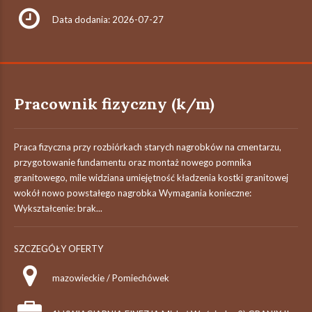
Data dodania: 2026-07-27
Pracownik fizyczny (k/m)
Praca fizyczna przy rozbiórkach starych nagrobków na cmentarzu,
przygotowanie fundamentu oraz montaż nowego pomnika
granitowego, mile widziana umiejętność kładzenia kostki granitowej
wokół nowo powstałego nagrobka Wymagania konieczne:
Wykształcenie: brak...
SZCZEGÓŁY OFERTY
mazowieckie / Pomiechówek