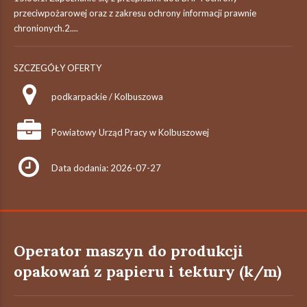
przeciwpożarowej oraz z zakresu ochrony informacji prawnie
chronionych.2....
SZCZEGÓŁY OFERTY
podkarpackie / Kolbuszowa
Powiatowy Urząd Pracy w Kolbuszowej
Data dodania: 2026-07-27
Operator maszyn do produkcji
opakowań z papieru i tektury (k/m)