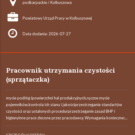
podkarpackie / Kolbuszowa
Powiatowy Urząd Pracy w Kolbuszowej
Data dodania: 2026-07-27
Pracownik utrzymania czystości
(sprzątaczka)
mycie podłóg ipowierzchni hal produkcyjnych,ręczne mycie
pojemników,kontrola ich stanu i jakościprzestrzeganie standartów
czystości oraz ustalonych procedurprzestrzeganie zasad BHP i
higienyinne prace zlecone przez pracodawcę Wymagania konieczne:...