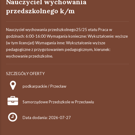
Nauczyciel wychowania
przedszkolnego k/m
Nauczyciel wychowania przedszkolnego25/25 etatu Praca w
godzinach: 6:00-16:00 Wymagania konieczne: Wykształcenie: wyższe
(w tym licencjat) Wymagania inne: Wykształcenie wyższe
pedagogiczne z przygotowaniem pedagogicznym, kierunek:
wychowanie przedszkolne.
SZCZEGÓŁY OFERTY
podkarpackie / Przecław
Samorządowe Przedszkole w Przecławiu
Data dodania: 2026-07-27