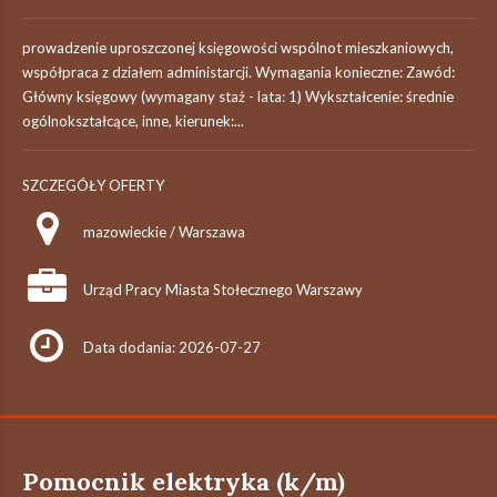
prowadzenie uproszczonej księgowości wspólnot mieszkaniowych,
współpraca z działem administarcji. Wymagania konieczne: Zawód:
Główny księgowy (wymagany staż - lata: 1) Wykształcenie: średnie
ogólnokształcące, inne, kierunek:...
SZCZEGÓŁY OFERTY
mazowieckie / Warszawa
Urząd Pracy Miasta Stołecznego Warszawy
Data dodania: 2026-07-27
Pomocnik elektryka (k/m)