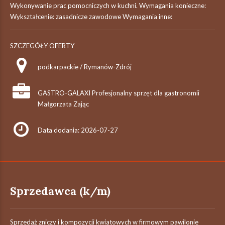
Wykonywanie prac pomocniczych w kuchni. Wymagania konieczne:
Wykształcenie: zasadnicze zawodowe Wymagania inne:
SZCZEGÓŁY OFERTY
podkarpackie / Rymanów-Zdrój
GASTRO-GALAXI Profesjonalny sprzęt dla gastronomii
Małgorzata Zając
Data dodania: 2026-07-27
Sprzedawca (k/m)
Sprzedaż zniczy i kompozycji kwiatowych w firmowym pawilonie