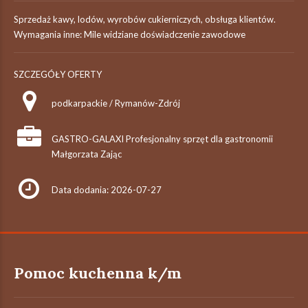
Sprzedaż kawy, lodów, wyrobów cukierniczych, obsługa klientów.
Wymagania inne: Mile widziane doświadczenie zawodowe
SZCZEGÓŁY OFERTY
podkarpackie / Rymanów-Zdrój
GASTRO-GALAXI Profesjonalny sprzęt dla gastronomii
Małgorzata Zając
Data dodania: 2026-07-27
Pomoc kuchenna k/m