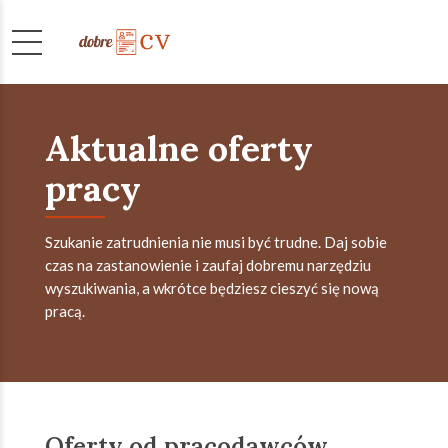
Aktualne oferty
pracy
Szukanie zatrudnienia nie musi być trudne. Daj sobie
czas na zastanowienie i zaufaj dobremu narzędziu
wyszukiwania, a wkrótce będziesz cieszyć się nową
pracą.
Oferty od pracodawców