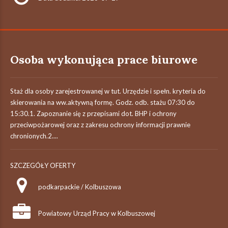
Osoba wykonująca prace biurowe
Staż dla osoby zarejestrowanej w tut. Urzędzie i spełn. kryteria do
skierowania na ww.aktywną formę. Godz. odb. stażu 07:30 do
15:30.1. Zapoznanie się z przepisami dot. BHP i ochrony
przeciwpożarowej oraz z zakresu ochrony informacji prawnie
chronionych.2....
SZCZEGÓŁY OFERTY
podkarpackie / Kolbuszowa
Powiatowy Urząd Pracy w Kolbuszowej