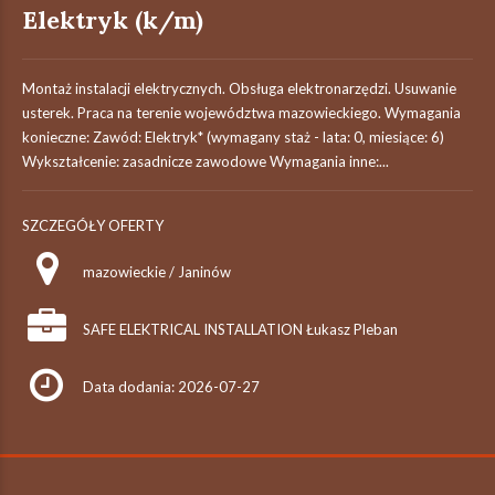
Elektryk (k/m)
Montaż instalacji elektrycznych. Obsługa elektronarzędzi. Usuwanie
usterek. Praca na terenie województwa mazowieckiego. Wymagania
konieczne: Zawód: Elektryk* (wymagany staż - lata: 0, miesiące: 6)
Wykształcenie: zasadnicze zawodowe Wymagania inne:...
SZCZEGÓŁY OFERTY
mazowieckie / Janinów
SAFE ELEKTRICAL INSTALLATION Łukasz Pleban
Data dodania: 2026-07-27