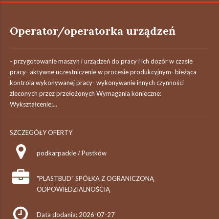
Operator/operatorka urządzeń
- przygotowanie maszyn i urządzeń do pracy i ich dozór w czasie
pracy- aktywne uczestniczenie w procesie produkcyjnym- bieżąca
kontrola wykonywanej pracy- wykonywanie innych czynności
zleconych przez przełożonych Wymagania konieczne:
Wykształcenie:...
SZCZEGÓŁY OFERTY
podkarpackie / Pustków
"PLASTBUD" SPÓŁKA Z OGRANICZONĄ
ODPOWIEDZIALNOŚCIĄ
Data dodania: 2026-07-27