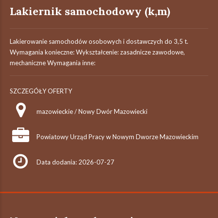
Lakiernik samochodowy (k,m)
Lakierowanie samochodów osobowych i dostawczych do 3,5 t.
Wymagania konieczne: Wykształcenie: zasadnicze zawodowe,
mechaniczne Wymagania inne:
SZCZEGÓŁY OFERTY
mazowieckie / Nowy Dwór Mazowiecki
Powiatowy Urząd Pracy w Nowym Dworze Mazowieckim
Data dodania: 2026-07-27