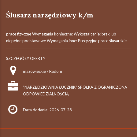
Ślusarz narzędziowy k/m
prace fizyczne Wymagania konieczne: Wykształcenie: brak lub
niepełne podstawowe Wymagania inne: Precyzyjne prace ślusarskie
SZCZEGÓŁY OFERTY
mazowieckie / Radom
"NARZĘDZIOWNIA ŁUCZNIK" SPÓŁKA Z OGRANICZONĄ
ODPOWIEDZIALNOŚCIĄ
Data dodania: 2026-07-28