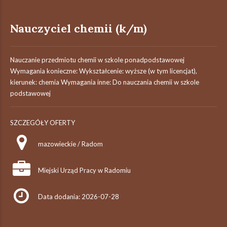
Nauczyciel chemii (k/m)
Nauczanie przedmiotu chemii w szkole ponadpodstawowej
Wymagania konieczne: Wykształcenie: wyższe (w tym licencjat),
kierunek: chemia Wymagania inne: Do nauczania chemii w szkole
podstawowej
SZCZEGÓŁY OFERTY
mazowieckie / Radom
Miejski Urząd Pracy w Radomiu
Data dodania: 2026-07-28