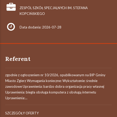
ZESPÓL SZKÓŁ SPECJALNYCH IM. STEFANA
KOPCIŃSKIEGO
Data dodania: 2026-07-28
Referent
zgodnie z ogłoszeniem nr 10/2026, opublikowanym na BIP Gminy
Miasto Zgierz Wymagania konieczne: Wykształcenie: średnie
zawodowe Uprawnienia: bardzo dobra organizacja pracy własnej
Uprawnienia: biegła obsługa komputera z obsługą internetu
Uprawnienia:...
SZCZEGÓŁY OFERTY