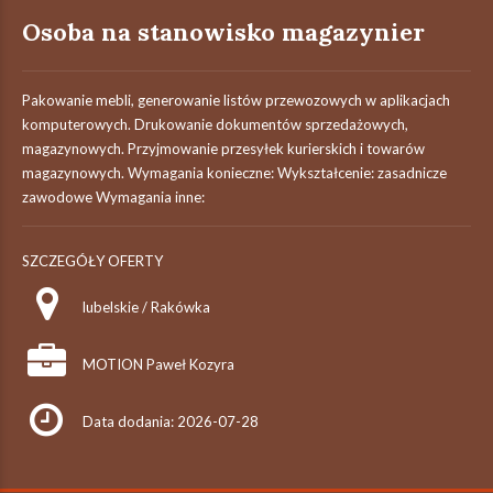
Osoba na stanowisko magazynier
Pakowanie mebli, generowanie listów przewozowych w aplikacjach
komputerowych. Drukowanie dokumentów sprzedażowych,
magazynowych. Przyjmowanie przesyłek kurierskich i towarów
magazynowych. Wymagania konieczne: Wykształcenie: zasadnicze
zawodowe Wymagania inne:
SZCZEGÓŁY OFERTY
lubelskie / Rakówka
MOTION Paweł Kozyra
Data dodania: 2026-07-28