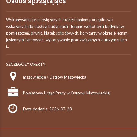
Osoba sprzątająca
Wykonywanie prac związanych z utrzymaniem porządku we
wskazanych do obsługi budynkach i terenie wokół tych budynków,
pomieszczeń, piwnic, klatek schodowych, korytarzy w okresie letnim,
jesiennym i zimowym, wykonywanie prac związanych z utrzymaniem
i...
SZCZEGÓŁY OFERTY
mazowieckie / Ostrów Mazowiecka
Powiatowy Urząd Pracy w Ostrowi Mazowieckiej
Data dodania: 2026-07-28