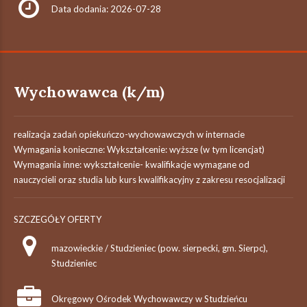
Data dodania: 2026-07-28
Wychowawca (k/m)
realizacja zadań opiekuńczo-wychowawczych w internacie
Wymagania konieczne: Wykształcenie: wyższe (w tym licencjat)
Wymagania inne: wykształcenie- kwalifikacje wymagane od
nauczycieli oraz studia lub kurs kwalifikacyjny z zakresu resocjalizacji
SZCZEGÓŁY OFERTY
mazowieckie / Studzieniec (pow. sierpecki, gm. Sierpc),
Studzieniec
Okręgowy Ośrodek Wychowawczy w Studzieńcu