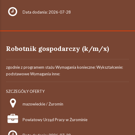
Data dodania: 2026-07-28
Robotnik gospodarczy (k/m/x)
zgodnie z programem stażu Wymagania konieczne: Wykształcenie:
podstawowe Wymagania inne:
SZCZEGÓŁY OFERTY
mazowieckie / Żuromin
Powiatowy Urząd Pracy w Żurominie