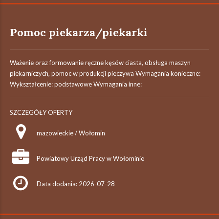
Pomoc piekarza/piekarki
Ważenie oraz formowanie ręczne kęsów ciasta, obsługa maszyn
piekarniczych, pomoc w produkcji pieczywa Wymagania konieczne:
Wykształcenie: podstawowe Wymagania inne:
SZCZEGÓŁY OFERTY
mazowieckie / Wołomin
Powiatowy Urząd Pracy w Wołominie
Data dodania: 2026-07-28