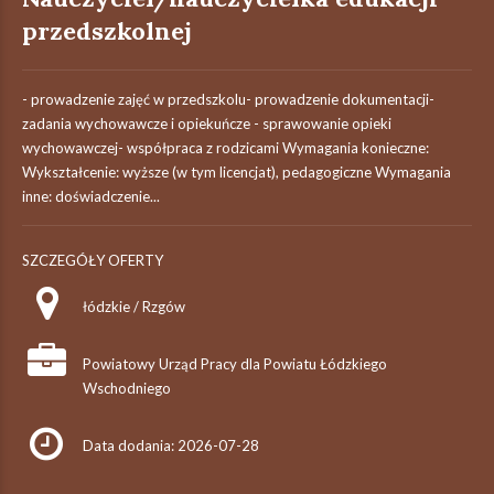
przedszkolnej
- prowadzenie zajęć w przedszkolu- prowadzenie dokumentacji-
zadania wychowawcze i opiekuńcze - sprawowanie opieki
wychowawczej- współpraca z rodzicami Wymagania konieczne:
Wykształcenie: wyższe (w tym licencjat), pedagogiczne Wymagania
inne: doświadczenie...
SZCZEGÓŁY OFERTY
łódzkie / Rzgów
Powiatowy Urząd Pracy dla Powiatu Łódzkiego
Wschodniego
Data dodania: 2026-07-28