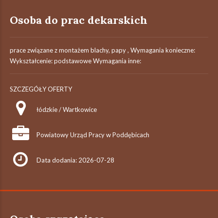
Osoba do prac dekarskich
prace związane z montażem blachy, papy , Wymagania konieczne:
Wykształcenie: podstawowe Wymagania inne:
SZCZEGÓŁY OFERTY
łódzkie / Wartkowice
Powiatowy Urząd Pracy w Poddębicach
Data dodania: 2026-07-28