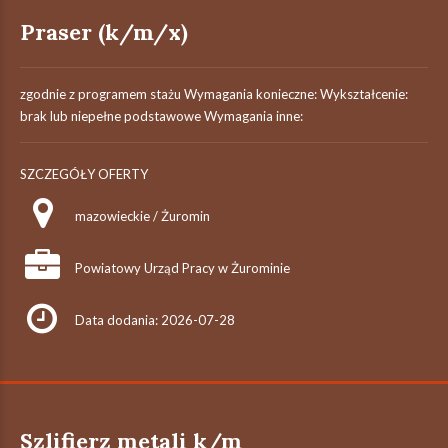
Praser (k/m/x)
zgodnie z programem stażu Wymagania konieczne: Wykształcenie:
brak lub niepełne podstawowe Wymagania inne:
SZCZEGÓŁY OFERTY
mazowieckie / Żuromin
Powiatowy Urząd Pracy w Żurominie
Data dodania: 2026-07-28
Szlifierz metali k/m