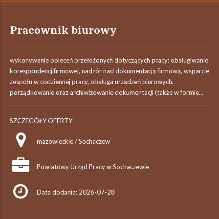
Pracownik biurowy
wykonywanie poleceń przełożonych dotyczących pracy: obsługiwanie
korespondencjifirmowej, nadzór nad dokumentacją firmową, wsparcie
zespołu w codziennej pracy, obsługa urządzeń biurowych,
porządkowanie oraz archiwizowanie dokumentacji (także w formie...
SZCZEGÓŁY OFERTY
mazowieckie / Sochaczew
Powiatowy Urząd Pracy w Sochaczewie
Data dodania: 2026-07-28