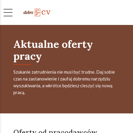
Aktualne oferty
pracy
Szukanie zatrudnienia nie musi być trudne. Daj sobie
czas na zastanowienie i zaufaj dobremu narzędziu
wyszukiwania, a wkrótce będziesz cieszyć się nową
pracą.
Oferty od pracodawców