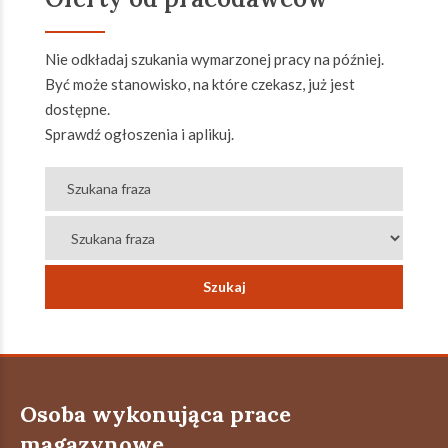
Nie odkładaj szukania wymarzonej pracy na później.
Być może stanowisko, na które czekasz, już jest
dostępne.
Sprawdź ogłoszenia i aplikuj.
Osoba wykonująca prace
magazynowe