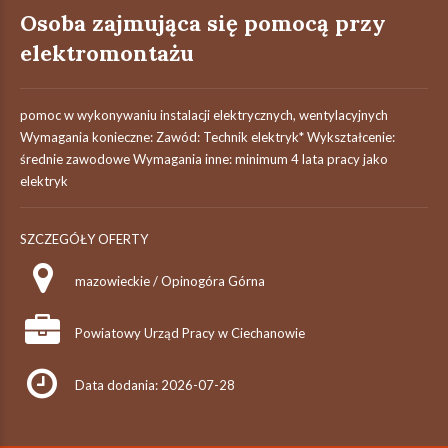
Osoba zajmująca się pomocą przy
elektromontażu
pomoc w wykonywaniu instalacji elektrycznych, wentylacyjnych
Wymagania konieczne: Zawód: Technik elektryk* Wykształcenie:
średnie zawodowe Wymagania inne: minimum 4 lata pracy jako
elektryk
SZCZEGÓŁY OFERTY
mazowieckie / Opinogóra Górna
Powiatowy Urząd Pracy w Ciechanowie
Data dodania: 2026-07-28