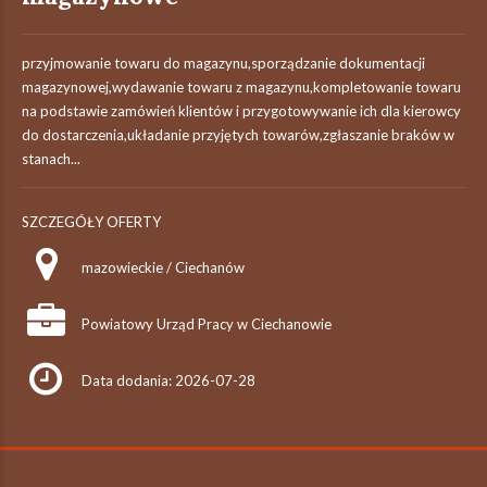
przyjmowanie towaru do magazynu,sporządzanie dokumentacji
magazynowej,wydawanie towaru z magazynu,kompletowanie towaru
na podstawie zamówień klientów i przygotowywanie ich dla kierowcy
do dostarczenia,układanie przyjętych towarów,zgłaszanie braków w
stanach...
SZCZEGÓŁY OFERTY
mazowieckie / Ciechanów
Powiatowy Urząd Pracy w Ciechanowie
Data dodania: 2026-07-28