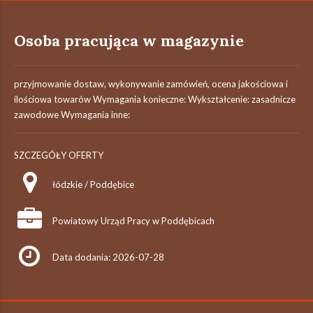
Osoba pracująca w magazynie
przyjmowanie dostaw, wykonywanie zamówień, ocena jakościowa i
ilościowa towarów Wymagania konieczne: Wykształcenie: zasadnicze
zawodowe Wymagania inne:
SZCZEGÓŁY OFERTY
łódzkie / Poddębice
Powiatowy Urząd Pracy w Poddębicach
Data dodania: 2026-07-28