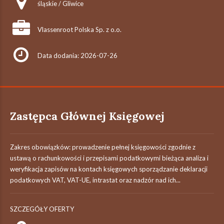
śląskie / Gliwice
Vlassenroot Polska Sp. z o.o.
Data dodania: 2026-07-26
Zastępca Głównej Księgowej
Zakres obowiązków: prowadzenie pełnej księgowości zgodnie z
ustawą o rachunkowości i przepisami podatkowymi bieżąca analiza i
weryfikacja zapisów na kontach księgowych sporządzanie deklaracji
podatkowych VAT, VAT-UE, intrastat oraz nadzór nad ich...
SZCZEGÓŁY OFERTY