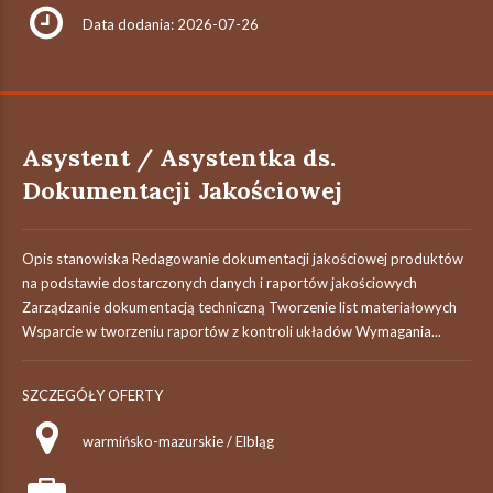
Data dodania: 2026-07-26
Asystent / Asystentka ds.
Dokumentacji Jakościowej
Opis stanowiska Redagowanie dokumentacji jakościowej produktów
na podstawie dostarczonych danych i raportów jakościowych
Zarządzanie dokumentacją techniczną Tworzenie list materiałowych
Wsparcie w tworzeniu raportów z kontroli układów Wymagania...
SZCZEGÓŁY OFERTY
warmińsko-mazurskie / Elbląg