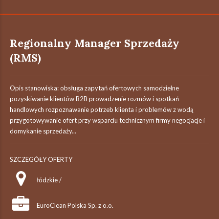
Regionalny Manager Sprzedaży
(RMS)
Opis stanowiska: obsługa zapytań ofertowych samodzielne
pozyskiwanie klientów B2B prowadzenie rozmów i spotkań
handlowych rozpoznawanie potrzeb klienta i problemów z wodą
przygotowywanie ofert przy wsparciu technicznym firmy negocjacje i
domykanie sprzedaży...
SZCZEGÓŁY OFERTY
łódzkie /
EuroClean Polska Sp. z o.o.