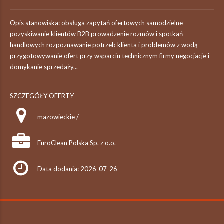
Opis stanowiska: obsługa zapytań ofertowych samodzielne
pozyskiwanie klientów B2B prowadzenie rozmów i spotkań
handlowych rozpoznawanie potrzeb klienta i problemów z wodą
przygotowywanie ofert przy wsparciu technicznym firmy negocjacje i
domykanie sprzedaży...
SZCZEGÓŁY OFERTY
mazowieckie /
EuroClean Polska Sp. z o.o.
Data dodania: 2026-07-26