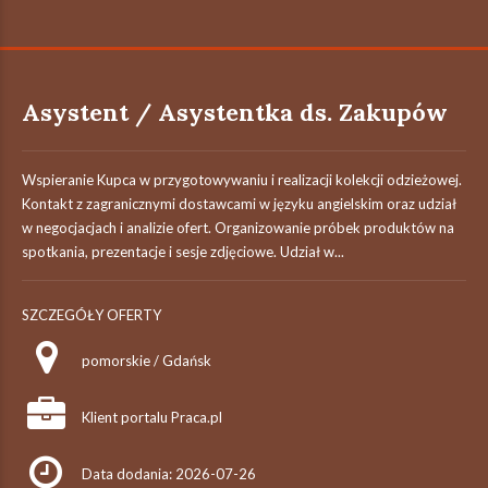
Asystent / Asystentka ds. Zakupów
Wspieranie Kupca w przygotowywaniu i realizacji kolekcji odzieżowej.
Kontakt z zagranicznymi dostawcami w języku angielskim oraz udział
w negocjacjach i analizie ofert. Organizowanie próbek produktów na
spotkania, prezentacje i sesje zdjęciowe. Udział w...
SZCZEGÓŁY OFERTY
pomorskie / Gdańsk
Klient portalu Praca.pl
Data dodania: 2026-07-26