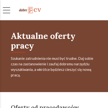
Aktualne oferty
pracy
Szukanie zatrudnienia nie musi być trudne. Daj sobie
czas na zastanowienie i zaufaj dobremu narzędziu
wyszukiwania, a wkrótce będziesz cieszyć się nową
pracą.
Oferty od pracodawców