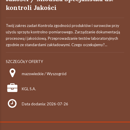
kontroli Jakości
Twój zakres zadań Kontrola zgodności produktów i surowców przy
użyciu sprzętu kontrolno-pomiarowego. Zarządzanie dokumentacją
procesową i jakościową. Przeprowadzanie testów laboratoryjnych
zgodnie ze standardami zakładowymi. Czego oczekujemy?...
SZCZEGÓŁY OFERTY
mazowieckie / Wyszogród
KGL S.A.
Data dodania: 2026-07-26