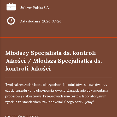
Unilever Polska S.A.
Data dodania: 2026-07-26
Młodszy Specjalista ds. kontroli
Jakości / Młodsza Specjalistka ds.
kontroli Jakości
Twój zakres zadań Kontrola zgodności produktów i surowców przy
użyciu sprzętu kontrolno-pomiarowego. Zarządzanie dokumentacją
procesową i jakościową. Przeprowadzanie testów laboratoryjnych
zgodnie ze standardami zakładowymi. Czego oczekujemy?...