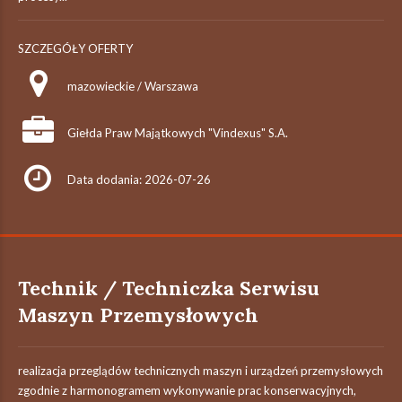
SZCZEGÓŁY OFERTY
mazowieckie / Warszawa
Giełda Praw Majątkowych "Vindexus" S.A.
Data dodania: 2026-07-26
Technik / Techniczka Serwisu
Maszyn Przemysłowych
realizacja przeglądów technicznych maszyn i urządzeń przemysłowych
zgodnie z harmonogramem wykonywanie prac konserwacyjnych,