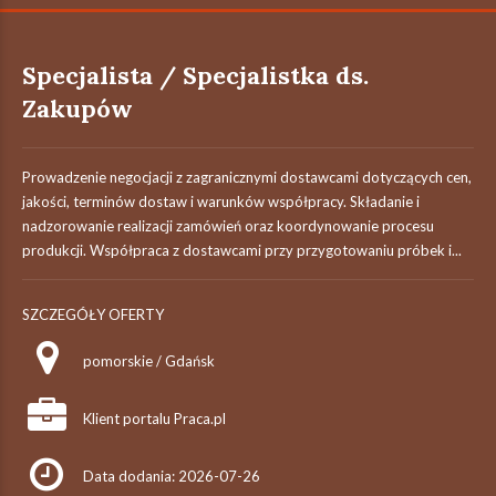
Specjalista / Specjalistka ds.
Zakupów
Prowadzenie negocjacji z zagranicznymi dostawcami dotyczących cen,
jakości, terminów dostaw i warunków współpracy. Składanie i
nadzorowanie realizacji zamówień oraz koordynowanie procesu
produkcji. Współpraca z dostawcami przy przygotowaniu próbek i...
SZCZEGÓŁY OFERTY
pomorskie / Gdańsk
Klient portalu Praca.pl
Data dodania: 2026-07-26