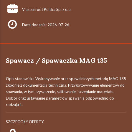
Vlassenroot Polska Sp. z o.o.
Data dodania: 2026-07-26
Spawacz / Spawaczka MAG 135
Opis stanowiska Wykonywanie prac spawalniczych metodą MAG 135
zgodnie z dokumentacją techniczną. Przygotowywanie elementów do
spawania, w tym czyszczenie, szlifowanie i sczepianie materiału.
Dobór oraz ustawianie parametrów spawania odpowiednio do
rodzaju i...
SZCZEGÓŁY OFERTY