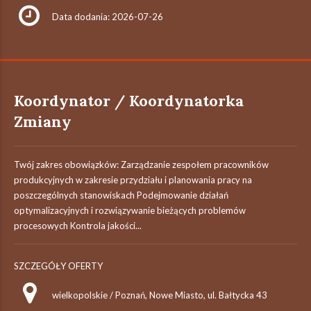
Data dodania: 2026-07-26
Koordynator / Koordynatorka
Zmiany
Twój zakres obowiązków: Zarządzanie zespołem pracowników
produkcyjnych w zakresie przydziału i planowania pracy na
poszczególnych stanowiskach Podejmowanie działań
optymalizacyjnych i rozwiązywanie bieżących problemów
procesowych Kontrola jakości...
SZCZEGÓŁY OFERTY
wielkopolskie / Poznań, Nowe Miasto, ul. Bałtycka 43