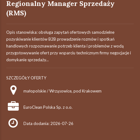
Regionalny Manager Sprzedaży
(RMS)
Opis stanowiska: obsługa zapytań ofertowych samodzielne
pozyskiwanie klientów B2B prowadzenie rozmów i spotkań
handlowych rozpoznawanie potrzeb klienta i problemów z wodą
przygotowywanie ofert przy wsparciu technicznym firmy negocjacje i
domykanie sprzedaży...
SZCZEGÓŁY OFERTY
małopolskie / Wrząsowice, pod Krakowem
EuroClean Polska Sp. z o.o.
Data dodania: 2026-07-26