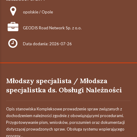
opolskie / Opole
GEODIS Road Network Sp. z o.o.
Data dodania: 2026-07-26
Młodszy specjalista / Młodsza
specjalistka ds. Obsługi Należności
Opis stanowiska Kompleksowe prowadzenie spraw związanych z
dochodzeniem należności zgodnie z obowiązującymi procedurami.
Przygotowywanie pism, wniosków, porozumień oraz dokumentacji
dotyczącej prowadzonych spraw. Obsługa systemu wspierającego
procesy...