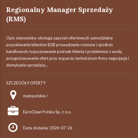
Regionalny Manager Sprzedaży
(RMS)
Opis stanowiska: obsługa zapytań ofertowych samodzielne
pozyskiwanie klientów B2B prowadzenie rozmów i spotkań
handlowych rozpoznawanie potrzeb klienta i problemów z wodą
przygotowywanie ofert przy wsparciu technicznym firmy negocjacje i
domykanie sprzedaży...
SZCZEGÓŁY OFERTY
małopolskie /
EuroClean Polska Sp. z o.o.
Data dodania: 2026-07-26