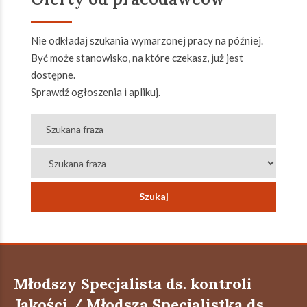
Nie odkładaj szukania wymarzonej pracy na później.
Być może stanowisko, na które czekasz, już jest
dostępne.
Sprawdź ogłoszenia i aplikuj.
Młodszy Specjalista ds. kontroli
Jakości / Młodsza Specjalistka ds.