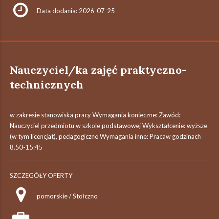
Data dodania: 2026-07-25
Nauczyciel/ka zajęć praktyczno-
technicznych
w zakresie stanowiska pracy Wymagania konieczne: Zawód:
Nauczyciel przedmiotu w szkole podstawowej Wykształcenie: wyższe
(w tym licencjat), pedagogiczne Wymagania inne: Pracaw godzinach
8.50-15:45
SZCZEGÓŁY OFERTY
pomorskie / Stołczno