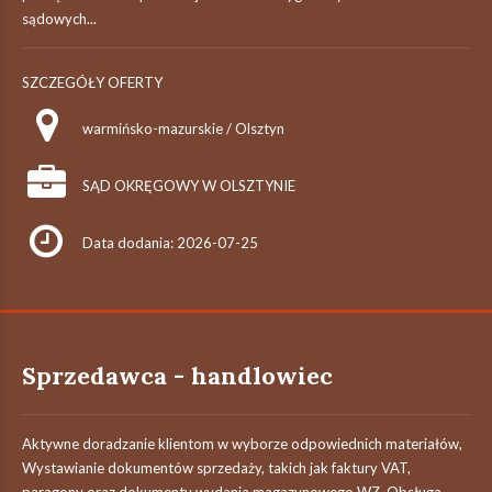
sądowych...
SZCZEGÓŁY OFERTY
warmińsko-mazurskie / Olsztyn
SĄD OKRĘGOWY W OLSZTYNIE
Data dodania: 2026-07-25
Sprzedawca - handlowiec
Aktywne doradzanie klientom w wyborze odpowiednich materiałów,
Wystawianie dokumentów sprzedaży, takich jak faktury VAT,