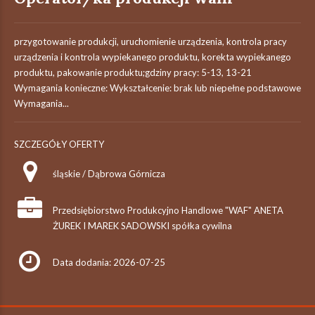
przygotowanie produkcji, uruchomienie urządzenia, kontrola pracy
urządzenia i kontrola wypiekanego produktu, korekta wypiekanego
produktu, pakowanie produktu;gdziny pracy: 5-13, 13-21
Wymagania konieczne: Wykształcenie: brak lub niepełne podstawowe
Wymagania...
SZCZEGÓŁY OFERTY
śląskie / Dąbrowa Górnicza
Przedsiębiorstwo Produkcyjno Handlowe "WAF" ANETA
ŻUREK I MAREK SADOWSKI spółka cywilna
Data dodania: 2026-07-25