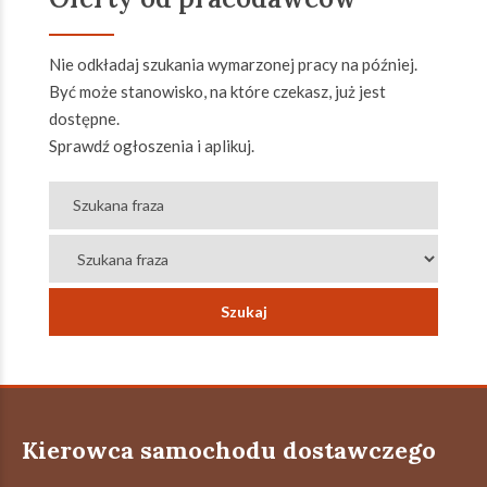
Nie odkładaj szukania wymarzonej pracy na później.
Być może stanowisko, na które czekasz, już jest
dostępne.
Sprawdź ogłoszenia i aplikuj.
Kierowca samochodu dostawczego