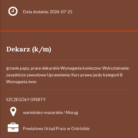
Data dodania: 2026-07-25
Dekarz (k/m)
grzanie papy, prace dekarskie Wymagania konieczne: Wykształcenie:
zasadnicze zawodowe Uprawnienia: Kurs prawa jazdy kategorii B
Wymagania inne:
SZCZEGÓŁY OFERTY
warmińsko-mazurskie / Morąg
Powiatowy Urząd Pracy w Ostródzie