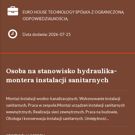
EURO HOUSE TECHNOLOGY SPÓŁKA Z OGRANICZONĄ
ODPOWIEDZIALNOŚCIĄ
Data dodania: 2026-07-25
Osoba na stanowisko hydraulika-
montera instalacji sanitarnych
Montaż instalacji wodno-kanalizacyjnych, Wykonywanie instalacji
sanitarnych, Praca w zespole.Montaż urządzeń instalacji sanitarnych
wewnętrznych, Realizacja sieci zewnętrznych, Praca na budowie,
Obsługa i konserwacja instalacji sanitarnych, Umiejętność...