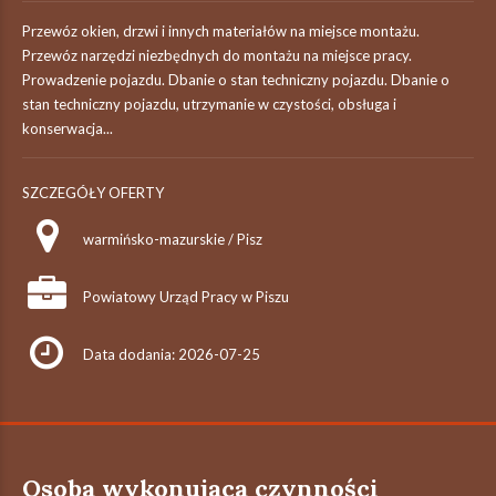
Przewóz okien, drzwi i innych materiałów na miejsce montażu.
Przewóz narzędzi niezbędnych do montażu na miejsce pracy.
Prowadzenie pojazdu. Dbanie o stan techniczny pojazdu. Dbanie o
stan techniczny pojazdu, utrzymanie w czystości, obsługa i
konserwacja...
SZCZEGÓŁY OFERTY
warmińsko-mazurskie / Pisz
Powiatowy Urząd Pracy w Piszu
Data dodania: 2026-07-25
Osoba wykonujaca czynności