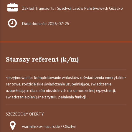
Zakład Transportu i Spedycji Lasów Państwowych Giżycko
Data dodania: 2026-07-25
Starszy referent (k/m)
-przyjmowanie i kompletowanie wniosków o świadczenia emerytalno-
rentowe, rodzicielskie świadczenie uzupełniające, świadczenie
uzupełniające dla osób niezdolnych do samodzielnej egzystencji,
świadczenie pieniężne z tytułu pełnienia funkcji...
SZCZEGÓŁY OFERTY
warmińsko-mazurskie / Olsztyn