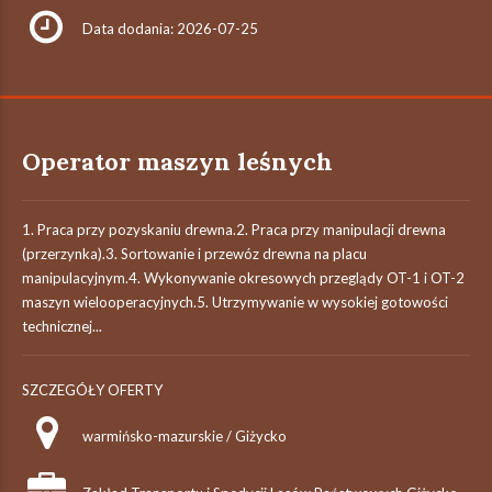
Data dodania: 2026-07-25
Operator maszyn leśnych
1. Praca przy pozyskaniu drewna.2. Praca przy manipulacji drewna
(przerzynka).3. Sortowanie i przewóz drewna na placu
manipulacyjnym.4. Wykonywanie okresowych przeglądy OT-1 i OT-2
maszyn wielooperacyjnych.5. Utrzymywanie w wysokiej gotowości
technicznej...
SZCZEGÓŁY OFERTY
warmińsko-mazurskie / Giżycko