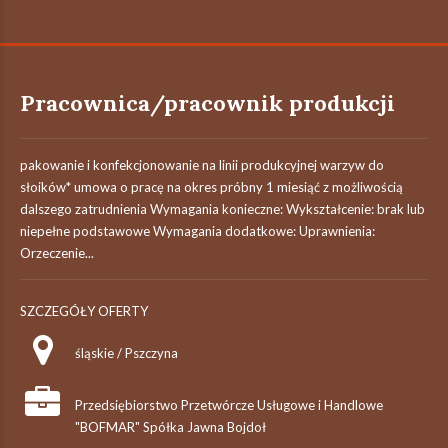
Pracownica/pracownik produkcji
pakowanie i konfekcjonowanie na linii produkcyjnej warzyw do
słoików* umowa o pracę na okres próbny 1 miesiąć z możliwością
dalszego zatrudnienia Wymagania konieczne: Wykształcenie: brak lub
niepełne podstawowe Wymagania dodatkowe: Uprawnienia:
Orzeczenie...
SZCZEGÓŁY OFERTY
śląskie / Pszczyna
Przedsiębiorstwo Przetwórcze Usługowe i Handlowe
"BOFMAR" Spółka Jawna Bojdoł