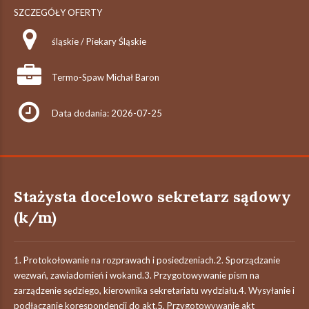
SZCZEGÓŁY OFERTY
śląskie / Piekary Śląskie
Termo-Spaw Michał Baron
Data dodania: 2026-07-25
Stażysta docelowo sekretarz sądowy
(k/m)
1. Protokołowanie na rozprawach i posiedzeniach.2. Sporządzanie
wezwań, zawiadomień i wokand.3. Przygotowywanie pism na
zarządzenie sędziego, kierownika sekretariatu wydziału.4. Wysyłanie i
podłączanie korespondencji do akt.5. Przygotowywanie akt