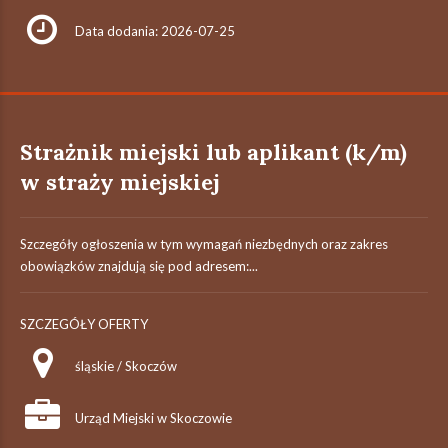
Data dodania: 2026-07-25
Strażnik miejski lub aplikant (k/m)
w straży miejskiej
Szczegóły ogłoszenia w tym wymagań niezbędnych oraz zakres
obowiązków znajdują się pod adresem:...
SZCZEGÓŁY OFERTY
śląskie / Skoczów
Urząd Miejski w Skoczowie