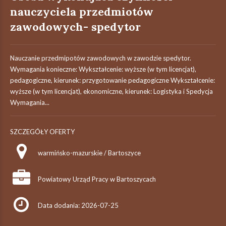
nauczyciela przedmiotów
zawodowych- spedytor
Nauczanie przedmipotów zawodowych w zawodzie spedytor.
Wymagania konieczne: Wykształcenie: wyższe (w tym licencjat),
pedagogiczne, kierunek: przygotowanie pedagogiczne Wykształcenie:
wyższe (w tym licencjat), ekonomiczne, kierunek: Logistyka i Spedycja
Wymagania...
SZCZEGÓŁY OFERTY
warmińsko-mazurskie / Bartoszyce
Powiatowy Urząd Pracy w Bartoszycach
Data dodania: 2026-07-25