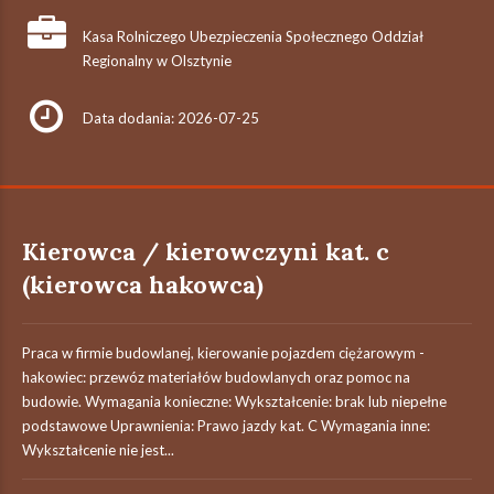
Kasa Rolniczego Ubezpieczenia Społecznego Oddział
Regionalny w Olsztynie
Data dodania: 2026-07-25
Kierowca / kierowczyni kat. c
(kierowca hakowca)
Praca w firmie budowlanej, kierowanie pojazdem ciężarowym -
hakowiec: przewóz materiałów budowlanych oraz pomoc na
budowie. Wymagania konieczne: Wykształcenie: brak lub niepełne
podstawowe Uprawnienia: Prawo jazdy kat. C Wymagania inne:
Wykształcenie nie jest...