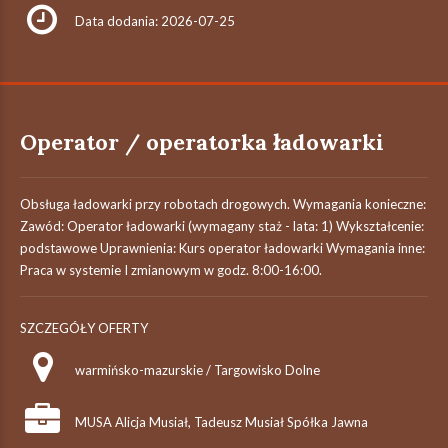
Data dodania: 2026-07-25
Operator / operatorka ładowarki
Obsługa ładowarki przy robotach drogowych. Wymagania konieczne:
Zawód: Operator ładowarki (wymagany staż - lata: 1) Wykształcenie:
podstawowe Uprawnienia: Kurs operator ładowarki Wymagania inne:
Praca w systemie I zmianowym w godz. 8:00-16:00.
SZCZEGÓŁY OFERTY
warmińsko-mazurskie / Targowisko Dolne
MUSA Alicja Musiał, Tadeusz Musiał Spółka Jawna