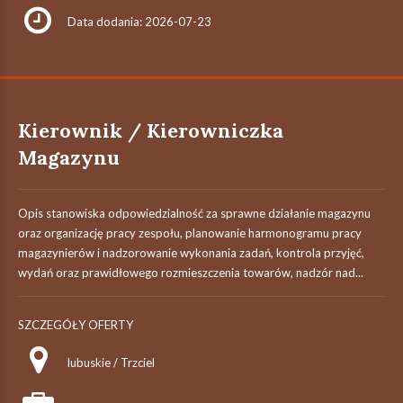
Data dodania: 2026-07-23
Kierownik / Kierowniczka
Magazynu
Opis stanowiska odpowiedzialność za sprawne działanie magazynu
oraz organizację pracy zespołu, planowanie harmonogramu pracy
magazynierów i nadzorowanie wykonania zadań, kontrola przyjęć,
wydań oraz prawidłowego rozmieszczenia towarów, nadzór nad...
SZCZEGÓŁY OFERTY
lubuskie / Trzciel