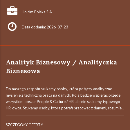
Holcim Polska S.A
Data dodania: 2026-07-23
Analityk Biznesowy / Analityczka
Biznesowa
Do naszego zespołu szukamy osoby, która połączy analityczne
myślenie z techniczną pracą na danych. Rola będzie wspierać przede
wszystkim obszar People & Culture / HR, ale nie szukamy typowego
HR-owca. Szukamy osoby, która potrafi pracować z danymi, rozumie...
SZCZEGÓŁY OFERTY