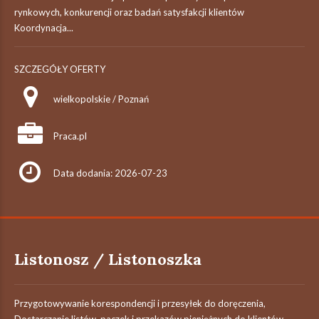
rynkowych, konkurencji oraz badań satysfakcji klientów
Koordynacja...
SZCZEGÓŁY OFERTY
wielkopolskie / Poznań
Praca.pl
Data dodania: 2026-07-23
Listonosz / Listonoszka
Przygotowywanie korespondencji i przesyłek do doręczenia,