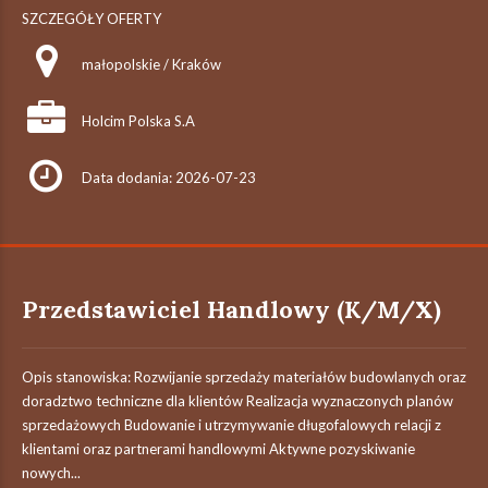
SZCZEGÓŁY OFERTY
małopolskie / Kraków
Holcim Polska S.A
Data dodania: 2026-07-23
Przedstawiciel Handlowy (K/M/X)
Opis stanowiska: Rozwijanie sprzedaży materiałów budowlanych oraz
doradztwo techniczne dla klientów Realizacja wyznaczonych planów
sprzedażowych Budowanie i utrzymywanie długofalowych relacji z
klientami oraz partnerami handlowymi Aktywne pozyskiwanie
nowych...