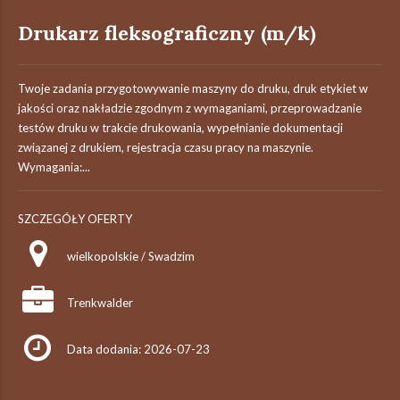
Drukarz fleksograficzny (m/k)
Twoje zadania przygotowywanie maszyny do druku, druk etykiet w
jakości oraz nakładzie zgodnym z wymaganiami, przeprowadzanie
testów druku w trakcie drukowania, wypełnianie dokumentacji
związanej z drukiem, rejestracja czasu pracy na maszynie.
Wymagania:...
SZCZEGÓŁY OFERTY
wielkopolskie / Swadzim
Trenkwalder
Data dodania: 2026-07-23