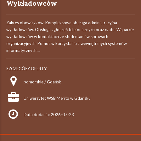
Wykładowców
Zakres obowiązków: Kompleksowa obsługa administracyjna
wykładowców. Obsługa zgłoszeń telefonicznych oraz czatu. Wsparcie
wykładowców w kontaktach ze studentami w sprawach
organizacyjnych. Pomoc w korzystaniu z wewnętrznych systemów
informatycznych....
SZCZEGÓŁY OFERTY
pomorskie / Gdańsk
Uniwersytet WSB Merito w Gdańsku
Data dodania: 2026-07-23