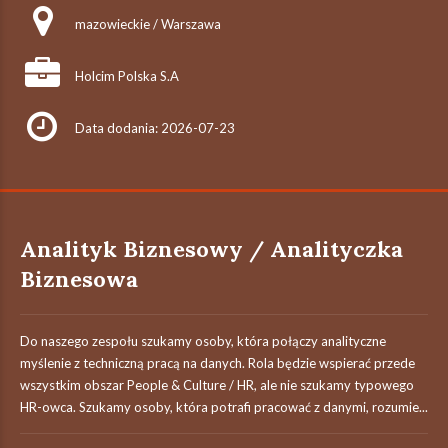
mazowieckie / Warszawa
Holcim Polska S.A
Data dodania: 2026-07-23
Analityk Biznesowy / Analityczka
Biznesowa
Do naszego zespołu szukamy osoby, która połączy analityczne
myślenie z techniczną pracą na danych. Rola będzie wspierać przede
wszystkim obszar People & Culture / HR, ale nie szukamy typowego
HR-owca. Szukamy osoby, która potrafi pracować z danymi, rozumie...