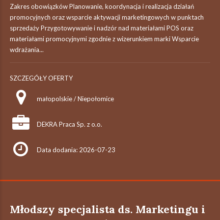
Zakres obowiązków Planowanie, koordynacja i realizacja działań
promocyjnych oraz wsparcie aktywacji marketingowych w punktach
sprzedaży Przygotowywanie i nadzór nad materiałami POS oraz
materiałami promocyjnymi zgodnie z wizerunkiem marki Wsparcie
wdrażania...
SZCZEGÓŁY OFERTY
małopolskie / Niepołomice
DEKRA Praca Sp. z o.o.
Data dodania: 2026-07-23
Młodszy specjalista ds. Marketingu i