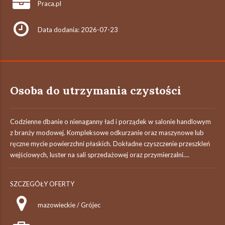
Praca.pl
Data dodania: 2026-07-23
Osoba do utrzymania czystości
Codzienne dbanie o nienaganny ład i porządek w salonie handlowym
z branży modowej. Kompleksowe odkurzanie oraz maszynowe lub
ręczne mycie powierzchni płaskich. Dokładne czyszczenie przeszkleń
wejściowych, luster na sali sprzedażowej oraz przymierzalni....
SZCZEGÓŁY OFERTY
mazowieckie / Grójec