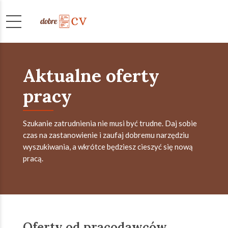
Aktualne oferty
pracy
Szukanie zatrudnienia nie musi być trudne. Daj sobie
czas na zastanowienie i zaufaj dobremu narzędziu
wyszukiwania, a wkrótce będziesz cieszyć się nową
pracą.
Oferty od pracodawców