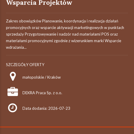
Wsparcia Projektów
Zakres obowiązków Planowanie, koordynacja i realizacja działań
promocyjnych oraz wsparcie aktywacji marketingowych w punktach
sprzedaży Przygotowywanie i nadzór nad materiałami POS oraz
materiałami promocyjnymi zgodnie z wizerunkiem marki Wsparcie
wdrażania...
SZCZEGÓŁY OFERTY
małopolskie / Kraków
DEKRA Praca Sp. z o.o.
Data dodania: 2026-07-23