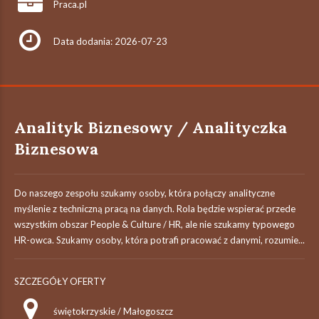
Praca.pl
Data dodania: 2026-07-23
Analityk Biznesowy / Analityczka
Biznesowa
Do naszego zespołu szukamy osoby, która połączy analityczne
myślenie z techniczną pracą na danych. Rola będzie wspierać przede
wszystkim obszar People & Culture / HR, ale nie szukamy typowego
HR-owca. Szukamy osoby, która potrafi pracować z danymi, rozumie...
SZCZEGÓŁY OFERTY
świętokrzyskie / Małogoszcz