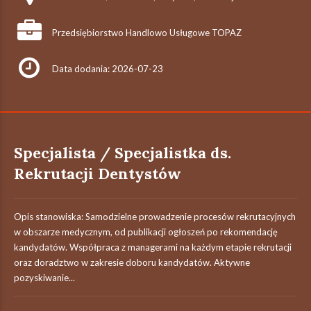
Przedsiębiorstwo Handlowo Usługowe TOPAZ
Data dodania: 2026-07-23
Specjalista / Specjalistka ds.
Rekrutacji Dentystów
Opis stanowiska: Samodzielne prowadzenie procesów rekrutacyjnych
w obszarze medycznym, od publikacji ogłoszeń po rekomendację
kandydatów. Współpraca z managerami na każdym etapie rekrutacji
oraz doradztwo w zakresie doboru kandydatów. Aktywne
pozyskiwanie...