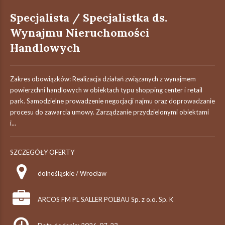
Specjalista / Specjalistka ds.
Wynajmu Nieruchomości
Handlowych
Zakres obowiązków: Realizacja działań związanych z wynajmem
powierzchni handlowych w obiektach typu shopping center i retail
park. Samodzielne prowadzenie negocjacji najmu oraz doprowadzanie
procesu do zawarcia umowy. Zarządzanie przydzielonymi obiektami
i...
SZCZEGÓŁY OFERTY
dolnośląskie / Wrocław
ARCOS FM PL SALLER POLBAU Sp. z o.o. Sp. K