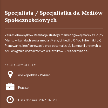
Specjalista / Specjalistka ds. Mediów
Społecznościowych
Zakres obowiązków Realizacja strategii marketingowej marek z Grupy
Merito w kanałach social media (Meta, LinkedIn, X, YouTube, TikTok)
Planowanie, konfigurowanie oraz optymalizacja kampanii płatnych w
celu osiągania wyznaczonych wskaźników KPI Koordynacja...
SZCZEGÓŁY OFERTY
wielkopolskie / Poznań
Praca.pl
Data dodania: 2026-07-23