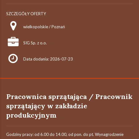
SZCZEGÓŁY OFERTY
wielkopolskie / Poznań
SIG Sp. z o.o.
Data dodania: 2026-07-23
Pracownica sprzątająca / Pracownik
sprzątający w zakładzie
produkcyjnym
Godziny pracy: od 6.00 do 14.00, od pon. do pt. Wynagrodzenie