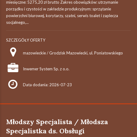
miesięczne: 5275,20 zł brutto Zakres obowiązków: utrzymanie
porządku i czystości w zakładzie produkcyjnym: sprzątanie
powierzchni biurowej, korytarzy, szatni, serwis toalet i zaplecza
socjalnego,...
SZCZEGÓŁY OFERTY
mazowieckie / Grodzisk Mazowiecki, ul. Poniatowskiego
Inwemer System Sp. z o.o.
Data dodania: 2026-07-23
Młodszy Specjalista / Młodsza
Specjalistka ds. Obsługi