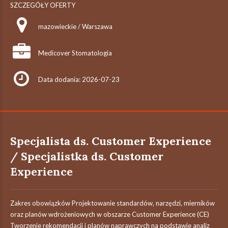
SZCZEGÓŁY OFERTY
mazowieckie / Warszawa
Medicover Stomatologia
Data dodania: 2026-07-23
Specjalista ds. Customer Experience
/ Specjalistka ds. Customer
Experience
Zakres obowiązków Projektowanie standardów, narzędzi, mierników
oraz planów wdrożeniowych w obszarze Customer Experience (CE)
Tworzenie rekomendacji i planów naprawczych na podstawie analiz