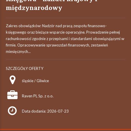
międzynarodowy
Zakres obowiązków: Nadzór nad pracą zespołu finansowo-
księgowego oraz bieżące wsparcie operacyjne. Prowadzenie pełnej
rachunkowości zgodnie z przepisami i standardami obowiązującymi w
firmie. Opracowywanie sprawozdań finansowych, zestawień
miesięcznych...
SZCZEGÓŁY OFERTY
śląskie / Gliwice
Raven PL Sp. z o.o.
Data dodania: 2026-07-23