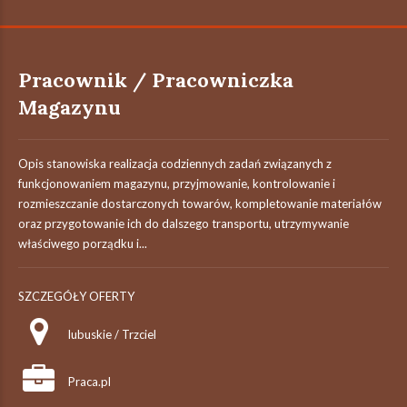
Pracownik / Pracowniczka
Magazynu
Opis stanowiska realizacja codziennych zadań związanych z
funkcjonowaniem magazynu, przyjmowanie, kontrolowanie i
rozmieszczanie dostarczonych towarów, kompletowanie materiałów
oraz przygotowanie ich do dalszego transportu, utrzymywanie
właściwego porządku i...
SZCZEGÓŁY OFERTY
lubuskie / Trzciel
Praca.pl