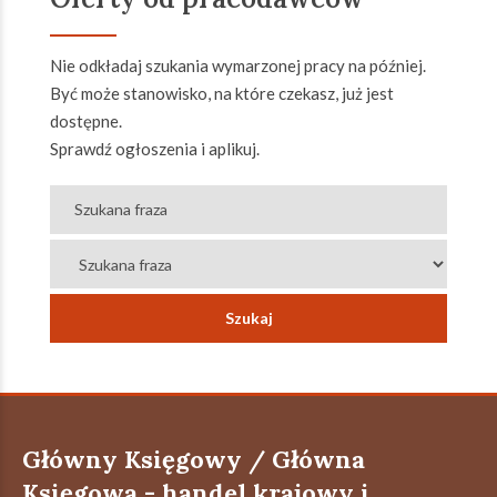
Nie odkładaj szukania wymarzonej pracy na później.
Być może stanowisko, na które czekasz, już jest
dostępne.
Sprawdź ogłoszenia i aplikuj.
Główny Księgowy / Główna
Księgowa - handel krajowy i