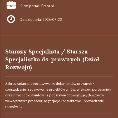
Klient portalu Praca.pl
Data dodania: 2026-07-23
Starszy Specjalista / Starsza
Specjalistka ds. prawnych (Dział
Rozwoju)
Zakres zadań: przygotowywanie dokumentów prawnych -
sporządzanie i redagowanie projektów umów, aneksów, porozumień
oraz innych dokumentów na podstawie obowiązujących wzorów i
wewnętrznych procedur; negocjacje kontraktowe - prowadzenie
rozmów i...