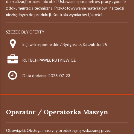
do realizacji procesu obróbki. Ustawianie parametrów pracy zgodnie
z dokumentacją techniczną. Przygotowywanie materiałów i narzędzi
niezbędnych do produkcji. Kontrola wymiarów i jakości...
SZCZEGÓŁY OFERTY
kujawsko-pomorskie / Bydgoszcz, Kaszubska 25
RUTECH PAWEŁ RUTKIEWICZ
Data dodania: 2026-07-23
Operator / Operatorka Maszyn
Obowiązki: Obsługa maszyny produkcyjnej wskazanej przez