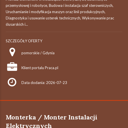
przemysłowej i robotyce, Budowa i instalacja szaf sterowniczych,
Uruchamianie i modyfikacja maszyn oraz linii produkcyjnych,
Diagnostyka i usuwanie usterek technicznych, Wykonywanie prac
ślusarskich i...
SZCZEGÓŁY OFERTY
pomorskie / Gdynia
Klient portalu Praca.pl
Data dodania: 2026-07-23
Monterka / Monter Instalacji
Elektrycznych