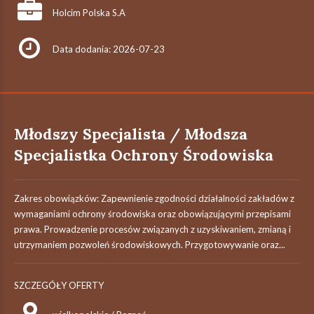
Holcim Polska S.A
Data dodania: 2026-07-23
Młodszy Specjalista / Młodsza
Specjalistka Ochrony Środowiska
Zakres obowiązków: Zapewnienie zgodności działalności zakładów z
wymaganiami ochrony środowiska oraz obowiązującymi przepisami
prawa. Prowadzenie procesów związanych z uzyskiwaniem, zmianą i
utrzymaniem pozwoleń środowiskowych. Przygotowywanie oraz...
SZCZEGÓŁY OFERTY