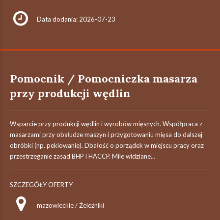
Data dodania: 2026-07-23
Pomocnik / Pomocniczka masarza
przy produkcji wędlin
Wsparcie przy produkcji wędlin i wyrobów mięsnych. Współpraca z
masarzami przy obsłudze maszyn i przygotowaniu mięsa do dalszej
obróbki (np. peklowanie). Dbałość o porządek w miejscu pracy oraz
przestrzeganie zasad BHP i HACCP. Mile widziane...
SZCZEGÓŁY OFERTY
mazowieckie / Żeleźniki