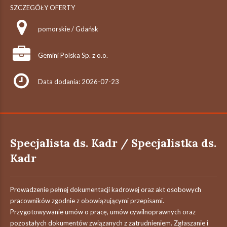
SZCZEGÓŁY OFERTY
pomorskie / Gdańsk
Gemini Polska Sp. z o.o.
Data dodania: 2026-07-23
Specjalista ds. Kadr / Specjalistka ds.
Kadr
Prowadzenie pełnej dokumentacji kadrowej oraz akt osobowych
pracowników zgodnie z obowiązującymi przepisami.
Przygotowywanie umów o pracę, umów cywilnoprawnych oraz
pozostałych dokumentów związanych z zatrudnieniem. Zgłaszanie i