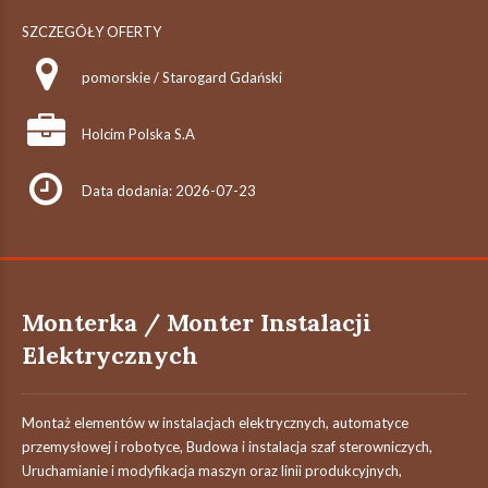
SZCZEGÓŁY OFERTY
pomorskie / Starogard Gdański
Holcim Polska S.A
Data dodania: 2026-07-23
Monterka / Monter Instalacji
Elektrycznych
Montaż elementów w instalacjach elektrycznych, automatyce
przemysłowej i robotyce, Budowa i instalacja szaf sterowniczych,
Uruchamianie i modyfikacja maszyn oraz linii produkcyjnych,