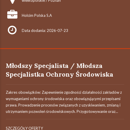
wielkopolskie / Poznań
Holcim Polska S.A
Data dodania: 2026-07-23
Młodszy Specjalista / Młodsza
Specjalistka Ochrony Środowiska
Zakres obowiązków: Zapewnienie zgodności działalności zakładów z
wymaganiami ochrony środowiska oraz obowiązującymi przepisami
prawa. Prowadzenie procesów związanych z uzyskiwaniem, zmianą i
utrzymaniem pozwoleń środowiskowych. Przygotowywanie oraz...
SZCZEGÓŁY OFERTY