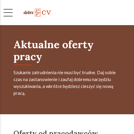
Aktualne oferty
pracy
Szukanie zatrudnienia nie musi być trudne. Daj sobie
czas na zastanowienie i zaufaj dobremu narzędziu
wyszukiwania, a wkrótce będziesz cieszyć się nową
pracą.
Oferty od pracodawców