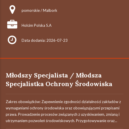
pomorskie / Malbork
Holcim Polska S.A
Data dodania: 2026-07-23
Młodszy Specjalista / Młodsza
Specjalistka Ochrony Środowiska
Zakres obowiązków: Zapewnienie zgodności działalności zakładów z
wymaganiami ochrony środowiska oraz obowiązującymi przepisami
prawa. Prowadzenie procesów związanych z uzyskiwaniem, zmianą i
utrzymaniem pozwoleń środowiskowych. Przygotowywanie oraz...