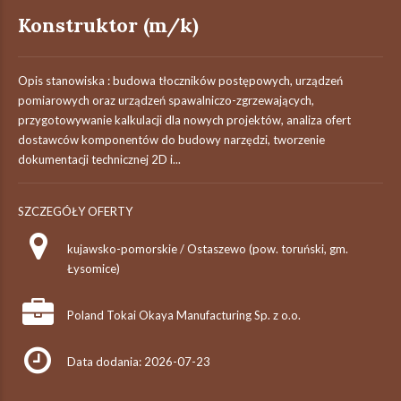
Konstruktor (m/k)
Opis stanowiska : budowa tłoczników postępowych, urządzeń
pomiarowych oraz urządzeń spawalniczo-zgrzewających,
przygotowywanie kalkulacji dla nowych projektów, analiza ofert
dostawców komponentów do budowy narzędzi, tworzenie
dokumentacji technicznej 2D i...
SZCZEGÓŁY OFERTY
kujawsko-pomorskie / Ostaszewo (pow. toruński, gm.
Łysomice)
Poland Tokai Okaya Manufacturing Sp. z o.o.
Data dodania: 2026-07-23