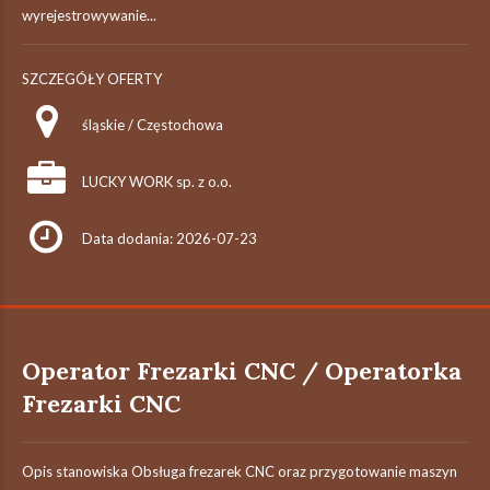
wyrejestrowywanie...
SZCZEGÓŁY OFERTY
śląskie / Częstochowa
LUCKY WORK sp. z o.o.
Data dodania: 2026-07-23
Operator Frezarki CNC / Operatorka
Frezarki CNC
Opis stanowiska Obsługa frezarek CNC oraz przygotowanie maszyn