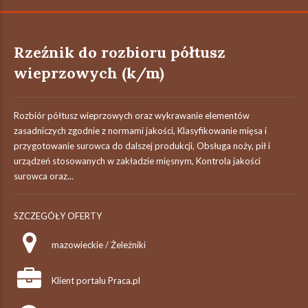
Rzeźnik do rozbioru półtusz
wieprzowych (k/m)
Rozbiór półtusz wieprzowych oraz wykrawanie elementów
zasadniczych zgodnie z normami jakości, Klasyfikowanie mięsa i
przygotowanie surowca do dalszej produkcji, Obsługa noży, pił i
urządzeń stosowanych w zakładzie mięsnym, Kontrola jakości
surowca oraz...
SZCZEGÓŁY OFERTY
mazowieckie / Żeleźniki
Klient portalu Praca.pl