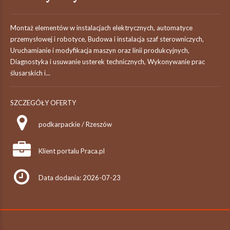
Montaż elementów w instalacjach elektrycznych, automatyce
przemysłowej i robotyce, Budowa i instalacja szaf sterowniczych,
Uruchamianie i modyfikacja maszyn oraz linii produkcyjnych,
Diagnostyka i usuwanie usterek technicznych, Wykonywanie prac
ślusarskich i...
SZCZEGÓŁY OFERTY
podkarpackie / Rzeszów
Klient portalu Praca.pl
Data dodania: 2026-07-23