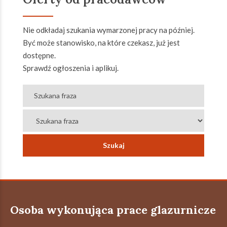
Nie odkładaj szukania wymarzonej pracy na później.
Być może stanowisko, na które czekasz, już jest
dostępne.
Sprawdź ogłoszenia i aplikuj.
Osoba wykonująca prace glazurnicze