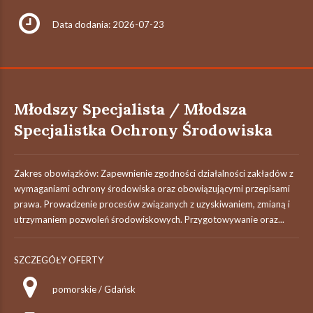
Data dodania: 2026-07-23
Młodszy Specjalista / Młodsza
Specjalistka Ochrony Środowiska
Zakres obowiązków: Zapewnienie zgodności działalności zakładów z
wymaganiami ochrony środowiska oraz obowiązującymi przepisami
prawa. Prowadzenie procesów związanych z uzyskiwaniem, zmianą i
utrzymaniem pozwoleń środowiskowych. Przygotowywanie oraz...
SZCZEGÓŁY OFERTY
pomorskie / Gdańsk