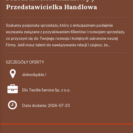
Przedstawicielka Handlowa
Szukamy pasjonata sprzedaży, który z entuzjazmem podejmie
wyzwania związane z pozyskiwaniem Klientów i rozwojem sprzedaży,
co przyczyni się do Twojego rozwoju i kolejnych sukcesów naszej
Firmy. Jeśli masz talent do nawiązywania relacji i czujesz, że...
SZCZEGÓŁY OFERTY
dolnośląskie /
Elis Textile Service Sp. z o.o.
Data dodania: 2026-07-23