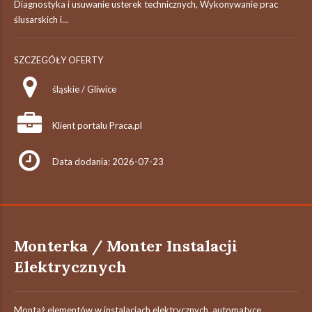
Diagnostyka i usuwanie usterek technicznych, Wykonywanie prac
ślusarskich i...
SZCZEGÓŁY OFERTY
śląskie / Gliwice
Klient portalu Praca.pl
Data dodania: 2026-07-23
Monterka / Monter Instalacji
Elektrycznych
Montaż elementów w instalacjach elektrycznych, automatyce