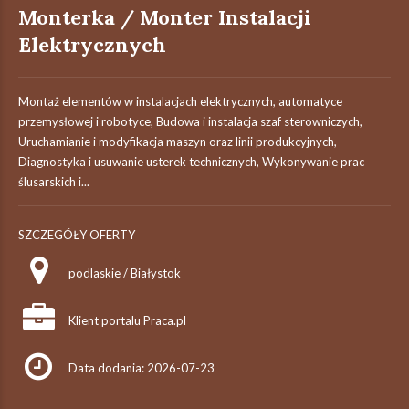
Monterka / Monter Instalacji
Elektrycznych
Montaż elementów w instalacjach elektrycznych, automatyce
przemysłowej i robotyce, Budowa i instalacja szaf sterowniczych,
Uruchamianie i modyfikacja maszyn oraz linii produkcyjnych,
Diagnostyka i usuwanie usterek technicznych, Wykonywanie prac
ślusarskich i...
SZCZEGÓŁY OFERTY
podlaskie / Białystok
Klient portalu Praca.pl
Data dodania: 2026-07-23