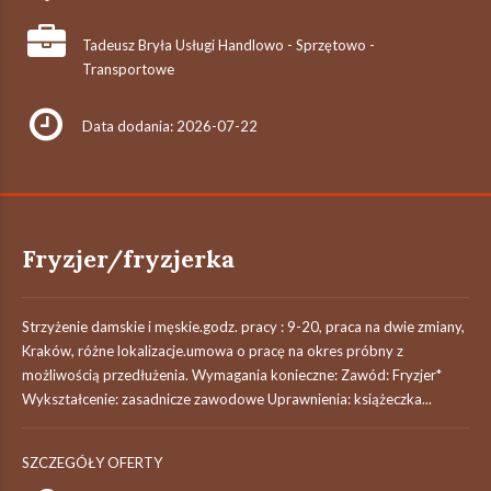
Tadeusz Bryła Usługi Handlowo - Sprzętowo -
Transportowe
Data dodania: 2026-07-22
Fryzjer/fryzjerka
Strzyżenie damskie i męskie.godz. pracy : 9-20, praca na dwie zmiany,
Kraków, różne lokalizacje.umowa o pracę na okres próbny z
możliwością przedłużenia. Wymagania konieczne: Zawód: Fryzjer*
Wykształcenie: zasadnicze zawodowe Uprawnienia: książeczka...
SZCZEGÓŁY OFERTY