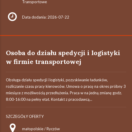
Transportowe
Data dodania: 2026-07-22
Osoba do działu spedycji i logistyki
w firmie transportowej
Obsługa działu spedycji i logistyki, pozyskiwanie ładunków,
rozliczanie czasu pracy kierowców. Umowa o pracę na okres próbny 3
miesiące z możliwością przedłużenia. Praca w na jedną zmianę godz.
8:00-16:00 na pełny etat. Kontakt z pracodawcą...
SZCZEGÓŁY OFERTY
małopolskie / Ryczów