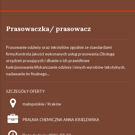
Prasowaczka/ prasowacz
Prasowanie odzieży oraz tekstyliów zgodnie ze standardami
firmy.Kontrola jakości wykonanych usług prasowania.Obsługa
urządzeń prasujących i dbanie o ich prawidłowe
funkcjonowanie.Wykańczanie odzieży i innych wyrobów tekstylnych,
nadawanie im finalnego...
SZCZEGÓŁY OFERTY
małopolskie / Kraków
PRALNIA CHEMICZNA ANNA KISIELEWSKA