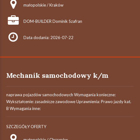
małopolskie / Kraków
DOM-BUILDER Dominik Szafran
Data dodania: 2026-07-22
Mechanik samochodowy k/m
naprawa pojazdów samochodowych Wymagania konieczne:
Wykształcenie: zasadnicze zawodowe Uprawnienia: Prawo jazdy kat.
B Wymagania inne:
SZCZEGÓŁY OFERTY
małopolskie / Chrzanów