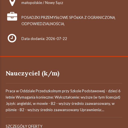
małopolskie / Nowy Sącz
POSADZKI PRZEMYSŁOWE SPÓŁKA Z OGRANICZONĄ
ODPOWIEDZIALNOŚCIĄ
Data dodania: 2026-07-22
Nauczyciel (k/m)
Praca w Oddziale Przedszkolnym przy Szkole Podstawowej - dzieci 6
letnie Wymagania konieczne: Wykształcenie: wyższe (w tym licencjat)
Język: angielski, w mowie - B2 - wyższy średnio zaawansowany, w
piśmie - B2 - wyższy średnio zaawansowany Uprawnienia:...
SZCZEGÓŁY OFERTY