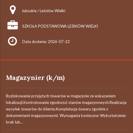
lubuskie / Leśniów Wielki
SZKOŁA PODSTAWOWA LEŚNIÓW WIELKI
Data dodania: 2026-07-22
Magazynier (k/m)
Rozlokowanie przyjętych towarów w magazynie ze wskazaniem
lokalizacji.Kontrolowanie zgodności stanów magazynowych.Realizacja
wysyłek towarów do klienta.Kompletacja towaru zgodnie z
dokumentami magazynowymi. Wymagania konieczne: Wykształcenie:
brak lub...