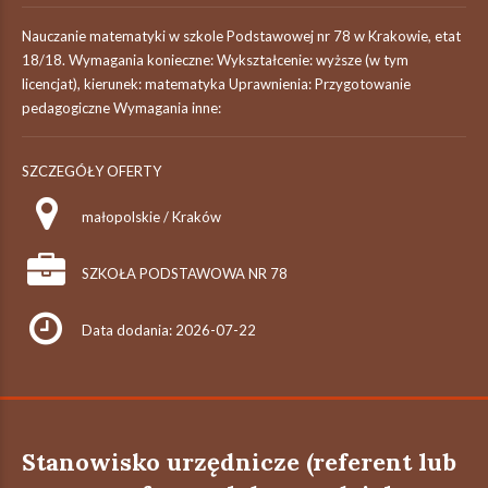
Nauczanie matematyki w szkole Podstawowej nr 78 w Krakowie, etat
18/18. Wymagania konieczne: Wykształcenie: wyższe (w tym
licencjat), kierunek: matematyka Uprawnienia: Przygotowanie
pedagogiczne Wymagania inne:
SZCZEGÓŁY OFERTY
małopolskie / Kraków
SZKOŁA PODSTAWOWA NR 78
Data dodania: 2026-07-22
Stanowisko urzędnicze (referent lub