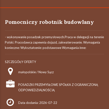
Pomocniczy robotnik budowlany
- wykonywanie posadzek przemysłowych.Praca w delegacji na terenie
Polski. Pracodawca zapewnia dojazd, zakwaterowanie. Wymagania
konieczne: Wykształcenie: podstawowe Wymagania inne:
SZCZEGÓŁY OFERTY
małopolskie / Nowy Sącz
POSADZKI PRZEMYSŁOWE SPÓŁKA Z OGRANICZONĄ
ODPOWIEDZIALNOŚCIĄ
Data dodania: 2026-07-22