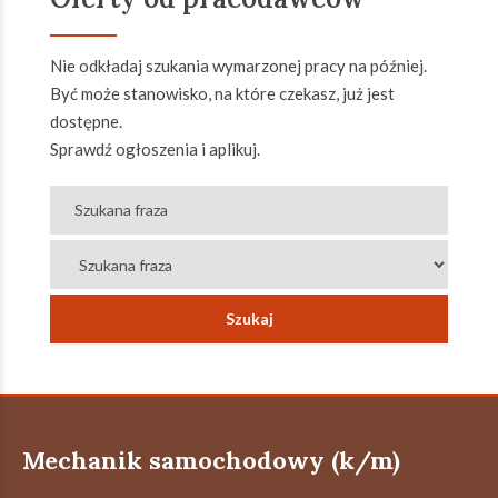
Nie odkładaj szukania wymarzonej pracy na później.
Być może stanowisko, na które czekasz, już jest
dostępne.
Sprawdź ogłoszenia i aplikuj.
Mechanik samochodowy (k/m)