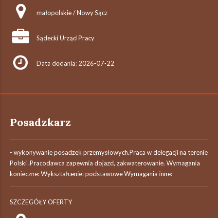
małopolskie / Nowy Sącz
Sądecki Urząd Pracy
Data dodania: 2026-07-22
Posadzkarz
- wykonywanie posadzek przemysłowych.Praca w delegacji na terenie
Polski .Pracodawca zapewnia dojazd, zakwaterowanie. Wymagania
konieczne: Wykształcenie: podstawowe Wymagania inne:
SZCZEGÓŁY OFERTY