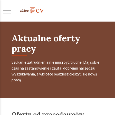
Aktualne oferty
pracy
Szukanie zatrudnienia nie musi być trudne. Daj sobie
czas na zastanowienie i zaufaj dobremu narzędziu
wyszukiwania, a wkrótce będziesz cieszyć się nową
pracą.
Oferty od pracodawców