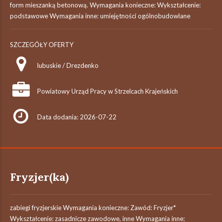
form mieszanką betonową. Wymagania konieczne: Wykształcenie:
podstawowe Wymagania inne: umiejętności ogólnobudowlane
SZCZEGÓŁY OFERTY
lubuskie / Drezdenko
Powiatowy Urząd Pracy w Strzelcach Krajeńskich
Data dodania: 2026-07-22
Fryzjer(ka)
zabiegi fryzjerskie Wymagania konieczne: Zawód: Fryzjer*
Wykształcenie: zasadnicze zawodowe, inne Wymagania inne: