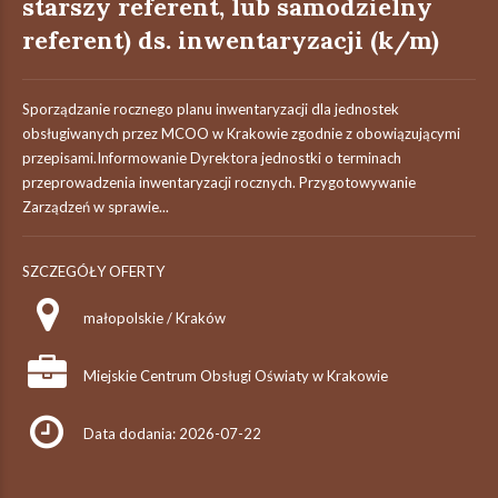
starszy referent, lub samodzielny
referent) ds. inwentaryzacji (k/m)
Sporządzanie rocznego planu inwentaryzacji dla jednostek
obsługiwanych przez MCOO w Krakowie zgodnie z obowiązującymi
przepisami.Informowanie Dyrektora jednostki o terminach
przeprowadzenia inwentaryzacji rocznych. Przygotowywanie
Zarządzeń w sprawie...
SZCZEGÓŁY OFERTY
małopolskie / Kraków
Miejskie Centrum Obsługi Oświaty w Krakowie
Data dodania: 2026-07-22