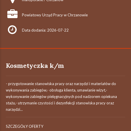
Powiatowy Urząd Pracy w Chrzanowie
Data dodania: 2026-07-22
Kosmetyczka k/m
- przygotowanie stanowiska pracy oraz narzędzi i materiałów do
wykonywania zabiegów,- obsługa klienta, umawianie wizyt,-
wykonywanie zabiegów pielęgnacyjnych pod nadzorem opiekuna
stażu,- utrzymanie czystości i dezynfekcji stanowiska pracy oraz
narzędzi...
SZCZEGÓŁY OFERTY