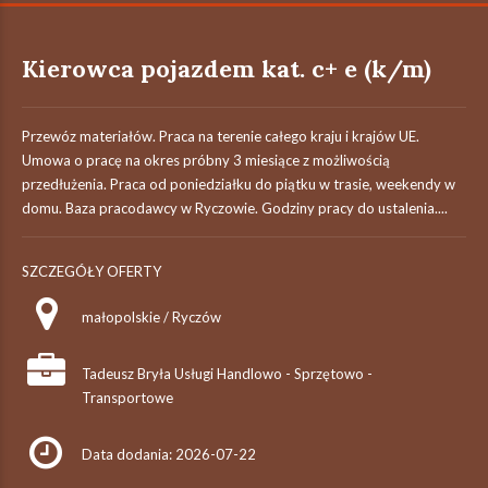
Kierowca pojazdem kat. c+ e (k/m)
Przewóz materiałów. Praca na terenie całego kraju i krajów UE.
Umowa o pracę na okres próbny 3 miesiące z możliwością
przedłużenia. Praca od poniedziałku do piątku w trasie, weekendy w
domu. Baza pracodawcy w Ryczowie. Godziny pracy do ustalenia....
SZCZEGÓŁY OFERTY
małopolskie / Ryczów
Tadeusz Bryła Usługi Handlowo - Sprzętowo -
Transportowe
Data dodania: 2026-07-22