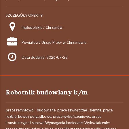
SZCZEGÓŁY OFERTY
małopolskie / Chrzanów
Powiatowy Urząd Pracy w Chrzanowie
Data dodania: 2026-07-22
Robotnik budowlany k/m
prace remntowo - budowlane, prace zewnętrzne , ziemne, prace
rozbiórkowe i porządkowe, prace wykończeniowe, prace
konstrukcyjne i surowe Wymagania konieczne: Wykształcenie: