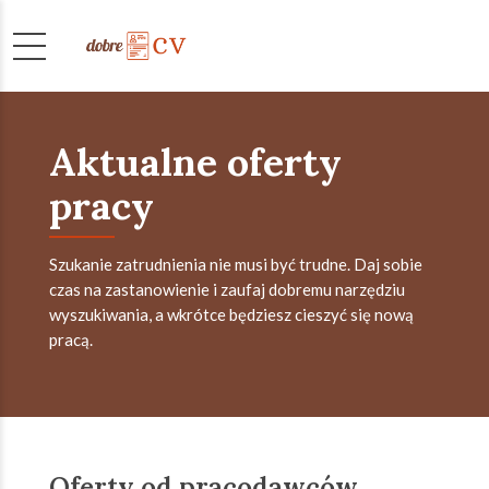
Aktualne oferty
pracy
Szukanie zatrudnienia nie musi być trudne. Daj sobie
czas na zastanowienie i zaufaj dobremu narzędziu
wyszukiwania, a wkrótce będziesz cieszyć się nową
pracą.
Oferty od pracodawców