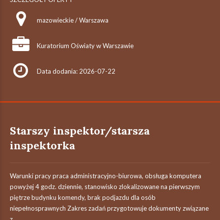
mazowieckie / Warszawa
Kuratorium Oświaty w Warszawie
Data dodania: 2026-07-22
Starszy inspektor/starsza
inspektorka
Warunki pracy praca administracyjno-biurowa, obsługa komputera
powyżej 4 godz. dziennie, stanowisko zlokalizowane na pierwszym
piętrze budynku komendy, brak podjazdu dla osób
niepełnosprawnych Zakres zadań przygotowuje dokumenty związane
z...