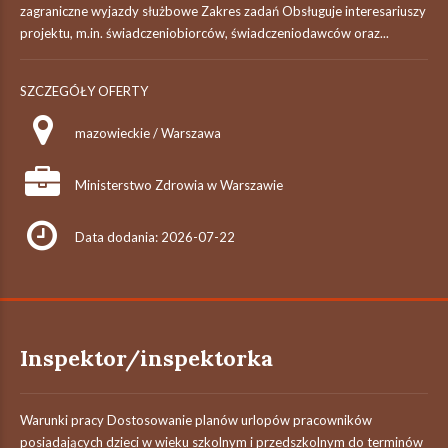
zagraniczne wyjazdy służbowe Zakres zadań Obsługuje interesariuszy
projektu, m.in. świadczeniobiorców, świadczeniodawców oraz...
SZCZEGÓŁY OFERTY
mazowieckie / Warszawa
Ministerstwo Zdrowia w Warszawie
Data dodania: 2026-07-22
Inspektor/inspektorka
Warunki pracy Dostosowanie planów urlopów pracowników
posiadających dzieci w wieku szkolnym i przedszkolnym do terminów