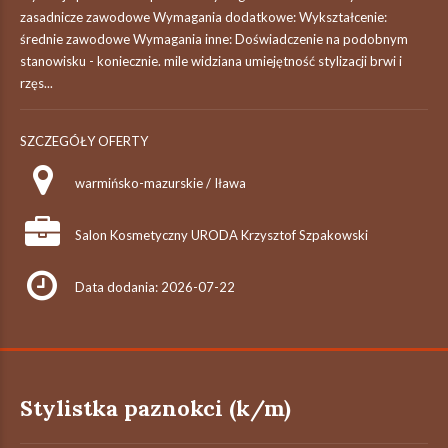
zasadnicze zawodowe Wymagania dodatkowe: Wykształcenie:
średnie zawodowe Wymagania inne: Doświadczenie na podobnym
stanowisku - koniecznie. mile widziana umiejętność stylizacji brwi i
rzęs...
SZCZEGÓŁY OFERTY
warmińsko-mazurskie / Iława
Salon Kosmetyczny URODA Krzysztof Szpakowski
Data dodania: 2026-07-22
Stylistka paznokci (k/m)