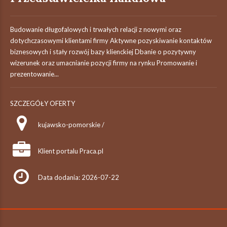
Budowanie długofalowych i trwałych relacji z nowymi oraz
dotychczasowymi klientami firmy Aktywne pozyskiwanie kontaktów
biznesowych i stały rozwój bazy klienckiej Dbanie o pozytywny
wizerunek oraz umacnianie pozycji firmy na rynku Promowanie i
prezentowanie...
SZCZEGÓŁY OFERTY
kujawsko-pomorskie /
Klient portalu Praca.pl
Data dodania: 2026-07-22