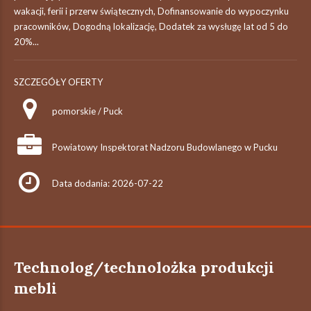
wakacji, ferii i przerw świątecznych, Dofinansowanie do wypoczynku
pracowników, Dogodną lokalizację, Dodatek za wysługę lat od 5 do
20%...
SZCZEGÓŁY OFERTY
pomorskie / Puck
Powiatowy Inspektorat Nadzoru Budowlanego w Pucku
Data dodania: 2026-07-22
Technolog/technolożka produkcji
mebli