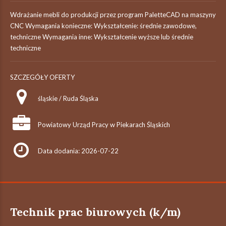
Wdrażanie mebli do produkcji przez program PaletteCAD na maszyny
CNC Wymagania konieczne: Wykształcenie: średnie zawodowe,
techniczne Wymagania inne: Wykształcenie wyższe lub średnie
techniczne
SZCZEGÓŁY OFERTY
śląskie / Ruda Śląska
Powiatowy Urząd Pracy w Piekarach Śląskich
Data dodania: 2026-07-22
Technik prac biurowych (k/m)