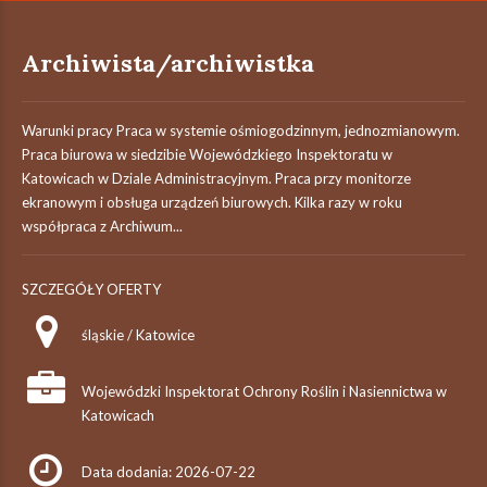
Archiwista/archiwistka
Warunki pracy Praca w systemie ośmiogodzinnym, jednozmianowym.
Praca biurowa w siedzibie Wojewódzkiego Inspektoratu w
Katowicach w Dziale Administracyjnym. Praca przy monitorze
ekranowym i obsługa urządzeń biurowych. Kilka razy w roku
współpraca z Archiwum...
SZCZEGÓŁY OFERTY
śląskie / Katowice
Wojewódzki Inspektorat Ochrony Roślin i Nasiennictwa w
Katowicach
Data dodania: 2026-07-22