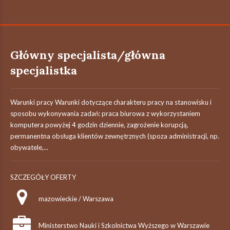
Główny specjalista/główna
specjalistka
Warunki pracy Warunki dotyczące charakteru pracy na stanowisku i
sposobu wykonywania zadań: praca biurowa z wykorzystaniem
komputera powyżej 4 godzin dziennie, zagrożenie korupcją,
permanentna obsługa klientów zewnętrznych (spoza administracji, np.
obywatele,...
SZCZEGÓŁY OFERTY
mazowieckie / Warszawa
Ministerstwo Nauki i Szkolnictwa Wyższego w Warszawie