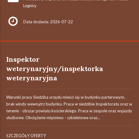
Legnicy
Data dodania: 2026-07-22
Inspektor
weterynaryjny/inspektorka
weterynaryjna
Warunki pracy Siedziba urzędu mieści się w budynku parterowym,
brak windy wewnątrz budynku. Praca w siedzibie Inspektoratu oraz w
terenie - obszar powiatu kościerskiego. Praca w zespole oraz wyjazdy
służbowe. Obciążenie mięśniwo - szkieletowe oraz...
SZCZEGÓŁY OFERTY