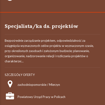
Specjalista/ka ds. projektów
Bezpośrednie zarządzanie projektem, odpowiedzialność za
osiągnięcia wyznaczonych celów projektu w wyznaczonym czasie,
przy określonych zasobach i założonym budżecie; planowanie,
organizowanie, nadzorowanie relacji i rozliczania projektów o
charakterze:...
SZCZEGÓŁY OFERTY
zachodniopomorskie / Mierzyn
Powiatowy Urząd Pracy w Policach