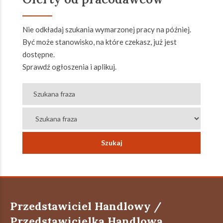
Nie odkładaj szukania wymarzonej pracy na później.
Być może stanowisko, na które czekasz, już jest
dostępne.
Sprawdź ogłoszenia i aplikuj.
Przedstawiciel Handlowy /
Przedstawicielka Handlowa