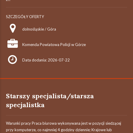
SZCZEGÓŁY OFERTY
dolnośląskie / Góra
Komenda Powiatowa Policji w Górze
Data dodania: 2026-07-22
Starszy specjalista/starsza
specjalistka
Warunki pracy Praca biurowa wykonywana jest w pozycji siedzącej
przy komputerze, co najmniej 4 godziny dziennie; Krajowe lub