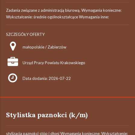
Zadania związane z administracją biurową. Wymagania konieczne:
Wykształcenie: średnie ogólnokształcące Wymagania inne:
SZCZEGÓŁY OFERTY
małopolskie / Zabierzów
Urząd Pracy Powiatu Krakowskiego
Data dodania: 2026-07-22
Stylistka paznokci (k/m)
stylizacja paznokci stóp i dłoni Wymagania konieczne: Wykształcenie: