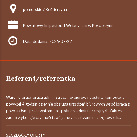
pomorskie / Kościerzyna
Powiatowy Inspektorat Weterynarii w Kościerzynie
Data dodania: 2026-07-22
Referent/referentka
Warunki pracy praca administracyjno-biurowa obsługa komputera
powyżej 4 godzin dziennie obsługa urządzeń biurowych współpraca z
pozostałymi pracownikami zespołu ds. administracyjnych Zakres
zadań wykonuje czynności związane z rozliczaniem urzędowych...
SZCZEGÓŁY OFERTY