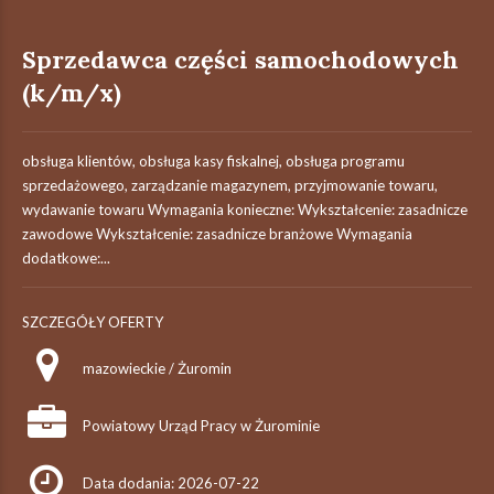
Sprzedawca części samochodowych
(k/m/x)
obsługa klientów, obsługa kasy fiskalnej, obsługa programu
sprzedażowego, zarządzanie magazynem, przyjmowanie towaru,
wydawanie towaru Wymagania konieczne: Wykształcenie: zasadnicze
zawodowe Wykształcenie: zasadnicze branżowe Wymagania
dodatkowe:...
SZCZEGÓŁY OFERTY
mazowieckie / Żuromin
Powiatowy Urząd Pracy w Żurominie
Data dodania: 2026-07-22