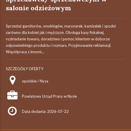
salonie odzieżowym
Sprzedaż garniturów, smokingów, marynarek, kamizelek i spodni
zarówno dla kobiet jak i mężczyzn. Obsługa kasy fiskalnej,
rozkładanie towaru, doradztwo i pomoc klientom w doborze
odpowiedniego produktu i rozmaru. Przyjmowanie reklamacji.
Współpraca z innymi...
SZCZEGÓŁY OFERTY
opolskie / Nysa
Powiatowy Urząd Pracy w Nysie
Data dodania: 2026-07-22