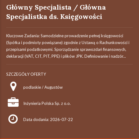
Główny Specjalista / Główna
Specjalistka ds. Księgowości
Kluczowe Zadania: Samodzielne prowadzenie pełnej księgowości
(Spółka i podmioty powiązane) zgodnie z Ustawą o Rachunkowości i
przepisami podatkowymi. Sporządzanie sprawozdań finansowych,
deklaracji (VAT, CIT, PIT, PPE) i plików JPK. Definiowanie i nadzór...
SZCZEGÓŁY OFERTY
podlaskie / Augustów
Inżynieria Polska Sp. z o.o.
Data dodania: 2026-07-22