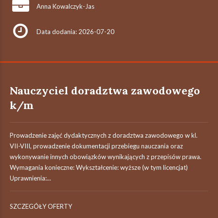
Anna Kowalczyk-Jas
Data dodania: 2026-07-20
Nauczyciel doradztwa zawodowego
k/m
Prowadzenie zajęć dydaktycznych z doradztwa zawodowego w kl.
VII-VIII, prowadzenie dokumentacji przebiegu nauczania oraz
wykonywanie innych obowiązków wynikających z przepisów prawa.
Wymagania konieczne: Wykształcenie: wyższe (w tym licencjat)
Uprawnienia:...
SZCZEGÓŁY OFERTY