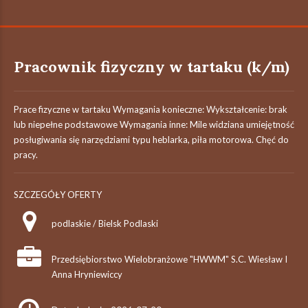
Pracownik fizyczny w tartaku (k/m)
Prace fizyczne w tartaku Wymagania konieczne: Wykształcenie: brak
lub niepełne podstawowe Wymagania inne: Mile widziana umiejętność
posługiwania się narzędziami typu heblarka, piła motorowa. Chęć do
pracy.
SZCZEGÓŁY OFERTY
podlaskie / Bielsk Podlaski
Przedsiębiorstwo Wielobranżowe "HWWM" S.C. Wiesław I
Anna Hryniewiccy