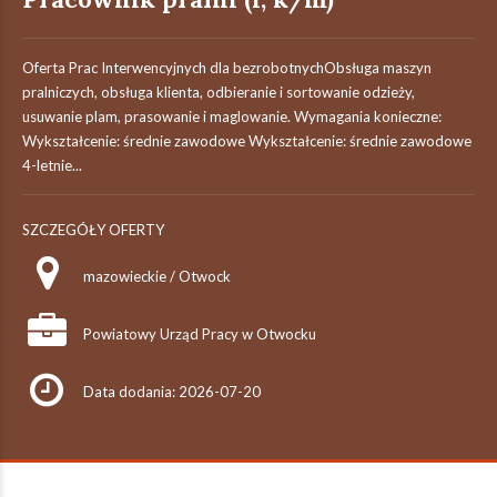
Oferta Prac Interwencyjnych dla bezrobotnychObsługa maszyn
pralniczych, obsługa klienta, odbieranie i sortowanie odzieży,
usuwanie plam, prasowanie i maglowanie. Wymagania konieczne:
Wykształcenie: średnie zawodowe Wykształcenie: średnie zawodowe
4-letnie...
SZCZEGÓŁY OFERTY
mazowieckie / Otwock
Powiatowy Urząd Pracy w Otwocku
Data dodania: 2026-07-20