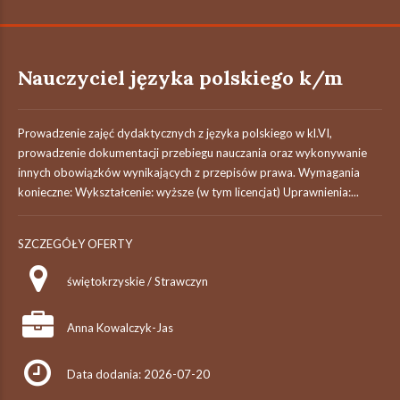
Nauczyciel języka polskiego k/m
Prowadzenie zajęć dydaktycznych z języka polskiego w kl.VI,
prowadzenie dokumentacji przebiegu nauczania oraz wykonywanie
innych obowiązków wynikających z przepisów prawa. Wymagania
konieczne: Wykształcenie: wyższe (w tym licencjat) Uprawnienia:...
SZCZEGÓŁY OFERTY
świętokrzyskie / Strawczyn
Anna Kowalczyk-Jas
Data dodania: 2026-07-20