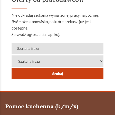
Nie odkładaj szukania wymarzonej pracy na później.
Być może stanowisko, na które czekasz, już jest
dostępne.
Sprawdź ogłoszenia i aplikuj.
Pomoc kuchenna (k/m/x)