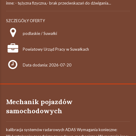
inne: - tężyzna fizyczna,- brak przeciwskazań do dźwigania...
SZCZEGÓŁY OFERTY
podlaskie / Suwałki
Powiatowy Urząd Pracy w Suwałkach
Data dodania: 2026-07-20
Mechanik pojazdów
samochodowych
kalibracja systemów radarowych ADAS Wymagania konieczne: