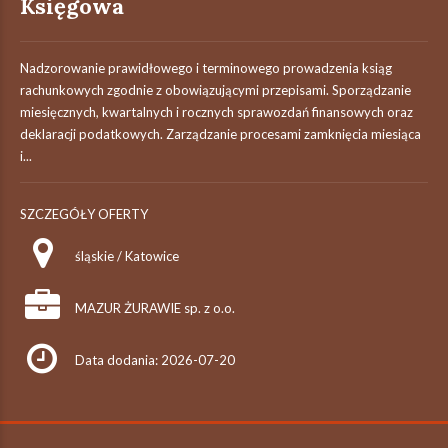
Księgowa
Nadzorowanie prawidłowego i terminowego prowadzenia ksiąg
rachunkowych zgodnie z obowiązującymi przepisami. Sporządzanie
miesięcznych, kwartalnych i rocznych sprawozdań finansowych oraz
deklaracji podatkowych. Zarządzanie procesami zamknięcia miesiąca
i...
SZCZEGÓŁY OFERTY
śląskie / Katowice
MAZUR ŻURAWIE sp. z o.o.
Data dodania: 2026-07-20