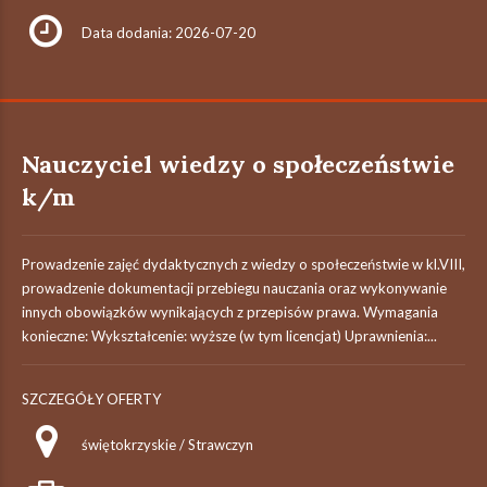
Data dodania: 2026-07-20
Nauczyciel wiedzy o społeczeństwie
k/m
Prowadzenie zajęć dydaktycznych z wiedzy o społeczeństwie w kl.VIII,
prowadzenie dokumentacji przebiegu nauczania oraz wykonywanie
innych obowiązków wynikających z przepisów prawa. Wymagania
konieczne: Wykształcenie: wyższe (w tym licencjat) Uprawnienia:...
SZCZEGÓŁY OFERTY
świętokrzyskie / Strawczyn