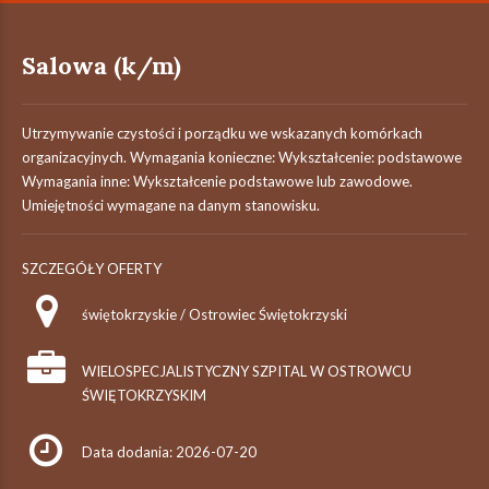
Salowa (k/m)
Utrzymywanie czystości i porządku we wskazanych komórkach
organizacyjnych. Wymagania konieczne: Wykształcenie: podstawowe
Wymagania inne: Wykształcenie podstawowe lub zawodowe.
Umiejętności wymagane na danym stanowisku.
SZCZEGÓŁY OFERTY
świętokrzyskie / Ostrowiec Świętokrzyski
WIELOSPECJALISTYCZNY SZPITAL W OSTROWCU
ŚWIĘTOKRZYSKIM
Data dodania: 2026-07-20