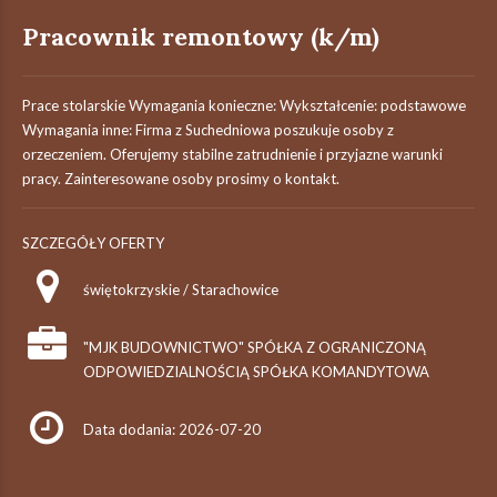
Pracownik remontowy (k/m)
Prace stolarskie Wymagania konieczne: Wykształcenie: podstawowe
Wymagania inne: Firma z Suchedniowa poszukuje osoby z
orzeczeniem. Oferujemy stabilne zatrudnienie i przyjazne warunki
pracy. Zainteresowane osoby prosimy o kontakt.
SZCZEGÓŁY OFERTY
świętokrzyskie / Starachowice
"MJK BUDOWNICTWO" SPÓŁKA Z OGRANICZONĄ
ODPOWIEDZIALNOŚCIĄ SPÓŁKA KOMANDYTOWA
Data dodania: 2026-07-20