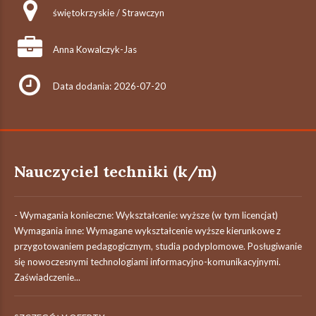
świętokrzyskie / Strawczyn
Anna Kowalczyk-Jas
Data dodania: 2026-07-20
Nauczyciel techniki (k/m)
- Wymagania konieczne: Wykształcenie: wyższe (w tym licencjat)
Wymagania inne: Wymagane wykształcenie wyższe kierunkowe z
przygotowaniem pedagogicznym, studia podyplomowe. Posługiwanie
się nowoczesnymi technologiami informacyjno-komunikacyjnymi.
Zaświadczenie...