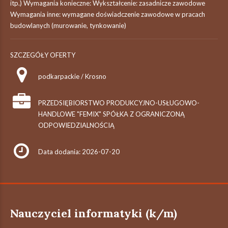
itp.) Wymagania konieczne: Wykształcenie: zasadnicze zawodowe
Wymagania inne: wymagane doświadczenie zawodowe w pracach
budowlanych (murowanie, tynkowanie)
SZCZEGÓŁY OFERTY
podkarpackie / Krosno
PRZEDSIĘBIORSTWO PRODUKCYJNO-USŁUGOWO-
HANDLOWE "FEMIX" SPÓŁKA Z OGRANICZONĄ
ODPOWIEDZIALNOŚCIĄ
Data dodania: 2026-07-20
Nauczyciel informatyki (k/m)