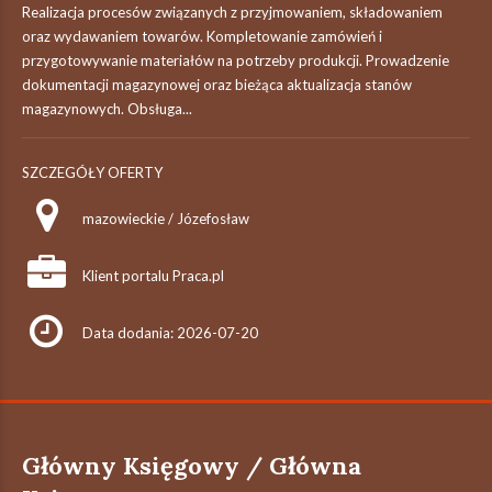
Realizacja procesów związanych z przyjmowaniem, składowaniem
oraz wydawaniem towarów. Kompletowanie zamówień i
przygotowywanie materiałów na potrzeby produkcji. Prowadzenie
dokumentacji magazynowej oraz bieżąca aktualizacja stanów
magazynowych. Obsługa...
SZCZEGÓŁY OFERTY
mazowieckie / Józefosław
Klient portalu Praca.pl
Data dodania: 2026-07-20
Główny Księgowy / Główna