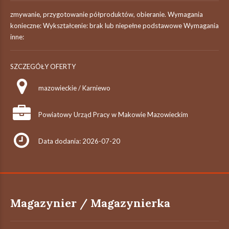
zmywanie, przygotowanie półproduktów, obieranie. Wymagania
konieczne: Wykształcenie: brak lub niepełne podstawowe Wymagania
inne:
SZCZEGÓŁY OFERTY
mazowieckie / Karniewo
Powiatowy Urząd Pracy w Makowie Mazowieckim
Data dodania: 2026-07-20
Magazynier / Magazynierka