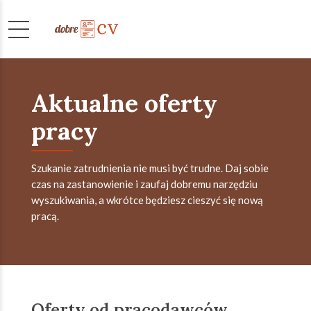
Aktualne oferty
pracy
Szukanie zatrudnienia nie musi być trudne. Daj sobie
czas na zastanowienie i zaufaj dobremu narzędziu
wyszukiwania, a wkrótce będziesz cieszyć się nową
pracą.
Oferty od pracodawców