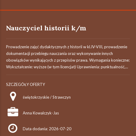
Nauczyciel historii k/m
Prowadzenie zajęć dydaktycznych z historii w kl.IV-VIII, prowadzenie
dokumentacji przebiegu nauczania oraz wykonywanie innych
obowiązków wynikających z przepisów prawa. Wymagania konieczne:
Wykształcenie: wyższe (w tym licencjat) Uprawnienia: punktualność,...
SZCZEGÓŁY OFERTY
świętokrzyskie / Strawczyn
Anna Kowalczyk-Jas
Data dodania: 2026-07-20