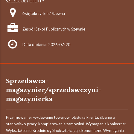
SZCZEGÓŁY OFERTY
świętokrzyskie / Szewna
Zespół Szkół Publicznych w Szewnie
Data dodania: 2026-07-20
Sprzedawca-
magazynier/sprzedawczyni-
magazynierka
Przyjmowanie i wydawanie towarów, obsługa klienta, dbanie o
stanowisko pracy, kompletowanie zamówień. Wymagania konieczne:
Wykształcenie: średnie ogólnokształcące, ekonomiczne Wymagania