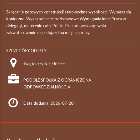
Skręcanie gotowych konstrukcji stalowychna wysokości. Wymagania
konieczne: Wykształcenie: podstawowe Wymagania inne: Praca w
delegacji, na terenie całej Polski. Pracodawca zapewnia
zakwaterowanie oraz dojazd na miejsce pracy.
SZCZEGÓŁY OFERTY
świętokrzyskie / Kielce
PODOLE SPÓŁKA Z OGRANICZONĄ
ODPOWIEDZIALNOŚCIĄ
Data dodania: 2026-07-20