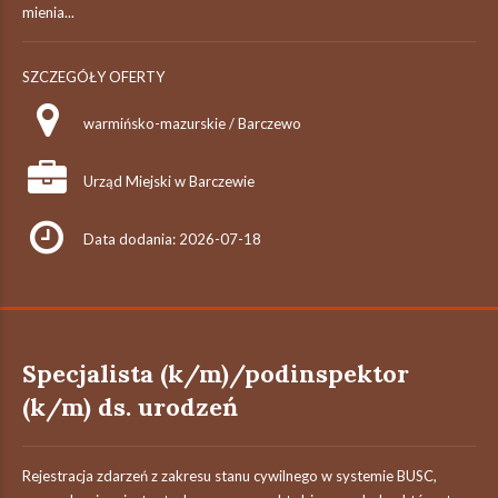
mienia...
SZCZEGÓŁY OFERTY
warmińsko-mazurskie / Barczewo
Urząd Miejski w Barczewie
Data dodania: 2026-07-18
Specjalista (k/m)/podinspektor
(k/m) ds. urodzeń
Rejestracja zdarzeń z zakresu stanu cywilnego w systemie BUSC,