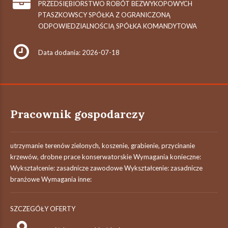
PRZEDSIĘBIORSTWO ROBÓT BEZWYKOPOWYCH
PTASZKOWSCY SPÓŁKA Z OGRANICZONĄ
ODPOWIEDZIALNOŚCIĄ SPÓŁKA KOMANDYTOWA
Data dodania: 2026-07-18
Pracownik gospodarczy
utrzymanie terenów zielonych, koszenie, grabienie, przycinanie
krzewów, drobne prace konserwatorskie Wymagania konieczne:
Wykształcenie: zasadnicze zawodowe Wykształcenie: zasadnicze
branżowe Wymagania inne:
SZCZEGÓŁY OFERTY