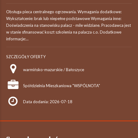
Obsługa pieca centralnego ogrzewania. Wymagania dodatkowe:
Wykształcenie: brak lub niepełne podstawowe Wymagania inne:
Doświadczenia na stanowisku palacz - mile widziane. Pracodawca jest
w stanie sfinansować koszt szkolenia na palacza c.o. Dodatkowe
informacje:...
SZCZEGÓŁY OFERTY
warmińsko-mazurskie / Bałoszyce
Spółdzielnia Mieszkaniowa "WSPÓLNOTA"
Data dodania: 2026-07-18