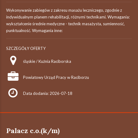
Wykonywanie zabiegów z zakresu masażu leczniczego, zgodnie z
indywidualnym planem rehabilitacji, różnymi technikami. Wymagania:
wykształcenie średnie medyczne - technik masażysta, sumienność,
punktualność. Wymagania inne:
SZCZEGÓŁY OFERTY
śląskie / Kuźnia Raciborska
Powiatowy Urząd Pracy w Raciborzu
Data dodania: 2026-07-18
Palacz c.o.(k/m)