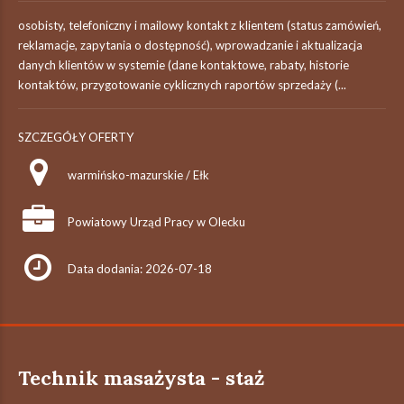
osobisty, telefoniczny i mailowy kontakt z klientem (status zamówień,
reklamacje, zapytania o dostępność), wprowadzanie i aktualizacja
danych klientów w systemie (dane kontaktowe, rabaty, historie
kontaktów, przygotowanie cyklicznych raportów sprzedaży (...
SZCZEGÓŁY OFERTY
warmińsko-mazurskie / Ełk
Powiatowy Urząd Pracy w Olecku
Data dodania: 2026-07-18
Technik masażysta - staż