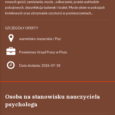
nowych gości; zamiatanie, mycie , odkurzanie, pranie wykładzin
pokojowych. dezynfekcja łazienek i toalet. Mycie okien w pokojach
hotelowych oraz utrzymanie czystości w pomieszczeniach...
SZCZEGÓŁY OFERTY
warmińsko-mazurskie / Pisz
Powiatowy Urząd Pracy w Piszu
Data dodania: 2026-07-18
Osoba na stanowisku nauczyciela
psychologa