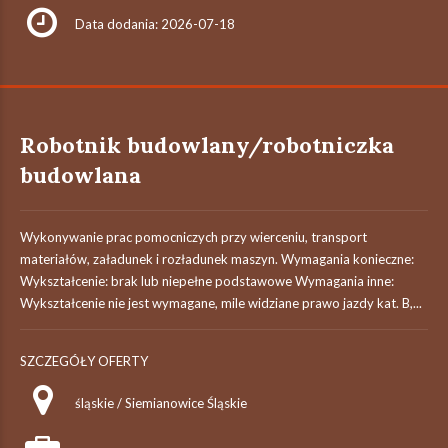
Data dodania: 2026-07-18
Robotnik budowlany/robotniczka
budowlana
Wykonywanie prac pomocniczych przy wierceniu, transport
materiałów, załadunek i rozładunek maszyn. Wymagania konieczne:
Wykształcenie: brak lub niepełne podstawowe Wymagania inne:
Wykształcenie nie jest wymagane, mile widziane prawo jazdy kat. B,...
SZCZEGÓŁY OFERTY
śląskie / Siemianowice Śląskie