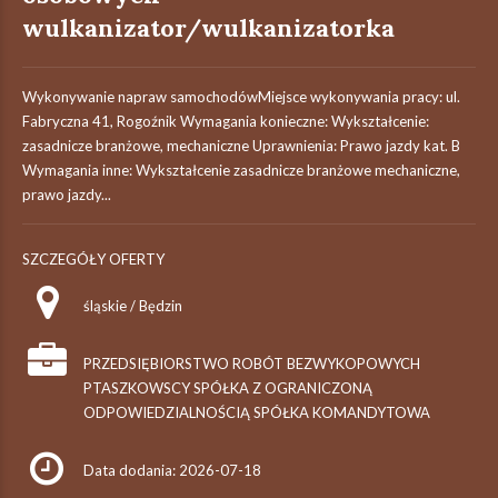
wulkanizator/wulkanizatorka
Wykonywanie napraw samochodówMiejsce wykonywania pracy: ul.
Fabryczna 41, Rogoźnik Wymagania konieczne: Wykształcenie:
zasadnicze branżowe, mechaniczne Uprawnienia: Prawo jazdy kat. B
Wymagania inne: Wykształcenie zasadnicze branżowe mechaniczne,
prawo jazdy...
SZCZEGÓŁY OFERTY
śląskie / Będzin
PRZEDSIĘBIORSTWO ROBÓT BEZWYKOPOWYCH
PTASZKOWSCY SPÓŁKA Z OGRANICZONĄ
ODPOWIEDZIALNOŚCIĄ SPÓŁKA KOMANDYTOWA
Data dodania: 2026-07-18