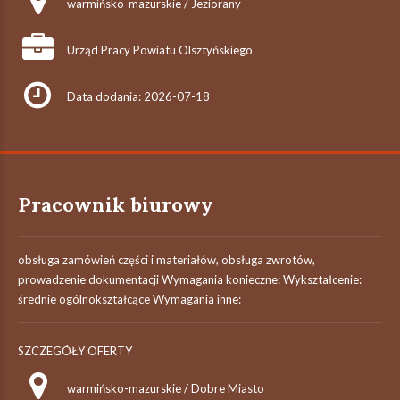
warmińsko-mazurskie / Jeziorany
Urząd Pracy Powiatu Olsztyńskiego
Data dodania: 2026-07-18
Pracownik biurowy
obsługa zamówień części i materiałów, obsługa zwrotów,
prowadzenie dokumentacji Wymagania konieczne: Wykształcenie:
średnie ogólnokształcące Wymagania inne:
SZCZEGÓŁY OFERTY
warmińsko-mazurskie / Dobre Miasto