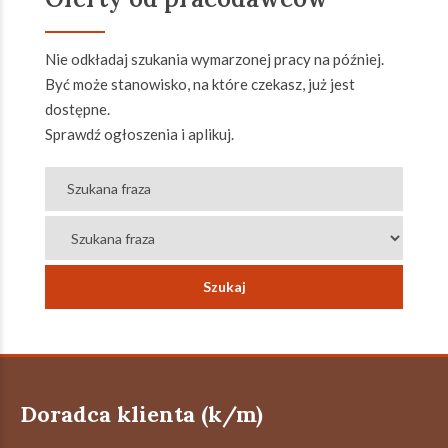
Nie odkładaj szukania wymarzonej pracy na później.
Być może stanowisko, na które czekasz, już jest
dostępne.
Sprawdź ogłoszenia i aplikuj.
Doradca klienta (k/m)