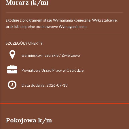
Murarz (k/m)
zgodnie z programem stażu Wymagania konieczne: Wykształcenie:
brak lub niepełne podstawowe Wymagania inne:
SZCZEGÓŁY OFERTY
warmińsko-mazurskie / Zwierzewo
Powiatowy Urząd Pracy w Ostródzie
Data dodania: 2026-07-18
Pokojowa k/m