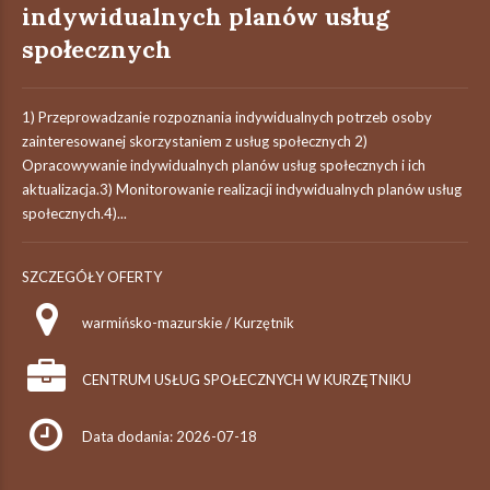
indywidualnych planów usług
społecznych
1) Przeprowadzanie rozpoznania indywidualnych potrzeb osoby
zainteresowanej skorzystaniem z usług społecznych 2)
Opracowywanie indywidualnych planów usług społecznych i ich
aktualizacja.3) Monitorowanie realizacji indywidualnych planów usług
społecznych.4)...
SZCZEGÓŁY OFERTY
warmińsko-mazurskie / Kurzętnik
CENTRUM USŁUG SPOŁECZNYCH W KURZĘTNIKU
Data dodania: 2026-07-18