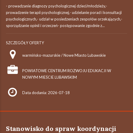
- prowadzanie diagnozy psychologicznej dzieci/młodzieży,-
prowadzenie terapii psychologicznej,- udzielanie porad i konsultacji
psychologicznych,- udział w posiedzeniach zespołów orzekających,-
sporządzanie opinii i orzeczeń- postępowanie zgodnie z...
SZCZEGÓŁY OFERTY
warmińsko-mazurskie / Nowe Miasto Lubawskie
POWIATOWE CENTRUM ROZWOJU EDUKACJI W
NOWYM MIEŚCIE LUBAWSKIM
Data dodania: 2026-07-18
Stanowisko do spraw koordynacji