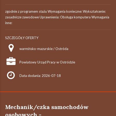
zgodnie z programem stażu Wymagania konieczne: Wykształcenie:
zasadnicze zawodowe Uprawnienia: Obsługa komputera Wymagania
inne:
SZCZEGÓŁY OFERTY
warmińsko-mazurskie / Ostróda
Powiatowy Urząd Pracy w Ostródzie
Data dodania: 2026-07-18
Mechanik/czka samochodów
osobowych -