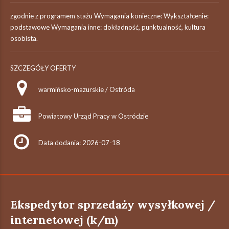
zgodnie z programem stażu Wymagania konieczne: Wykształcenie:
podstawowe Wymagania inne: dokładność, punktualność, kultura
osobista.
SZCZEGÓŁY OFERTY
warmińsko-mazurskie / Ostróda
Powiatowy Urząd Pracy w Ostródzie
Data dodania: 2026-07-18
Ekspedytor sprzedaży wysyłkowej /
internetowej (k/m)