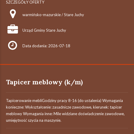
SZCZEGÓŁY OFERTY
warmińsko-mazurskie / Stare Juchy
Urząd Gminy Stare Juchy
Data dodania: 2026-07-18
Tapicer meblowy (k/m)
Tapicerowanie mebliGodziny pracy 8-16 (do ustalenia) Wymagania
konieczne: Wykształcenie: zasadnicze zawodowe, kierunek: tapicer
meblowy Wymagania inne: Mile widziane doświadczenie zawodowe,
umiejętność szycia na maszynie.