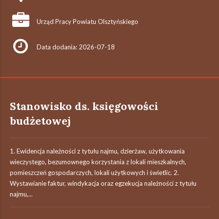
Urząd Pracy Powiatu Olsztyńskiego
Data dodania: 2026-07-18
Stanowisko ds. księgowości
budżetowej
1. Ewidencja należności z tytułu najmu, dzierżaw, użytkowania
wieczystego, bezumownego korzystania z lokali mieszkalnych,
pomieszczeń gospodarczych, lokali użytkowych i świetlic. 2.
Wystawianie faktur, windykacja oraz egzekucja należności z tytułu
najmu,...