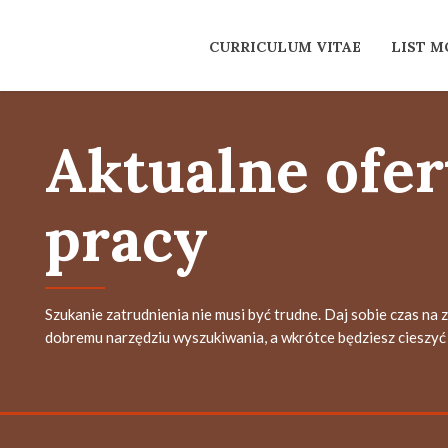
CURRICULUM VITAE
LIST 
Aktualne ofer
pracy
Szukanie zatrudnienia nie musi być trudne. Daj sobie czas na 
dobremu narzędziu wyszukiwania, a wkrótce będziesz cieszyć 