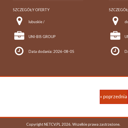
SZCZEGÓŁY OFERTY
SZCZEGÓŁ
lubuskie /
do
UNI-BIS GROUP
U
Data dodania: 2026-08-05
D
« poprzednia
Copyright NETCV.PL 2026. Wszelkie prawa zastrzeżone.