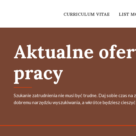
CURRICULUM VITAE
LIST 
Aktualne ofer
pracy
Szukanie zatrudnienia nie musi być trudne. Daj sobie czas na 
dobremu narzędziu wyszukiwania, a wkrótce będziesz cieszyć 