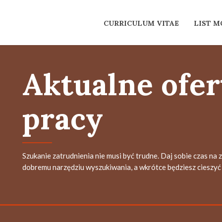
CURRICULUM VITAE
LIST 
Aktualne ofer
pracy
Szukanie zatrudnienia nie musi być trudne. Daj sobie czas na 
dobremu narzędziu wyszukiwania, a wkrótce będziesz cieszyć 