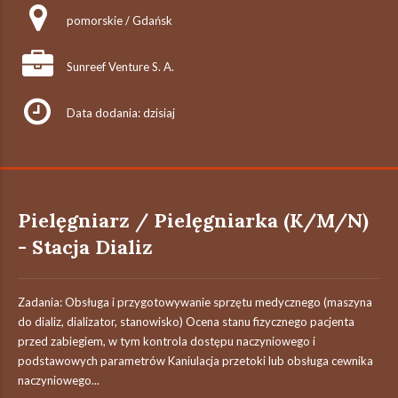
pomorskie / Gdańsk
Sunreef Venture S. A.
Data dodania: dzisiaj
Pielęgniarz / Pielęgniarka (K/M/N)
- Stacja Dializ
Zadania: Obsługa i przygotowywanie sprzętu medycznego (maszyna
do dializ, dializator, stanowisko) Ocena stanu fizycznego pacjenta
przed zabiegiem, w tym kontrola dostępu naczyniowego i
podstawowych parametrów Kaniulacja przetoki lub obsługa cewnika
naczyniowego...