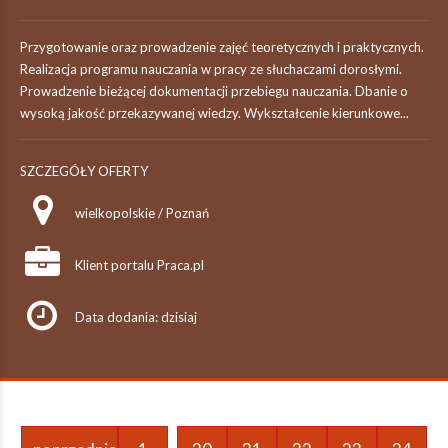
Przygotowanie oraz prowadzenie zajęć teoretycznych i praktycznych.
Realizacja programu nauczania w pracy ze słuchaczami dorosłymi.
Prowadzenie bieżącej dokumentacji przebiegu nauczania. Dbanie o
wysoką jakość przekazywanej wiedzy. Wykształcenie kierunkowe...
SZCZEGÓŁY OFERTY
wielkopolskie / Poznań
Klient portalu Praca.pl
Data dodania: dzisiaj