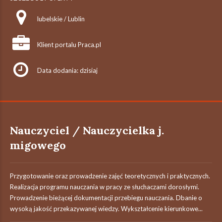
lubelskie / Lublin
Klient portalu Praca.pl
Data dodania: dzisiaj
Nauczyciel / Nauczycielka j.
migowego
Przygotowanie oraz prowadzenie zajęć teoretycznych i praktycznych.
Realizacja programu nauczania w pracy ze słuchaczami dorosłymi.
Prowadzenie bieżącej dokumentacji przebiegu nauczania. Dbanie o
wysoką jakość przekazywanej wiedzy. Wykształcenie kierunkowe...