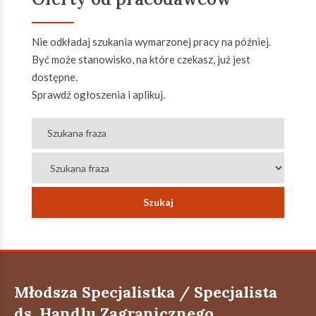
Nie odkładaj szukania wymarzonej pracy na później.
Być może stanowisko, na które czekasz, już jest
dostępne.
Sprawdź ogłoszenia i aplikuj.
Młodsza Specjalistka / Specjalista
ds. Handlu Zagranicznego