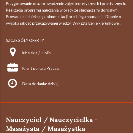
Przygotowanie oraz prowadzenie zajęć teoretycznych i praktycznych.
Realizacja programu nauczania w pracy ze słuchaczami dorosłymi.
Prowadzenie bieżącej dokumentacji przebiegu nauczania. Dbanie o
wysoką jakość przekazywanej wiedzy. Wykształcenie kierunkowe...
SZCZEGÓŁY OFERTY
lubelskie / Lublin
Klient portalu Praca.pl
Data dodania: dzisiaj
Nauczyciel / Nauczycielka -
Masażysta / Masażystka