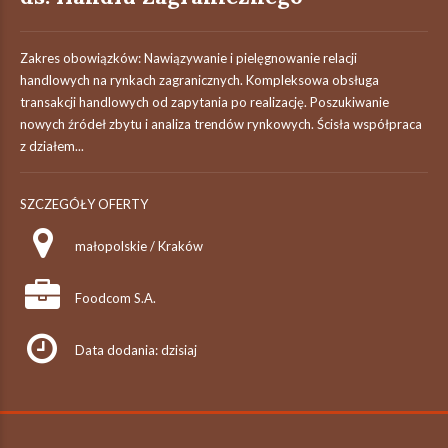
Zakres obowiązków: Nawiązywanie i pielęgnowanie relacji
handlowych na rynkach zagranicznych. Kompleksowa obsługa
transakcji handlowych od zapytania po realizację. Poszukiwanie
nowych źródeł zbytu i analiza trendów rynkowych. Ścisła współpraca
z działem...
SZCZEGÓŁY OFERTY
małopolskie / Kraków
Foodcom S.A.
Data dodania: dzisiaj