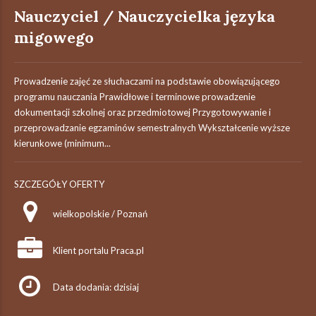
Nauczyciel / Nauczycielka języka
migowego
Prowadzenie zajęć ze słuchaczami na podstawie obowiązującego
programu nauczania Prawidłowe i terminowe prowadzenie
dokumentacji szkolnej oraz przedmiotowej Przygotowywanie i
przeprowadzanie egzaminów semestralnych Wykształcenie wyższe
kierunkowe (minimum...
SZCZEGÓŁY OFERTY
wielkopolskie / Poznań
Klient portalu Praca.pl
Data dodania: dzisiaj