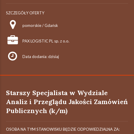
SZCZEGÓŁY OFERTY
pomorskie / Gdańsk
PAX LOGISTIC PL sp. z o.o.
Data dodania: dzisiaj
Starszy Specjalista w Wydziale
Analiz i Przeglądu Jakości Zamówień
Publicznych (k/m)
OSOBA NA TYM STANOWISKU BĘDZIE ODPOWIEDZIALNA ZA: