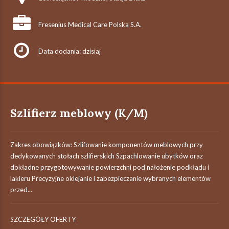
Fresenius Medical Care Polska S.A.
Data dodania: dzisiaj
Szlifierz meblowy (K/M)
Zakres obowiązków: Szlifowanie komponentów meblowych przy
dedykowanych stołach szlifierskich Szpachlowanie ubytków oraz
dokładne przygotowywanie powierzchni pod nałożenie podkładu i
lakieru Precyzyjne oklejanie i zabezpieczanie wybranych elementów
przed...
SZCZEGÓŁY OFERTY