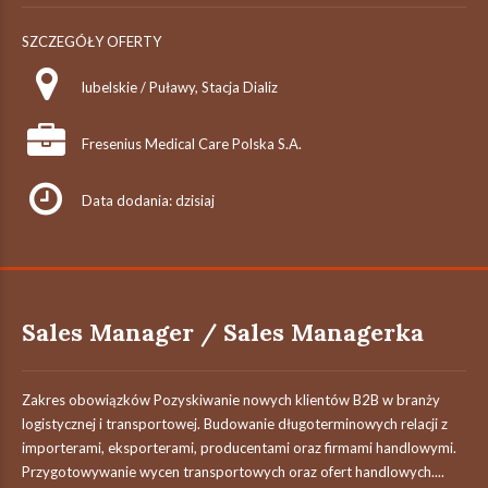
SZCZEGÓŁY OFERTY
lubelskie / Puławy, Stacja Dializ
Fresenius Medical Care Polska S.A.
Data dodania: dzisiaj
Sales Manager / Sales Managerka
Zakres obowiązków Pozyskiwanie nowych klientów B2B w branży
logistycznej i transportowej. Budowanie długoterminowych relacji z
importerami, eksporterami, producentami oraz firmami handlowymi.
Przygotowywanie wycen transportowych oraz ofert handlowych....