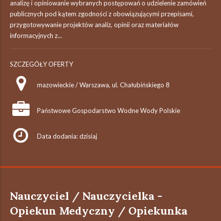
analizę i opiniowanie wybranych postępowań o udzielenie zamówień
publicznych pod kątem zgodności z obowiązującymi przepisami,
przygotowywanie projektów analiz, opinii oraz materiałów
informacyjnych z...
SZCZEGÓŁY OFERTY
mazowieckie / Warszawa, ul. Chałubińskiego 8
Państwowe Gospodarstwo Wodne Wody Polskie
Data dodania: dzisiaj
Nauczyciel / Nauczycielka -
Opiekun Medyczny / Opiekunka