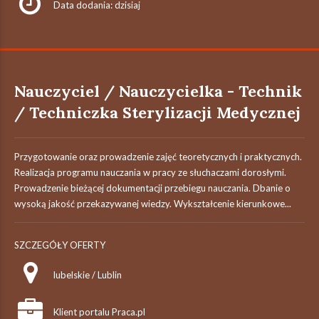
Data dodania: dzisiaj
Nauczyciel / Nauczycielka - Technik
/ Techniczka Sterylizacji Medycznej
Przygotowanie oraz prowadzenie zajęć teoretycznych i praktycznych.
Realizacja programu nauczania w pracy ze słuchaczami dorosłymi.
Prowadzenie bieżącej dokumentacji przebiegu nauczania. Dbanie o
wysoką jakość przekazywanej wiedzy. Wykształcenie kierunkowe...
SZCZEGÓŁY OFERTY
lubelskie / Lublin
Klient portalu Praca.pl