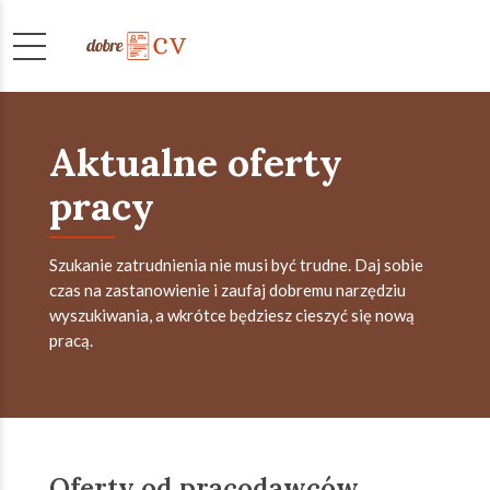
Aktualne oferty
pracy
Szukanie zatrudnienia nie musi być trudne. Daj sobie
czas na zastanowienie i zaufaj dobremu narzędziu
wyszukiwania, a wkrótce będziesz cieszyć się nową
pracą.
Oferty od pracodawców