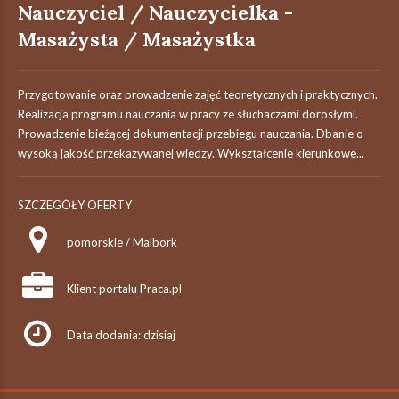
Nauczyciel / Nauczycielka -
Masażysta / Masażystka
Przygotowanie oraz prowadzenie zajęć teoretycznych i praktycznych.
Realizacja programu nauczania w pracy ze słuchaczami dorosłymi.
Prowadzenie bieżącej dokumentacji przebiegu nauczania. Dbanie o
wysoką jakość przekazywanej wiedzy. Wykształcenie kierunkowe...
SZCZEGÓŁY OFERTY
pomorskie / Malbork
Klient portalu Praca.pl
Data dodania: dzisiaj