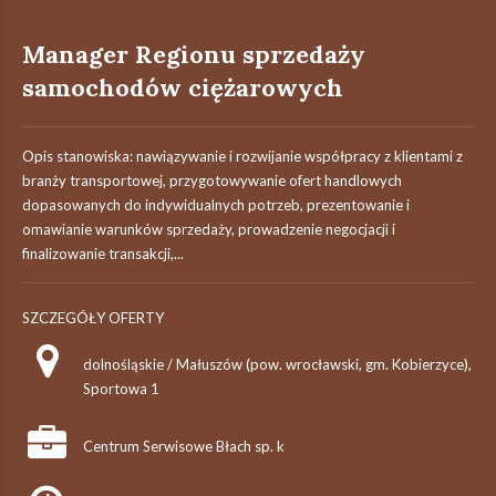
Manager Regionu sprzedaży
samochodów ciężarowych
Opis stanowiska: nawiązywanie i rozwijanie współpracy z klientami z
branży transportowej, przygotowywanie ofert handlowych
dopasowanych do indywidualnych potrzeb, prezentowanie i
omawianie warunków sprzedaży, prowadzenie negocjacji i
finalizowanie transakcji,...
SZCZEGÓŁY OFERTY
dolnośląskie / Małuszów (pow. wrocławski, gm. Kobierzyce),
Sportowa 1
Centrum Serwisowe Błach sp. k