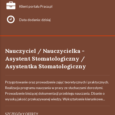
Klient portalu Praca.pl
Data dodania: dzisiaj
Nauczyciel / Nauczycielka -
Asystent Stomatologiczny /
Asystentka Stomatologiczny
Przygotowanie oraz prowadzenie zajęć teoretycznych i praktycznych.
Realizacja programu nauczania w pracy ze słuchaczami dorosłymi.
Prowadzenie bieżącej dokumentacji przebiegu nauczania. Dbanie o
wysoką jakość przekazywanej wiedzy. Wykształcenie kierunkowe...
SZCZEGÓŁY OFERTY