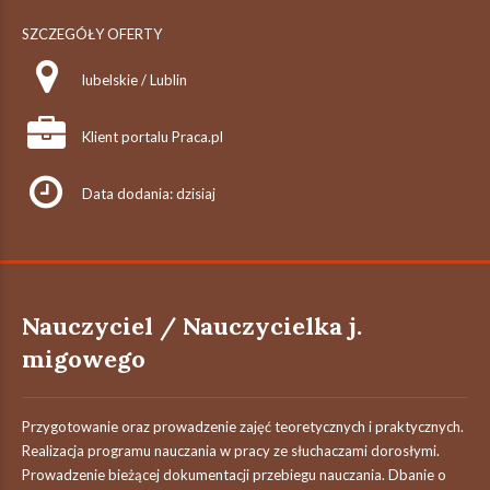
SZCZEGÓŁY OFERTY
lubelskie / Lublin
Klient portalu Praca.pl
Data dodania: dzisiaj
Nauczyciel / Nauczycielka j.
migowego
Przygotowanie oraz prowadzenie zajęć teoretycznych i praktycznych.
Realizacja programu nauczania w pracy ze słuchaczami dorosłymi.
Prowadzenie bieżącej dokumentacji przebiegu nauczania. Dbanie o