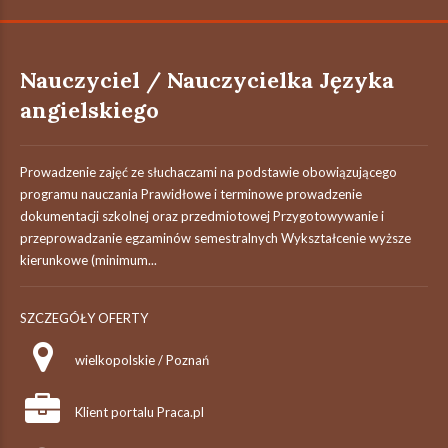
Nauczyciel / Nauczycielka Języka
angielskiego
Prowadzenie zajęć ze słuchaczami na podstawie obowiązującego
programu nauczania Prawidłowe i terminowe prowadzenie
dokumentacji szkolnej oraz przedmiotowej Przygotowywanie i
przeprowadzanie egzaminów semestralnych Wykształcenie wyższe
kierunkowe (minimum...
SZCZEGÓŁY OFERTY
wielkopolskie / Poznań
Klient portalu Praca.pl