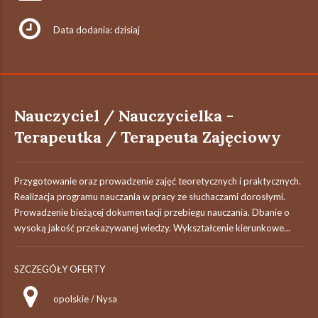
Data dodania: dzisiaj
Nauczyciel / Nauczycielka -
Terapeutka / Terapeuta Zajęciowy
Przygotowanie oraz prowadzenie zajęć teoretycznych i praktycznych.
Realizacja programu nauczania w pracy ze słuchaczami dorosłymi.
Prowadzenie bieżącej dokumentacji przebiegu nauczania. Dbanie o
wysoką jakość przekazywanej wiedzy. Wykształcenie kierunkowe...
SZCZEGÓŁY OFERTY
opolskie / Nysa