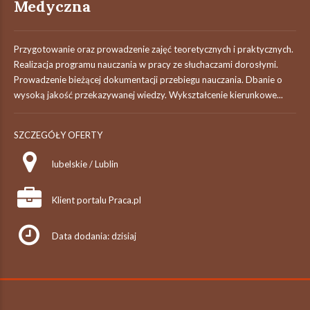
Medyczna
Przygotowanie oraz prowadzenie zajęć teoretycznych i praktycznych.
Realizacja programu nauczania w pracy ze słuchaczami dorosłymi.
Prowadzenie bieżącej dokumentacji przebiegu nauczania. Dbanie o
wysoką jakość przekazywanej wiedzy. Wykształcenie kierunkowe...
SZCZEGÓŁY OFERTY
lubelskie / Lublin
Klient portalu Praca.pl
Data dodania: dzisiaj