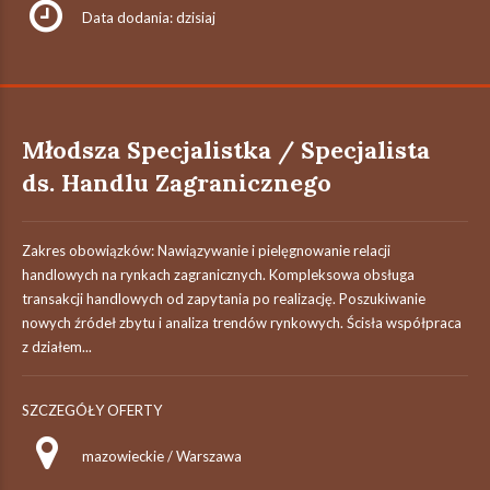
Data dodania: dzisiaj
Młodsza Specjalistka / Specjalista
ds. Handlu Zagranicznego
Zakres obowiązków: Nawiązywanie i pielęgnowanie relacji
handlowych na rynkach zagranicznych. Kompleksowa obsługa
transakcji handlowych od zapytania po realizację. Poszukiwanie
nowych źródeł zbytu i analiza trendów rynkowych. Ścisła współpraca
z działem...
SZCZEGÓŁY OFERTY
mazowieckie / Warszawa