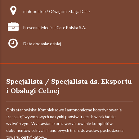
małopolskie / Oświęcim, Stacja Dializ
Fresenius Medical Care Polska S.A.
Data dodania: dzisiaj
Specjalista / Specjalista ds. Eksportu
i Obsługi Celnej
Opis stanowiska: Kompleksowe i autonomiczne koordynowanie
transakcji wywozowych na rynki państw trzecich w zakładzie
wytwórczym. Wystawianie oraz weryfikowanie kompletów
dokumentów celnych i handlowych (m.in. dowodów pochodzenia
towaru, certyfikatów...