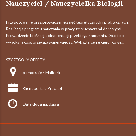
Nauczyciel / Nauczycielka Biologii
Przygotowanie oraz prowadzenie zajęć teoretycznych i praktycznych.
Realizacja programu nauczania w pracy ze słuchaczami dorosłymi.
Prowadzenie bieżącej dokumentacji przebiegu nauczania. Dbanie o
wysoką jakość przekazywanej wiedzy. Wykształcenie kierunkowe...
SZCZEGÓŁY OFERTY
pomorskie / Malbork
Klient portalu Praca.pl
Data dodania: dzisiaj