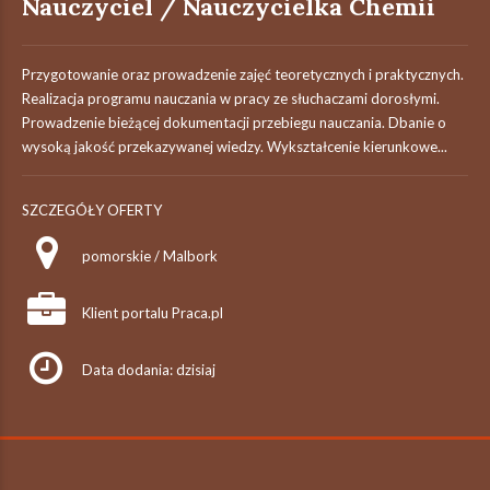
Nauczyciel / Nauczycielka Chemii
Przygotowanie oraz prowadzenie zajęć teoretycznych i praktycznych.
Realizacja programu nauczania w pracy ze słuchaczami dorosłymi.
Prowadzenie bieżącej dokumentacji przebiegu nauczania. Dbanie o
wysoką jakość przekazywanej wiedzy. Wykształcenie kierunkowe...
SZCZEGÓŁY OFERTY
pomorskie / Malbork
Klient portalu Praca.pl
Data dodania: dzisiaj