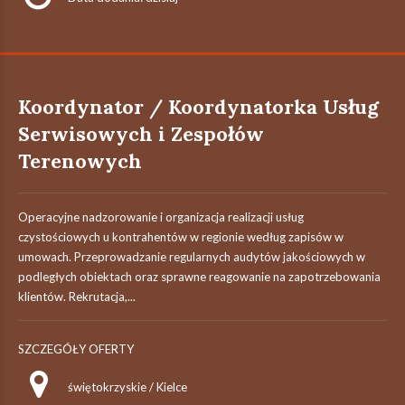
Koordynator / Koordynatorka Usług
Serwisowych i Zespołów
Terenowych
Operacyjne nadzorowanie i organizacja realizacji usług
czystościowych u kontrahentów w regionie według zapisów w
umowach. Przeprowadzanie regularnych audytów jakościowych w
podległych obiektach oraz sprawne reagowanie na zapotrzebowania
klientów. Rekrutacja,...
SZCZEGÓŁY OFERTY
świętokrzyskie / Kielce