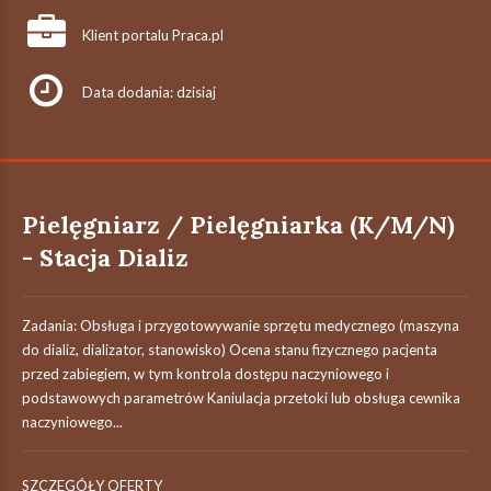
Klient portalu Praca.pl
Data dodania: dzisiaj
Pielęgniarz / Pielęgniarka (K/M/N)
- Stacja Dializ
Zadania: Obsługa i przygotowywanie sprzętu medycznego (maszyna
do dializ, dializator, stanowisko) Ocena stanu fizycznego pacjenta
przed zabiegiem, w tym kontrola dostępu naczyniowego i
podstawowych parametrów Kaniulacja przetoki lub obsługa cewnika
naczyniowego...
SZCZEGÓŁY OFERTY