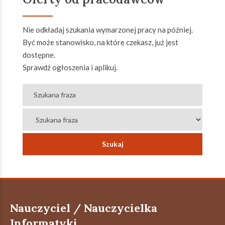
Nie odkładaj szukania wymarzonej pracy na później.
Być może stanowisko, na które czekasz, już jest
dostępne.
Sprawdź ogłoszenia i aplikuj.
Nauczyciel / Nauczycielka
Informatyki