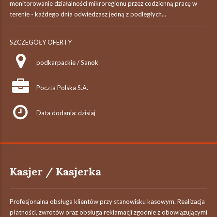
monitorowanie działalności mikroregionu przez codzienną pracę w
terenie - każdego dnia odwiedzasz jedną z podległych...
SZCZEGÓŁY OFERTY
podkarpackie / Sanok
Poczta Polska S.A.
Data dodania: dzisiaj
Kasjer / Kasjerka
Profesjonalna obsługa klientów przy stanowisku kasowym. Realizacja
płatności, zwrotów oraz obsługa reklamacji zgodnie z obowiązującymi