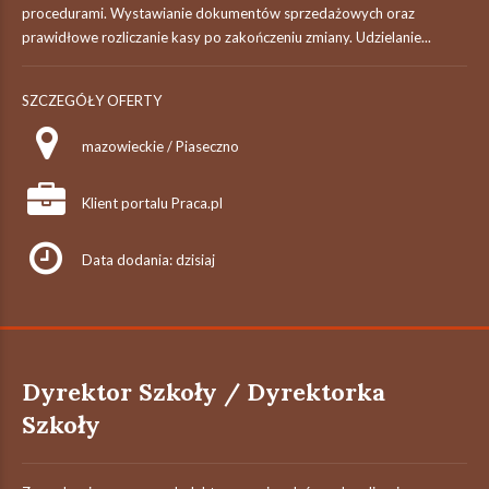
procedurami. Wystawianie dokumentów sprzedażowych oraz
prawidłowe rozliczanie kasy po zakończeniu zmiany. Udzielanie...
SZCZEGÓŁY OFERTY
mazowieckie / Piaseczno
Klient portalu Praca.pl
Data dodania: dzisiaj
Dyrektor Szkoły / Dyrektorka
Szkoły