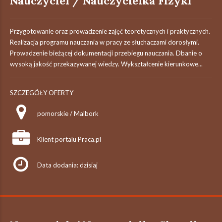
Nauczyciel / Nauczycielka Fizyki
Przygotowanie oraz prowadzenie zajęć teoretycznych i praktycznych.
Realizacja programu nauczania w pracy ze słuchaczami dorosłymi.
Prowadzenie bieżącej dokumentacji przebiegu nauczania. Dbanie o
wysoką jakość przekazywanej wiedzy. Wykształcenie kierunkowe...
SZCZEGÓŁY OFERTY
pomorskie / Malbork
Klient portalu Praca.pl
Data dodania: dzisiaj