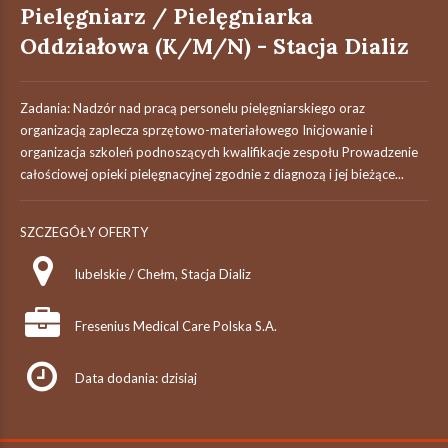
Pielęgniarz / Pielęgniarka
Oddziałowa (K/M/N) - Stacja Dializ
Zadania: Nadzór nad pracą personelu pielęgniarskiego oraz
organizacją zaplecza sprzętowo-materiałowego Inicjowanie i
organizacja szkoleń podnoszących kwalifikacje zespołu Prowadzenie
całościowej opieki pielęgnacyjnej zgodnie z diagnozą i jej bieżące...
SZCZEGÓŁY OFERTY
lubelskie / Chełm, Stacja Dializ
Fresenius Medical Care Polska S.A.
Data dodania: dzisiaj