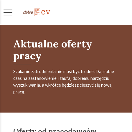
Aktualne oferty
pracy
Szukanie zatrudnienia nie musi być trudne. Daj sobie
czas na zastanowienie i zaufaj dobremu narzędziu
wyszukiwania, a wkrótce będziesz cieszyć się nową
pracą.
Oferty od pracodawców