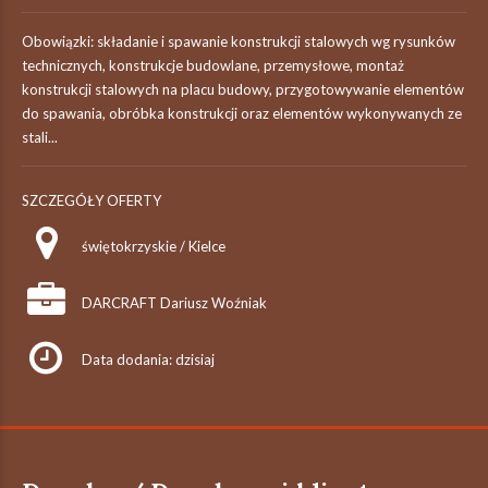
Obowiązki: składanie i spawanie konstrukcji stalowych wg rysunków
technicznych, konstrukcje budowlane, przemysłowe, montaż
konstrukcji stalowych na placu budowy, przygotowywanie elementów
do spawania, obróbka konstrukcji oraz elementów wykonywanych ze
stali...
SZCZEGÓŁY OFERTY
świętokrzyskie / Kielce
DARCRAFT Dariusz Woźniak
Data dodania: dzisiaj