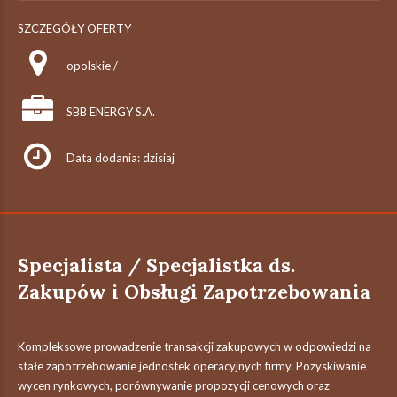
SZCZEGÓŁY OFERTY
opolskie /
SBB ENERGY S.A.
Data dodania: dzisiaj
Specjalista / Specjalistka ds.
Zakupów i Obsługi Zapotrzebowania
Kompleksowe prowadzenie transakcji zakupowych w odpowiedzi na
stałe zapotrzebowanie jednostek operacyjnych firmy. Pozyskiwanie
wycen rynkowych, porównywanie propozycji cenowych oraz