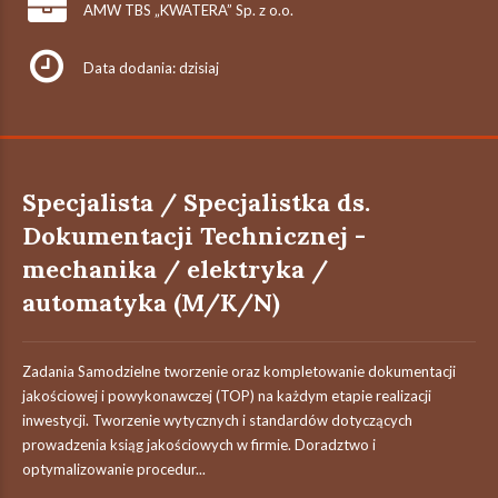
AMW TBS „KWATERA” Sp. z o.o.
Data dodania: dzisiaj
Specjalista / Specjalistka ds.
Dokumentacji Technicznej -
mechanika / elektryka /
automatyka (M/K/N)
Zadania Samodzielne tworzenie oraz kompletowanie dokumentacji
jakościowej i powykonawczej (TOP) na każdym etapie realizacji
inwestycji. Tworzenie wytycznych i standardów dotyczących
prowadzenia ksiąg jakościowych w firmie. Doradztwo i
optymalizowanie procedur...