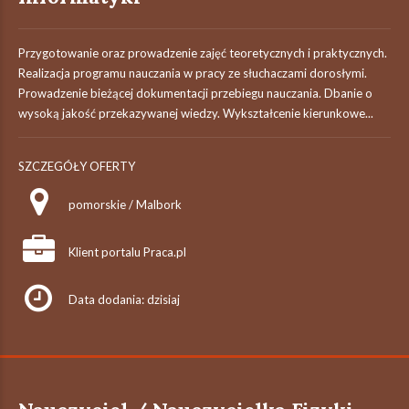
Przygotowanie oraz prowadzenie zajęć teoretycznych i praktycznych.
Realizacja programu nauczania w pracy ze słuchaczami dorosłymi.
Prowadzenie bieżącej dokumentacji przebiegu nauczania. Dbanie o
wysoką jakość przekazywanej wiedzy. Wykształcenie kierunkowe...
SZCZEGÓŁY OFERTY
pomorskie / Malbork
Klient portalu Praca.pl
Data dodania: dzisiaj