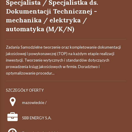
Specjalista / Specjalistka ds.
Dokumentacji Technicznej -
mechanika / elektryka /
automatyka (M/K/N)
Zadania Samodzielne tworzenie oraz kompletowanie dokumentacji
jakościowej i powykonawczej (TOP) na każdym etapie realizacji
inwestycji. Tworzenie wytycznych i standardów dotyczących
prowadzenia ksiąg jakościowych w firmie. Doradztwo i
optymalizowanie procedur...
SZCZEGÓŁY OFERTY
mazowieckie /
SBB ENERGY S.A.