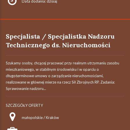
Data dodania: dzisiaj
Specjalista / Specjalistka Nadzoru
Technicznego ds. Nieruchomości
Szukamy osoby, chcącej pracować przy realnym utrzymaniu zasobu
mieszkaniowego, w stabilnym środowisku i w oparciu o
długoterminowe umowy o zarządzanie nieruchomościami,
realizowane w głównej mierze na rzecz Sił Zbrojnych RP. Zadania:
Sprawowanie nadzoru...
SZCZEGÓŁY OFERTY
małopolskie / Kraków