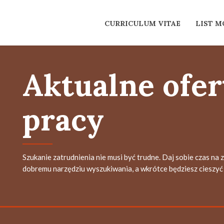
CURRICULUM VITAE
LIST 
Aktualne ofer
pracy
Szukanie zatrudnienia nie musi być trudne. Daj sobie czas na 
dobremu narzędziu wyszukiwania, a wkrótce będziesz cieszyć 