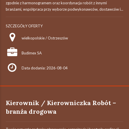
zgodnie z harmonogramem oraz koordynacja robót z innymi
branżami,‎ współpraca przy wyborze podwykonawców, dostawców i...
SZCZEGÓŁY OFERTY
wielkopolskie / Ostrzeszów
Budimex SA
Data dodania: 2026-08-04
Kierownik / Kierowniczka Robót –
branża drogowa