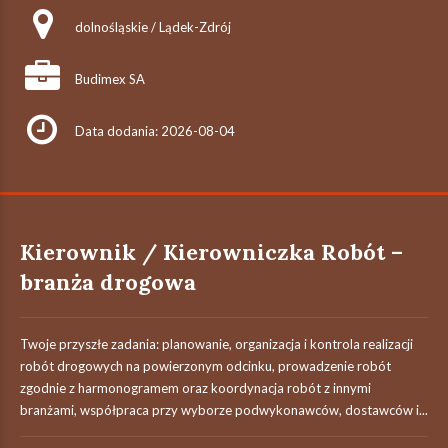
dolnośląskie / Lądek-Zdrój
Budimex SA
Data dodania: 2026-08-04
Kierownik / Kierowniczka Robót –
branża drogowa
Twoje przyszłe zadania:‎ planowanie, organizacja i kontrola realizacji
robót drogowych na powierzonym odcinku,‎ prowadzenie robót
zgodnie z harmonogramem oraz koordynacja robót z innymi
branżami,‎ współpraca przy wyborze podwykonawców, dostawców i...