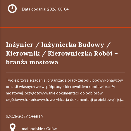
Data dodania: 2026-08-04
Inżynier / Inżynierka Budowy /
Kierownik / Kierowniczka Robót –
branża mostowa
Twoje przyszłe zadania:‎ organizacja pracy zespołu podwykonawców
oraz sił własnych we współpracy z ‎kierownikiem robót w branży
mostowej,‎ przygotowywanie dokumentacji do odbiorów
częściowych, końcowych, weryfikacja dokumentacji projektowej i jej...
SZCZEGÓŁY OFERTY
małopolskie / Gdów