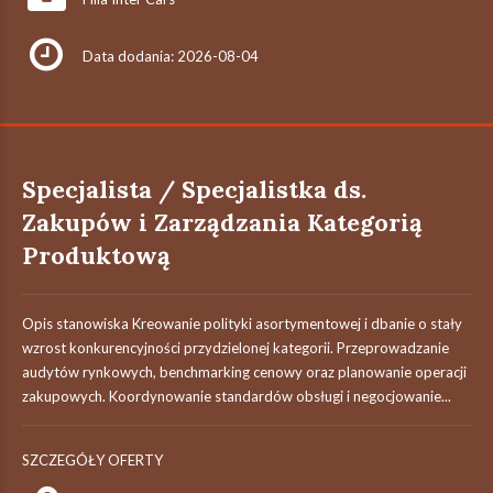
Data dodania: 2026-08-04
Specjalista / Specjalistka ds.
Zakupów i Zarządzania Kategorią
Produktową
Opis stanowiska Kreowanie polityki asortymentowej i dbanie o stały
wzrost konkurencyjności przydzielonej kategorii. Przeprowadzanie
audytów rynkowych, benchmarking cenowy oraz planowanie operacji
zakupowych. Koordynowanie standardów obsługi i negocjowanie...
SZCZEGÓŁY OFERTY