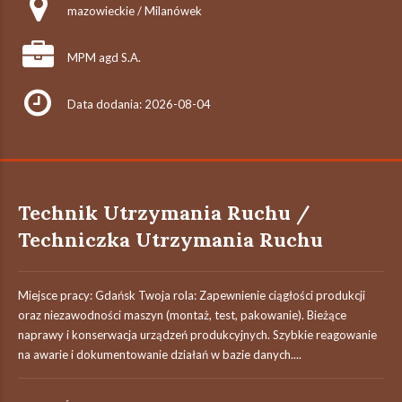
mazowieckie / Milanówek
MPM agd S.A.
Data dodania: 2026-08-04
Technik Utrzymania Ruchu /
Techniczka Utrzymania Ruchu
Miejsce pracy: Gdańsk Twoja rola: Zapewnienie ciągłości produkcji
oraz niezawodności maszyn (montaż, test, pakowanie). Bieżące
naprawy i konserwacja urządzeń produkcyjnych. Szybkie reagowanie
na awarie i dokumentowanie działań w bazie danych....