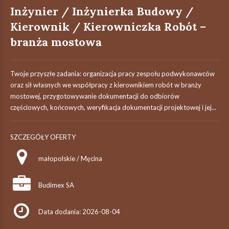
Inżynier / Inżynierka Budowy /
Kierownik / Kierowniczka Robót –
branża mostowa
Twoje przyszłe zadania:‎ organizacja pracy zespołu podwykonawców
oraz sił własnych we współpracy z ‎kierownikiem robót w branży
mostowej,‎ przygotowywanie dokumentacji do odbiorów
częściowych, końcowych, weryfikacja dokumentacji projektowej i jej...
SZCZEGÓŁY OFERTY
małopolskie / Męcina
Budimex SA
Data dodania: 2026-08-04