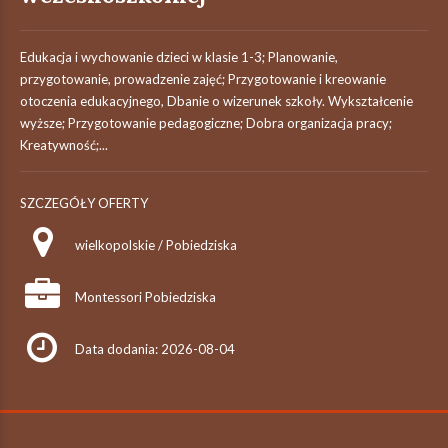
Edukacja i wychowanie dzieci w klasie 1-3; Planowanie,
przygotowanie, prowadzenie zajęć; Przygotowanie i kreowanie
otoczenia edukacyjnego, Dbanie o wizerunek szkoły. Wykształcenie
wyższe; Przygotowanie pedagogiczne; Dobra organizacja pracy;
Kreatywność;...
SZCZEGÓŁY OFERTY
wielkopolskie / Pobiedziska
Montessori Pobiedziska
Data dodania: 2026-08-04