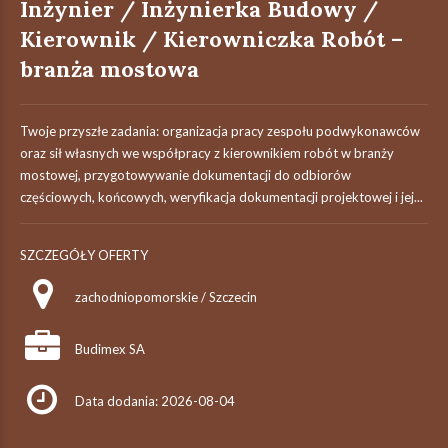
Inżynier / Inżynierka Budowy /
Kierownik / Kierowniczka Robót –
branża mostowa
Twoje przyszłe zadania:‎ organizacja pracy zespołu podwykonawców
oraz sił własnych we współpracy z ‎kierownikiem robót w branży
mostowej,‎ przygotowywanie dokumentacji do odbiorów
częściowych, końcowych, weryfikacja dokumentacji projektowej i jej...
SZCZEGÓŁY OFERTY
zachodniopomorskie / Szczecin
Budimex SA
Data dodania: 2026-08-04