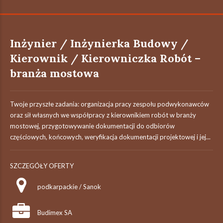
Inżynier / Inżynierka Budowy /
Kierownik / Kierowniczka Robót –
branża mostowa
Twoje przyszłe zadania:‎ organizacja pracy zespołu podwykonawców
oraz sił własnych we współpracy z ‎kierownikiem robót w branży
mostowej,‎ przygotowywanie dokumentacji do odbiorów
częściowych, końcowych, weryfikacja dokumentacji projektowej i jej...
SZCZEGÓŁY OFERTY
podkarpackie / Sanok
Budimex SA