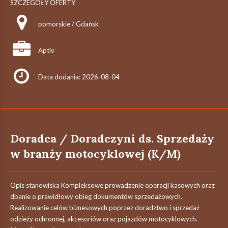
SZCZEGÓŁY OFERTY
pomorskie / Gdańsk
Aptiv
Data dodania: 2026-08-04
Doradca / Doradczyni ds. Sprzedaży
w branży motocyklowej (K/M)
Opis stanowiska Kompleksowe prowadzenie operacji kasowych oraz
dbanie o prawidłowy obieg dokumentów sprzedażowych.
Realizowanie celów biznesowych poprzez doradztwo i sprzedaż
odzieży ochronnej, akcesoriów oraz pojazdów motocyklowych.