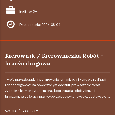
Budimex SA
Data dodania: 2026-08-04
Kierownik / Kierowniczka Robót –
branża drogowa
Twoje przyszłe zadania:‎ planowanie, organizacja i kontrola realizacji
robót drogowych na powierzonym odcinku,‎ prowadzenie robót
zgodnie z harmonogramem oraz koordynacja robót z innymi
branżami,‎ współpraca przy wyborze podwykonawców, dostawców i...
SZCZEGÓŁY OFERTY