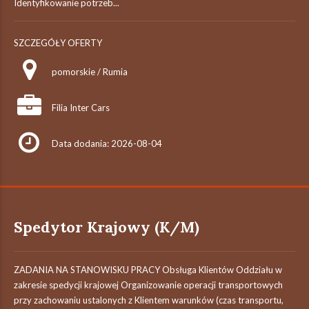
Identyfikowanie potrzeb...
SZCZEGÓŁY OFERTY
pomorskie / Rumia
Filia Inter Cars
Data dodania: 2026-08-04
Spedytor Krajowy (K/M)
ZADANIA NA STANOWISKU PRACY Obsługa Klientów Oddziału w
zakresie spedycji krajowej Organizowanie operacji transportowych
przy zachowaniu ustalonych z Klientem warunków (czas transportu,