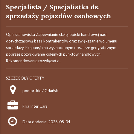
Specjalista / Specjalistka ds.
sprzedaży pojazdów osobowych
Opis stanowiska Zapewnianie stałej opieki handlowej nad
dotychczasową bazą kontrahentów oraz zwiększanie wolumenu
sprzedaży. Ekspansja na wyznaczonym obszarze geograficznym
poprzez pozyskiwanie kolejnych punktów handlowych.
Rekomendowanie rozwiązań z...
SZCZEGÓŁY OFERTY
pomorskie / Gdańsk
Filia Inter Cars
Data dodania: 2026-08-04