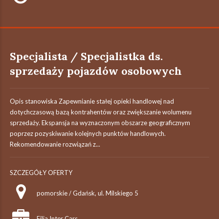
Specjalista / Specjalistka ds.
sprzedaży pojazdów osobowych
Opis stanowiska Zapewnianie stałej opieki handlowej nad
dotychczasową bazą kontrahentów oraz zwiększanie wolumenu
sprzedaży. Ekspansja na wyznaczonym obszarze geograficznym
poprzez pozyskiwanie kolejnych punktów handlowych.
Rekomendowanie rozwiązań z...
SZCZEGÓŁY OFERTY
pomorskie / Gdańsk, ul. Milskiego 5
Filia Inter Cars