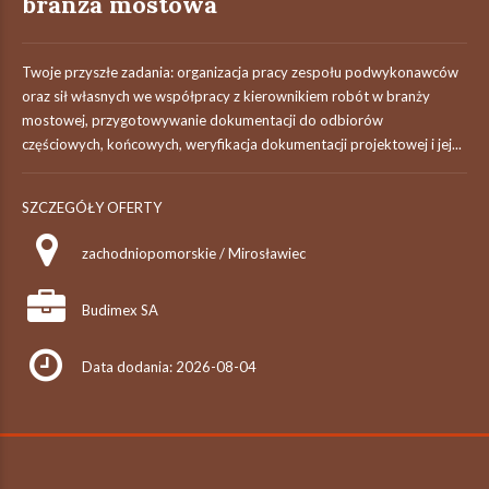
branża mostowa
Twoje przyszłe zadania:‎ organizacja pracy zespołu podwykonawców
oraz sił własnych we współpracy z ‎kierownikiem robót w branży
mostowej,‎ przygotowywanie dokumentacji do odbiorów
częściowych, końcowych, weryfikacja dokumentacji projektowej i jej...
SZCZEGÓŁY OFERTY
zachodniopomorskie / Mirosławiec
Budimex SA
Data dodania: 2026-08-04