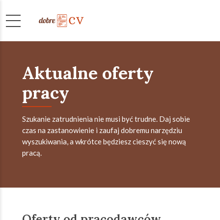
Aktualne oferty
pracy
Szukanie zatrudnienia nie musi być trudne. Daj sobie
czas na zastanowienie i zaufaj dobremu narzędziu
wyszukiwania, a wkrótce będziesz cieszyć się nową
pracą.
Oferty od pracodawców