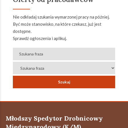
Nie odkładaj szukania wymarzonej pracy na później.
Być może stanowisko, na które czekasz, już jest
dostępne.
Sprawdź ogłoszenia i aplikuj.
Młodszy Spedytor Drobnicowy
Międzynarodowy (K/M)