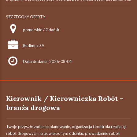
SZCZEGÓŁY OFERTY
pomorskie / Gdańsk
Budimex SA
Data dodania: 2026-08-04
Kierownik / Kierowniczka Robót –
branża drogowa
Twoje przyszłe zadania:‎ planowanie, organizacja i kontrola realizacji
robót drogowych na powierzonym odcinku,‎ prowadzenie robót