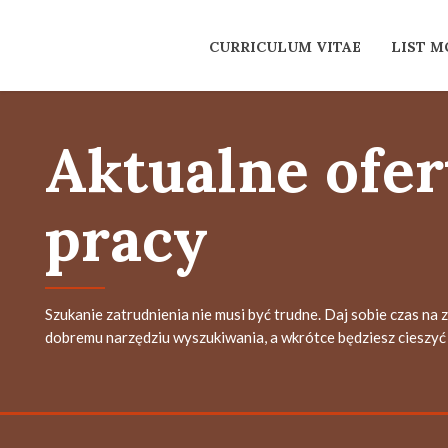
CURRICULUM VITAE
LIST 
Aktualne ofer
pracy
Szukanie zatrudnienia nie musi być trudne. Daj sobie czas na 
dobremu narzędziu wyszukiwania, a wkrótce będziesz cieszyć 