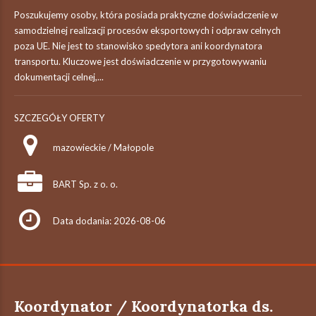
Poszukujemy osoby, która posiada praktyczne doświadczenie w
samodzielnej realizacji procesów eksportowych i odpraw celnych
poza UE. Nie jest to stanowisko spedytora ani koordynatora
transportu. Kluczowe jest doświadczenie w przygotowywaniu
dokumentacji celnej,...
SZCZEGÓŁY OFERTY
mazowieckie / Małopole
BART Sp. z o. o.
Data dodania: 2026-08-06
Koordynator / Koordynatorka ds.