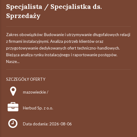
Specjalista / Specjalistka ds.
Sprzedaży
Zakres obowiązków: Budowanie i utrzymywanie długofalowych relacji
z firmami instalacyjnymi. Analiza potrzeb klientów oraz
przygotowywanie dedykowanych ofert techniczno-handlowych.
Bieżąca analiza rynku instalacyjnego i raportowanie postępów.
Nasze...
SZCZEGÓŁY OFERTY
mazowieckie /
Herbud Sp. z o.o.
Data dodania: 2026-08-06