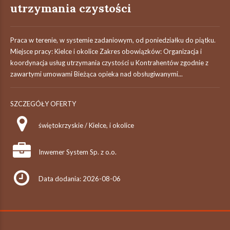
utrzymania czystości
Praca w terenie, w systemie zadaniowym, od poniedziałku do piątku.
Miejsce pracy: Kielce i okolice Zakres obowiązków: Organizacja i
koordynacja usług utrzymania czystości u Kontrahentów zgodnie z
zawartymi umowami Bieżąca opieka nad obsługiwanymi...
SZCZEGÓŁY OFERTY
świętokrzyskie / Kielce, i okolice
Inwemer System Sp. z o.o.
Data dodania: 2026-08-06