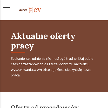
Aktualne oferty
pracy
Szukanie zatrudnienia nie musi być trudne. Daj sobie
czas na zastanowienie i zaufaj dobremu narzędziu
wyszukiwania, a wkrótce będziesz cieszyć się nową
pracą.
Oferty od pracodawców