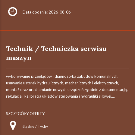
Data dodania: 2026-08-06
Technik / Techniczka serwisu
maszyn
wykonywanie przeglądów i diagnostyka zabudów komunalnych,
usuwanie usterek hydraulicznych, mechanicznych i elektrycznych,
montaż oraz uruchamianie nowych urządzeń zgodnie z dokumentacją,
regulacja i kalibracja układów sterowania i hydrauliki siłowej,...
SZCZEGÓŁY OFERTY
śląskie / Tychy