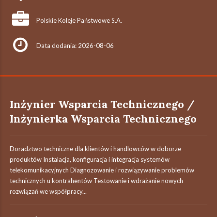
Polskie Koleje Państwowe S.A.
Data dodania: 2026-08-06
Inżynier Wsparcia Technicznego /
Inżynierka Wsparcia Technicznego
Doradztwo techniczne dla klientów i handlowców w doborze
produktów Instalacja, konfiguracja i integracja systemów
telekomunikacyjnych Diagnozowanie i rozwiązywanie problemów
technicznych u kontrahentów Testowanie i wdrażanie nowych
rozwiązań we współpracy...