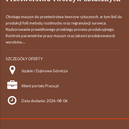
Obsługa maszyn do przetwórstwa tworzyw sztucznych, w tym linii do
produkcji folii metodą rozdmuchu oraz regranulacji surowca.
Nadzorowanie prawidłowego przebiegu procesu produkcyjnego.
Kontrola parametrów pracy maszyn oraz jakości produkowanych
wyrobów....
SZCZEGÓŁY OFERTY
śląskie / Dąbrowa Górnicza
Klient portalu Praca.pl
Data dodania: 2026-08-06