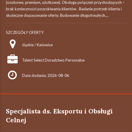
(osobowe, premium, użytkowe). Obsługa połączeń przychodzących –
brak konieczności pozyskiwania klientów . Badanie potrzeb klienta i
skuteczne dopasowanie oferty. Budowanie długotrwałych,...
SZCZEGÓŁY OFERTY
śląskie / Katowice
Talent Select Doradztwo Personalne
Data dodania: 2026-08-06
Specjalista ds. Eksportu i Obsługi
Celnej