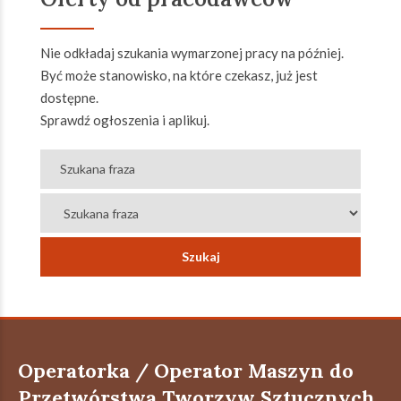
Nie odkładaj szukania wymarzonej pracy na później.
Być może stanowisko, na które czekasz, już jest
dostępne.
Sprawdź ogłoszenia i aplikuj.
Operatorka / Operator Maszyn do
Przetwórstwa Tworzyw Sztucznych