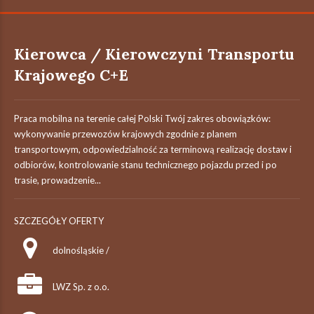
Kierowca / Kierowczyni Transportu
Krajowego C+E
Praca mobilna na terenie całej Polski Twój zakres obowiązków:
wykonywanie przewozów krajowych zgodnie z planem
transportowym, odpowiedzialność za terminową realizację dostaw i
odbiorów, kontrolowanie stanu technicznego pojazdu przed i po
trasie, prowadzenie...
SZCZEGÓŁY OFERTY
dolnośląskie /
LWZ Sp. z o.o.