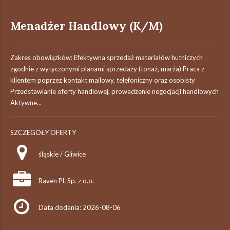
Menadżer Handlowy (K/M)
Zakres obowiązków: Efektywna sprzedaż materiałów hutniczych
zgodnie z wytyczonymi planami sprzedaży (tonaż, marża) Praca z
klientem poprzez kontakt mailowy, telefoniczny oraz osobisty
Przedstawianie oferty handlowej, prowadzenie negocjacji handlowych
Aktywne...
SZCZEGÓŁY OFERTY
śląskie / Gliwice
Raven PL Sp. z o.o.
Data dodania: 2026-08-06