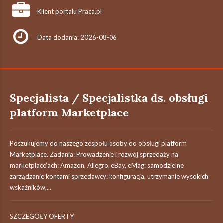
Klient portalu Praca.pl
Data dodania: 2026-08-06
Specjalista / Specjalistka ds. obsługi
platform Marketplace
Poszukujemy do naszego zespołu osoby do obsługi platform
Marketplace. Zadania: Prowadzenie i rozwój sprzedaży na
marketplace’ach: Amazon, Allegro, eBay, eMag: samodzielne
zarządzanie kontami sprzedawcy: konfiguracja, utrzymanie wysokich
wskaźników,...
SZCZEGÓŁY OFERTY