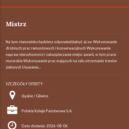
Mistrz
Na tym stanowisku będziesz odpowiedzialny(-a) za: Wykonywanie
drobnych prac remontowych i konserwacyjnych Wykonywanie
napraw nieruchomości i zabezpieczanie miejsc awarii, w tym prace
murarskie Wykonywanie prac mających na celu utrzymanie trenów
zielonych Usuwanie...
SZCZEGÓŁY OFERTY
śląskie / Gliwice
Polskie Koleje Państwowe S.A.
Data dodania: 2026-08-06