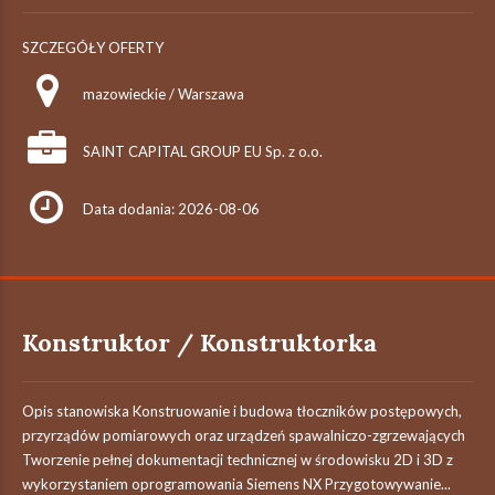
SZCZEGÓŁY OFERTY
mazowieckie / Warszawa
SAINT CAPITAL GROUP EU Sp. z o.o.
Data dodania: 2026-08-06
Konstruktor / Konstruktorka
Opis stanowiska Konstruowanie i budowa tłoczników postępowych,
przyrządów pomiarowych oraz urządzeń spawalniczo-zgrzewających
Tworzenie pełnej dokumentacji technicznej w środowisku 2D i 3D z
wykorzystaniem oprogramowania Siemens NX Przygotowywanie...