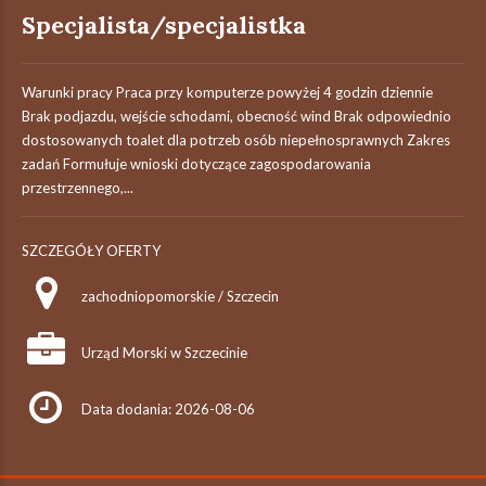
Specjalista/specjalistka
Warunki pracy Praca przy komputerze powyżej 4 godzin dziennie
Brak podjazdu, wejście schodami, obecność wind Brak odpowiednio
dostosowanych toalet dla potrzeb osób niepełnosprawnych Zakres
zadań Formułuje wnioski dotyczące zagospodarowania
przestrzennego,...
SZCZEGÓŁY OFERTY
zachodniopomorskie / Szczecin
Urząd Morski w Szczecinie
Data dodania: 2026-08-06