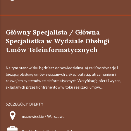
Główny Specjalista / Główna
Specjalistka w Wydziale Obsługi
Umów Teleinformatycznych
Na tym stanowisku będziesz odpowiedzialny(-a) za: Koordynację i
bieżącą obsługę umów związanych z eksploatacją, utrzymaniem i
rozwojem systemów teleinformatycznych Weryfikację ofert i wycen,
składanych przez kontrahentów w toku realizacji umów...
SZCZEGÓŁY OFERTY
mazowieckie / Warszawa