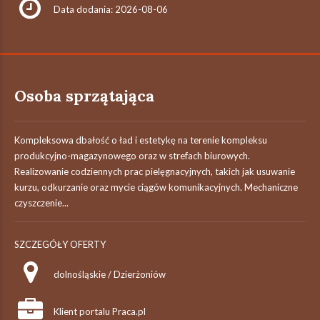
Data dodania: 2026-08-06
Osoba sprzątająca
Kompleksowa dbałość o ład i estetykę na terenie kompleksu
produkcyjno-magazynowego oraz w strefach biurowych.
Realizowanie codziennych prac pielęgnacyjnych, takich jak usuwanie
kurzu, odkurzanie oraz mycie ciągów komunikacyjnych. Mechaniczne
czyszczenie...
SZCZEGÓŁY OFERTY
dolnośląskie / Dzierżoniów
Klient portalu Praca.pl