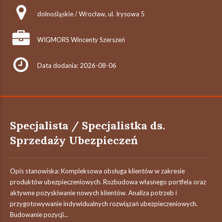
dolnośląskie / Wrocław, ul. Irysowa 5
WIGMORS Wincenty Szerszeń
Data dodania: 2026-08-06
Specjalista / Specjalistka ds.
Sprzedaży Ubezpieczeń
Opis stanowiska: Kompleksowa obsługa klientów w zakresie
produktów ubezpieczeniowych. Rozbudowa własnego portfela oraz
aktywne pozyskiwanie nowych klientów. Analiza potrzeb i
przygotowywanie indywidualnych rozwiązań ubezpieczeniowych.
Budowanie pozycji...