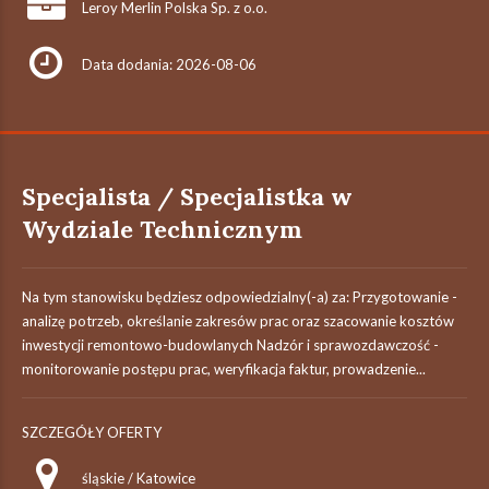
Leroy Merlin Polska Sp. z o.o.
Data dodania: 2026-08-06
Specjalista / Specjalistka w
Wydziale Technicznym
Na tym stanowisku będziesz odpowiedzialny(-a) za: Przygotowanie -
analizę potrzeb, określanie zakresów prac oraz szacowanie kosztów
inwestycji remontowo-budowlanych Nadzór i sprawozdawczość -
monitorowanie postępu prac, weryfikacja faktur, prowadzenie...
SZCZEGÓŁY OFERTY
śląskie / Katowice