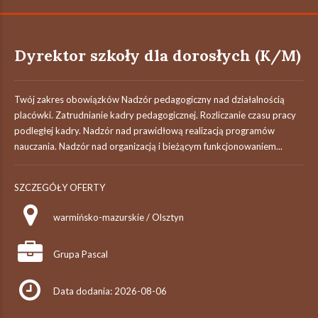
Dyrektor szkoły dla dorosłych (K/M)
Twój zakres obowiązków Nadzór pedagogiczny nad działalnością
placówki. Zatrudnianie kadry pedagogicznej. Rozliczanie czasu pracy
podległej kadry. Nadzór nad prawidłową realizacją programów
nauczania. Nadzór nad organizacją i bieżącym funkcjonowaniem...
SZCZEGÓŁY OFERTY
warmińsko-mazurskie / Olsztyn
Grupa Pascal
Data dodania: 2026-08-06