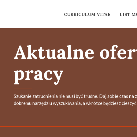
CURRICULUM VITAE
LIST 
Aktualne ofer
pracy
Szukanie zatrudnienia nie musi być trudne. Daj sobie czas na 
dobremu narzędziu wyszukiwania, a wkrótce będziesz cieszyć 