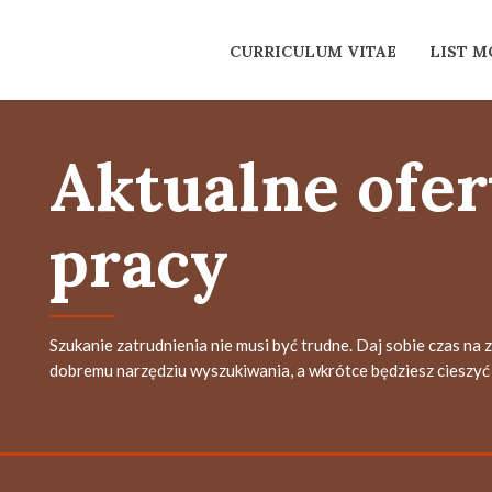
CURRICULUM VITAE
LIST 
Aktualne ofer
pracy
Szukanie zatrudnienia nie musi być trudne. Daj sobie czas na 
dobremu narzędziu wyszukiwania, a wkrótce będziesz cieszyć 