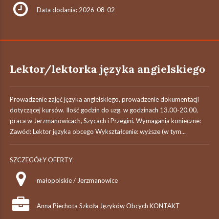
Data dodania: 2026-08-02
Lektor/lektorka języka angielskiego
Prowadzenie zajęć języka angielskiego, prowadzenie dokumentacji
dotyczącej kursów. Ilość godzin do uzg. w godzinach 13.00-20.00,
praca w Jerzmanowicach, Szycach i Przegini. Wymagania konieczne:
Zawód: Lektor języka obcego Wykształcenie: wyższe (w tym...
SZCZEGÓŁY OFERTY
małopolskie / Jerzmanowice
Anna Piechota Szkoła Języków Obcych KONTAKT