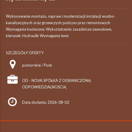
Wykonywanie montażu, napraw i modernizacji instalacji wodno-
kanalizacyjnych oraz grzewczych podczas prac remontowych
Wymagania konieczne: Wykształcenie: zasadnicze zawodowe,
kierunek: Hydraulik Wymagania inne:
SZCZEGÓŁY OFERTY
pomorskie / Puck
OD - NOVA SPÓŁKA Z OGRANICZONĄ
ODPOWIEDZIALNOŚCIĄ
Data dodania: 2026-08-02