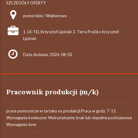
SZCZEGÓŁY OFERTY
pomorskie / Wejherowo
1. LK-TEL Krzysztof Lipiński 2. Terra ProEko Krzysztof
Lipiński
Data dodania: 2026-08-02
Pracownik produkcji (m/k)
prace pomocnicze w tartaku na produkcji.Praca w godz. 7-15.
Wymagania konieczne: Wykształcenie: brak lub niepełne podstawowe
Wymagania inne: