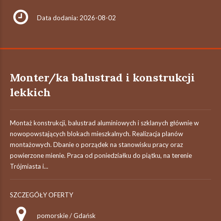
Data dodania: 2026-08-02
Monter/ka balustrad i konstrukcji
lekkich
Montaż konstrukcji, balustrad aluminiowych i szklanych głównie w
nowopowstających blokach mieszkalnych. Realizacja planów
montażowych. Dbanie o porządek na stanowisku pracy oraz
powierzone mienie. Praca od poniedziałku do piątku, na terenie
Trójmiasta i...
SZCZEGÓŁY OFERTY
pomorskie / Gdańsk