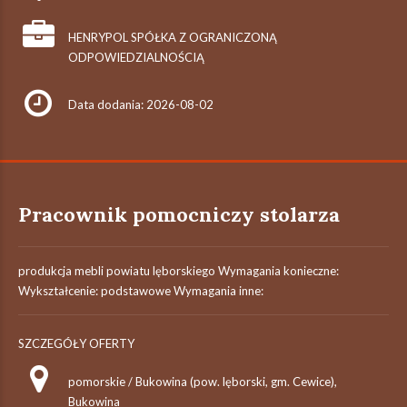
HENRYPOL SPÓŁKA Z OGRANICZONĄ
ODPOWIEDZIALNOŚCIĄ
Data dodania: 2026-08-02
Pracownik pomocniczy stolarza
produkcja mebli powiatu lęborskiego Wymagania konieczne:
Wykształcenie: podstawowe Wymagania inne:
SZCZEGÓŁY OFERTY
pomorskie / Bukowina (pow. lęborski, gm. Cewice),
Bukowina