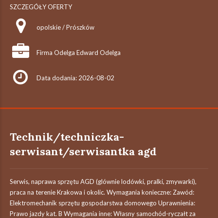
SZCZEGÓŁY OFERTY
opolskie / Prószków
Firma Odelga Edward Odelga
Data dodania: 2026-08-02
Technik/techniczka-
serwisant/serwisantka agd
Serwis, naprawa sprzętu AGD (glównie lodówki, pralki, zmywarki),
praca na terenie Krakowa i okolic. Wymagania konieczne: Zawód:
Elektromechanik sprzętu gospodarstwa domowego Uprawnienia:
Prawo jazdy kat. B Wymagania inne: Własny samochód-ryczałt za