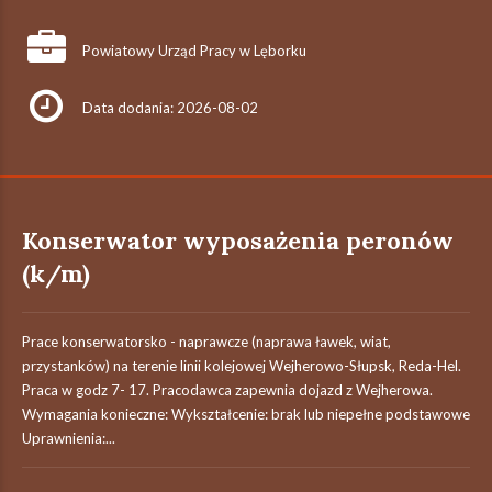
Powiatowy Urząd Pracy w Lęborku
Data dodania: 2026-08-02
Konserwator wyposażenia peronów
(k/m)
Prace konserwatorsko - naprawcze (naprawa ławek, wiat,
przystanków) na terenie linii kolejowej Wejherowo-Słupsk, Reda-Hel.
Praca w godz 7- 17. Pracodawca zapewnia dojazd z Wejherowa.
Wymagania konieczne: Wykształcenie: brak lub niepełne podstawowe
Uprawnienia:...