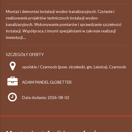
Montaż i demontaż instalacji wodno-kanalizacyjnych. Czytanie i
realizowanie projektów technicznych instalacji wodno-
kanalizacyjnych. Wykonywanie pomiarów i sprawdzanie szczelności
instalacji. Współpraca z innymi specjalistami w zakresie realizacji
inwestycji....
SZCZEGÓŁY OFERTY
opolskie / Czarnocin (pow. strzelecki, gm. Leśnica), Czarnocin
ADAM PANDEL GLOBETTER
Data dodania: 2026-08-02