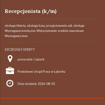
Recepcjonista (k/m)
obsługa klienta, obsługa kasy, przygotowanie sali, obsługa
Wymagania konieczne: Wykształcenie: średnie zawodowe
Wymagania inne:
SZCZEGÓŁY OFERTY
pomorskie / Lębork
Powiatowy Urząd Pracy w Lęborku
Data dodania: 2026-08-02