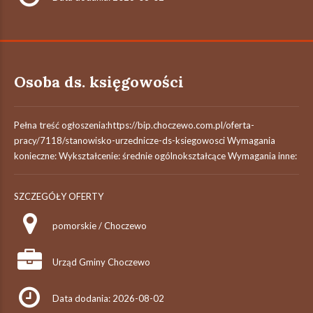
Osoba ds. księgowości
Pełna treść ogłoszenia:https://bip.choczewo.com.pl/oferta-
pracy/7118/stanowisko-urzednicze-ds-ksiegowosci Wymagania
konieczne: Wykształcenie: średnie ogólnokształcące Wymagania inne:
SZCZEGÓŁY OFERTY
pomorskie / Choczewo
Urząd Gminy Choczewo
Data dodania: 2026-08-02