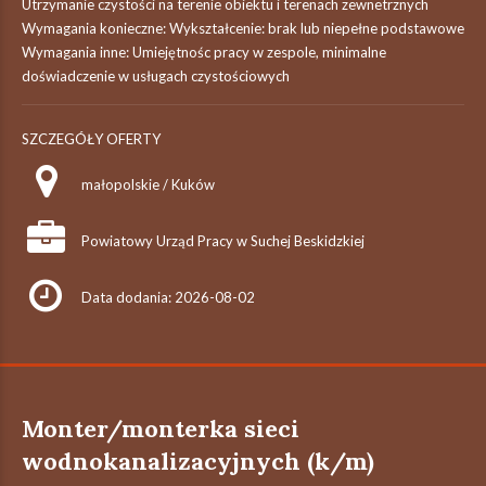
Utrzymanie czystości na terenie obiektu i terenach zewnetrznych
Wymagania konieczne: Wykształcenie: brak lub niepełne podstawowe
Wymagania inne: Umiejętnośc pracy w zespole, minimalne
doświadczenie w usługach czystościowych
SZCZEGÓŁY OFERTY
małopolskie / Kuków
Powiatowy Urząd Pracy w Suchej Beskidzkiej
Data dodania: 2026-08-02
Monter/monterka sieci
wodnokanalizacyjnych (k/m)