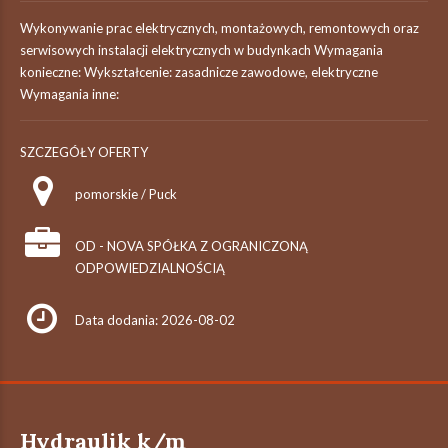
Wykonywanie prac elektrycznych, montażowych, remontowych oraz
serwisowych instalacji elektrycznych w budynkach Wymagania
konieczne: Wykształcenie: zasadnicze zawodowe, elektryczne
Wymagania inne:
SZCZEGÓŁY OFERTY
pomorskie / Puck
OD - NOVA SPÓŁKA Z OGRANICZONĄ
ODPOWIEDZIALNOŚCIĄ
Data dodania: 2026-08-02
Hydraulik k/m