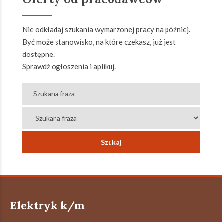
Nie odkładaj szukania wymarzonej pracy na później.
Być może stanowisko, na które czekasz, już jest
dostępne.
Sprawdź ogłoszenia i aplikuj.
Elektryk k/m