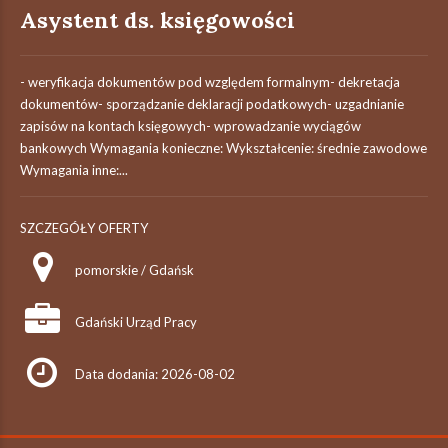
Asystent ds. księgowości
- weryfikacja dokumentów pod względem formalnym- dekretacja
dokumentów- sporządzanie deklaracji podatkowych- uzgadnianie
zapisów na kontach księgowych- wprowadzanie wyciągów
bankowych Wymagania konieczne: Wykształcenie: średnie zawodowe
Wymagania inne:...
SZCZEGÓŁY OFERTY
pomorskie / Gdańsk
Gdański Urząd Pracy
Data dodania: 2026-08-02