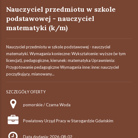
Nauczyciel przedmiotu w szkole
podstawowej - nauczyciel
matematyki (k/m)
Nauczyciel przedmiotu w szkole podstawowej - nauczyciel
matematyki. Wymagania konieczne: Wykształcenie: wyższe (w tym
licencjat), pedagogiczne, kierunek: matematyka Uprawnienia:
Przygotowanie pedagogiczne Wymagania inne: inne: nauczyciel
początkujący, mianowany...
SZCZEGÓŁY OFERTY
pomorskie / Czarna Woda
Powiatowy Urząd Pracy w Starogardzie Gdańskim
Data dodania: 2026-08-02