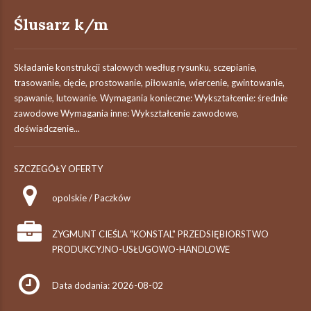
Ślusarz k/m
Składanie konstrukcji stalowych według rysunku, sczepianie,
trasowanie, cięcie, prostowanie, piłowanie, wiercenie, gwintowanie,
spawanie, lutowanie. Wymagania konieczne: Wykształcenie: średnie
zawodowe Wymagania inne: Wykształcenie zawodowe,
doświadczenie...
SZCZEGÓŁY OFERTY
opolskie / Paczków
ZYGMUNT CIEŚLA "KONSTAL" PRZEDSIĘBIORSTWO
PRODUKCYJNO-USŁUGOWO-HANDLOWE
Data dodania: 2026-08-02