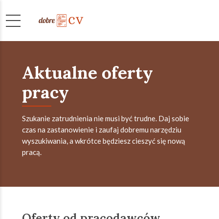
Aktualne oferty
pracy
Szukanie zatrudnienia nie musi być trudne. Daj sobie
czas na zastanowienie i zaufaj dobremu narzędziu
wyszukiwania, a wkrótce będziesz cieszyć się nową
pracą.
Oferty od pracodawców