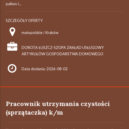
paliwo i...
SZCZEGÓŁY OFERTY
małopolskie / Kraków
DOROTA ŁUSZCZ-SZOPA ZAKŁAD USŁUGOWY
ARTYKUŁÓW GOSPODARSTWA DOMOWEGO
Data dodania: 2026-08-02
Pracownik utrzymania czystości
(sprzątaczka) k/m