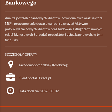
Bankowego
Analiza potrzeb finansowych klientów indywidualnych oraz sektora
MŚP i proponowanie dopasowanych rozwiązań Aktywne
pozyskiwanie nowych klientów oraz budowanie długoterminowych
relacji biznesowych Sprzedaż produktów i usług bankowych, w tym
funduszy...
SZCZEGÓŁY OFERTY
zachodniopomorskie / Kołobrzeg
Klient portalu Praca.pl
Data dodania: 2026-08-02