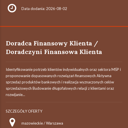
Data dodania: 2026-08-02
Doradca Finansowy Klienta /
Doradczyni Finansowa Klienta
Identyfikowanie potrzeb klientów indywidualnych oraz sektora MŚP i
proponowanie dopasowanych rozwiązań finansowych Aktywna
sprzedaż produktów bankowych i realizacja wyznaczonych celów
sprzedażowych Budowanie długofalowych relacji z klientami oraz
rozwijanie...
SZCZEGÓŁY OFERTY
mazowieckie / Warszawa