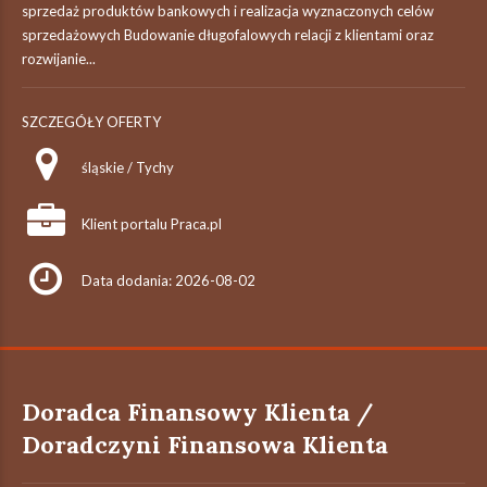
sprzedaż produktów bankowych i realizacja wyznaczonych celów
sprzedażowych Budowanie długofalowych relacji z klientami oraz
rozwijanie...
SZCZEGÓŁY OFERTY
śląskie / Tychy
Klient portalu Praca.pl
Data dodania: 2026-08-02
Doradca Finansowy Klienta /
Doradczyni Finansowa Klienta