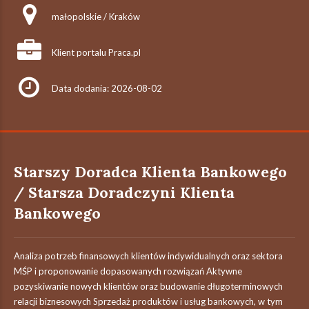
małopolskie / Kraków
Klient portalu Praca.pl
Data dodania: 2026-08-02
Starszy Doradca Klienta Bankowego
/ Starsza Doradczyni Klienta
Bankowego
Analiza potrzeb finansowych klientów indywidualnych oraz sektora
MŚP i proponowanie dopasowanych rozwiązań Aktywne
pozyskiwanie nowych klientów oraz budowanie długoterminowych
relacji biznesowych Sprzedaż produktów i usług bankowych, w tym