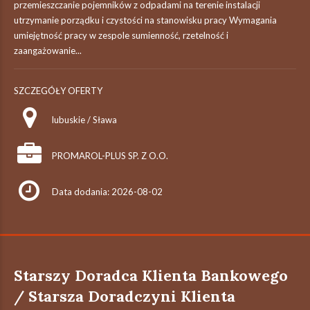
przemieszczanie pojemników z odpadami na terenie instalacji
utrzymanie porządku i czystości na stanowisku pracy Wymagania
umiejętność pracy w zespole sumienność, rzetelność i
zaangażowanie...
SZCZEGÓŁY OFERTY
lubuskie / Sława
PROMAROL-PLUS SP. Z O.O.
Data dodania: 2026-08-02
Starszy Doradca Klienta Bankowego
/ Starsza Doradczyni Klienta