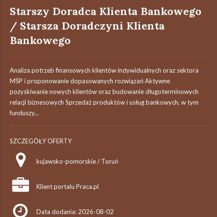
Starszy Doradca Klienta Bankowego
/ Starsza Doradczyni Klienta
Bankowego
Analiza potrzeb finansowych klientów indywidualnych oraz sektora
MŚP i proponowanie dopasowanych rozwiązań Aktywne
pozyskiwanie nowych klientów oraz budowanie długoterminowych
relacji biznesowych Sprzedaż produktów i usług bankowych, w tym
funduszy...
SZCZEGÓŁY OFERTY
kujawsko-pomorskie / Toruń
Klient portalu Praca.pl
Data dodania: 2026-08-02