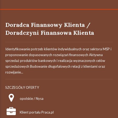
Doradca Finansowy Klienta /
Doradczyni Finansowa Klienta
Identyfikowanie potrzeb klientów indywidualnych oraz sektora MŚP i
proponowanie dopasowanych rozwiązań finansowych Aktywna
sprzedaż produktów bankowych i realizacja wyznaczonych celów
sprzedażowych Budowanie długofalowych relacji z klientami oraz
rozwijanie...
SZCZEGÓŁY OFERTY
opolskie / Nysa
Klient portalu Praca.pl