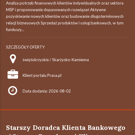
Analiza potrzeb finansowych klientów indywidualnych oraz sektora
MŚP i proponowanie dopasowanych rozwiązań Aktywne
pozyskiwanie nowych klientów oraz budowanie długoterminowych
relacji biznesowych Sprzedaż produktów i usług bankowych, w tym
funduszy...
SZCZEGÓŁY OFERTY
świętokrzyskie / Skarżysko-Kamienna
Klient portalu Praca.pl
Data dodania: 2026-08-02
Starszy Doradca Klienta Bankowego