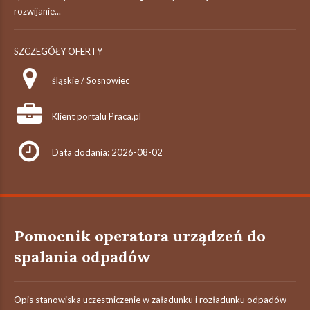
rozwijanie...
SZCZEGÓŁY OFERTY
śląskie / Sosnowiec
Klient portalu Praca.pl
Data dodania: 2026-08-02
Pomocnik operatora urządzeń do
spalania odpadów
Opis stanowiska uczestniczenie w załadunku i rozładunku odpadów