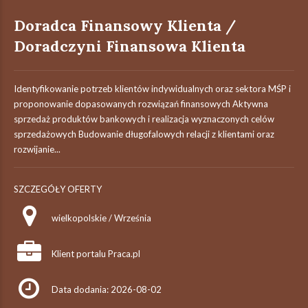
Doradca Finansowy Klienta /
Doradczyni Finansowa Klienta
Identyfikowanie potrzeb klientów indywidualnych oraz sektora MŚP i
proponowanie dopasowanych rozwiązań finansowych Aktywna
sprzedaż produktów bankowych i realizacja wyznaczonych celów
sprzedażowych Budowanie długofalowych relacji z klientami oraz
rozwijanie...
SZCZEGÓŁY OFERTY
wielkopolskie / Września
Klient portalu Praca.pl
Data dodania: 2026-08-02