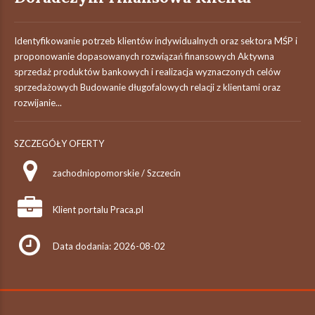
Identyfikowanie potrzeb klientów indywidualnych oraz sektora MŚP i
proponowanie dopasowanych rozwiązań finansowych Aktywna
sprzedaż produktów bankowych i realizacja wyznaczonych celów
sprzedażowych Budowanie długofalowych relacji z klientami oraz
rozwijanie...
SZCZEGÓŁY OFERTY
zachodniopomorskie / Szczecin
Klient portalu Praca.pl
Data dodania: 2026-08-02