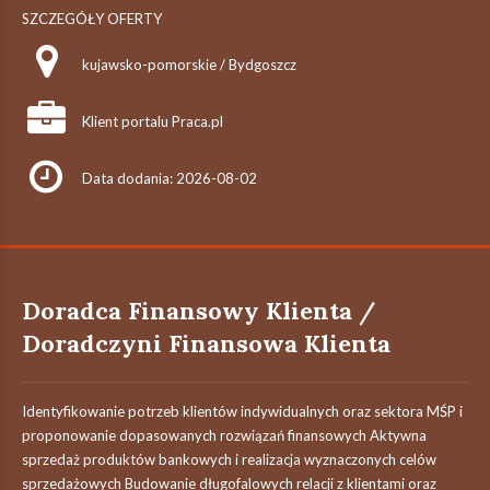
SZCZEGÓŁY OFERTY
kujawsko-pomorskie / Bydgoszcz
Klient portalu Praca.pl
Data dodania: 2026-08-02
Doradca Finansowy Klienta /
Doradczyni Finansowa Klienta
Identyfikowanie potrzeb klientów indywidualnych oraz sektora MŚP i
proponowanie dopasowanych rozwiązań finansowych Aktywna
sprzedaż produktów bankowych i realizacja wyznaczonych celów
sprzedażowych Budowanie długofalowych relacji z klientami oraz