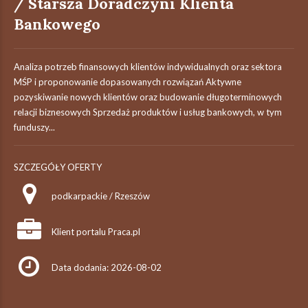
/ Starsza Doradczyni Klienta
Bankowego
Analiza potrzeb finansowych klientów indywidualnych oraz sektora
MŚP i proponowanie dopasowanych rozwiązań Aktywne
pozyskiwanie nowych klientów oraz budowanie długoterminowych
relacji biznesowych Sprzedaż produktów i usług bankowych, w tym
funduszy...
SZCZEGÓŁY OFERTY
podkarpackie / Rzeszów
Klient portalu Praca.pl
Data dodania: 2026-08-02