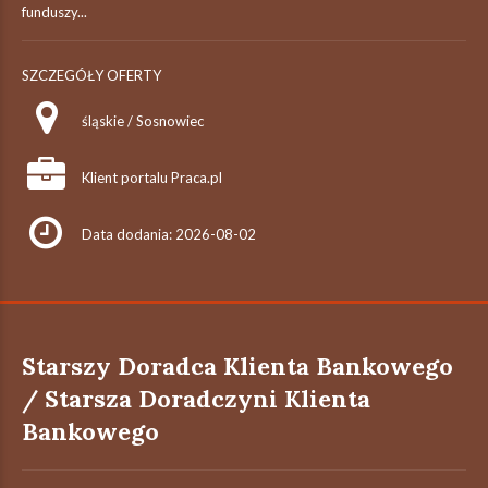
funduszy...
SZCZEGÓŁY OFERTY
śląskie / Sosnowiec
Klient portalu Praca.pl
Data dodania: 2026-08-02
Starszy Doradca Klienta Bankowego
/ Starsza Doradczyni Klienta
Bankowego