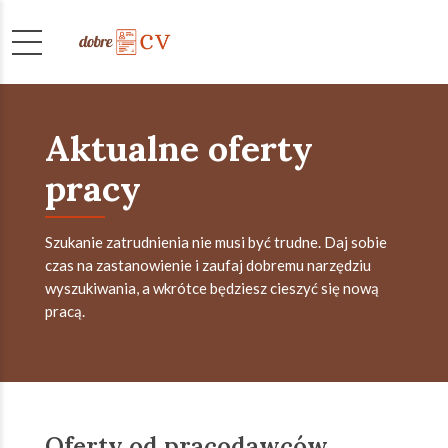
Aktualne oferty
pracy
Szukanie zatrudnienia nie musi być trudne. Daj sobie
czas na zastanowienie i zaufaj dobremu narzędziu
wyszukiwania, a wkrótce będziesz cieszyć się nową
pracą.
Oferty od pracodawców