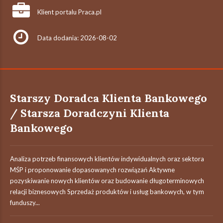
Klient portalu Praca.pl
Data dodania: 2026-08-02
Starszy Doradca Klienta Bankowego
/ Starsza Doradczyni Klienta
Bankowego
Analiza potrzeb finansowych klientów indywidualnych oraz sektora
MŚP i proponowanie dopasowanych rozwiązań Aktywne
pozyskiwanie nowych klientów oraz budowanie długoterminowych
relacji biznesowych Sprzedaż produktów i usług bankowych, w tym
funduszy...