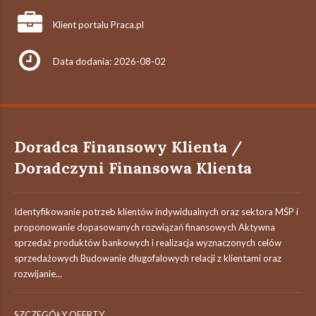
Klient portalu Praca.pl
Data dodania: 2026-08-02
Doradca Finansowy Klienta /
Doradczyni Finansowa Klienta
Identyfikowanie potrzeb klientów indywidualnych oraz sektora MŚP i
proponowanie dopasowanych rozwiązań finansowych Aktywna
sprzedaż produktów bankowych i realizacja wyznaczonych celów
sprzedażowych Budowanie długofalowych relacji z klientami oraz
rozwijanie...
SZCZEGÓŁY OFERTY