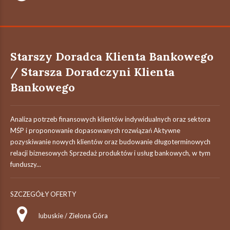
Starszy Doradca Klienta Bankowego
/ Starsza Doradczyni Klienta
Bankowego
Analiza potrzeb finansowych klientów indywidualnych oraz sektora
MŚP i proponowanie dopasowanych rozwiązań Aktywne
pozyskiwanie nowych klientów oraz budowanie długoterminowych
relacji biznesowych Sprzedaż produktów i usług bankowych, w tym
funduszy...
SZCZEGÓŁY OFERTY
lubuskie / Zielona Góra