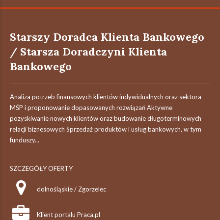
Starszy Doradca Klienta Bankowego
/ Starsza Doradczyni Klienta
Bankowego
Analiza potrzeb finansowych klientów indywidualnych oraz sektora
MŚP i proponowanie dopasowanych rozwiązań Aktywne
pozyskiwanie nowych klientów oraz budowanie długoterminowych
relacji biznesowych Sprzedaż produktów i usług bankowych, w tym
funduszy...
SZCZEGÓŁY OFERTY
dolnośląskie / Zgorzelec
Klient portalu Praca.pl