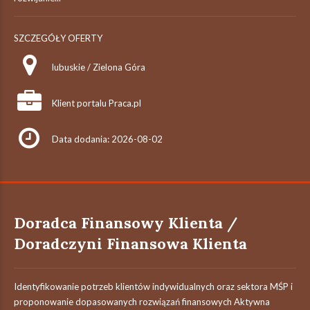
SZCZEGÓŁY OFERTY
lubuskie / Zielona Góra
Klient portalu Praca.pl
Data dodania: 2026-08-02
Doradca Finansowy Klienta /
Doradczyni Finansowa Klienta
Identyfikowanie potrzeb klientów indywidualnych oraz sektora MŚP i
proponowanie dopasowanych rozwiązań finansowych Aktywna