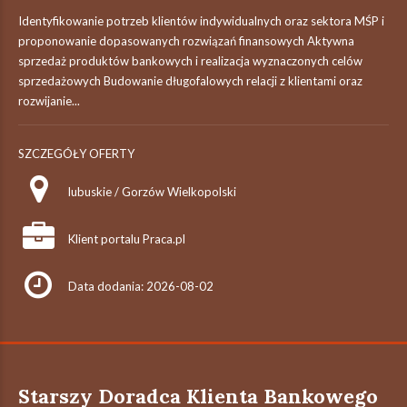
Identyfikowanie potrzeb klientów indywidualnych oraz sektora MŚP i
proponowanie dopasowanych rozwiązań finansowych Aktywna
sprzedaż produktów bankowych i realizacja wyznaczonych celów
sprzedażowych Budowanie długofalowych relacji z klientami oraz
rozwijanie...
SZCZEGÓŁY OFERTY
lubuskie / Gorzów Wielkopolski
Klient portalu Praca.pl
Data dodania: 2026-08-02
Starszy Doradca Klienta Bankowego