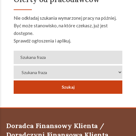
Nie odkładaj szukania wymarzonej pracy na później.
Być może stanowisko, na które czekasz, już jest
dostępne.
Sprawdź ogłoszenia i aplikuj.
Doradca Finansowy Klienta /
Doradczyni Finansowa Klienta