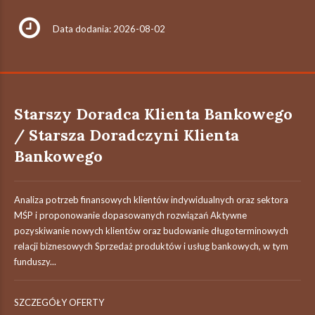
Data dodania: 2026-08-02
Starszy Doradca Klienta Bankowego
/ Starsza Doradczyni Klienta
Bankowego
Analiza potrzeb finansowych klientów indywidualnych oraz sektora
MŚP i proponowanie dopasowanych rozwiązań Aktywne
pozyskiwanie nowych klientów oraz budowanie długoterminowych
relacji biznesowych Sprzedaż produktów i usług bankowych, w tym
funduszy...
SZCZEGÓŁY OFERTY