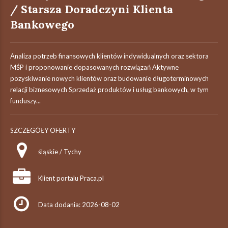
/ Starsza Doradczyni Klienta
Bankowego
Analiza potrzeb finansowych klientów indywidualnych oraz sektora
MŚP i proponowanie dopasowanych rozwiązań Aktywne
pozyskiwanie nowych klientów oraz budowanie długoterminowych
relacji biznesowych Sprzedaż produktów i usług bankowych, w tym
funduszy...
SZCZEGÓŁY OFERTY
śląskie / Tychy
Klient portalu Praca.pl
Data dodania: 2026-08-02