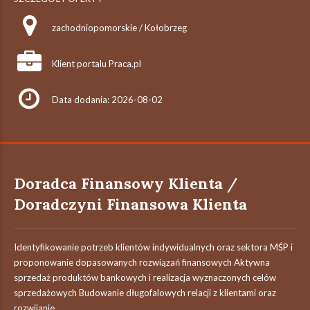
zachodniopomorskie / Kołobrzeg
Klient portalu Praca.pl
Data dodania: 2026-08-02
Doradca Finansowy Klienta /
Doradczyni Finansowa Klienta
Identyfikowanie potrzeb klientów indywidualnych oraz sektora MŚP i
proponowanie dopasowanych rozwiązań finansowych Aktywna
sprzedaż produktów bankowych i realizacja wyznaczonych celów
sprzedażowych Budowanie długofalowych relacji z klientami oraz
rozwijanie...