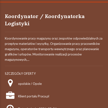
Koordynator / Koordynatorka
Logistyki
Koordynowanie pracy magazynu oraz zespołów odpowiedzialnych za
przepływ materiałów i wysyłkę. Organizowanie pracy pracowników
magazynu, operatorów transportu wewnętrznego oraz planowanie
grafików i urlopów. Monitorowanie realizacji procesów
magazynowych,...
SZCZEGÓŁY OFERTY
opolskie / Opole
Klient portalu Praca.pl