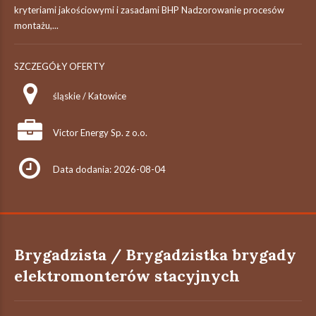
kryteriami jakościowymi i zasadami BHP Nadzorowanie procesów
montażu,...
SZCZEGÓŁY OFERTY
śląskie / Katowice
Victor Energy Sp. z o.o.
Data dodania: 2026-08-04
Brygadzista / Brygadzistka brygady
elektromonterów stacyjnych