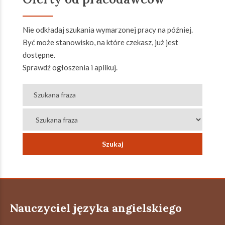
Nie odkładaj szukania wymarzonej pracy na później.
Być może stanowisko, na które czekasz, już jest
dostępne.
Sprawdź ogłoszenia i aplikuj.
Nauczyciel języka angielskiego