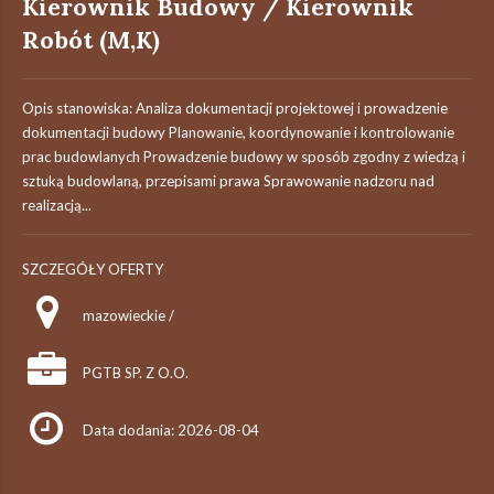
Kierownik Budowy / Kierownik
Robót (M,K)
Opis stanowiska: Analiza dokumentacji projektowej i prowadzenie
dokumentacji budowy Planowanie, koordynowanie i kontrolowanie
prac budowlanych Prowadzenie budowy w sposób zgodny z wiedzą i
sztuką budowlaną, przepisami prawa Sprawowanie nadzoru nad
realizacją...
SZCZEGÓŁY OFERTY
mazowieckie /
PGTB SP. Z O.O.
Data dodania: 2026-08-04