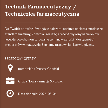
Technik Farmaceutyczny /
Techniczka farmaceutyczna
Do Twoich obowiązków będzie należało: obsługa pacjenta zgodnie ze
standardami firmy, kontrola i realizacja recept, wykonywanie leków
recepturowych, monitorowanie terminu ważności i dostępności
preparatów w magazynie. Szukamy pracownika, który będzie:...
SZCZEGÓŁY OFERTY
pomorskie / Pruszcz Gdański
Grupa Nowa Farmacja Sp. z o.o.
Data dodania: 2026-08-04