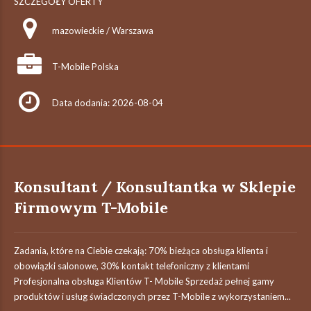
SZCZEGÓŁY OFERTY
mazowieckie / Warszawa
T-Mobile Polska
Data dodania: 2026-08-04
Konsultant / Konsultantka w Sklepie
Firmowym T-Mobile
Zadania, które na Ciebie czekają: 70% bieżąca obsługa klienta i
obowiązki salonowe, 30% kontakt telefoniczny z klientami
Profesjonalna obsługa Klientów T- Mobile Sprzedaż pełnej gamy
produktów i usług świadczonych przez T-Mobile z wykorzystaniem...