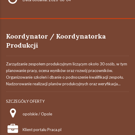
Koordynator / Koordynatorka
Produkcji
Zarządzanie zespołem produkcyjnym liczącym około 30 osób, w tym
planowanie pracy, ocena wyników oraz rozwój pracowników.
Organizowanie szkoleń i dbanie o podnoszenie kwalifikacji zespołu.
Nadzorowanie realizacji planów produkcyjnych oraz weryfikacja...
SZCZEGÓŁY OFERTY
opolskie / Opole
Klient portalu Praca.pl