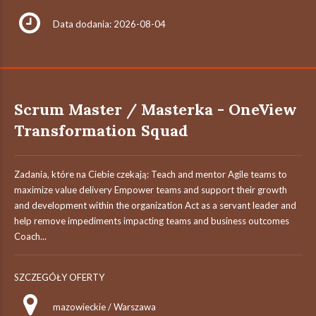
Data dodania: 2026-08-04
Scrum Master / Masterka - OneView
Transformation Squad
Zadania, które na Ciebie czekają: Teach and mentor Agile teams to
maximize value delivery Empower teams and support their growth
and development within the organization Act as a servant leader and
help remove impediments impacting teams and business outcomes
Coach...
SZCZEGÓŁY OFERTY
mazowieckie / Warszawa