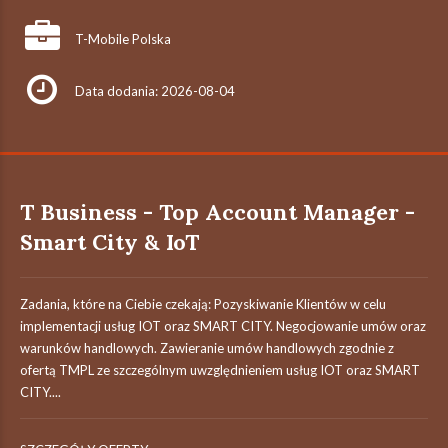
T-Mobile Polska
Data dodania: 2026-08-04
T Business - Top Account Manager -
Smart City & IoT
Zadania, które na Ciebie czekają: Pozyskiwanie Klientów w celu
implementacji usług IOT oraz SMART CITY. Negocjowanie umów oraz
warunków handlowych. Zawieranie umów handlowych zgodnie z
ofertą TMPL ze szczególnym uwzględnieniem usług IOT oraz SMART
CITY....