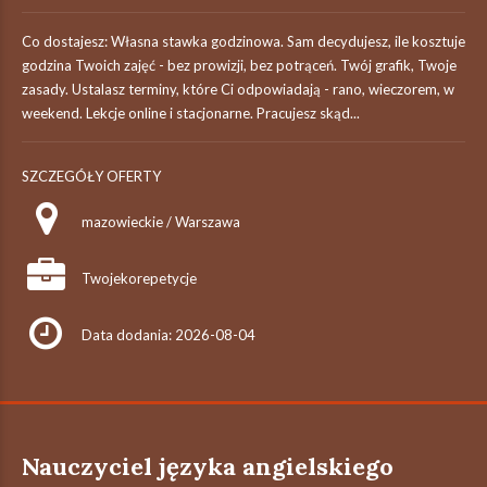
Co dostajesz: Własna stawka godzinowa. Sam decydujesz, ile kosztuje
godzina Twoich zajęć - bez prowizji, bez potrąceń. Twój grafik, Twoje
zasady. Ustalasz terminy, które Ci odpowiadają - rano, wieczorem, w
weekend. Lekcje online i stacjonarne. Pracujesz skąd...
SZCZEGÓŁY OFERTY
mazowieckie / Warszawa
Twojekorepetycje
Data dodania: 2026-08-04
Nauczyciel języka angielskiego