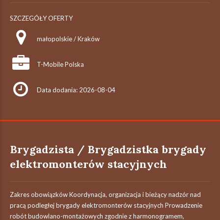
SZCZEGÓŁY OFERTY
małopolskie / Kraków
T-Mobile Polska
Data dodania: 2026-08-04
Brygadzista / Brygadzistka brygady
elektromonterów stacyjnych
Zakres obowiązków Koordynacja, organizacja i bieżący nadzór nad
pracą podległej brygady elektromonterów stacyjnych Prowadzenie
robót budowlano-montażowych zgodnie z harmonogramem,