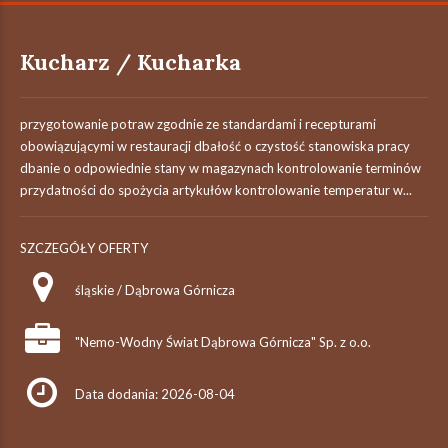
Kucharz / Kucharka
przygotowanie potraw zgodnie ze standardami i recepturami
obowiązującymi w restauracji dbałość o czystość stanowiska pracy
dbanie o odpowiednie stany w magazynach kontrolowanie terminów
przydatności do spożycia artykułów kontrolowanie temperatur w...
SZCZEGÓŁY OFERTY
śląskie / Dąbrowa Górnicza
"Nemo-Wodny Świat Dąbrowa Górnicza" Sp. z o.o.
Data dodania: 2026-08-04