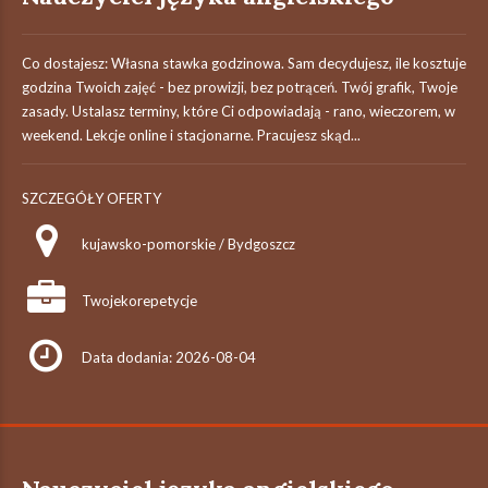
Co dostajesz: Własna stawka godzinowa. Sam decydujesz, ile kosztuje
godzina Twoich zajęć - bez prowizji, bez potrąceń. Twój grafik, Twoje
zasady. Ustalasz terminy, które Ci odpowiadają - rano, wieczorem, w
weekend. Lekcje online i stacjonarne. Pracujesz skąd...
SZCZEGÓŁY OFERTY
kujawsko-pomorskie / Bydgoszcz
Twojekorepetycje
Data dodania: 2026-08-04