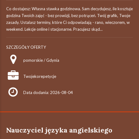
Co dostajesz: Własna stawka godzinowa. Sam decydujesz, ile kosztuje
godzina Twoich zajęć - bez prowizji, bez potrąceń. Twój grafik, Twoje
zasady. Ustalasz terminy, które Ci odpowiadają - rano, wieczorem, w
weekend. Lekcje online i stacjonarne. Pracujesz skąd...
SZCZEGÓŁY OFERTY
pomorskie / Gdynia
Twojekorepetycje
Data dodania: 2026-08-04
Nauczyciel języka angielskiego