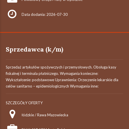
Data dodania: 2026-07-30
Sprzedawca (k/m)
Sprzedaż artykułów spożywczych i przemysłowych. Obsługa kasy
fiskalnej i terminala płatniczego. Wymagania konieczne:
Wykształcenie: podstawowe Uprawnienia: Orzeczenie lekarskie dla
celów sanitarno – epidemiologicznych Wymagania inne:
SZCZEGÓŁY OFERTY
łódzkie / Rawa Mazowiecka