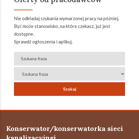
Nie odkładaj szukania wymarzonej pracy na później.
Być może stanowisko, na które czekasz, już jest
dostępne.
Sprawdź ogłoszenia i aplikuj.
Konserwator/konserwatorka sieci
kanalizacyjnej