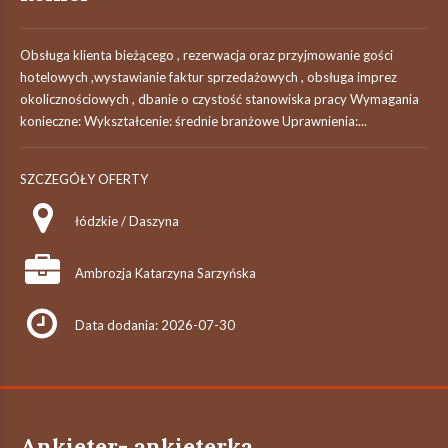
Obsługa klienta bieżącego , rezerwacja oraz przyjmowanie gości
hotelowych ,wystawianie faktur sprzedażowych , obsługa imprez
okolicznościowych , dbanie o czystość stanowiska pracy Wymagania
konieczne: Wykształcenie: średnie branżowe Uprawnienia:...
SZCZEGÓŁY OFERTY
łódzkie / Daszyna
Ambrozja Katarzyna Sarzyńska
Data dodania: 2026-07-30
Ankieter- ankieterka