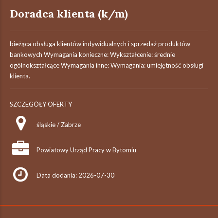
Doradca klienta (k/m)
bieżąca obsługa klientów indywidualnych i sprzedaż produktów
bankowych Wymagania konieczne: Wykształcenie: średnie
ogólnokształcące Wymagania inne: Wymagania: umiejętność obsługi
klienta.
SZCZEGÓŁY OFERTY
śląskie / Zabrze
Powiatowy Urząd Pracy w Bytomiu
Data dodania: 2026-07-30