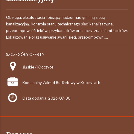
Obsługa, eksploatacja i bieżący nadzór nad gminną siecią
kanalizacyjną. Kontrola stanu technicznego sieci kanalizacyjnej,
przepompowni ścieków, przykanalików oraz oczyszczalniami ścieków.
Lokalizowanie oraz usuwanie awarii sieci, przepompowni,...
SZCZEGÓŁY OFERTY
śląskie / Kroczyce
Komunalny Zakład Budżetowy w Kroczycach
Data dodania: 2026-07-30