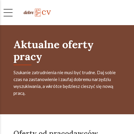
Aktualne oferty
pracy
Szukanie zatrudnienia nie musi być trudne. Daj sobie
czas na zastanowienie i zaufaj dobremu narzędziu
wyszukiwania, a wkrótce będziesz cieszyć się nową
pracą.
Oferty od pracodawców