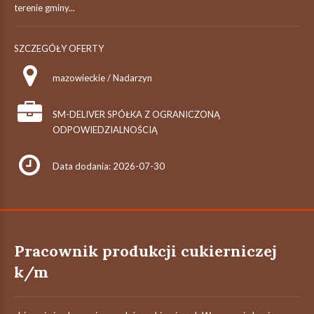
terenie gminy...
SZCZEGÓŁY OFERTY
mazowieckie / Nadarzyn
SM-DELIVER SPÓŁKA Z OGRANICZONĄ
ODPOWIEDZIALNOŚCIĄ
Data dodania: 2026-07-30
Pracownik produkcji cukierniczej
k/m