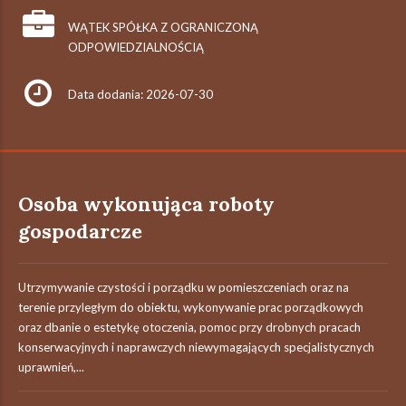
WĄTEK SPÓŁKA Z OGRANICZONĄ
ODPOWIEDZIALNOŚCIĄ
Data dodania: 2026-07-30
Osoba wykonująca roboty
gospodarcze
Utrzymywanie czystości i porządku w pomieszczeniach oraz na
terenie przyległym do obiektu, wykonywanie prac porządkowych
oraz dbanie o estetykę otoczenia, pomoc przy drobnych pracach
konserwacyjnych i naprawczych niewymagających specjalistycznych
uprawnień,...