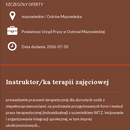
SZCZEGÓŁY OFERTY
mazowieckie / Ostrów Mazowiecka
Powiatowy Urząd Pracy w Ostrowi Mazowieckiej
Data dodania: 2026-07-30
Instruktor/ka terapii zajęciowej
prowadzenie pracowni terapetycznej dla dorosłych osób z
niepełnosprawnościami, na podstawie przygotowanych form i metod
pracy terapeutycznej (indywidualnej) z uczestnikiem WTZ. Inicjowanie
i organizowanie integracji społecznej, w tym imprez
okolicznościowych...