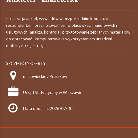
- realizacja ankiet, wywiadów w bezpośrednim kontakcie z
respondentami oraz notowań cen w placówkach handlowych i
usługowych- analiza, kontrola i przygotowanie zebranych materiałów
do opracowań- komputerowa (z wykorzystaniem urządzeń
mobilnych) rejestracja...
SZCZEGÓŁY OFERTY
mazowieckie / Pruszków
Urząd Statystyczny w Warszawie
Data dodania: 2026-07-30