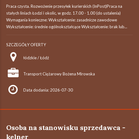
Praca czysta. Rozwożenie przesyłek kurierskich (InPost)Praca na
stałych liniach Łodzi i okolic, w godz. 17.00 - 1.00 (do ustalenia)
Wymagania konieczne: Wykształcenie: zasadnicze zawodowe
Wykształcenie: średnie ogólnokształcące Wykształcenie: brak lub...
SZCZEGÓŁY OFERTY
łódzkie / Łódź
Transport Ciężarowy Bożena Mirowska
Data dodania: 2026-07-30
Osoba na stanowisku sprzedawca -
kelner