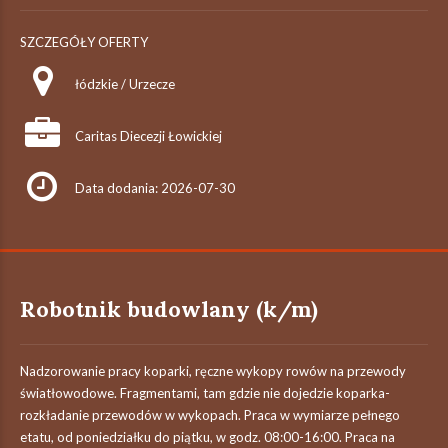
SZCZEGÓŁY OFERTY
łódzkie / Urzecze
Caritas Diecezji Łowickiej
Data dodania: 2026-07-30
Robotnik budowlany (k/m)
Nadzorowanie pracy koparki, ręczne wykopy rowów na przewody
światłowodowe. Fragmentami, tam gdzie nie dojedzie koparka-
rozkładanie przewodów w wykopach. Praca w wymiarze pełnego
etatu, od poniedziałku do piątku, w godz. 08:00-16:00. Praca na