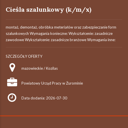
Cieśla szalunkowy (k/m/x)
montaż, demontaż, obróbka meteriałów oraz zabezpieczanie form
szalunkowych Wymagania konieczne: Wykształcenie: zasadnicze
zawodowe Wykształcenie: zasadnicze branżowe Wymagania inne:
SZCZEGÓŁY OFERTY
mazowieckie / Kozilas
Powiatowy Urząd Pracy w Żurominie
Data dodania: 2026-07-30