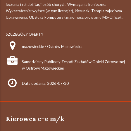
leczenia i rehabilitacji osób chorych. Wymagania konieczne:
Wykształcenie: wyższe (w tym licencjat), kierunek: Terapia zajęciowa
Uprawnienia: Obsługa komputera (znajomość programu MS-Office)...
SZCZEGÓŁY OFERTY
mazowieckie / Ostrów Mazowiecka
Samodzielny Publiczny Zespół Zakładów Opieki Zdrowotnej
w Ostrowi Mazowieckiej
Data dodania: 2026-07-30
Kierowca c+e m/k