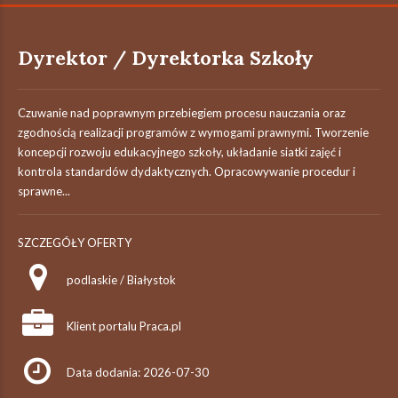
Dyrektor / Dyrektorka Szkoły
Czuwanie nad poprawnym przebiegiem procesu nauczania oraz
zgodnością realizacji programów z wymogami prawnymi. Tworzenie
koncepcji rozwoju edukacyjnego szkoły, układanie siatki zajęć i
kontrola standardów dydaktycznych. Opracowywanie procedur i
sprawne...
SZCZEGÓŁY OFERTY
podlaskie / Białystok
Klient portalu Praca.pl
Data dodania: 2026-07-30