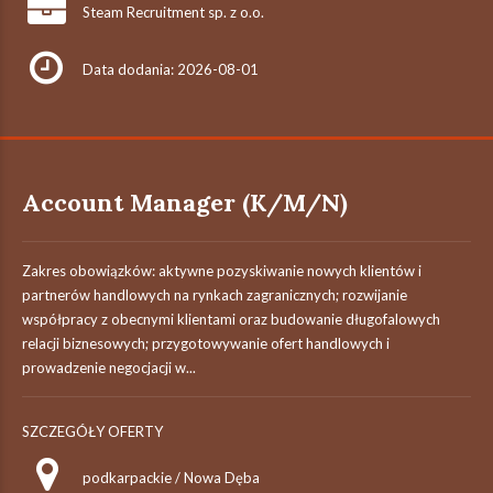
Steam Recruitment sp. z o.o.
Data dodania: 2026-08-01
Account Manager (K/M/N)
Zakres obowiązków: aktywne pozyskiwanie nowych klientów i
partnerów handlowych na rynkach zagranicznych; rozwijanie
współpracy z obecnymi klientami oraz budowanie długofalowych
relacji biznesowych; przygotowywanie ofert handlowych i
prowadzenie negocjacji w...
SZCZEGÓŁY OFERTY
podkarpackie / Nowa Dęba