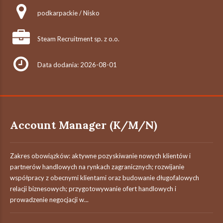
podkarpackie / Nisko
Steam Recruitment sp. z o.o.
Data dodania: 2026-08-01
Account Manager (K/M/N)
Zakres obowiązków: aktywne pozyskiwanie nowych klientów i
partnerów handlowych na rynkach zagranicznych; rozwijanie
współpracy z obecnymi klientami oraz budowanie długofalowych
relacji biznesowych; przygotowywanie ofert handlowych i
prowadzenie negocjacji w...