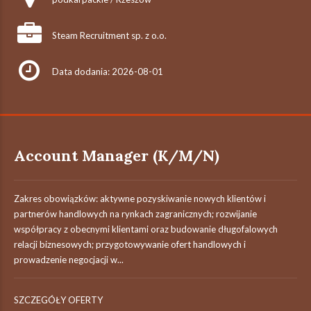
Steam Recruitment sp. z o.o.
Data dodania: 2026-08-01
Account Manager (K/M/N)
Zakres obowiązków: aktywne pozyskiwanie nowych klientów i
partnerów handlowych na rynkach zagranicznych; rozwijanie
współpracy z obecnymi klientami oraz budowanie długofalowych
relacji biznesowych; przygotowywanie ofert handlowych i
prowadzenie negocjacji w...
SZCZEGÓŁY OFERTY