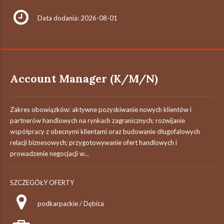
Data dodania: 2026-08-01
Account Manager (K/M/N)
Zakres obowiązków: aktywne pozyskiwanie nowych klientów i
partnerów handlowych na rynkach zagranicznych; rozwijanie
współpracy z obecnymi klientami oraz budowanie długofalowych
relacji biznesowych; przygotowywanie ofert handlowych i
prowadzenie negocjacji w...
SZCZEGÓŁY OFERTY
podkarpackie / Dębica