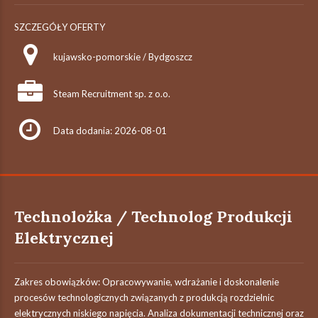
SZCZEGÓŁY OFERTY
kujawsko-pomorskie / Bydgoszcz
Steam Recruitment sp. z o.o.
Data dodania: 2026-08-01
Technolożka / Technolog Produkcji
Elektrycznej
Zakres obowiązków: Opracowywanie, wdrażanie i doskonalenie
procesów technologicznych związanych z produkcją rozdzielnic
elektrycznych niskiego napięcia. Analiza dokumentacji technicznej oraz