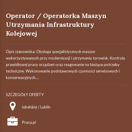
Operator / Operatorka Maszyn
Utrzymania Infrastruktury
Kolejowej
Opis stanowiska: Obsługa specjalistycznych maszyn
wykorzystywanych przy modernizacji i utrzymaniu torowisk. Kontrola
prawidłowej pracy urządzeń oraz reagowanie na bieżące potrzeby
techniczne. Wykonywanie podstawowych czynności serwisowych i
konserwacyjnych....
SZCZEGÓŁY OFERTY
lubelskie / Lublin
Praca.pl