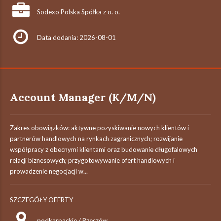
Sodexo Polska Spółka z o. o.
Data dodania: 2026-08-01
Account Manager (K/M/N)
Zakres obowiązków: aktywne pozyskiwanie nowych klientów i
partnerów handlowych na rynkach zagranicznych; rozwijanie
współpracy z obecnymi klientami oraz budowanie długofalowych
relacji biznesowych; przygotowywanie ofert handlowych i
prowadzenie negocjacji w...
SZCZEGÓŁY OFERTY
podkarpackie / Rzeszów