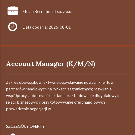
Steam Recruitment sp. z o.o.
Data dodania: 2026-08-01
Account Manager (K/M/N)
Zakres obowiązków: aktywne pozyskiwanie nowych klientów i
partnerów handlowych na rynkach zagranicznych; rozwijanie
współpracy z obecnymi klientami oraz budowanie długofalowych
relacji biznesowych; przygotowywanie ofert handlowych i
prowadzenie negocjacji w...
SZCZEGÓŁY OFERTY