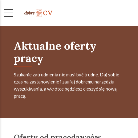
Aktualne oferty
pracy
Szukanie zatrudnienia nie musi być trudne. Daj sobie
czas na zastanowienie i zaufaj dobremu narzędziu
wyszukiwania, a wkrótce będziesz cieszyć się nową
pracą.
Oferty od pracodawców