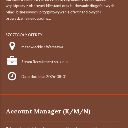
współpracy z obecnymi klientami oraz budowanie długofalowych
relacji biznesowych; przygotowywanie ofert handlowych i
prowadzenie negocjacji w...
SZCZEGÓŁY OFERTY
mazowieckie / Warszawa
Steam Recruitment sp. z o.o.
Data dodania: 2026-08-01
Account Manager (K/M/N)