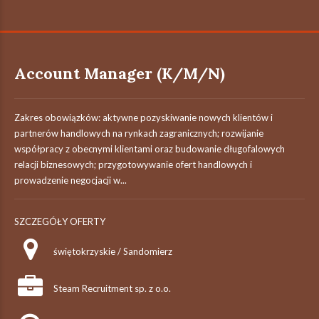
Account Manager (K/M/N)
Zakres obowiązków: aktywne pozyskiwanie nowych klientów i
partnerów handlowych na rynkach zagranicznych; rozwijanie
współpracy z obecnymi klientami oraz budowanie długofalowych
relacji biznesowych; przygotowywanie ofert handlowych i
prowadzenie negocjacji w...
SZCZEGÓŁY OFERTY
świętokrzyskie / Sandomierz
Steam Recruitment sp. z o.o.