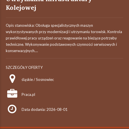
Kolejowej
Opis stanowiska: Obsługa specjalistycznych maszyn
wykorzystywanych przy modernizacji i utrzymaniu torowisk. Kontrola
prawidłowej pracy urządzeń oraz reagowanie na bieżące potrzeby
techniczne. Wykonywanie podstawowych czynności serwisowych i
konserwacyjnych....
SZCZEGÓŁY OFERTY
śląskie / Sosnowiec
Praca.pl
Data dodania: 2026-08-01