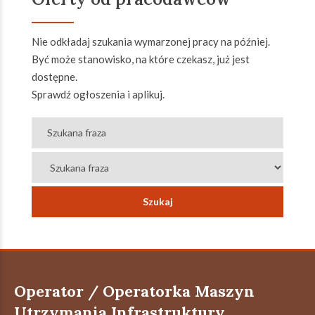
Nie odkładaj szukania wymarzonej pracy na później.
Być może stanowisko, na które czekasz, już jest
dostępne.
Sprawdź ogłoszenia i aplikuj.
Operator / Operatorka Maszyn
Utrzymania Infrastruktury