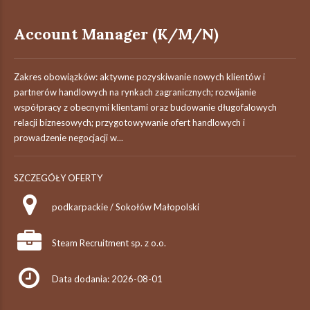
Account Manager (K/M/N)
Zakres obowiązków: aktywne pozyskiwanie nowych klientów i
partnerów handlowych na rynkach zagranicznych; rozwijanie
współpracy z obecnymi klientami oraz budowanie długofalowych
relacji biznesowych; przygotowywanie ofert handlowych i
prowadzenie negocjacji w...
SZCZEGÓŁY OFERTY
podkarpackie / Sokołów Małopolski
Steam Recruitment sp. z o.o.
Data dodania: 2026-08-01