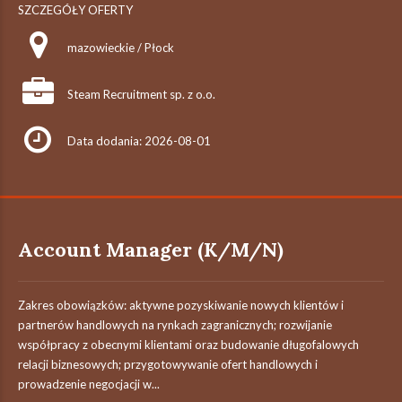
SZCZEGÓŁY OFERTY
mazowieckie / Płock
Steam Recruitment sp. z o.o.
Data dodania: 2026-08-01
Account Manager (K/M/N)
Zakres obowiązków: aktywne pozyskiwanie nowych klientów i
partnerów handlowych na rynkach zagranicznych; rozwijanie
współpracy z obecnymi klientami oraz budowanie długofalowych
relacji biznesowych; przygotowywanie ofert handlowych i
prowadzenie negocjacji w...