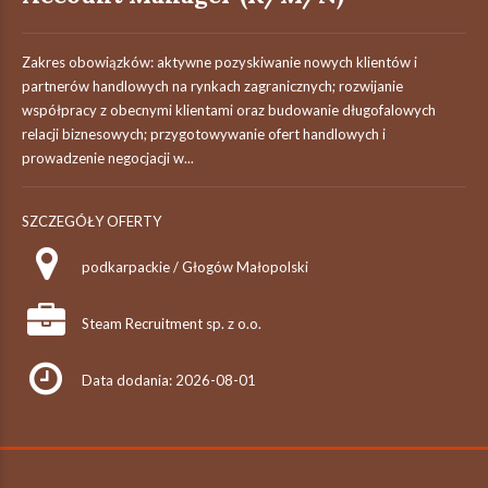
Zakres obowiązków: aktywne pozyskiwanie nowych klientów i
partnerów handlowych na rynkach zagranicznych; rozwijanie
współpracy z obecnymi klientami oraz budowanie długofalowych
relacji biznesowych; przygotowywanie ofert handlowych i
prowadzenie negocjacji w...
SZCZEGÓŁY OFERTY
podkarpackie / Głogów Małopolski
Steam Recruitment sp. z o.o.
Data dodania: 2026-08-01