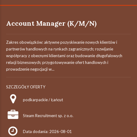
Account Manager (K/M/N)
Zakres obowiązków: aktywne pozyskiwanie nowych klientów i
partnerów handlowych na rynkach zagranicznych; rozwijanie
współpracy z obecnymi klientami oraz budowanie długofalowych
relacji biznesowych; przygotowywanie ofert handlowych i
prowadzenie negocjacji w...
SZCZEGÓŁY OFERTY
podkarpackie / Łańcut
Steam Recruitment sp. z o.o.
Data dodania: 2026-08-01