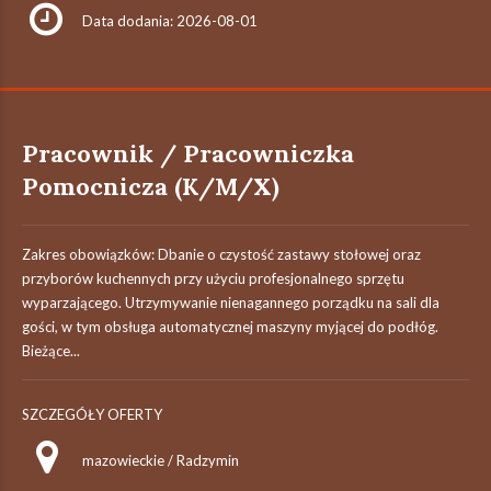
Data dodania: 2026-08-01
Pracownik / Pracowniczka
Pomocnicza (K/M/X)
Zakres obowiązków: Dbanie o czystość zastawy stołowej oraz
przyborów kuchennych przy użyciu profesjonalnego sprzętu
wyparzającego. Utrzymywanie nienagannego porządku na sali dla
gości, w tym obsługa automatycznej maszyny myjącej do podłóg.
Bieżące...
SZCZEGÓŁY OFERTY
mazowieckie / Radzymin