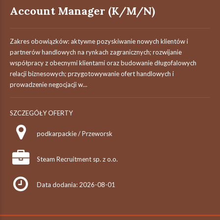
Account Manager (K/M/N)
Zakres obowiązków: aktywne pozyskiwanie nowych klientów i
partnerów handlowych na rynkach zagranicznych; rozwijanie
współpracy z obecnymi klientami oraz budowanie długofalowych
relacji biznesowych; przygotowywanie ofert handlowych i
prowadzenie negocjacji w...
SZCZEGÓŁY OFERTY
podkarpackie / Przeworsk
Steam Recruitment sp. z o.o.
Data dodania: 2026-08-01